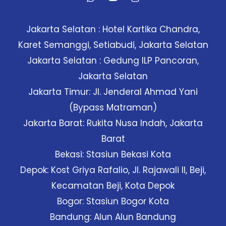
Jakarta Selatan : Hotel Kartika Chandra,
Karet Semanggi, Setiabudi, Jakarta Selatan
Jakarta Selatan : Gedung ILP Pancoran,
Jakarta Selatan
Jakarta Timur: Jl. Jenderal Ahmad Yani
(Bypass Matraman)
Jakarta Barat: Rukita Nusa Indah, Jakarta
Barat
Bekasi: Stasiun Bekasi Kota
Depok: Kost Griya Rafalio, Jl. Rajawali II, Beji,
Kecamatan Beji, Kota Depok
Bogor: Stasiun Bogor Kota
Bandung: Alun Alun Bandung