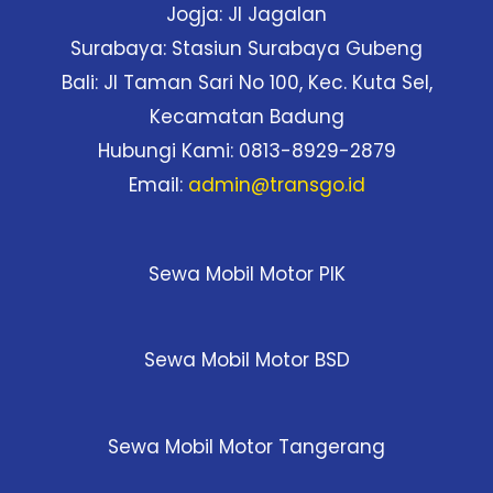
Jogja: Jl Jagalan
Surabaya: Stasiun Surabaya Gubeng
Bali: Jl Taman Sari No 100, Kec. Kuta Sel,
Kecamatan Badung
Hubungi Kami: 0813-8929-2879
Email:
admin@transgo.id
Sewa Mobil Motor PIK
Sewa Mobil Motor BSD
Sewa Mobil Motor Tangerang