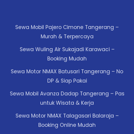
Sewa Mobil Pajero Cimone Tangerang –
Murah & Terpercaya
Sewa Wuling Air Sukajadi Karawaci –
Booking Mudah
Sewa Motor NMAX Batusari Tangerang – No
DP & Siap Pakai
Sewa Mobil Avanza Dadap Tangerang – Pas
untuk Wisata & Kerja
Sewa Motor NMAX Talagasari Balaraja –
Booking Online Mudah