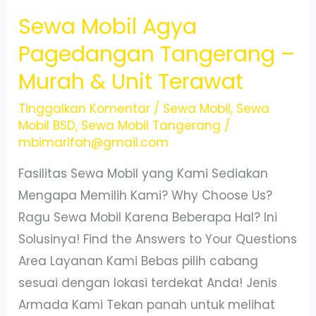
Sewa Mobil Agya
Pagedangan Tangerang –
Murah & Unit Terawat
Tinggalkan Komentar
/
Sewa Mobil
,
Sewa
Mobil BSD
,
Sewa Mobil Tangerang
/
mbimarifah@gmail.com
Fasilitas Sewa Mobil yang Kami Sediakan
Mengapa Memilih Kami? Why Choose Us?
Ragu Sewa Mobil Karena Beberapa Hal? Ini
Solusinya! Find the Answers to Your Questions
Area Layanan Kami Bebas pilih cabang
sesuai dengan lokasi terdekat Anda! Jenis
Armada Kami Tekan panah untuk melihat