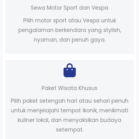
Sewa Motor Sport dan Vespa
Pilih motor sport atau Vespa untuk
pengalaman berkendara yang stylish,
nyaman, dan penuh gaya.
Paket Wisata Khusus
Pilih paket setengah hari atau sehari penuh
untuk menjelajahi tempat ikonik, menikmati
kuliner lokal, dan menyaksikan budaya
setempat.