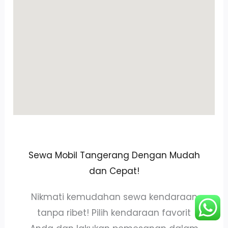
Sewa Mobil Tangerang Dengan Mudah
dan Cepat!
Nikmati kemudahan sewa kendaraan
tanpa ribet! Pilih kendaraan favorit