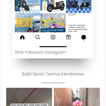
20rb Followers Instagram
Bukti Serah Terima Kendaraan