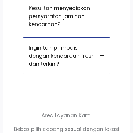
Kesulitan menyediakan
persyaratan jaminan
kendaraan?
Ingin tampil modis
dengan kendaraan fresh
dan terkini?
Area Layanan Kami
Bebas pilih cabang sesuai dengan lokasi