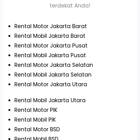
terdekat Anda!
Rental Motor Jakarta Barat
Rental Mobil Jakarta Barat
Rental Motor Jakarta Pusat
Rental Mobil Jakarta Pusat
Rental Motor Jakarta Selatan
Rental Mobil Jakarta Selatan
Rental Motor Jakarta Utara
Rental Mobil Jakarta Utara
Rental Motor PIK
Rental Mobil PIK
Rental Motor BSD
Rental Mobil BSD