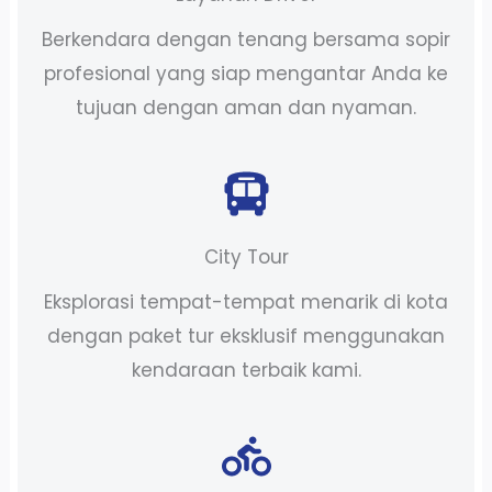
Berkendara dengan tenang bersama sopir
profesional yang siap mengantar Anda ke
tujuan dengan aman dan nyaman.
City Tour
Eksplorasi tempat-tempat menarik di kota
dengan paket tur eksklusif menggunakan
kendaraan terbaik kami.