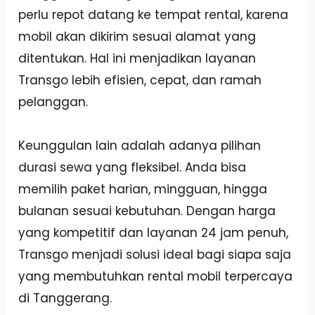
perlu repot datang ke tempat rental, karena
mobil akan dikirim sesuai alamat yang
ditentukan. Hal ini menjadikan layanan
Transgo lebih efisien, cepat, dan ramah
pelanggan.
Keunggulan lain adalah adanya pilihan
durasi sewa yang fleksibel. Anda bisa
memilih paket harian, mingguan, hingga
bulanan sesuai kebutuhan. Dengan harga
yang kompetitif dan layanan 24 jam penuh,
Transgo menjadi solusi ideal bagi siapa saja
yang membutuhkan rental mobil terpercaya
di Tanggerang.