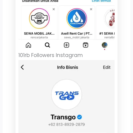
101rb Followers Instagram