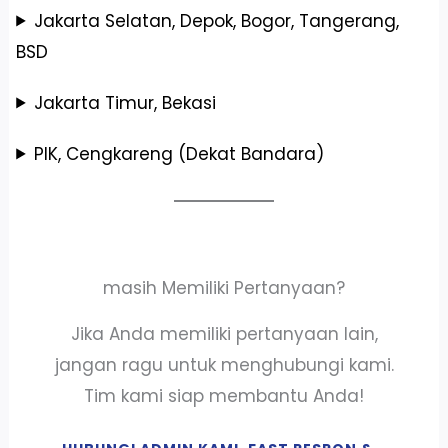
Jakarta Selatan, Depok, Bogor, Tangerang,
BSD
Jakarta Timur, Bekasi
PIK, Cengkareng (Dekat Bandara)
masih Memiliki Pertanyaan?
Jika Anda memiliki pertanyaan lain,
jangan ragu untuk menghubungi kami.
Tim kami siap membantu Anda!