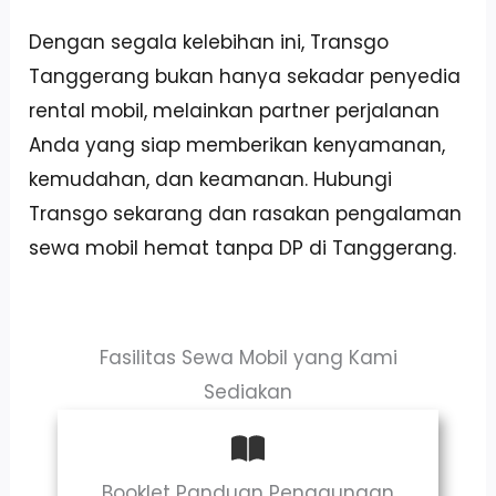
Dengan segala kelebihan ini, Transgo
Tanggerang bukan hanya sekadar penyedia
rental mobil, melainkan partner perjalanan
Anda yang siap memberikan kenyamanan,
kemudahan, dan keamanan. Hubungi
Transgo sekarang dan rasakan pengalaman
sewa mobil hemat tanpa DP di Tanggerang.
Fasilitas Sewa Mobil yang Kami
Sediakan
Booklet Panduan Penggunaan