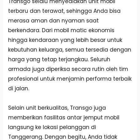
Transgo selalu menyediakan unit mobil
terbaru dan terawat, sehingga Anda bisa
merasa aman dan nyaman saat
berkendara. Dari mobil matic ekonomis
hingga kendaraan yang lebih besar untuk
kebutuhan keluarga, semua tersedia dengan
harga yang tetap terjangkau. Seluruh
armada juga diperiksa secara rutin oleh tim
profesional untuk menjamin performa terbaik
di jalan.
Selain unit berkualitas, Transgo juga
memberikan fasilitas antar jemput mobil
langsung ke lokasi pelanggan di
Tanggerang. Dengan begitu, Anda tidak