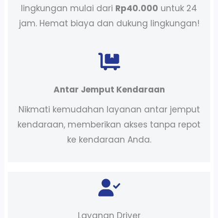
lingkungan mulai dari
Rp40.000
untuk 24
jam. Hemat biaya dan dukung lingkungan!
Antar Jemput Kendaraan
Nikmati kemudahan layanan antar jemput
kendaraan, memberikan akses tanpa repot
ke kendaraan Anda.
Layanan Driver