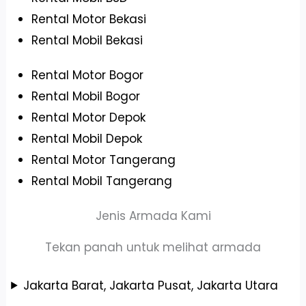
Rental Motor Bekasi
Rental Mobil Bekasi
Rental Motor Bogor
Rental Mobil Bogor
Rental Motor Depok
Rental Mobil Depok
Rental Motor Tangerang
Rental Mobil Tangerang
Jenis Armada Kami
Tekan panah untuk melihat armada
Jakarta Barat, Jakarta Pusat, Jakarta Utara