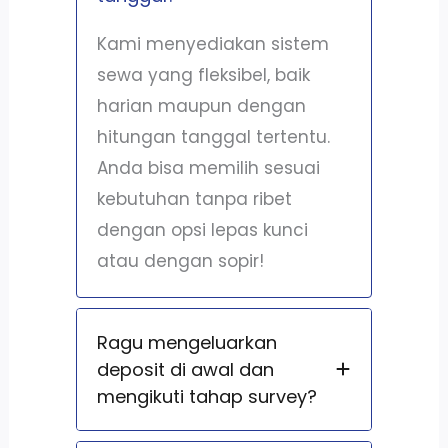
Kami menyediakan sistem
sewa yang fleksibel, baik
harian maupun dengan
hitungan tanggal tertentu.
Anda bisa memilih sesuai
kebutuhan tanpa ribet
dengan opsi lepas kunci
atau dengan sopir!
Ragu mengeluarkan
deposit di awal dan
mengikuti tahap survey?