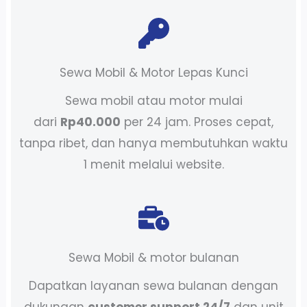
Sewa Mobil & Motor Lepas Kunci
Sewa mobil atau motor mulai
dari
Rp40.000
per 24 jam. Proses cepat,
tanpa ribet, dan hanya membutuhkan waktu
1 menit melalui website.
Sewa Mobil & motor bulanan
Dapatkan layanan sewa bulanan dengan
dukungan
customer support 24/7
dan unit