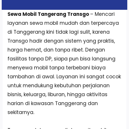
Sewa Mobil Tangerang Transgo
– Mencari
layanan sewa mobil mudah dan terpercaya
di Tanggerang kini tidak lagi sulit, karena
Transgo hadir dengan sistem yang praktis,
harga hemat, dan tanpa ribet. Dengan
fasilitas tanpa DP, siapa pun bisa langsung
menyewa mobil tanpa terbebani biaya
tambahan di awal. Layanan ini sangat cocok
untuk mendukung kebutuhan perjalanan
bisnis, keluarga, liburan, hingga aktivitas
harian di kawasan Tanggerang dan
sekitarnya.