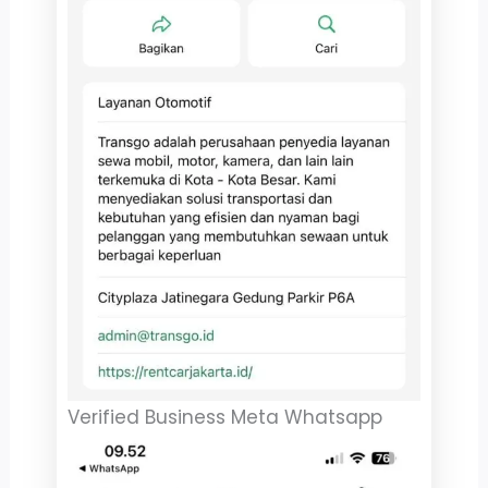
Verified Business Meta Whatsapp