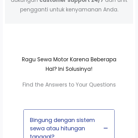
pengganti untuk kenyamanan Anda.
Ragu Sewa Motor Karena Beberapa
Hal? Ini Solusinya!
Find the Answers to Your Questions
Bingung dengan sistem
sewa atau hitungan
tanggal?