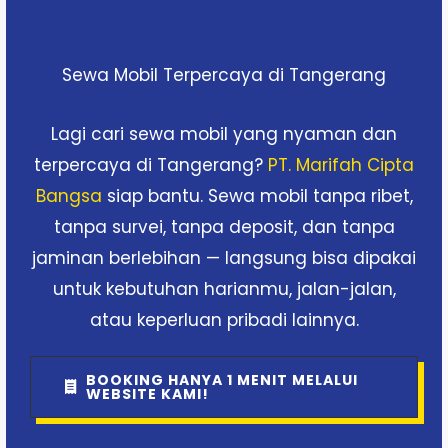
Sewa Mobil Terpercaya di Tangerang
Lagi cari sewa mobil yang nyaman dan
terpercaya di Tangerang?
PT. Marifah Cipta
Bangsa
siap bantu. Sewa mobil tanpa ribet,
tanpa survei, tanpa deposit, dan tanpa
jaminan berlebihan — langsung bisa dipakai
untuk kebutuhan harianmu, jalan-jalan,
atau keperluan pribadi lainnya.
BOOKING HANYA 1 MENIT MELALUI
WEBSITE KAMI!