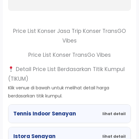
Price List Konser Jasa Trip Konser TransGO
Vibes
Price List Konser TransGo Vibes
Detail Price List Berdasarkan Titik Kumpul
(TIKUM)
Klik venue di bawah untuk melihat detail harga
berdasarkan titik kumpul.
Tennis Indoor Senayan
lihat detail
Istora Senayan
lihat detail