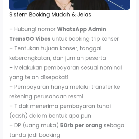
Sistem Booking Mudah & Jelas
– Hubungi nomor
WhatsApp Admin
TransGO Vibes
untuk booking trip konser
– Tentukan tujuan konser, tanggal
keberangkatan, dan jumlah peserta
– Melakukan pembayaran sesuai nominal
yang telah disepakati
– Pembayaran hanya melalui transfer ke
rekening perusahaan resmi
– Tidak menerima pembayaran tunai
(cash) dalam bentuk apa pun
– DP (uang muka)
50rb per orang
sebagai
tanda jadi booking