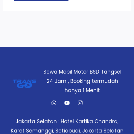
Sewa Mobil Motor BSD Tangsel
24 Jam , Booking termudah
hanya 1 Menit
Jakarta Selatan : Hotel Kartika Chandra,
Karet Semanggi, Setiabudi, Jakarta Selatan