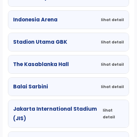
Indonesia Arena
lihat detail
Stadion Utama GBK
lihat detail
The Kasablanka Hall
lihat detail
Balai Sarbini
lihat detail
Jakarta International Stadium
lihat
detail
(JIS)