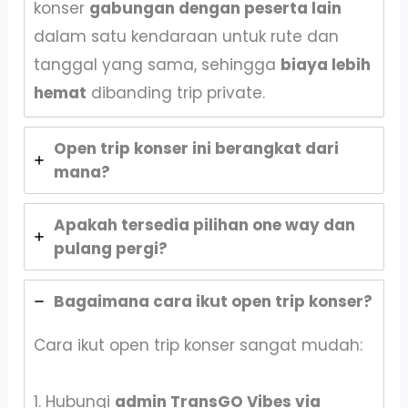
konser
gabungan dengan peserta lain
dalam satu kendaraan untuk rute dan
tanggal yang sama, sehingga
biaya lebih
hemat
dibanding trip private.
Open trip konser ini berangkat dari
mana?
Apakah tersedia pilihan one way dan
pulang pergi?
Bagaimana cara ikut open trip konser?
Cara ikut open trip konser sangat mudah:
1. Hubungi
admin TransGO Vibes via