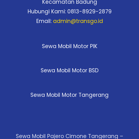
Kecamatan Badung
Hubungi Kami: 0813-8929-2879
Email:
admin@transgo.id
Sewa Mobil Motor PIK
Sewa Mobil Motor BSD
Sewa Mobil Motor Tangerang
Sewa Mobil Pajero Cimone Tangerang –