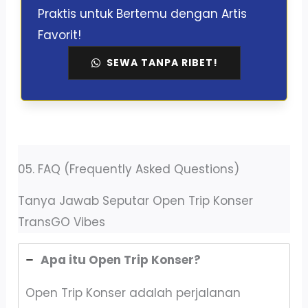
Praktis untuk Bertemu dengan Artis
Favorit!
SEWA TANPA RIBET!
05. FAQ (Frequently Asked Questions)
Tanya Jawab Seputar Open Trip Konser
TransGO Vibes
Apa itu Open Trip Konser?
Open Trip Konser adalah perjalanan