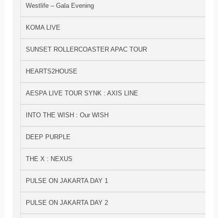
Westlife – Gala Evening
KOMA LIVE
SUNSET ROLLERCOASTER APAC TOUR
HEARTS2HOUSE
AESPA LIVE TOUR SYNK : AXIS LINE
INTO THE WISH : Our WISH
DEEP PURPLE
THE X : NEXUS
PULSE ON JAKARTA DAY 1
PULSE ON JAKARTA DAY 2