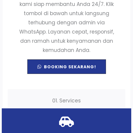
kami siap membantu Anda 24/7. Klik
tombol di bawah untuk langsung
terhubung dengan admin via
WhatsApp. Layanan cepat, responsif,
dan ramah untuk kenyamanan dan
kemudahan Anda.
BOOKING SEKARANG!
01. Services