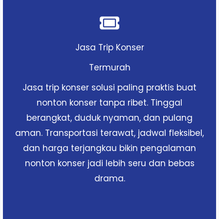
Jasa Trip Konser
Termurah
Jasa trip konser solusi paling praktis buat
nonton konser tanpa ribet. Tinggal
berangkat, duduk nyaman, dan pulang
aman. Transportasi terawat, jadwal fleksibel,
dan harga terjangkau bikin pengalaman
nonton konser jadi lebih seru dan bebas
drama.