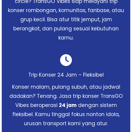
circle? TransGO Vibes siap melayani trip
konser rombongan, komunitas, fanbase, atau
grup kecil. Bisa atur titik jemput, jam
berangkat, dan pulang sesuai kebutuhan
kamu.
Trip Konser 24 Jam – Fleksibel
Konser malam, pulang subuh, atau jadwal
dadakan? Tenang. Jasa trip konser TransGO
Vibes beroperasi
24 jam
dengan sistem
fleksibel. Kamu tinggal fokus nonton idola,
urusan transport kami yang atur.