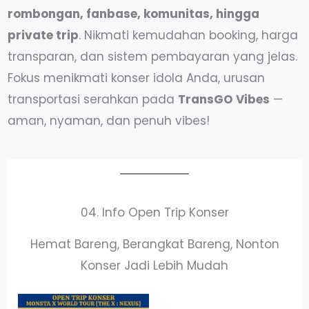
rombongan, fanbase, komunitas, hingga
private trip
. Nikmati kemudahan booking, harga
transparan, dan sistem pembayaran yang jelas.
Fokus menikmati konser idola Anda, urusan
transportasi serahkan pada
TransGO Vibes
—
aman, nyaman, dan penuh vibes!
04. Info Open Trip Konser
Hemat Bareng, Berangkat Bareng, Nonton
Konser Jadi Lebih Mudah