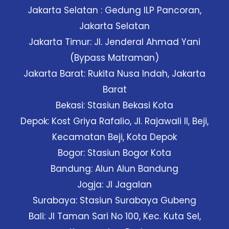
Jakarta Selatan : Gedung ILP Pancoran,
Jakarta Selatan
Jakarta Timur: Jl. Jenderal Ahmad Yani
(Bypass Matraman)
Jakarta Barat: Rukita Nusa Indah, Jakarta
Barat
Bekasi: Stasiun Bekasi Kota
Depok: Kost Griya Rafalio, Jl. Rajawali II, Beji,
Kecamatan Beji, Kota Depok
Bogor: Stasiun Bogor Kota
Bandung: Alun Alun Bandung
Jogja: Jl Jagalan
Surabaya: Stasiun Surabaya Gubeng
Bali: Jl Taman Sari No 100, Kec. Kuta Sel,