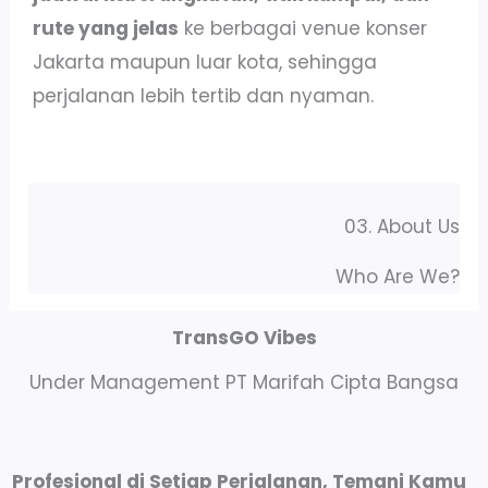
rute yang jelas
ke berbagai venue konser
Jakarta maupun luar kota, sehingga
perjalanan lebih tertib dan nyaman.
03. About Us
Who Are We?
TransGO Vibes
Under Management PT Marifah Cipta Bangsa
Profesional di Setiap Perjalanan, Temani Kamu