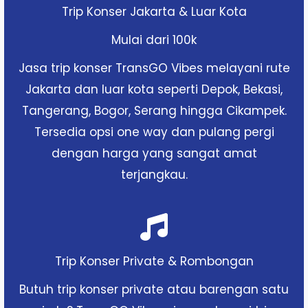
Trip Konser Jakarta & Luar Kota
Mulai dari 100k
Jasa trip konser TransGO Vibes melayani rute
Jakarta dan luar kota seperti Depok, Bekasi,
Tangerang, Bogor, Serang hingga Cikampek.
Tersedia opsi one way dan pulang pergi
dengan harga yang sangat amat
terjangkau.
Trip Konser Private & Rombongan
Butuh trip konser private atau barengan satu