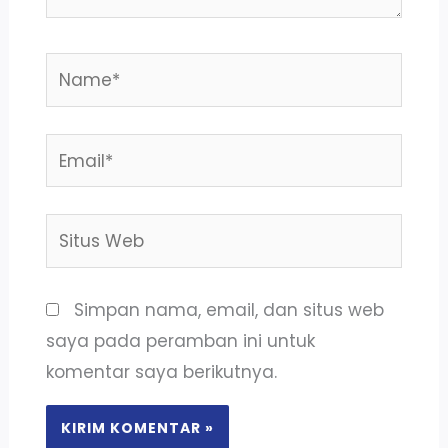
Name*
Email*
Situs
Web
Simpan nama, email, dan situs web
saya pada peramban ini untuk
komentar saya berikutnya.