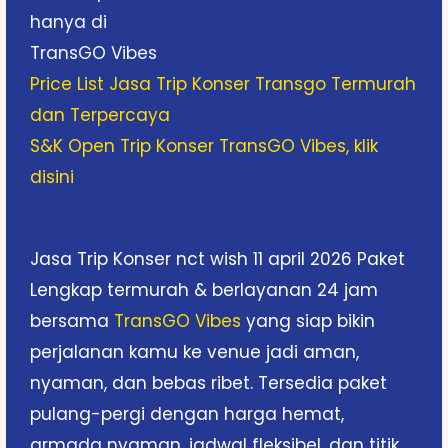
hanya di
TransGO Vibes
Price List Jasa Trip Konser Transgo Termurah
dan Terpercaya
S&K Open Trip Konser TransGO Vibes, klik
disini
Jasa Trip Konser nct wish 11 april 2026 Paket
Lengkap termurah & berlayanan 24 jam
bersama
TransGO Vibes
yang siap bikin
perjalanan kamu ke venue jadi aman,
nyaman, dan bebas ribet. Tersedia paket
pulang-pergi dengan harga hemat,
armada nyaman, jadwal fleksibel, dan titik