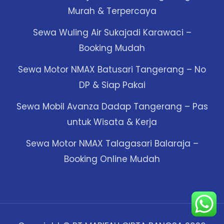
Murah & Terpercaya
Sewa Wuling Air Sukajadi Karawaci –
Booking Mudah
Sewa Motor NMAX Batusari Tangerang – No
DP & Siap Pakai
Sewa Mobil Avanza Dadap Tangerang – Pas
untuk Wisata & Kerja
Sewa Motor NMAX Talagasari Balaraja –
Booking Online Mudah