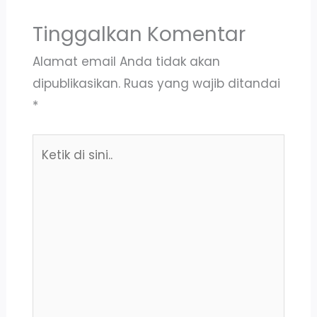
Tinggalkan Komentar
Alamat email Anda tidak akan
dipublikasikan.
Ruas yang wajib ditandai
*
Ketik
di
sini..