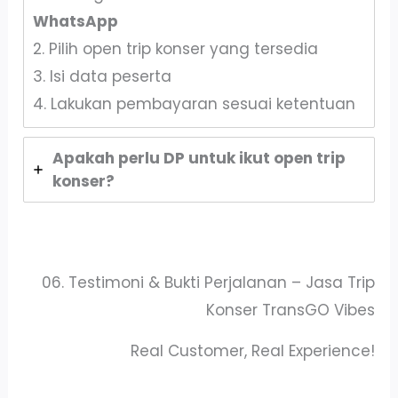
WhatsApp
2. Pilih open trip konser yang tersedia
3. Isi data peserta
4. Lakukan pembayaran sesuai ketentuan
Apakah perlu DP untuk ikut open trip
konser?
06. Testimoni & Bukti Perjalanan – Jasa Trip
Konser TransGO Vibes
Real Customer, Real Experience!