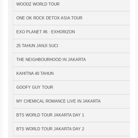
WOODZ WORLD TOUR
ONE OK ROCK DETOX ASIA TOUR
EXO PLANET #6 : EXHORIZON
25 TAHUN JANJI SUCI
THE NEIGHBOURHOOD IN JAKARTA
KAHITNA 40 TAHUN
GOOFY GUY TOUR
MY CHEMICAL ROMANCE LIVE IN JAKARTA
BTS WORLD TOUR JAKARTA DAY 1
BTS WORLD TOUR JAKARTA DAY 2