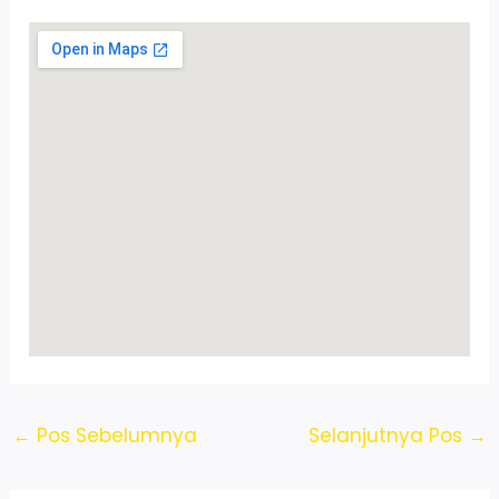
←
Pos Sebelumnya
Selanjutnya Pos
→