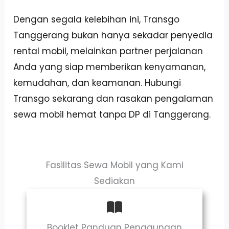
Dengan segala kelebihan ini, Transgo
Tanggerang bukan hanya sekadar penyedia
rental mobil, melainkan partner perjalanan
Anda yang siap memberikan kenyamanan,
kemudahan, dan keamanan. Hubungi
Transgo sekarang dan rasakan pengalaman
sewa mobil hemat tanpa DP di Tanggerang.
Fasilitas Sewa Mobil yang Kami
Sediakan
Booklet Panduan Penggunaan