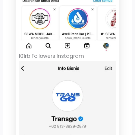
101rb Followers Instagram