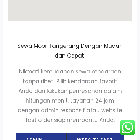
Sewa Mobil Tangerang Dengan Mudah
dan Cepat!
Nikmati kemudahan sewa kendaraan
tanpa ribet! Pilih kendaraan favorit
Anda dan lakukan pemesanan dalam
hitungan menit. Layanan 24 jam
dengan admin responsif atau website
fast order siap membantu Anda.