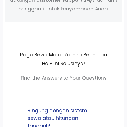
pengganti untuk kenyamanan Anda.
Ragu Sewa Motor Karena Beberapa
Hal? Ini Solusinya!
Find the Answers to Your Questions
Bingung dengan sistem
sewa atau hitungan
tanggal?