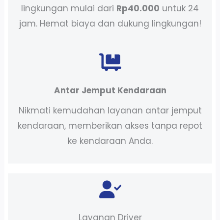
lingkungan mulai dari
Rp40.000
untuk 24
jam. Hemat biaya dan dukung lingkungan!
Antar Jemput Kendaraan
Nikmati kemudahan layanan antar jemput
kendaraan, memberikan akses tanpa repot
ke kendaraan Anda.
Layanan Driver