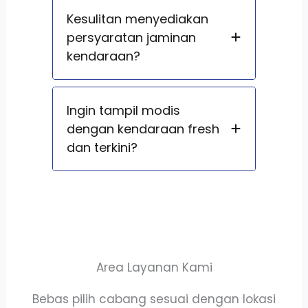
Kesulitan menyediakan
persyaratan jaminan
kendaraan?
Ingin tampil modis
dengan kendaraan fresh
dan terkini?
Area Layanan Kami
Bebas pilih cabang sesuai dengan lokasi