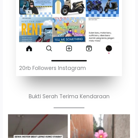
20rb Followers Instagram
Bukti Serah Terima Kendaraan