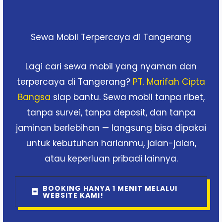
Sewa Mobil Terpercaya di Tangerang
Lagi cari sewa mobil yang nyaman dan
terpercaya di Tangerang?
PT. Marifah Cipta
Bangsa
siap bantu. Sewa mobil tanpa ribet,
tanpa survei, tanpa deposit, dan tanpa
jaminan berlebihan — langsung bisa dipakai
untuk kebutuhan harianmu, jalan-jalan,
atau keperluan pribadi lainnya.
BOOKING HANYA 1 MENIT MELALUI
WEBSITE KAMI!