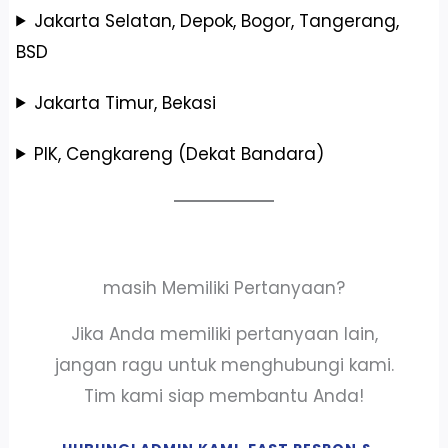
Jakarta Selatan, Depok, Bogor, Tangerang,
BSD
Jakarta Timur, Bekasi
PIK, Cengkareng (Dekat Bandara)
masih Memiliki Pertanyaan?
Jika Anda memiliki pertanyaan lain,
jangan ragu untuk menghubungi kami.
Tim kami siap membantu Anda!