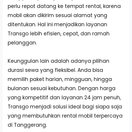
perlu repot datang ke tempat rental, karena
mobil akan dikirim sesuai alamat yang
ditentukan. Hal ini menjadikan layanan
Transgo lebih efisien, cepat, dan ramah
pelanggan.
Keunggulan lain adalah adanya pilihan
durasi sewa yang fleksibel. Anda bisa
memilih paket harian, mingguan, hingga
bulanan sesuai kebutuhan. Dengan harga
yang kompetitif dan layanan 24 jam penuh,
Transgo menjadi solusi ideal bagi siapa saja
yang membutuhkan rental mobil terpercaya
di Tanggerang.