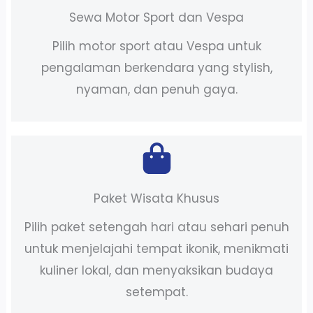
Sewa Motor Sport dan Vespa
Pilih motor sport atau Vespa untuk
pengalaman berkendara yang stylish,
nyaman, dan penuh gaya.
Paket Wisata Khusus
Pilih paket setengah hari atau sehari penuh
untuk menjelajahi tempat ikonik, menikmati
kuliner lokal, dan menyaksikan budaya
setempat.