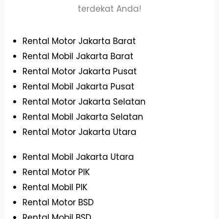
terdekat Anda!
Rental Motor Jakarta Barat
Rental Mobil Jakarta Barat
Rental Motor Jakarta Pusat
Rental Mobil Jakarta Pusat
Rental Motor Jakarta Selatan
Rental Mobil Jakarta Selatan
Rental Motor Jakarta Utara
Rental Mobil Jakarta Utara
Rental Motor PIK
Rental Mobil PIK
Rental Motor BSD
Rental Mobil BSD