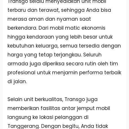
Transgo selalu menyediakan unit mobil
terbaru dan terawat, sehingga Anda bisa
merasa aman dan nyaman saat
berkendara. Dari mobil matic ekonomis
hingga kendaraan yang lebih besar untuk
kebutuhan keluarga, semua tersedia dengan
harga yang tetap terjangkau. Seluruh
armada juga diperiksa secara rutin oleh tim
profesional untuk menjamin performa terbaik
di jalan.
Selain unit berkualitas, Transgo juga
memberikan fasilitas antar jemput mobil
langsung ke lokasi pelanggan di
Tanggerang. Dengan begitu, Anda tidak