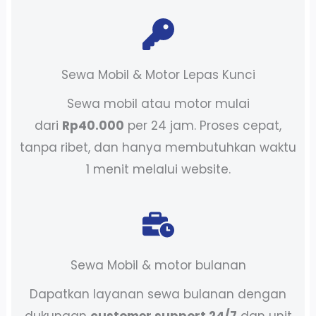
Sewa Mobil & Motor Lepas Kunci
Sewa mobil atau motor mulai
dari
Rp40.000
per 24 jam. Proses cepat,
tanpa ribet, dan hanya membutuhkan waktu
1 menit melalui website.
Sewa Mobil & motor bulanan
Dapatkan layanan sewa bulanan dengan
dukungan
customer support 24/7
dan unit