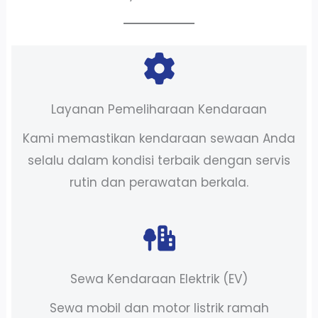
Layanan Pemeliharaan Kendaraan
Kami memastikan kendaraan sewaan Anda
selalu dalam kondisi terbaik dengan servis
rutin dan perawatan berkala.
Sewa Kendaraan Elektrik (EV)
Sewa mobil dan motor listrik ramah