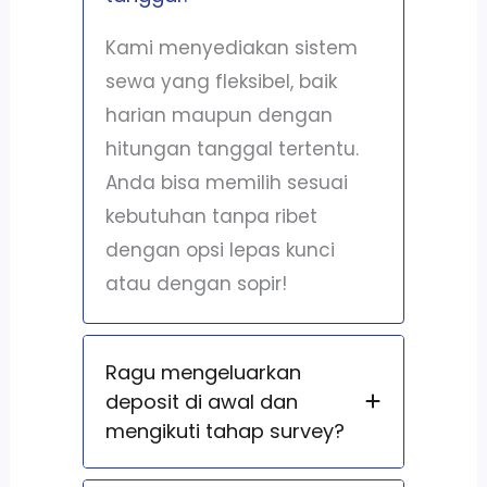
Kami menyediakan sistem
sewa yang fleksibel, baik
harian maupun dengan
hitungan tanggal tertentu.
Anda bisa memilih sesuai
kebutuhan tanpa ribet
dengan opsi lepas kunci
atau dengan sopir!
Ragu mengeluarkan
deposit di awal dan
mengikuti tahap survey?