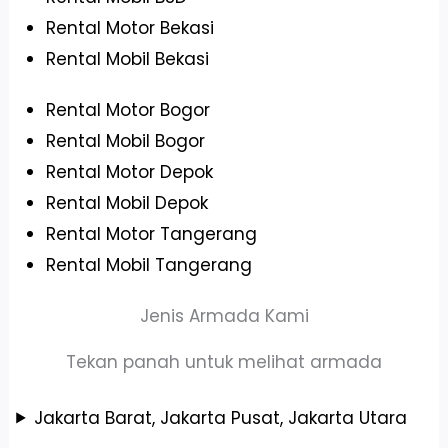
Rental Motor Bekasi
Rental Mobil Bekasi
Rental Motor Bogor
Rental Mobil Bogor
Rental Motor Depok
Rental Mobil Depok
Rental Motor Tangerang
Rental Mobil Tangerang
Jenis Armada Kami
Tekan panah untuk melihat armada
Jakarta Barat, Jakarta Pusat, Jakarta Utara