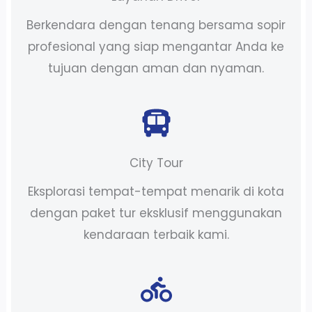
Berkendara dengan tenang bersama sopir
profesional yang siap mengantar Anda ke
tujuan dengan aman dan nyaman.
City Tour
Eksplorasi tempat-tempat menarik di kota
dengan paket tur eksklusif menggunakan
kendaraan terbaik kami.