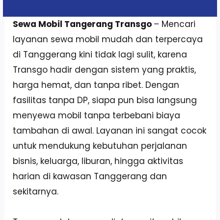
Sewa Mobil Tangerang Transgo
– Mencari
layanan sewa mobil mudah dan terpercaya
di Tanggerang kini tidak lagi sulit, karena
Transgo hadir dengan sistem yang praktis,
harga hemat, dan tanpa ribet. Dengan
fasilitas tanpa DP, siapa pun bisa langsung
menyewa mobil tanpa terbebani biaya
tambahan di awal. Layanan ini sangat cocok
untuk mendukung kebutuhan perjalanan
bisnis, keluarga, liburan, hingga aktivitas
harian di kawasan Tanggerang dan
sekitarnya.