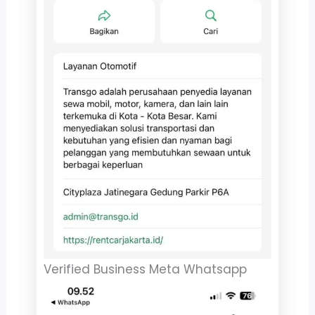
Verified Business Meta Whatsapp