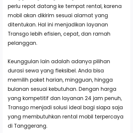
perlu repot datang ke tempat rental, karena
mobil akan dikirim sesuai alamat yang
ditentukan. Hal ini menjadikan layanan
Transgo lebih efisien, cepat, dan ramah
pelanggan.
Keunggulan lain adalah adanya pilihan
durasi sewa yang fleksibel. Anda bisa
memilih paket harian, mingguan, hingga
bulanan sesuai kebutuhan. Dengan harga
yang kompetitif dan layanan 24 jam penuh,
Transgo menjadi solusi ideal bagi siapa saja
yang membutuhkan rental mobil terpercaya
di Tanggerang.