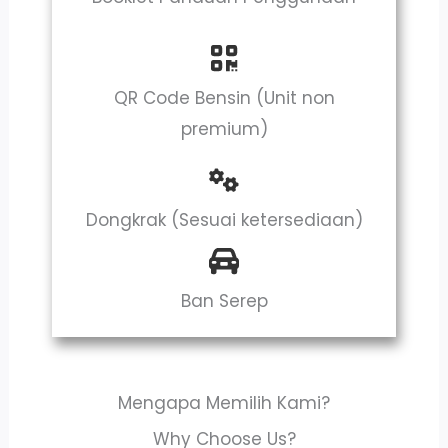
QR Code Bensin (Unit non
premium)
Dongkrak (Sesuai ketersediaan)
Ban Serep
Mengapa Memilih Kami?
Why Choose Us?