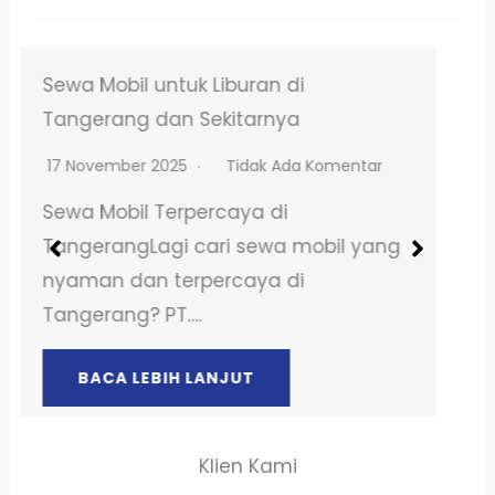
Sewa Motor Karang Tengah
Tangerang Unit Lengkap Harian
1 Desember 2025
Tidak Ada Komentar
Sewa Motor Terpercaya di
TangerangLagi cari sewa motor yang
nyaman dan terpercaya di
Tangerang? PT….
BACA LEBIH LANJUT
Klien Kami