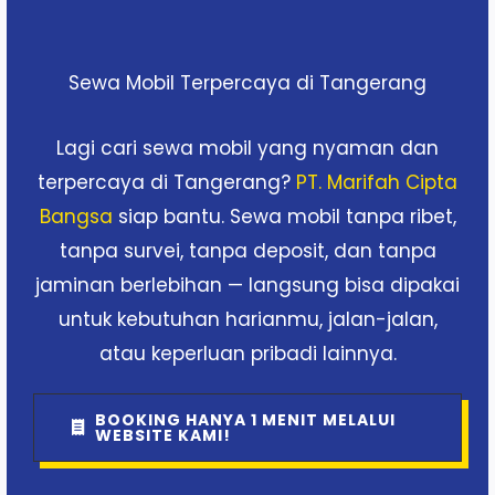
Sewa Mobil Terpercaya di Tangerang
Lagi cari sewa mobil yang nyaman dan
terpercaya di Tangerang?
PT. Marifah Cipta
Bangsa
siap bantu. Sewa mobil tanpa ribet,
tanpa survei, tanpa deposit, dan tanpa
jaminan berlebihan — langsung bisa dipakai
untuk kebutuhan harianmu, jalan-jalan,
atau keperluan pribadi lainnya.
BOOKING HANYA 1 MENIT MELALUI
WEBSITE KAMI!