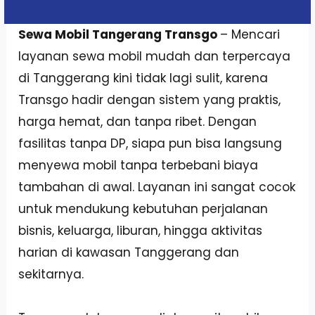
Sewa Mobil Tangerang Transgo
– Mencari
layanan sewa mobil mudah dan terpercaya
di Tanggerang kini tidak lagi sulit, karena
Transgo hadir dengan sistem yang praktis,
harga hemat, dan tanpa ribet. Dengan
fasilitas tanpa DP, siapa pun bisa langsung
menyewa mobil tanpa terbebani biaya
tambahan di awal. Layanan ini sangat cocok
untuk mendukung kebutuhan perjalanan
bisnis, keluarga, liburan, hingga aktivitas
harian di kawasan Tanggerang dan
sekitarnya.