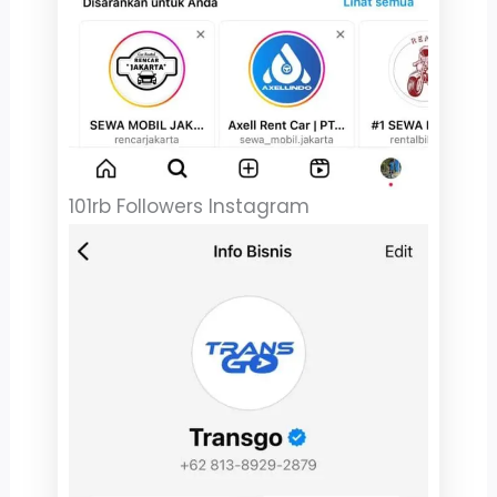
101rb Followers Instagram