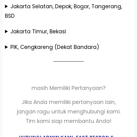
Jakarta Selatan, Depok, Bogor, Tangerang,
BSD
Jakarta Timur, Bekasi
PIK, Cengkareng (Dekat Bandara)
masih Memiliki Pertanyaan?
Jika Anda memiliki pertanyaan lain,
jangan ragu untuk menghubungi kami.
Tim kami siap membantu Anda!