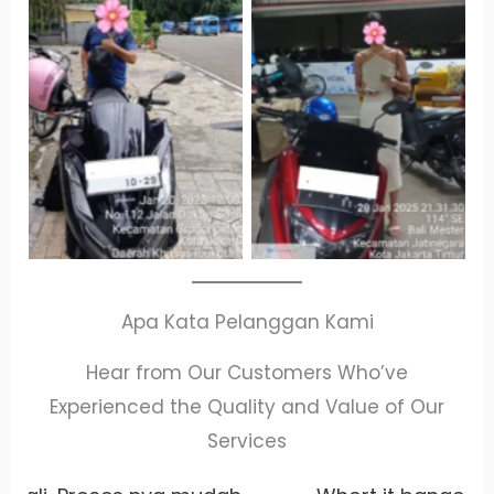
Cityplaza
Antar Jemput
Jatinegara Gedung
Kendaraan
Parkir P6A
Apa Kata Pelanggan Kami
Hear from Our Customers Who’ve
Experienced the Quality and Value of Our
Services