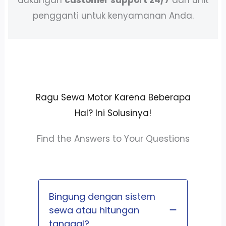
pengganti untuk kenyamanan Anda.
Ragu Sewa Motor Karena Beberapa
Hal? Ini Solusinya!
Find the Answers to Your Questions
Bingung dengan sistem
sewa atau hitungan
tanggal?