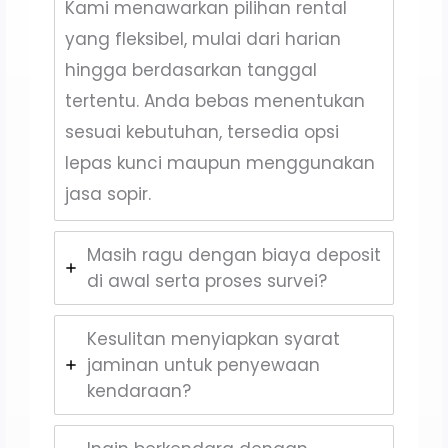
Kami menawarkan pilihan rental
yang fleksibel, mulai dari harian
hingga berdasarkan tanggal
tertentu. Anda bebas menentukan
sesuai kebutuhan, tersedia opsi
lepas kunci maupun menggunakan
jasa sopir.
Masih ragu dengan biaya deposit
di awal serta proses survei?
Kesulitan menyiapkan syarat
jaminan untuk penyewaan
kendaraan?