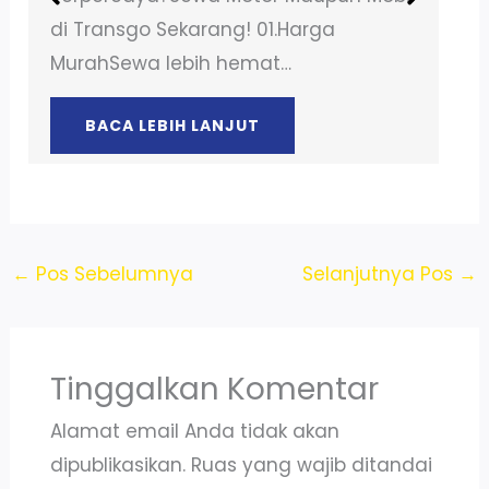
di Transgo Sekarang! 01.Harga
MurahSewa lebih hemat…
BACA LEBIH LANJUT
←
Pos Sebelumnya
Selanjutnya Pos
→
Tinggalkan Komentar
Alamat email Anda tidak akan
dipublikasikan.
Ruas yang wajib ditandai