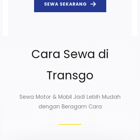
SEWA SEKARANG
Cara Sewa di
Transgo
Sewa Motor & Mobil Jadi Lebih Mudah
dengan Beragam Cara