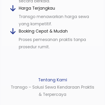
secara berkala.
Harga Terjangkau
Transgo menawarkan harga sewa
yang kompetitif.
Booking Cepat & Mudah
Proses pemesanan praktis tanpa
prosedur rumit.
Tentang Kami
Transgo – Solusi Sewa Kendaraan Praktis
& Terpercaya