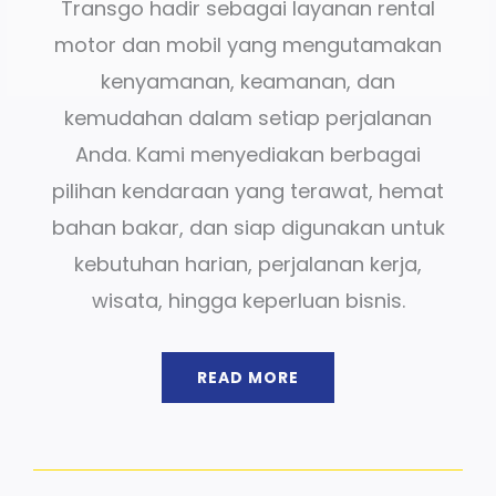
Transgo hadir sebagai layanan rental
motor dan mobil yang mengutamakan
kenyamanan, keamanan, dan
kemudahan dalam setiap perjalanan
Anda. Kami menyediakan berbagai
pilihan kendaraan yang terawat, hemat
bahan bakar, dan siap digunakan untuk
kebutuhan harian, perjalanan kerja,
wisata, hingga keperluan bisnis.
READ MORE