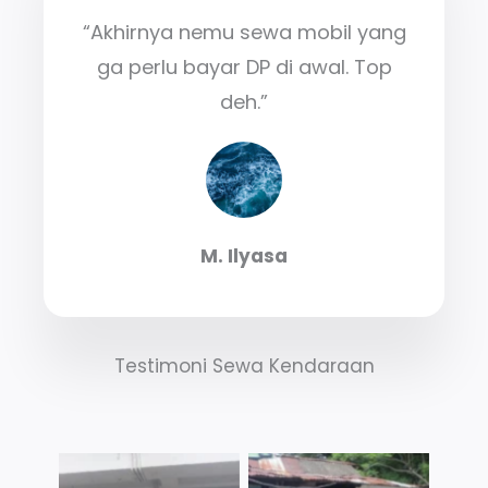
“Akhirnya nemu sewa mobil yang
ga perlu bayar DP di awal. Top
deh.”
M. Ilyasa
Testimoni Sewa Kendaraan