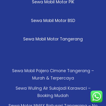
Sewa Mobil Motor PIK
Sewa Mobil Motor BSD
Sewa Mobil Motor Tangerang
Sewa Mobil Pajero Cimone Tangerang –
Murah & Terpercaya
Sewa Wuling Air Sukajadi Karawaci –
Booking Mudah
Sewa Motor NMAX Batusari Tangerang – No