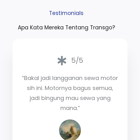
Testimonials
Apa Kata Mereka Tentang Transgo?
5/5
“Bakal jadi langganan sewa motor
sih ini. Motornya bagus semua,
jadi bingung mau sewa yang
mana.”