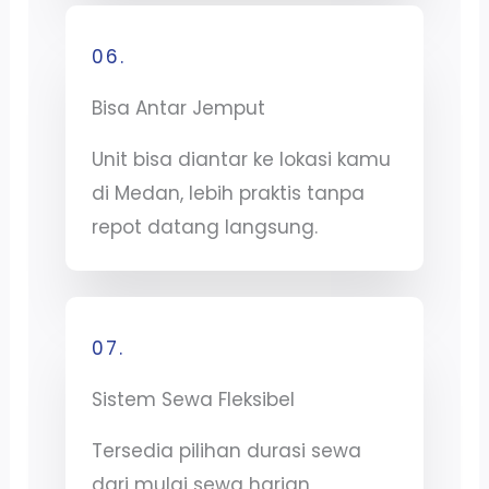
06.
Bisa Antar Jemput
Unit bisa diantar ke lokasi kamu
di Medan, lebih praktis tanpa
repot datang langsung.
07.
Sistem Sewa Fleksibel
Tersedia pilihan durasi sewa
dari mulai sewa harian,