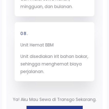
mingguan, dan bulanan.
08.
Unit Hemat BBM
Unit disediakan irit bahan bakar,
sehingga menghemat biaya
perjalanan.
Ya! Aku Mau Sewa di Transgo Sekarang.