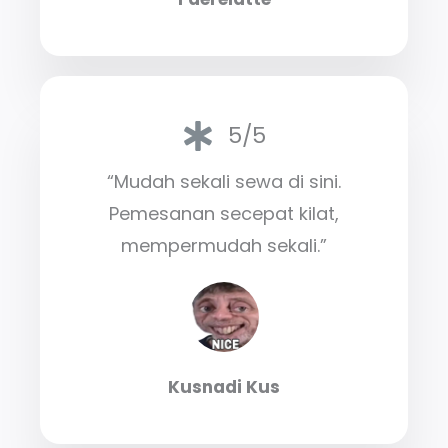
5/5
“Mudah sekali sewa di sini.
Pemesanan secepat kilat,
mempermudah sekali.”
Kusnadi Kus