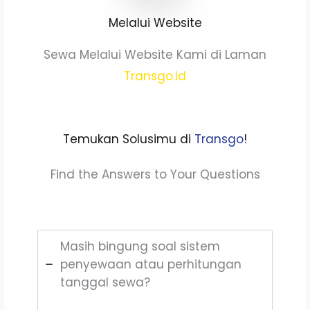
Melalui Website
Sewa Melalui Website Kami di Laman
Transgo.id
Temukan Solusimu di
Transgo
!
Find the Answers to Your Questions
Masih bingung soal sistem
penyewaan atau perhitungan
tanggal sewa?