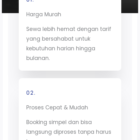
Harga Murah
Sewa lebih hemat dengan tarif
yang bersahabat untuk
kebutuhan harian hingga
bulanan.
02.
Proses Cepat & Mudah
Booking simpel dan bisa
langsung diproses tanpa harus