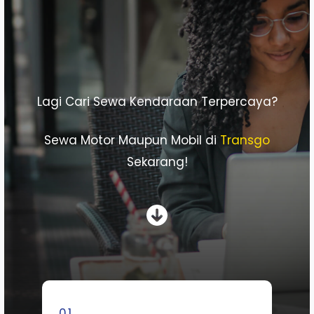
Lagi Cari Sewa Kendaraan Terpercaya?
Sewa Motor Maupun Mobil di
Transgo
Sekarang!
01.