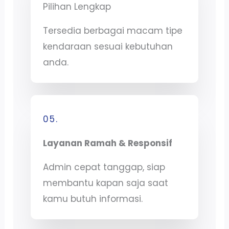
Pilihan Lengkap
Tersedia berbagai macam tipe
kendaraan sesuai kebutuhan
anda.
05.
Layanan Ramah & Responsif
Admin cepat tanggap, siap
membantu kapan saja saat
kamu butuh informasi.