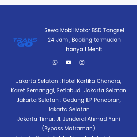
Sewa Mobil Motor BSD Tangsel
24 Jam , Booking termudah
hanya 1 Menit
Jakarta Selatan : Hotel Kartika Chandra,
Karet Semanggi, Setiabudi, Jakarta Selatan
Jakarta Selatan : Gedung ILP Pancoran,
Jakarta Selatan
Jakarta Timur: Jl. Jenderal Ahmad Yani
(Bypass Matraman)