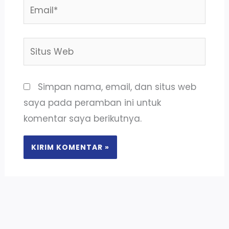
Email*
Situs
Web
Simpan nama, email, dan situs web
saya pada peramban ini untuk
komentar saya berikutnya.