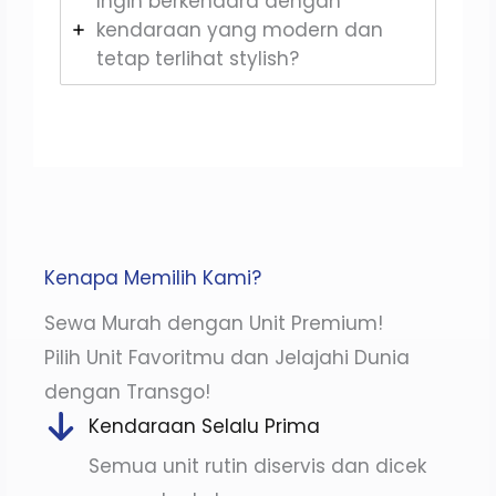
Ingin berkendara dengan
kendaraan yang modern dan
tetap terlihat stylish?
Kenapa Memilih Kami?
Sewa Murah dengan Unit Premium!
Pilih Unit Favoritmu dan Jelajahi Dunia
dengan Transgo!
Kendaraan Selalu Prima
Semua unit rutin diservis dan dicek