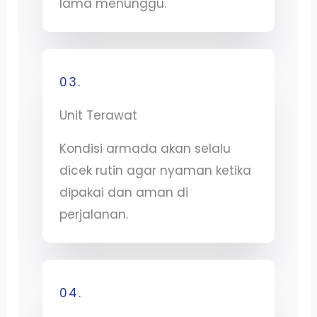
lama menunggu.
03.
Unit Terawat
Kondisi armada akan selalu
dicek rutin agar nyaman ketika
dipakai dan aman di
perjalanan.
04.