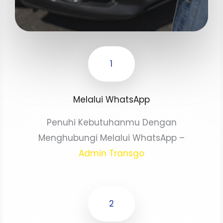
1
Melalui WhatsApp
Penuhi Kebutuhanmu Dengan
Menghubungi Melalui WhatsApp –
Admin Transgo
2