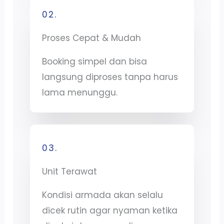
02.
Proses Cepat & Mudah
Booking simpel dan bisa
langsung diproses tanpa harus
lama menunggu.
03.
Unit Terawat
Kondisi armada akan selalu
dicek rutin agar nyaman ketika