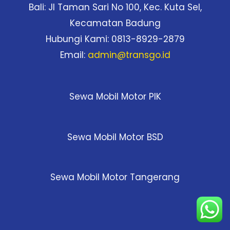
Bali: Jl Taman Sari No 100, Kec. Kuta Sel,
Kecamatan Badung
Hubungi Kami: 0813-8929-2879
Email:
admin@transgo.id
Sewa Mobil Motor PIK
Sewa Mobil Motor BSD
Sewa Mobil Motor Tangerang