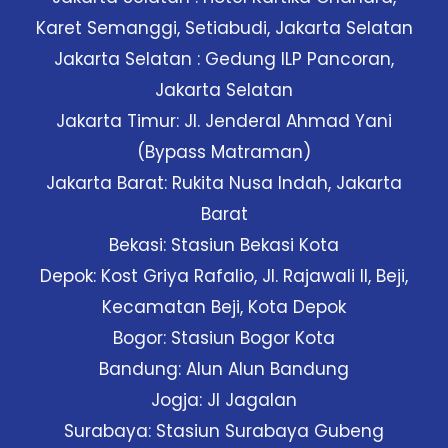
Karet Semanggi, Setiabudi, Jakarta Selatan
Jakarta Selatan : Gedung ILP Pancoran,
Jakarta Selatan
Jakarta Timur: Jl. Jenderal Ahmad Yani
(Bypass Matraman)
Jakarta Barat: Rukita Nusa Indah, Jakarta
Barat
Bekasi: Stasiun Bekasi Kota
Depok: Kost Griya Rafalio, Jl. Rajawali II, Beji,
Kecamatan Beji, Kota Depok
Bogor: Stasiun Bogor Kota
Bandung: Alun Alun Bandung
Jogja: Jl Jagalan
Surabaya: Stasiun Surabaya Gubeng