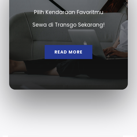
Pilih Kendaraan Favoritmu
Sewa di Transgo Sekarang!
READ MORE