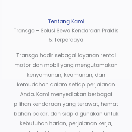
Tentang Kami
Transgo – Solusi Sewa Kendaraan Praktis
& Terpercaya
Transgo hadir sebagai layanan rental
motor dan mobil yang mengutamakan
kenyamanan, keamanan, dan
kemudahan dalam setiap perjalanan
Anda. Kami menyediakan berbagai
pilihan kendaraan yang terawat, hemat
bahan bakar, dan siap digunakan untuk
kebutuhan harian, perjalanan kerja,