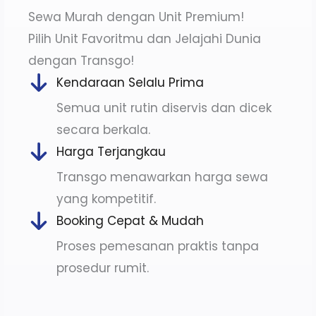
Sewa Murah dengan Unit Premium!
Pilih Unit Favoritmu dan Jelajahi Dunia
dengan Transgo!
Kendaraan Selalu Prima
Semua unit rutin diservis dan dicek
secara berkala.
Harga Terjangkau
Transgo menawarkan harga sewa
yang kompetitif.
Booking Cepat & Mudah
Proses pemesanan praktis tanpa
prosedur rumit.