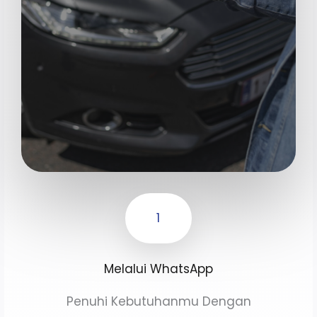
1
Melalui WhatsApp
Penuhi Kebutuhanmu Dengan