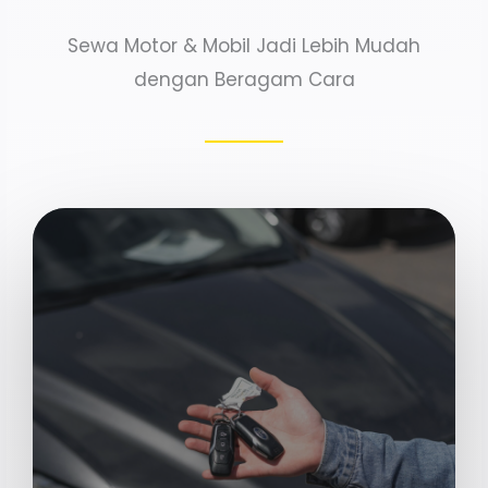
Sewa Motor & Mobil Jadi Lebih Mudah
dengan Beragam Cara