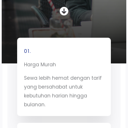
01.
Harga Murah
Sewa lebih hemat dengan tarif
yang bersahabat untuk
kebutuhan harian hingga
bulanan.