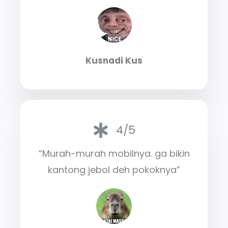
Kusnadi Kus
4/5
“Murah-murah mobilnya. ga bikin
kantong jebol deh pokoknya”