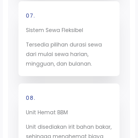
07.
Sistem Sewa Fleksibel
Tersedia pilihan durasi sewa
dari mulai sewa harian,
mingguan, dan bulanan.
08.
Unit Hemat BBM
Unit disediakan irit bahan bakar,
sehingga menghemat biaya