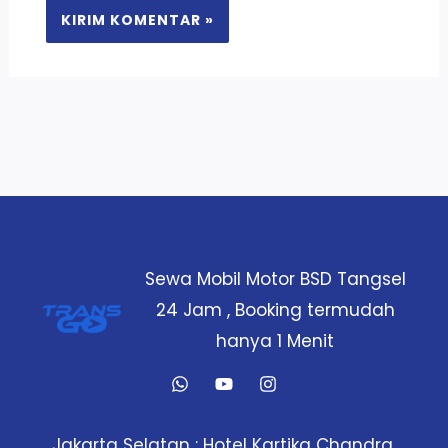
Sewa Mobil Motor BSD Tangsel
24 Jam , Booking termudah
hanya 1 Menit
Jakarta Selatan : Hotel Kartika Chandra,