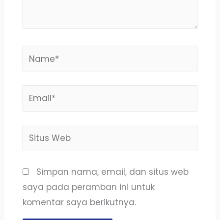
Name*
Email*
Situs
Web
Simpan nama, email, dan situs web
saya pada peramban ini untuk
komentar saya berikutnya.