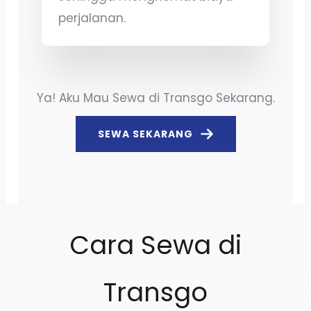
perjalanan.
Ya! Aku Mau Sewa di Transgo Sekarang.
SEWA SEKARANG
Cara Sewa di
Transgo