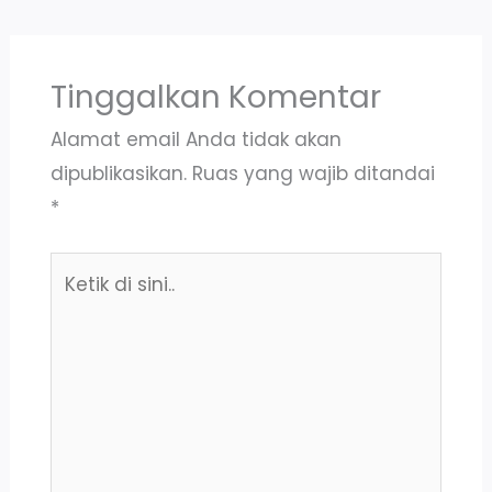
Tinggalkan Komentar
Alamat email Anda tidak akan
dipublikasikan.
Ruas yang wajib ditandai
*
Ketik
di
sini..