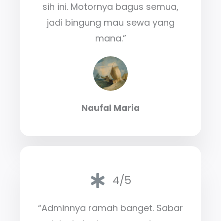
sih ini. Motornya bagus semua,
jadi bingung mau sewa yang
mana.”
Naufal Maria
4/5
“Adminnya ramah banget. Sabar