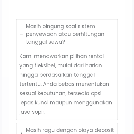
Masih bingung soal sistem
penyewaan atau perhitungan
tanggal sewa?
Kami menawarkan pilihan rental
yang fleksibel, mulai dari harian
hingga berdasarkan tanggal
tertentu. Anda bebas menentukan
sesuai kebutuhan, tersedia opsi
lepas kunci maupun menggunakan
jasa sopir.
Masih ragu dengan biaya deposit