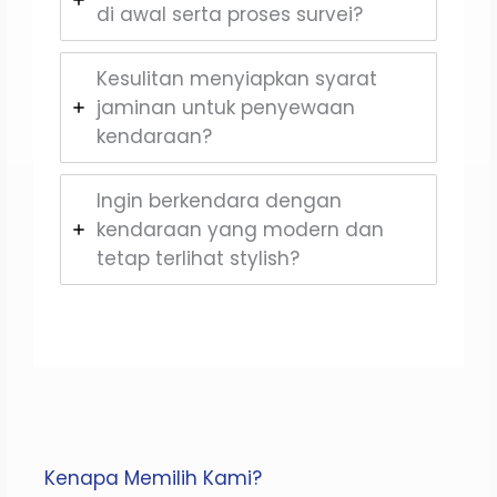
di awal serta proses survei?
Kesulitan menyiapkan syarat
jaminan untuk penyewaan
kendaraan?
Ingin berkendara dengan
kendaraan yang modern dan
tetap terlihat stylish?
Kenapa Memilih Kami?