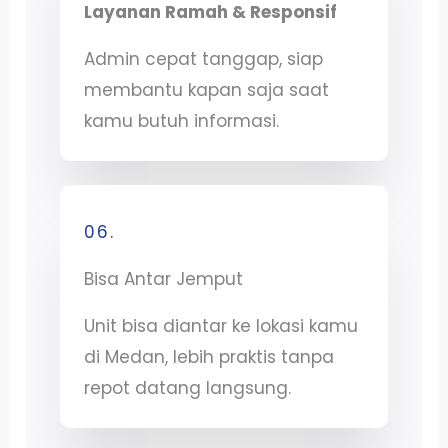
Layanan Ramah & Responsif
Admin cepat tanggap, siap
membantu kapan saja saat
kamu butuh informasi.
06.
Bisa Antar Jemput
Unit bisa diantar ke lokasi kamu
di Medan, lebih praktis tanpa
repot datang langsung.