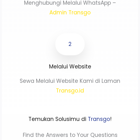
Menghubungi Melalui WhatsApp –
Admin Transgo
2
Melalui Website
Sewa Melalui Website Kami di Laman
Transgo.id
Temukan Solusimu di
Transgo
!
Find the Answers to Your Questions