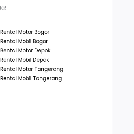
da!
Rental Motor Bogor
Rental Mobil Bogor
Rental Motor Depok
Rental Mobil Depok
Rental Motor Tangerang
Rental Mobil Tangerang