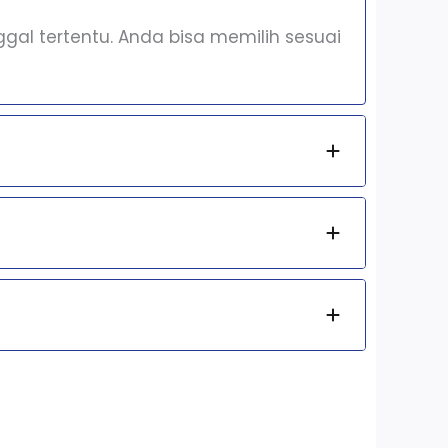
al tertentu. Anda bisa memilih sesuai