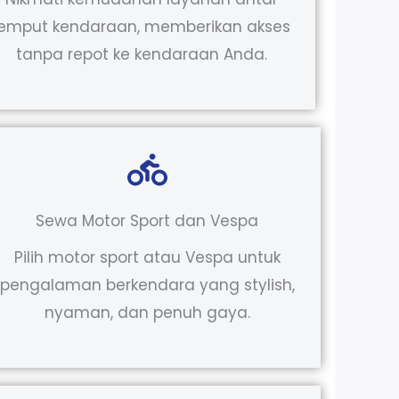
jemput kendaraan, memberikan akses
tanpa repot ke kendaraan Anda.
Sewa Motor Sport dan Vespa
Pilih motor sport atau Vespa untuk
pengalaman berkendara yang stylish,
nyaman, dan penuh gaya.