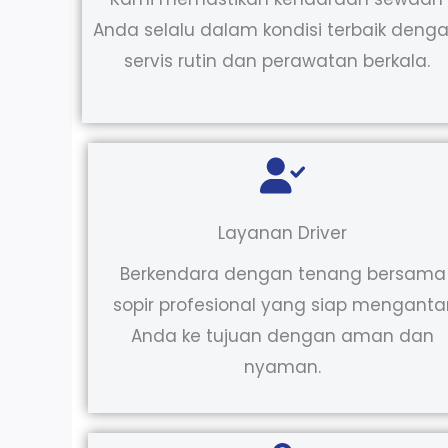
Anda selalu dalam kondisi terbaik deng
servis rutin dan perawatan berkala.
Layanan Driver
Berkendara dengan tenang bersama
sopir profesional yang siap menganta
Anda ke tujuan dengan aman dan
nyaman.