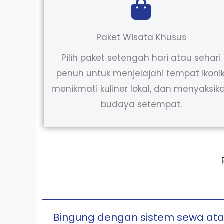
Paket Wisata Khusus
Pilih paket setengah hari atau sehari
penuh untuk menjelajahi tempat ikonik
menikmati kuliner lokal, dan menyaksik
budaya setempat.
Bingung dengan sistem sewa ata