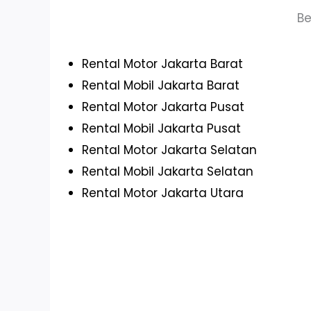
Be
Rental Motor Jakarta Barat
Rental Mobil Jakarta Barat
Rental Motor Jakarta Pusat
Rental Mobil Jakarta Pusat
Rental Motor Jakarta Selatan
Rental Mobil Jakarta Selatan
Rental Motor Jakarta Utara