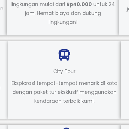
lingkungan mulai dari
Rp40.000
untuk 24
an
jam. Hemat biaya dan dukung
lingkungan!
City Tour
Eksplorasi tempat-tempat menarik di kota
r
dengan paket tur eksklusif menggunakan
kendaraan terbaik kami.