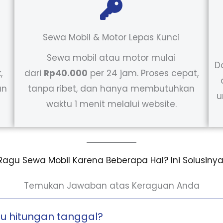
Sewa Mobil & Motor Lepas Kunci
Sewa mobil atau motor mulai
D
,
dari
Rp40.000
per 24 jam. Proses cepat,
an
tanpa ribet, dan hanya membutuhkan
u
waktu 1 menit melalui website.
Ragu Sewa Mobil Karena Beberapa Hal? Ini Solusinya
Temukan Jawaban atas Keraguan Anda
u hitungan tanggal?