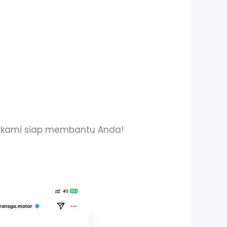
im kami siap membantu Anda!