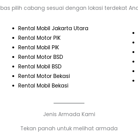
bas pilih cabang sesuai dengan lokasi terdekat An
Rental Mobil Jakarta Utara
Rental Motor PIK
Rental Mobil PIK
Rental Motor BSD
Rental Mobil BSD
Rental Motor Bekasi
Rental Mobil Bekasi
Jenis Armada Kami
Tekan panah untuk melihat armada