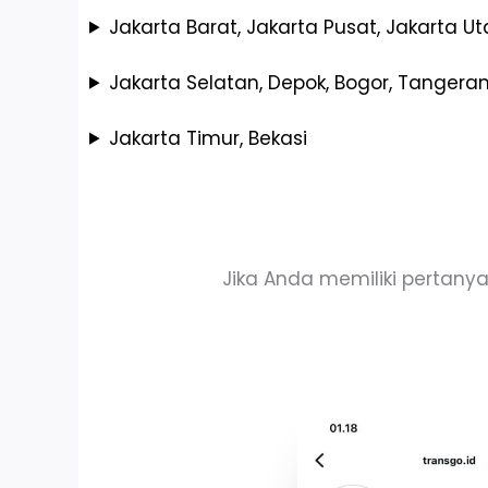
Jakarta Barat, Jakarta Pusat, Jakarta Ut
Jakarta Selatan, Depok, Bogor, Tangerang
Jakarta Timur, Bekasi
Jika Anda memiliki pertany