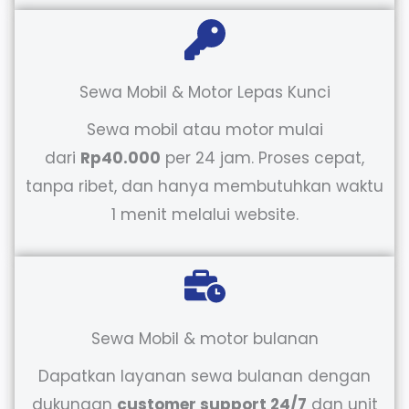
Sewa Mobil & Motor Lepas Kunci
Sewa mobil atau motor mulai
dari
Rp40.000
per 24 jam. Proses cepat,
tanpa ribet, dan hanya membutuhkan waktu
1 menit melalui website.
Sewa Mobil & motor bulanan
Dapatkan layanan sewa bulanan dengan
dukungan
customer support 24/7
dan unit