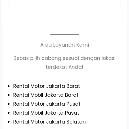
Area Layanan Kami
Bebas pilih cabang sesuai dengan lokasi
terdekat Anda!
Rental Motor Jakarta Barat
Rental Mobil Jakarta Barat
Rental Motor Jakarta Pusat
Rental Mobil Jakarta Pusat
Rental Motor Jakarta Selatan