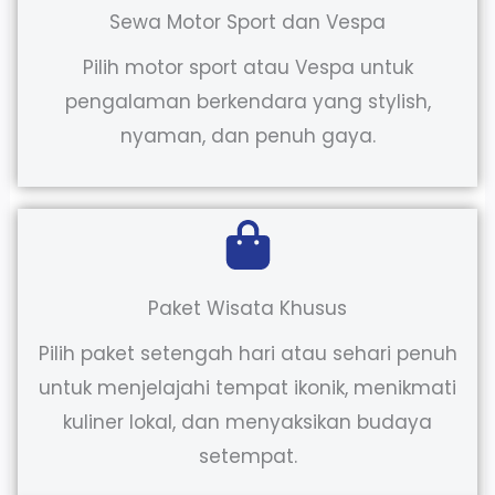
Sewa Motor Sport dan Vespa
Pilih motor sport atau Vespa untuk
pengalaman berkendara yang stylish,
nyaman, dan penuh gaya.
Paket Wisata Khusus
Pilih paket setengah hari atau sehari penuh
untuk menjelajahi tempat ikonik, menikmati
kuliner lokal, dan menyaksikan budaya
setempat.