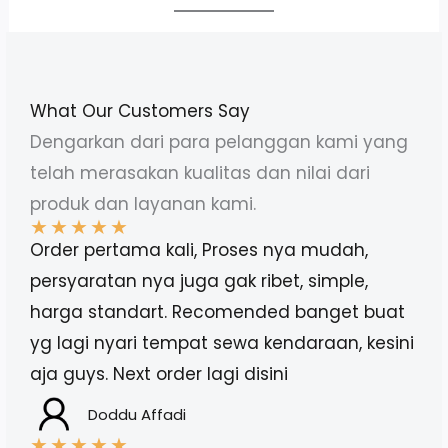
What Our Customers Say
Dengarkan dari para pelanggan kami yang
telah merasakan kualitas dan nilai dari
produk dan layanan kami.
★
★
★
★
★
Order pertama kali, Proses nya mudah,
persyaratan nya juga gak ribet, simple,
harga standart. Recomended banget buat
yg lagi nyari tempat sewa kendaraan, kesini
aja guys. Next order lagi disini
Doddu Affadi
★
★
★
★
★