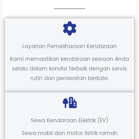
Layanan Pemeliharaan Kendaraan
Kami memastikan kendaraan sewaan Anda
selalu dalam kondisi terbaik dengan servis
rutin dan perawatan berkala.
Sewa Kendaraan Elektrik (EV)
Sewa mobil dan motor listrik ramah