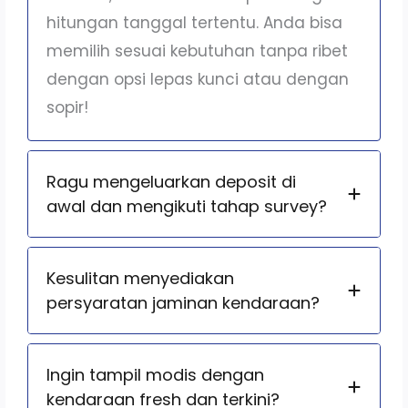
hitungan tanggal tertentu. Anda bisa
memilih sesuai kebutuhan tanpa ribet
dengan opsi lepas kunci atau dengan
sopir!
Ragu mengeluarkan deposit di
awal dan mengikuti tahap survey?
Kesulitan menyediakan
persyaratan jaminan kendaraan?
Ingin tampil modis dengan
kendaraan fresh dan terkini?