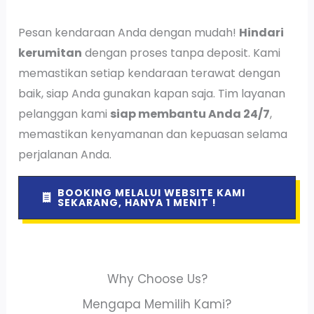
Pesan kendaraan Anda dengan mudah!
Hindari
kerumitan
dengan proses tanpa deposit. Kami
memastikan setiap kendaraan terawat dengan
baik, siap Anda gunakan kapan saja. Tim layanan
pelanggan kami
siap membantu Anda 24/7
,
memastikan kenyamanan dan kepuasan selama
perjalanan Anda.
BOOKING MELALUI WEBSITE KAMI
SEKARANG, HANYA 1 MENIT !
Why Choose Us?
Mengapa Memilih Kami?