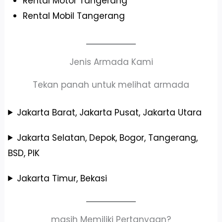
Rental Motor Tangerang
Rental Mobil Tangerang
Jenis Armada Kami
Tekan panah untuk melihat armada
Jakarta Barat, Jakarta Pusat, Jakarta Utara
Jakarta Selatan, Depok, Bogor, Tangerang,
BSD, PIK
Jakarta Timur, Bekasi
masih Memiliki Pertanyaan?