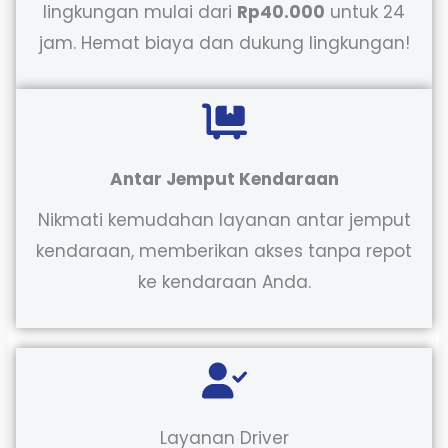
lingkungan mulai dari
Rp40.000
untuk 24
jam. Hemat biaya dan dukung lingkungan!
Antar Jemput Kendaraan
Nikmati kemudahan layanan antar jemput
kendaraan, memberikan akses tanpa repot
ke kendaraan Anda.
Layanan Driver