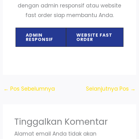
dengan admin responsif atau website
fast order siap membantu Anda.
ADMIN
WEBSITE FAST
RESPONSIF
ORDER
←
Pos Sebelumnya
Selanjutnya Pos
→
Tinggalkan Komentar
Alamat email Anda tidak akan