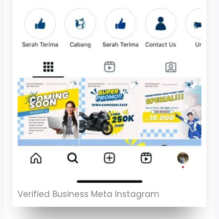
Verified Business Meta Instagram