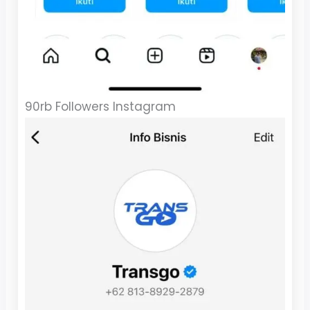
90rb Followers Instagram