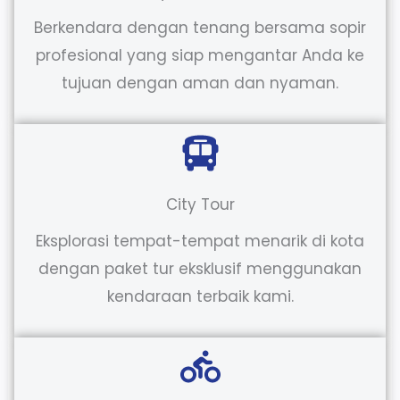
Berkendara dengan tenang bersama sopir
profesional yang siap mengantar Anda ke
tujuan dengan aman dan nyaman.
City Tour
Eksplorasi tempat-tempat menarik di kota
dengan paket tur eksklusif menggunakan
kendaraan terbaik kami.