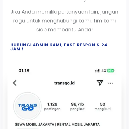
Jika Anda memiliki pertanyaan lain, jangan
ragu untuk menghubungi kami. Tim kami
siap membantu Anda!
HUBUNGI ADMIN KAMI, FAST RESPON & 24
JAM !