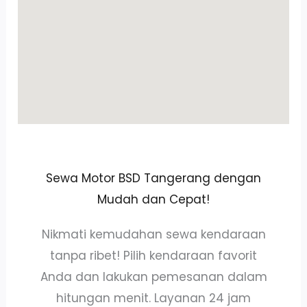
Sewa Motor BSD Tangerang dengan
Mudah dan Cepat!
Nikmati kemudahan sewa kendaraan
tanpa ribet! Pilih kendaraan favorit
Anda dan lakukan pemesanan dalam
hitungan menit. Layanan 24 jam