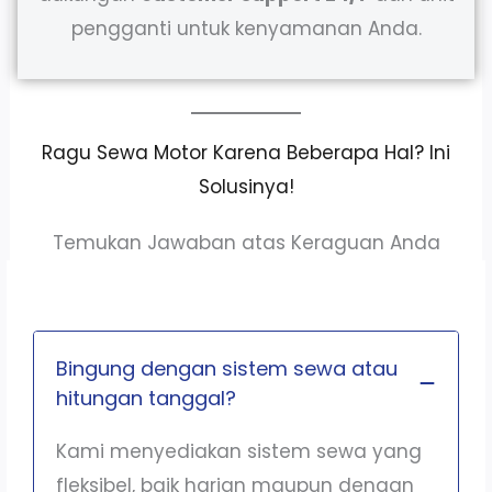
pengganti untuk kenyamanan Anda.
Ragu Sewa Motor Karena Beberapa Hal? Ini
Solusinya!
Temukan Jawaban atas Keraguan Anda
Bingung dengan sistem sewa atau
hitungan tanggal?
Kami menyediakan sistem sewa yang
fleksibel, baik harian maupun dengan