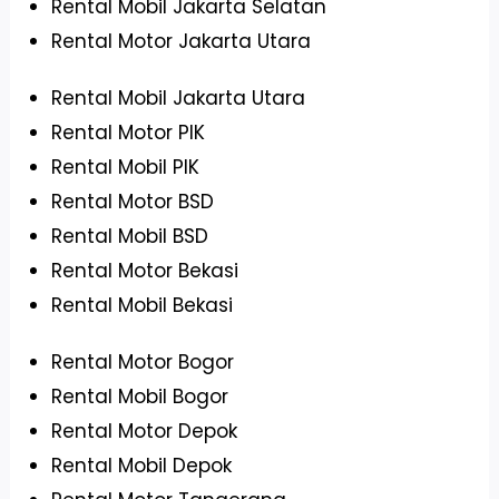
Rental Mobil Jakarta Selatan
Rental Motor Jakarta Utara
Rental Mobil Jakarta Utara
Rental Motor PIK
Rental Mobil PIK
Rental Motor BSD
Rental Mobil BSD
Rental Motor Bekasi
Rental Mobil Bekasi
Rental Motor Bogor
Rental Mobil Bogor
Rental Motor Depok
Rental Mobil Depok