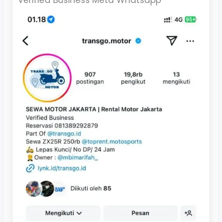
Verified Business Meta Whatsapp