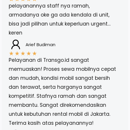
pelayanannya staff nya ramah,
armadanya oke ga ada kendala di unit,
bisa jadi pilihan untuk keperluan urgent…
keren
Arief Budiman
★
★
★
★
★
Pelayanan di Transgo.id sangat
memuaskan! Proses sewa mobilnya cepat
dan mudah, kondisi mobil sangat bersih
dan terawat, serta harganya sangat
kompetitif. Stafnya ramah dan sangat
membantu. Sangat direkomendasikan
untuk kebutuhan rental mobil di Jakarta.
Terima kasih atas pelayanannya!