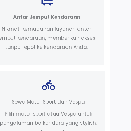
Antar Jemput Kendaraan
Nikmati kemudahan layanan antar
jemput kendaraan, memberikan akses
tanpa repot ke kendaraan Anda.
Sewa Motor Sport dan Vespa
Pilih motor sport atau Vespa untuk
pengalaman berkendara yang stylish,