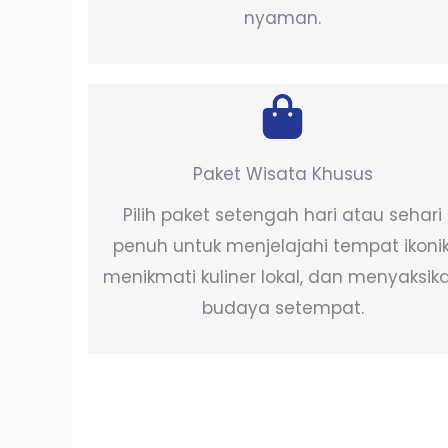
nyaman.
Paket Wisata Khusus
Pilih paket setengah hari atau sehari
penuh untuk menjelajahi tempat ikonik
menikmati kuliner lokal, dan menyaksik
budaya setempat.