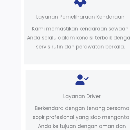
Layanan Pemeliharaan Kendaraan
Kami memastikan kendaraan sewaan
Anda selalu dalam kondisi terbaik deng
servis rutin dan perawatan berkala.
Layanan Driver
Berkendara dengan tenang bersama
sopir profesional yang siap menganta
Anda ke tujuan dengan aman dan