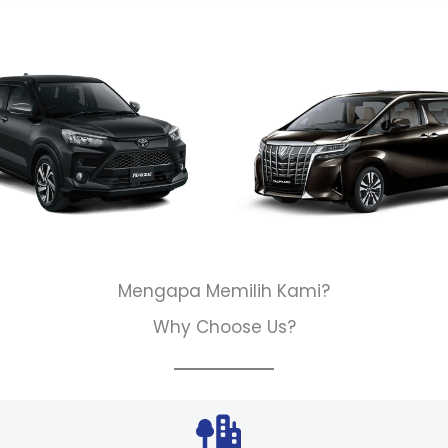
Mengapa Memilih Kami?
Why Choose Us?