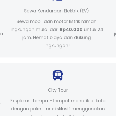
Sewa Kendaraan Elektrik (EV)
Sewa mobil dan motor listrik ramah
lingkungan mulai dari
Rp40.000
untuk 24
an
jam. Hemat biaya dan dukung
lingkungan!
City Tour
Eksplorasi tempat-tempat menarik di kota
r
dengan paket tur eksklusif menggunakan