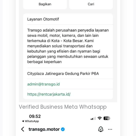
Verified Business Meta Whatsapp