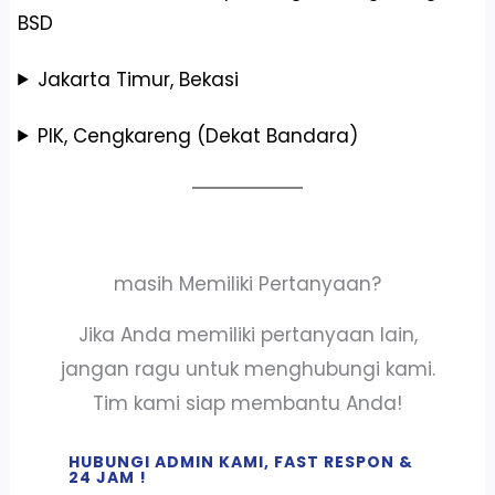
BSD
Jakarta Timur, Bekasi
PIK, Cengkareng (Dekat Bandara)
masih Memiliki Pertanyaan?
Jika Anda memiliki pertanyaan lain,
jangan ragu untuk menghubungi kami.
Tim kami siap membantu Anda!
HUBUNGI ADMIN KAMI, FAST RESPON &
24 JAM !