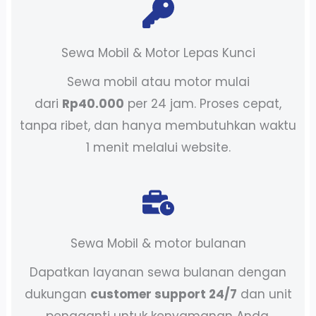
Sewa Mobil & Motor Lepas Kunci
Sewa mobil atau motor mulai
dari
Rp40.000
per 24 jam. Proses cepat,
tanpa ribet, dan hanya membutuhkan waktu
1 menit melalui website.
Sewa Mobil & motor bulanan
Dapatkan layanan sewa bulanan dengan
dukungan
customer support 24/7
dan unit
pengganti untuk kenyamanan Anda.