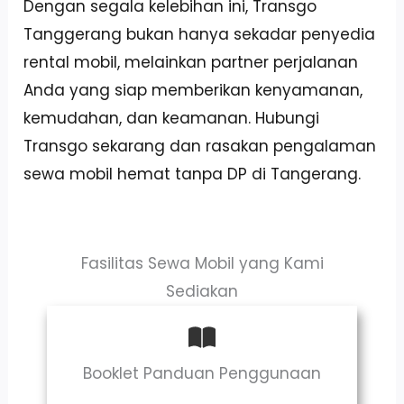
Dengan segala kelebihan ini, Transgo
Tanggerang bukan hanya sekadar penyedia
rental mobil, melainkan partner perjalanan
Anda yang siap memberikan kenyamanan,
kemudahan, dan keamanan. Hubungi
Transgo sekarang dan rasakan pengalaman
sewa mobil hemat tanpa DP di Tangerang.
Fasilitas Sewa Mobil yang Kami
Sediakan
Booklet Panduan Penggunaan