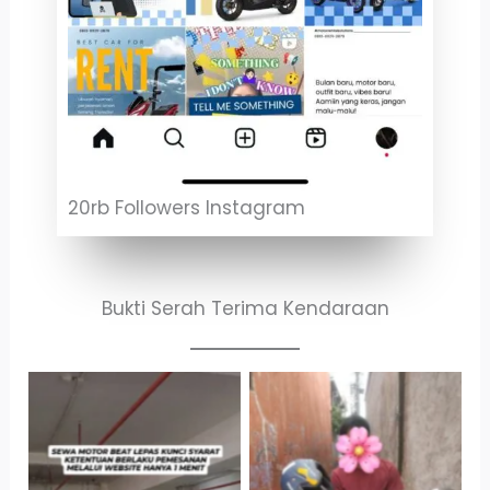
20rb Followers Instagram
Bukti Serah Terima Kendaraan