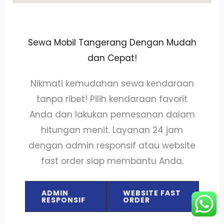
Sewa Mobil Tangerang Dengan Mudah
dan Cepat!
Nikmati kemudahan sewa kendaraan
tanpa ribet! Pilih kendaraan favorit
Anda dan lakukan pemesanan dalam
hitungan menit. Layanan 24 jam
dengan admin responsif atau website
fast order siap membantu Anda.
ADMIN
WEBSITE FAST
RESPONSIF
ORDER