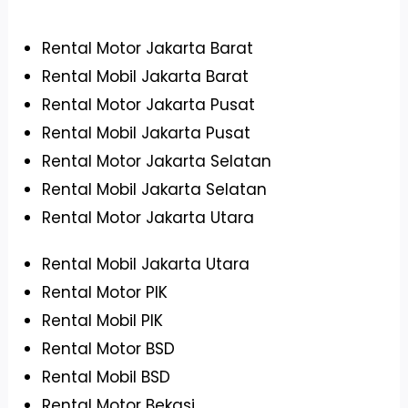
Rental Motor Jakarta Barat
Rental Mobil Jakarta Barat
Rental Motor Jakarta Pusat
Rental Mobil Jakarta Pusat
Rental Motor Jakarta Selatan
Rental Mobil Jakarta Selatan
Rental Motor Jakarta Utara
Rental Mobil Jakarta Utara
Rental Motor PIK
Rental Mobil PIK
Rental Motor BSD
Rental Mobil BSD
Rental Motor Bekasi