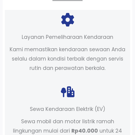
Layanan Pemeliharaan Kendaraan
Kami memastikan kendaraan sewaan Anda
selalu dalam kondisi terbaik dengan servis
rutin dan perawatan berkala.
Sewa Kendaraan Elektrik (EV)
Sewa mobil dan motor listrik ramah
lingkungan mulai dari
Rp40.000
untuk 24