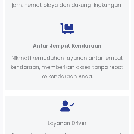
jam. Hemat biaya dan dukung lingkungan!
Antar Jemput Kendaraan
Nikmati kemudahan layanan antar jemput
kendaraan, memberikan akses tanpa repot
ke kendaraan Anda.
Layanan Driver