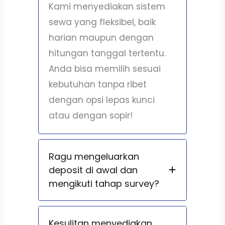
Kami menyediakan sistem
sewa yang fleksibel, baik
harian maupun dengan
hitungan tanggal tertentu.
Anda bisa memilih sesuai
kebutuhan tanpa ribet
dengan opsi lepas kunci
atau dengan sopir!
Ragu mengeluarkan
deposit di awal dan
mengikuti tahap survey?
Kesulitan menyediakan