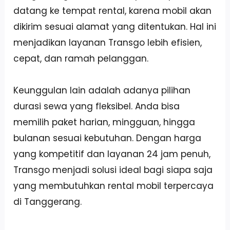
datang ke tempat rental, karena mobil akan
dikirim sesuai alamat yang ditentukan. Hal ini
menjadikan layanan Transgo lebih efisien,
cepat, dan ramah pelanggan.
Keunggulan lain adalah adanya pilihan
durasi sewa yang fleksibel. Anda bisa
memilih paket harian, mingguan, hingga
bulanan sesuai kebutuhan. Dengan harga
yang kompetitif dan layanan 24 jam penuh,
Transgo menjadi solusi ideal bagi siapa saja
yang membutuhkan rental mobil terpercaya
di Tanggerang.