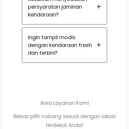
persyaratan jaminan
kendaraan?
Ingin tampil modis
dengan kendaraan fresh
dan terkini?
Area Layanan Kami
Bebas pilih cabang sesuai dengan lokasi
terdekat Anda!