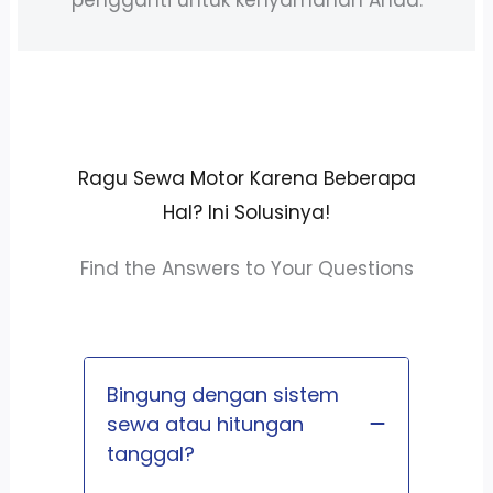
Ragu Sewa Motor Karena Beberapa
Hal? Ini Solusinya!
Find the Answers to Your Questions
Bingung dengan sistem
sewa atau hitungan
tanggal?