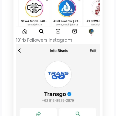
101rb Followers Instagram