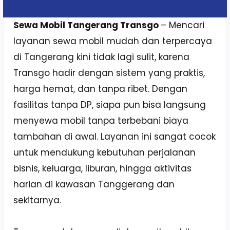
Sewa Mobil Tangerang Transgo
– Mencari
layanan sewa mobil mudah dan terpercaya
di Tangerang kini tidak lagi sulit, karena
Transgo hadir dengan sistem yang praktis,
harga hemat, dan tanpa ribet. Dengan
fasilitas tanpa DP, siapa pun bisa langsung
menyewa mobil tanpa terbebani biaya
tambahan di awal. Layanan ini sangat cocok
untuk mendukung kebutuhan perjalanan
bisnis, keluarga, liburan, hingga aktivitas
harian di kawasan Tanggerang dan
sekitarnya.