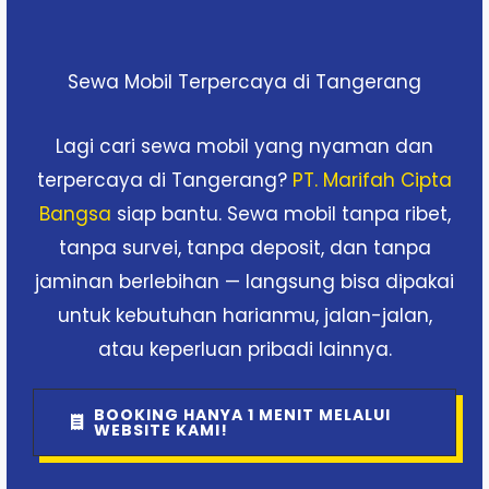
Sewa Mobil Terpercaya di Tangerang
Lagi cari sewa mobil yang nyaman dan
terpercaya di Tangerang?
PT. Marifah Cipta
Bangsa
siap bantu. Sewa mobil tanpa ribet,
tanpa survei, tanpa deposit, dan tanpa
jaminan berlebihan — langsung bisa dipakai
untuk kebutuhan harianmu, jalan-jalan,
atau keperluan pribadi lainnya.
BOOKING HANYA 1 MENIT MELALUI
WEBSITE KAMI!