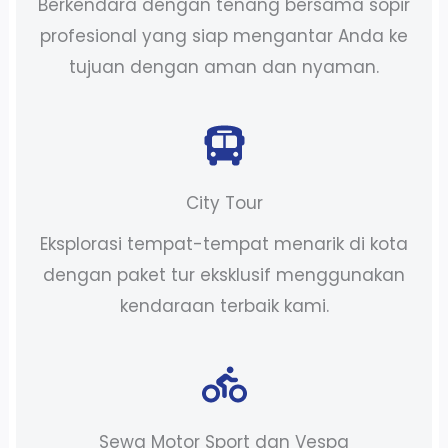
Berkendara dengan tenang bersama sopir
profesional yang siap mengantar Anda ke
tujuan dengan aman dan nyaman.
City Tour
Eksplorasi tempat-tempat menarik di kota
dengan paket tur eksklusif menggunakan
kendaraan terbaik kami.
Sewa Motor Sport dan Vespa