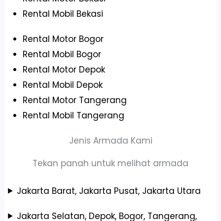
Rental Mobil Bekasi
Rental Motor Bogor
Rental Mobil Bogor
Rental Motor Depok
Rental Mobil Depok
Rental Motor Tangerang
Rental Mobil Tangerang
Jenis Armada Kami
Tekan panah untuk melihat armada
Jakarta Barat, Jakarta Pusat, Jakarta Utara
Jakarta Selatan, Depok, Bogor, Tangerang,