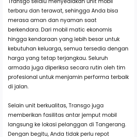
Transgo selalu menyediakan unit mobil
terbaru dan terawat, sehingga Anda bisa
merasa aman dan nyaman saat
berkendara. Dari mobil matic ekonomis
hingga kendaraan yang lebih besar untuk
kebutuhan keluarga, semua tersedia dengan
harga yang tetap terjangkau. Seluruh
armada juga diperiksa secara rutin oleh tim
profesional untuk menjamin performa terbaik
di jalan.
Selain unit berkualitas, Transgo juga
memberikan fasilitas antar jemput mobil
langsung ke lokasi pelanggan di Tangerang.
Dengan begitu, Anda tidak perlu repot