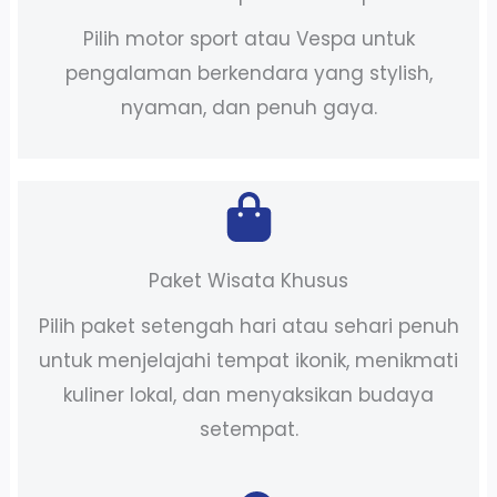
Pilih motor sport atau Vespa untuk
pengalaman berkendara yang stylish,
nyaman, dan penuh gaya.
Paket Wisata Khusus
Pilih paket setengah hari atau sehari penuh
untuk menjelajahi tempat ikonik, menikmati
kuliner lokal, dan menyaksikan budaya
setempat.