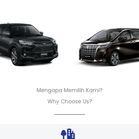
Mengapa Memilih Kami?
Why Choose Us?