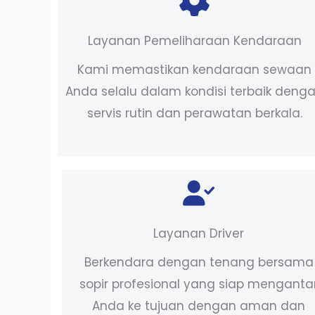
Layanan Pemeliharaan Kendaraan
Kami memastikan kendaraan sewaan
Anda selalu dalam kondisi terbaik deng
servis rutin dan perawatan berkala.
Layanan Driver
Berkendara dengan tenang bersama
sopir profesional yang siap menganta
Anda ke tujuan dengan aman dan