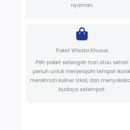
nyaman.
Paket Wisata Khusus
Pilih paket setengah hari atau sehari
penuh untuk menjelajahi tempat ikonik
menikmati kuliner lokal, dan menyaksik
budaya setempat.