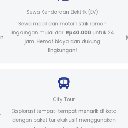
Sewa Kendaraan Elektrik (EV)
Sewa mobil dan motor listrik ramah
lingkungan mulai dari
Rp40.000
untuk 24
an
jam. Hemat biaya dan dukung
lingkungan!
City Tour
Eksplorasi tempat-tempat menarik di kota
r
dengan paket tur eksklusif menggunakan