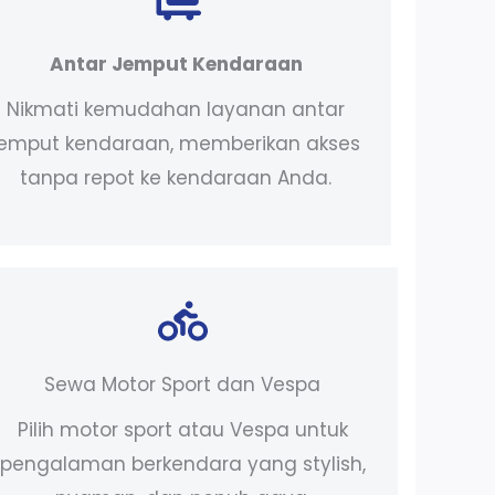
Antar Jemput Kendaraan
Nikmati kemudahan layanan antar
jemput kendaraan, memberikan akses
tanpa repot ke kendaraan Anda.
Sewa Motor Sport dan Vespa
Pilih motor sport atau Vespa untuk
pengalaman berkendara yang stylish,