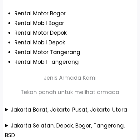
Rental Motor Bogor
Rental Mobil Bogor
Rental Motor Depok
Rental Mobil Depok
Rental Motor Tangerang
Rental Mobil Tangerang
Jenis Armada Kami
Tekan panah untuk melihat armada
Jakarta Barat, Jakarta Pusat, Jakarta Utara
Jakarta Selatan, Depok, Bogor, Tangerang,
BSD