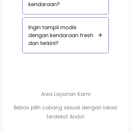
kendaraan?
Ingin tampil modis
dengan kendaraan fresh
dan terkini?
Area Layanan Kami
Bebas pilih cabang sesuai dengan lokasi
terdekat Anda!