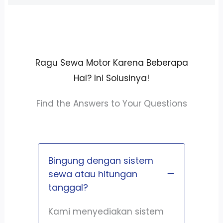
Ragu Sewa Motor Karena Beberapa
Hal? Ini Solusinya!
Find the Answers to Your Questions
Bingung dengan sistem
sewa atau hitungan
tanggal?
Kami menyediakan sistem