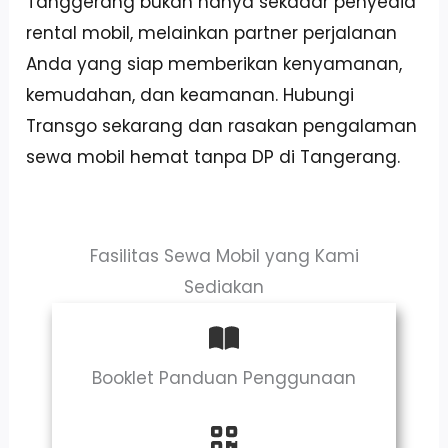
Tanggerang bukan hanya sekadar penyedia
rental mobil, melainkan partner perjalanan
Anda yang siap memberikan kenyamanan,
kemudahan, dan keamanan. Hubungi
Transgo sekarang dan rasakan pengalaman
sewa mobil hemat tanpa DP di Tangerang.
Fasilitas Sewa Mobil yang Kami
Sediakan
Booklet Panduan Penggunaan