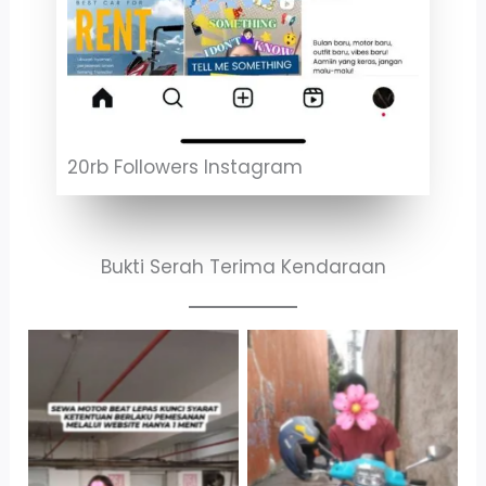
20rb Followers Instagram
Bukti Serah Terima Kendaraan
Cityplaza