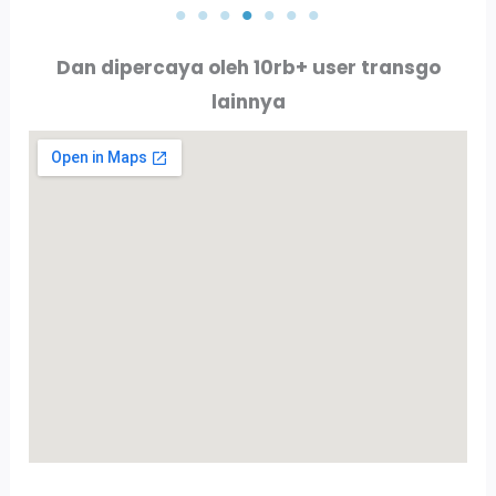
Dan dipercaya oleh 10rb+ user transgo
lainnya