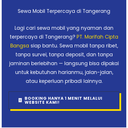
Sewa Mobil Terpercaya di Tangerang
Lagi cari sewa mobil yang nyaman dan
terpercaya di Tangerang?
PT. Marifah Cipta
Bangsa
siap bantu. Sewa mobil tanpa ribet,
tanpa survei, tanpa deposit, dan tanpa
jaminan berlebihan — langsung bisa dipakai
untuk kebutuhan harianmu, jalan-jalan,
atau keperluan pribadi lainnya.
BOOKING HANYA 1 MENIT MELALUI
WEBSITE KAMI!