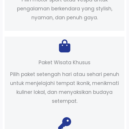
pengalaman berkendara yang stylish,
nyaman, dan penuh gaya.
Paket Wisata Khusus
Pilih paket setengah hari atau sehari penuh
untuk menjelajahi tempat ikonik, menikmati
kuliner lokal, dan menyaksikan budaya
setempat.