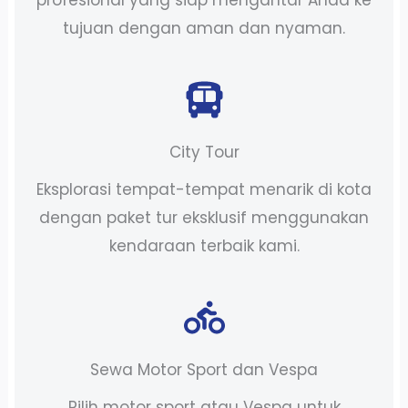
tujuan dengan aman dan nyaman.
City Tour
Eksplorasi tempat-tempat menarik di kota
dengan paket tur eksklusif menggunakan
kendaraan terbaik kami.
Sewa Motor Sport dan Vespa
Pilih motor sport atau Vespa untuk