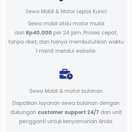
Sewa Mobil & Motor Lepas Kunci
Sewa mobil atau motor mulai
dari
Rp40.000
per 24 jam. Proses cepat,
tanpa ribet, dan hanya membutuhkan waktu
1 menit melalui website.
Sewa Mobil & motor bulanan
Dapatkan layanan sewa bulanan dengan
dukungan
customer support 24/7
dan unit
pengganti untuk kenyamanan Anda.