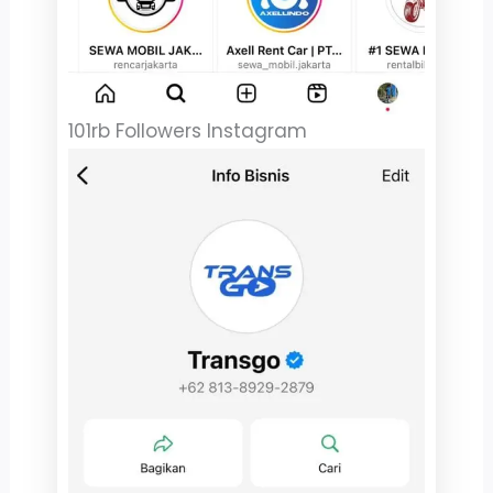
101rb Followers Instagram