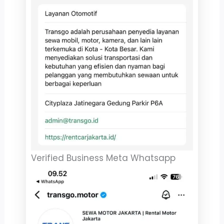
Verified Business Meta Whatsapp