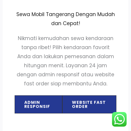
Sewa Mobil Tangerang Dengan Mudah
dan Cepat!
Nikmati kemudahan sewa kendaraan
tanpa ribet! Pilih kendaraan favorit
Anda dan lakukan pemesanan dalam
hitungan menit. Layanan 24 jam
dengan admin responsif atau website
fast order siap membantu Anda.
ADMIN
WEBSITE FAST
RESPONSIF
ORDER