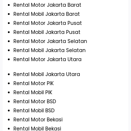
Rental Motor Jakarta Barat
Rental Mobil Jakarta Barat
Rental Motor Jakarta Pusat
Rental Mobil Jakarta Pusat
Rental Motor Jakarta Selatan
Rental Mobil Jakarta Selatan
Rental Motor Jakarta Utara
Rental Mobil Jakarta Utara
Rental Motor PIK
Rental Mobil PIK
Rental Motor BSD
Rental Mobil BSD
Rental Motor Bekasi
Rental Mobil Bekasi