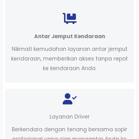
Antar Jemput Kendaraan
Nikmati kemudahan layanan antar jemput
kendaraan, memberikan akses tanpa repot
ke kendaraan Anda.
Layanan Driver
Berkendara dengan tenang bersama sopir
profesional yang siap mengantar Anda ke