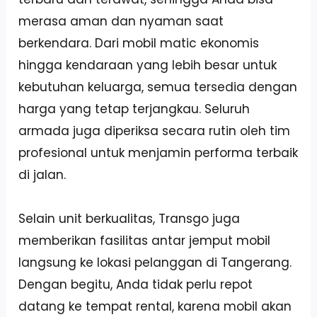
merasa aman dan nyaman saat
berkendara. Dari mobil matic ekonomis
hingga kendaraan yang lebih besar untuk
kebutuhan keluarga, semua tersedia dengan
harga yang tetap terjangkau. Seluruh
armada juga diperiksa secara rutin oleh tim
profesional untuk menjamin performa terbaik
di jalan.
Selain unit berkualitas, Transgo juga
memberikan fasilitas antar jemput mobil
langsung ke lokasi pelanggan di Tangerang.
Dengan begitu, Anda tidak perlu repot
datang ke tempat rental, karena mobil akan