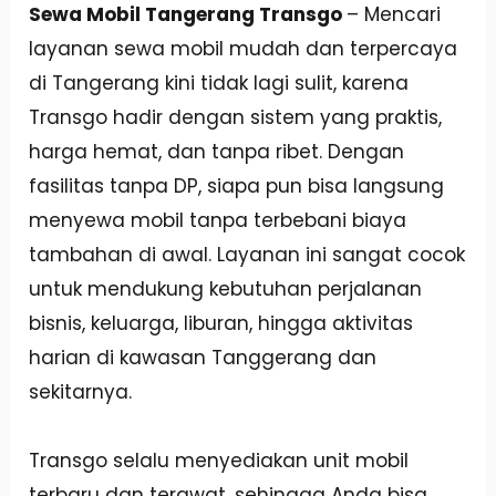
Sewa Mobil Tangerang Transgo
– Mencari
layanan sewa mobil mudah dan terpercaya
di Tangerang kini tidak lagi sulit, karena
Transgo hadir dengan sistem yang praktis,
harga hemat, dan tanpa ribet. Dengan
fasilitas tanpa DP, siapa pun bisa langsung
menyewa mobil tanpa terbebani biaya
tambahan di awal. Layanan ini sangat cocok
untuk mendukung kebutuhan perjalanan
bisnis, keluarga, liburan, hingga aktivitas
harian di kawasan Tanggerang dan
sekitarnya.
Transgo selalu menyediakan unit mobil
terbaru dan terawat, sehingga Anda bisa