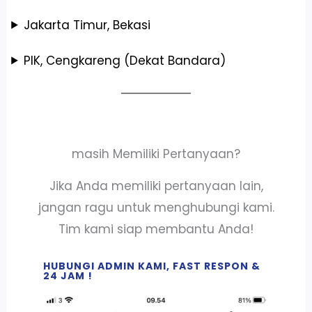
Jakarta Timur, Bekasi
PIK, Cengkareng (Dekat Bandara)
masih Memiliki Pertanyaan?
Jika Anda memiliki pertanyaan lain,
jangan ragu untuk menghubungi kami.
Tim kami siap membantu Anda!
HUBUNGI ADMIN KAMI, FAST RESPON &
24 JAM !