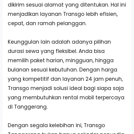
dikirim sesuai alamat yang ditentukan. Hal ini
menjadikan layanan Transgo lebih efisien,
cepat, dan ramah pelanggan.
Keunggulan lain adalah adanya pilihan
durasi sewa yang fleksibel. Anda bisa
memilih paket harian, mingguan, hingga
bulanan sesuai kebutuhan. Dengan harga
yang kompetitif dan layanan 24 jam penuh,
Transgo menjadi solusi ideal bagi siapa saja
yang membutuhkan rental mobil terpercaya
di Tanggerang.
Dengan segala kelebihan ini, Transgo