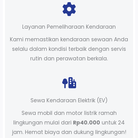
Layanan Pemeliharaan Kendaraan
Kami memastikan kendaraan sewaan Anda
selalu dalam kondisi terbaik dengan servis
rutin dan perawatan berkala.
Sewa Kendaraan Elektrik (EV)
Sewa mobil dan motor listrik ramah
lingkungan mulai dari
Rp40.000
untuk 24
jam. Hemat biaya dan dukung lingkungan!