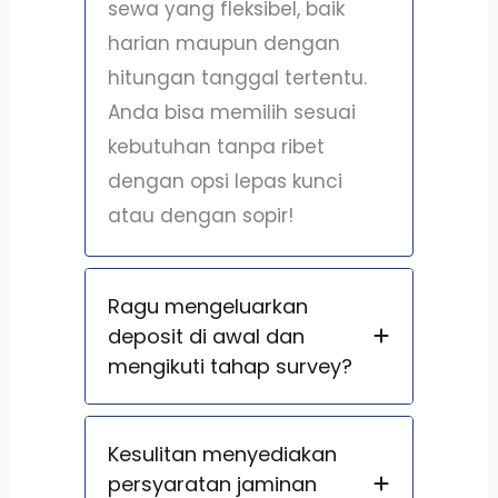
sewa yang fleksibel, baik
harian maupun dengan
hitungan tanggal tertentu.
Anda bisa memilih sesuai
kebutuhan tanpa ribet
dengan opsi lepas kunci
atau dengan sopir!
Ragu mengeluarkan
deposit di awal dan
mengikuti tahap survey?
Kesulitan menyediakan
persyaratan jaminan