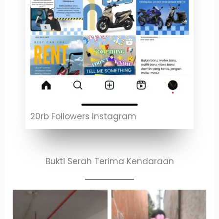
20rb Followers Instagram
Bukti Serah Terima Kendaraan