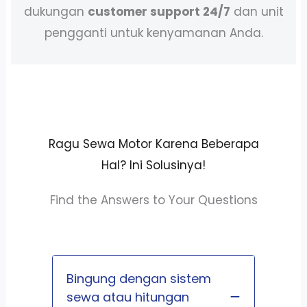
dukungan
customer support 24/7
dan unit
pengganti untuk kenyamanan Anda.
Ragu Sewa Motor Karena Beberapa
Hal? Ini Solusinya!
Find the Answers to Your Questions
Bingung dengan sistem
sewa atau hitungan