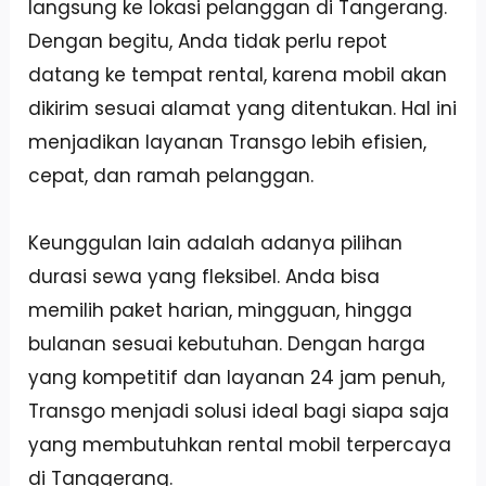
langsung ke lokasi pelanggan di Tangerang.
Dengan begitu, Anda tidak perlu repot
datang ke tempat rental, karena mobil akan
dikirim sesuai alamat yang ditentukan. Hal ini
menjadikan layanan Transgo lebih efisien,
cepat, dan ramah pelanggan.
Keunggulan lain adalah adanya pilihan
durasi sewa yang fleksibel. Anda bisa
memilih paket harian, mingguan, hingga
bulanan sesuai kebutuhan. Dengan harga
yang kompetitif dan layanan 24 jam penuh,
Transgo menjadi solusi ideal bagi siapa saja
yang membutuhkan rental mobil terpercaya
di Tanggerang.