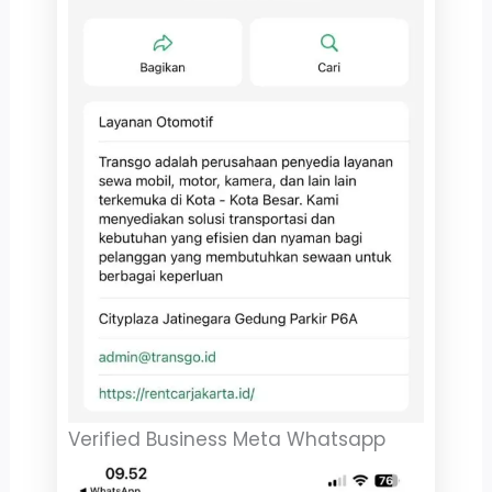
Verified Business Meta Whatsapp