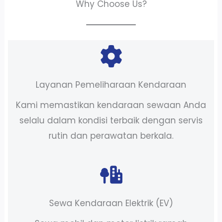
Why Choose Us?
Layanan Pemeliharaan Kendaraan
Kami memastikan kendaraan sewaan Anda
selalu dalam kondisi terbaik dengan servis
rutin dan perawatan berkala.
Sewa Kendaraan Elektrik (EV)