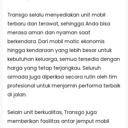
Transgo selalu menyediakan unit mobil
terbaru dan terawat, sehingga Anda bisa
merasa aman dan nyaman saat
berkendara. Dari mobil matic ekonomis
hingga kendaraan yang lebih besar untuk
kebutuhan keluarga, semua tersedia dengan
harga yang tetap terjangkau. Seluruh
armada juga diperiksa secara rutin oleh tim
profesional untuk menjamin performa terbaik
di jalan.
Selain unit berkualitas, Transgo juga
memberikan fasilitas antar jemput mobil