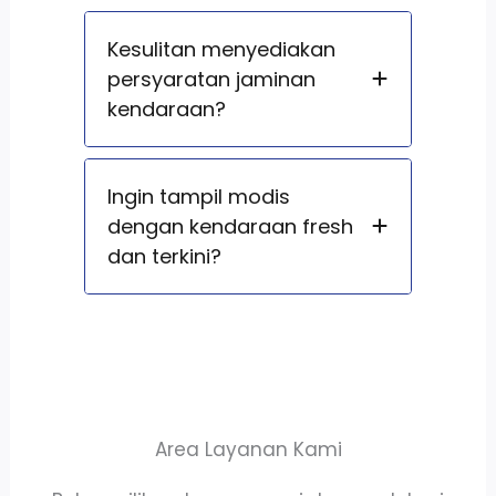
Kesulitan menyediakan
persyaratan jaminan
kendaraan?
Ingin tampil modis
dengan kendaraan fresh
dan terkini?
Area Layanan Kami