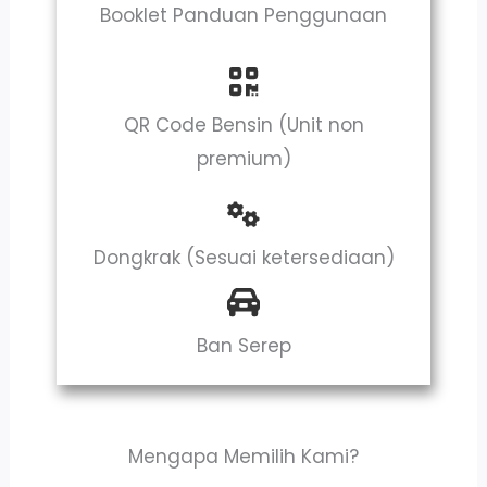
Booklet Panduan Penggunaan
QR Code Bensin (Unit non
premium)
Dongkrak (Sesuai ketersediaan)
Ban Serep
Mengapa Memilih Kami?