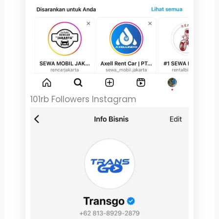
101rb Followers Instagram