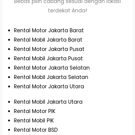
Bebas pilih cabang sesuai dengan lokasi
terdekat Anda!
Rental Motor Jakarta Barat
Rental Mobil Jakarta Barat
Rental Motor Jakarta Pusat
Rental Mobil Jakarta Pusat
Rental Motor Jakarta Selatan
Rental Mobil Jakarta Selatan
Rental Motor Jakarta Utara
Rental Mobil Jakarta Utara
Rental Motor PIK
Rental Mobil PIK
Rental Motor BSD