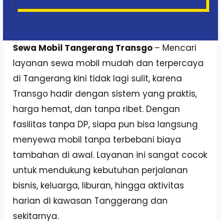
Sewa Mobil Tangerang Transgo
– Mencari
layanan sewa mobil mudah dan terpercaya
di Tangerang kini tidak lagi sulit, karena
Transgo hadir dengan sistem yang praktis,
harga hemat, dan tanpa ribet. Dengan
fasilitas tanpa DP, siapa pun bisa langsung
menyewa mobil tanpa terbebani biaya
tambahan di awal. Layanan ini sangat cocok
untuk mendukung kebutuhan perjalanan
bisnis, keluarga, liburan, hingga aktivitas
harian di kawasan Tanggerang dan
sekitarnya.