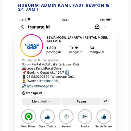
HUBUNGI ADMIN KAMI, FAST RESPON &
24 JAM !