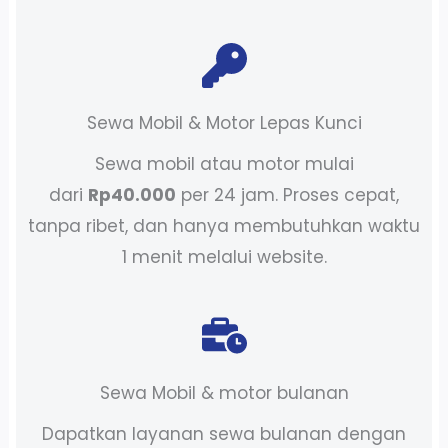
Sewa Mobil & Motor Lepas Kunci
Sewa mobil atau motor mulai
dari
Rp40.000
per 24 jam. Proses cepat,
tanpa ribet, dan hanya membutuhkan waktu
1 menit melalui website.
Sewa Mobil & motor bulanan
Dapatkan layanan sewa bulanan dengan