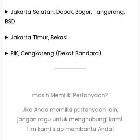
Jakarta Selatan, Depok, Bogor, Tangerang,
BSD
Jakarta Timur, Bekasi
PIK, Cengkareng (Dekat Bandara)
masih Memiliki Pertanyaan?
Jika Anda memiliki pertanyaan lain,
jangan ragu untuk menghubungi kami.
Tim kami siap membantu Anda!