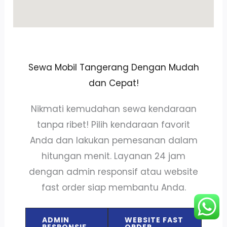
Sewa Mobil Tangerang Dengan Mudah
dan Cepat!
Nikmati kemudahan sewa kendaraan
tanpa ribet! Pilih kendaraan favorit
Anda dan lakukan pemesanan dalam
hitungan menit. Layanan 24 jam
dengan admin responsif atau website
fast order siap membantu Anda.
ADMIN
WEBSITE FAST