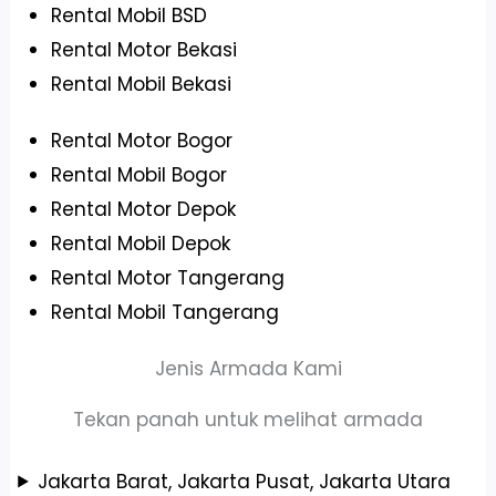
Rental Mobil BSD
Rental Motor Bekasi
Rental Mobil Bekasi
Rental Motor Bogor
Rental Mobil Bogor
Rental Motor Depok
Rental Mobil Depok
Rental Motor Tangerang
Rental Mobil Tangerang
Jenis Armada Kami
Tekan panah untuk melihat armada
Jakarta Barat, Jakarta Pusat, Jakarta Utara