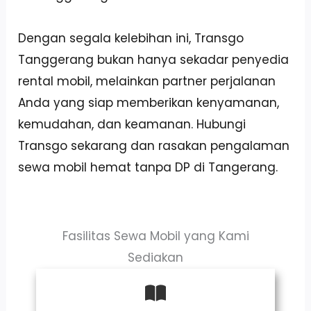
Dengan segala kelebihan ini, Transgo
Tanggerang bukan hanya sekadar penyedia
rental mobil, melainkan partner perjalanan
Anda yang siap memberikan kenyamanan,
kemudahan, dan keamanan. Hubungi
Transgo sekarang dan rasakan pengalaman
sewa mobil hemat tanpa DP di Tangerang.
Fasilitas Sewa Mobil yang Kami
Sediakan