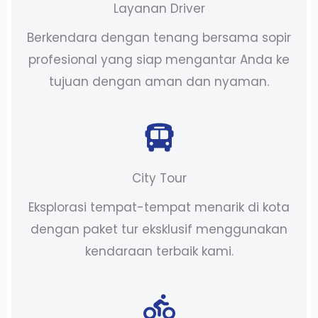
Layanan Driver
Berkendara dengan tenang bersama sopir
profesional yang siap mengantar Anda ke
tujuan dengan aman dan nyaman.
City Tour
Eksplorasi tempat-tempat menarik di kota
dengan paket tur eksklusif menggunakan
kendaraan terbaik kami.