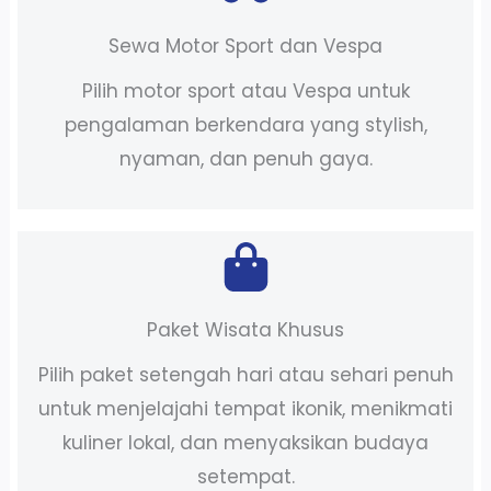
Sewa Motor Sport dan Vespa
Pilih motor sport atau Vespa untuk
pengalaman berkendara yang stylish,
nyaman, dan penuh gaya.
Paket Wisata Khusus
Pilih paket setengah hari atau sehari penuh
untuk menjelajahi tempat ikonik, menikmati
kuliner lokal, dan menyaksikan budaya
setempat.