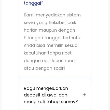
tanggal?
Kami menyediakan sistem
sewa yang fleksibel, baik
harian maupun dengan
hitungan tanggal tertentu.
Anda bisa memilih sesuai
kebutuhan tanpa ribet
dengan opsi lepas kunci
atau dengan sopir!
Ragu mengeluarkan
deposit di awal dan
mengikuti tahap survey?