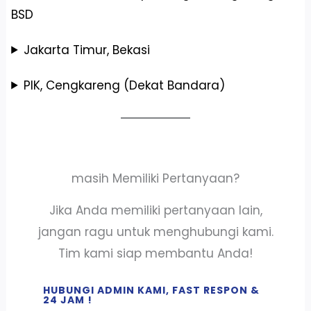
BSD
Jakarta Timur, Bekasi
PIK, Cengkareng (Dekat Bandara)
masih Memiliki Pertanyaan?
Jika Anda memiliki pertanyaan lain,
jangan ragu untuk menghubungi kami.
Tim kami siap membantu Anda!
HUBUNGI ADMIN KAMI, FAST RESPON &
24 JAM !