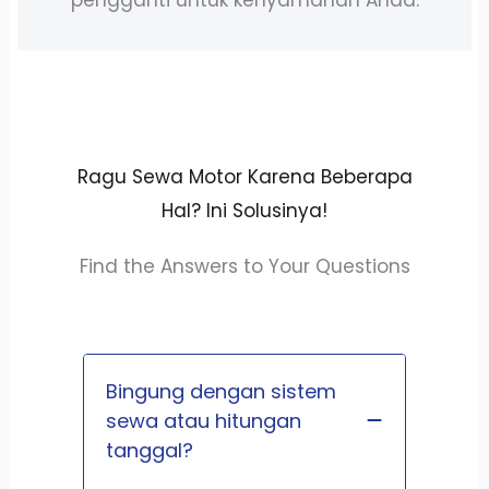
Ragu Sewa Motor Karena Beberapa
Hal? Ini Solusinya!
Find the Answers to Your Questions
Bingung dengan sistem
sewa atau hitungan
tanggal?