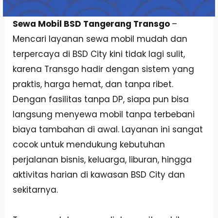
Sewa Mobil BSD Tangerang Transgo
–
Mencari layanan sewa mobil mudah dan
terpercaya di BSD City kini tidak lagi sulit,
karena Transgo hadir dengan sistem yang
praktis, harga hemat, dan tanpa ribet.
Dengan fasilitas tanpa DP, siapa pun bisa
langsung menyewa mobil tanpa terbebani
biaya tambahan di awal. Layanan ini sangat
cocok untuk mendukung kebutuhan
perjalanan bisnis, keluarga, liburan, hingga
aktivitas harian di kawasan BSD City dan
sekitarnya.