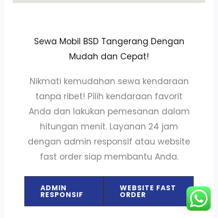
Sewa Mobil BSD Tangerang Dengan
Mudah dan Cepat!
Nikmati kemudahan sewa kendaraan
tanpa ribet! Pilih kendaraan favorit
Anda dan lakukan pemesanan dalam
hitungan menit. Layanan 24 jam
dengan admin responsif atau website
fast order siap membantu Anda.
ADMIN
WEBSITE FAST
RESPONSIF
ORDER