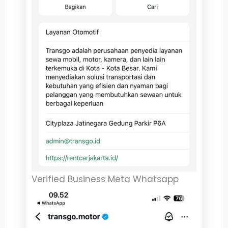
Verified Business Meta Whatsapp