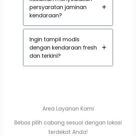
persyaratan jaminan
kendaraan?
Ingin tampil modis
dengan kendaraan fresh
dan terkini?
Area Layanan Kami
Bebas pilih cabang sesuai dengan lokasi
terdekat Anda!