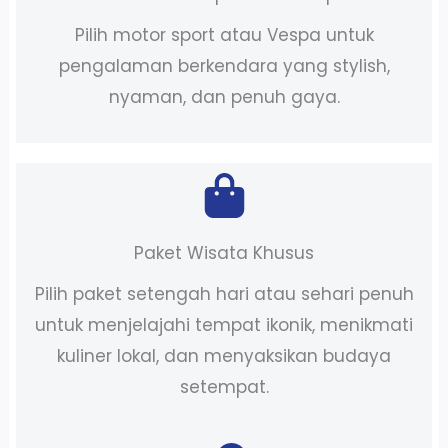
Pilih motor sport atau Vespa untuk
pengalaman berkendara yang stylish,
nyaman, dan penuh gaya.
Paket Wisata Khusus
Pilih paket setengah hari atau sehari penuh
untuk menjelajahi tempat ikonik, menikmati
kuliner lokal, dan menyaksikan budaya
setempat.