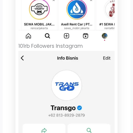
101rb Followers Instagram