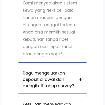
Kami menyediakan sistem
sewa yang fleksibel, baik
harian maupun dengan
hitungan tanggal tertentu.
Anda bisa memilih sesuai
kebutuhan tanpa ribet
dengan opsi lepas kunci
atau dengan sopir!
Ragu mengeluarkan
deposit di awal dan
mengikuti tahap survey?
Kesulitan menyediakan