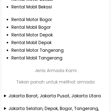
Rental Mobil Bekasi
Rental Motor Bogor
Rental Mobil Bogor
Rental Motor Depok
Rental Mobil Depok
Rental Motor Tangerang
Rental Mobil Tangerang
Jenis Armada Kami
Tekan panah untuk melihat armada
Jakarta Barat, Jakarta Pusat, Jakarta Utara
Jakarta Selatan, Depok, Bogor, Tangerang,