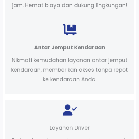
jam. Hemat biaya dan dukung lingkungan!
Antar Jemput Kendaraan
Nikmati kemudahan layanan antar jemput
kendaraan, memberikan akses tanpa repot
ke kendaraan Anda.
Layanan Driver