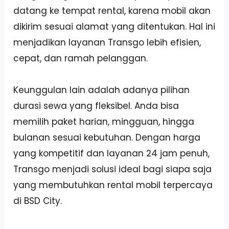
datang ke tempat rental, karena mobil akan
dikirim sesuai alamat yang ditentukan. Hal ini
menjadikan layanan Transgo lebih efisien,
cepat, dan ramah pelanggan.
Keunggulan lain adalah adanya pilihan
durasi sewa yang fleksibel. Anda bisa
memilih paket harian, mingguan, hingga
bulanan sesuai kebutuhan. Dengan harga
yang kompetitif dan layanan 24 jam penuh,
Transgo menjadi solusi ideal bagi siapa saja
yang membutuhkan rental mobil terpercaya
di BSD City.