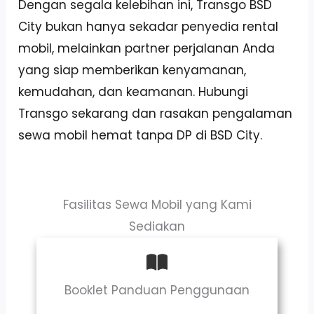
Dengan segala kelebihan ini, Transgo BSD
City bukan hanya sekadar penyedia rental
mobil, melainkan partner perjalanan Anda
yang siap memberikan kenyamanan,
kemudahan, dan keamanan. Hubungi
Transgo sekarang dan rasakan pengalaman
sewa mobil hemat tanpa DP di BSD City.
Fasilitas Sewa Mobil yang Kami
Sediakan
Booklet Panduan Penggunaan