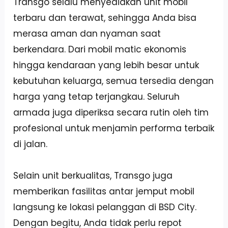
Transgo selalu menyediakan unit mobil
terbaru dan terawat, sehingga Anda bisa
merasa aman dan nyaman saat
berkendara. Dari mobil matic ekonomis
hingga kendaraan yang lebih besar untuk
kebutuhan keluarga, semua tersedia dengan
harga yang tetap terjangkau. Seluruh
armada juga diperiksa secara rutin oleh tim
profesional untuk menjamin performa terbaik
di jalan.
Selain unit berkualitas, Transgo juga
memberikan fasilitas antar jemput mobil
langsung ke lokasi pelanggan di BSD City.
Dengan begitu, Anda tidak perlu repot