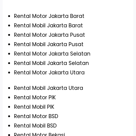
Rental Motor Jakarta Barat
Rental Mobil Jakarta Barat
Rental Motor Jakarta Pusat
Rental Mobil Jakarta Pusat
Rental Motor Jakarta Selatan
Rental Mobil Jakarta Selatan
Rental Motor Jakarta Utara
Rental Mobil Jakarta Utara
Rental Motor PIK
Rental Mobil PIK
Rental Motor BSD
Rental Mobil BSD
Rental Motor Bekasi