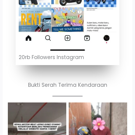
20rb Followers Instagram
Bukti Serah Terima Kendaraan