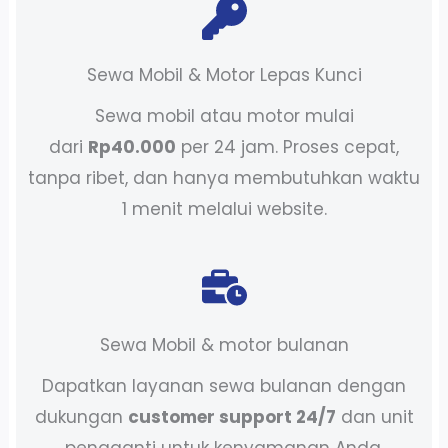
Sewa Mobil & Motor Lepas Kunci
Sewa mobil atau motor mulai
dari
Rp40.000
per 24 jam. Proses cepat,
tanpa ribet, dan hanya membutuhkan waktu
1 menit melalui website.
Sewa Mobil & motor bulanan
Dapatkan layanan sewa bulanan dengan
dukungan
customer support 24/7
dan unit
pengganti untuk kenyamanan Anda.