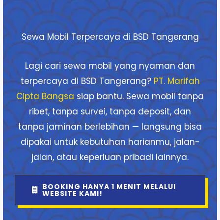
Sewa Mobil Terpercaya di BSD Tangerang
Lagi cari sewa mobil yang nyaman dan
terpercaya di BSD Tangerang?
PT. Marifah
Cipta Bangsa
siap bantu. Sewa mobil tanpa
ribet, tanpa survei, tanpa deposit, dan
tanpa jaminan berlebihan — langsung bisa
dipakai untuk kebutuhan harianmu, jalan-
jalan, atau keperluan pribadi lainnya.
BOOKING HANYA 1 MENIT MELALUI
WEBSITE KAMI!