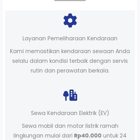
Layanan Pemeliharaan Kendaraan
Kami memastikan kendaraan sewaan Anda
selalu dalam kondisi terbaik dengan servis
rutin dan perawatan berkala.
Sewa Kendaraan Elektrik (EV)
Sewa mobil dan motor listrik ramah
lingkungan mulai dari
Rp40.000
untuk 24