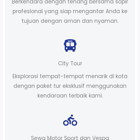
Berkendara dengan tenang bersama sopir
profesional yang siap mengantar Anda ke
tujuan dengan aman dan nyaman.
City Tour
Eksplorasi tempat-tempat menarik di kota
dengan paket tur eksklusif menggunakan
kendaraan terbaik kami.
Sewa Motor Sport dan Vespa