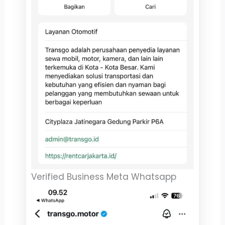
Verified Business Meta Whatsapp