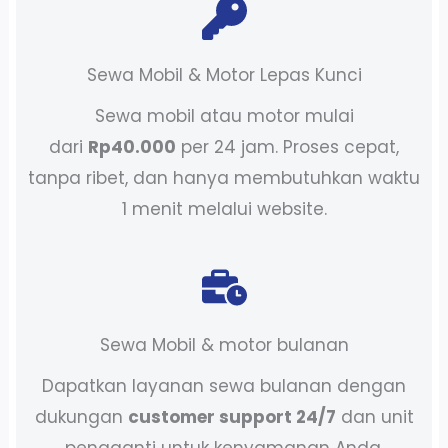
Sewa Mobil & Motor Lepas Kunci
Sewa mobil atau motor mulai
dari
Rp40.000
per 24 jam. Proses cepat,
tanpa ribet, dan hanya membutuhkan waktu
1 menit melalui website.
Sewa Mobil & motor bulanan
Dapatkan layanan sewa bulanan dengan
dukungan
customer support 24/7
dan unit
pengganti untuk kenyamanan Anda.