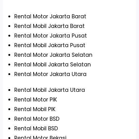
Rental Motor Jakarta Barat
Rental Mobil Jakarta Barat
Rental Motor Jakarta Pusat
Rental Mobil Jakarta Pusat
Rental Motor Jakarta Selatan
Rental Mobil Jakarta Selatan
Rental Motor Jakarta Utara
Rental Mobil Jakarta Utara
Rental Motor PIK
Rental Mobil PIK
Rental Motor BSD
Rental Mobil BSD
Rental Motor Bekasi