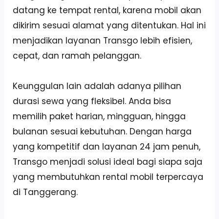
datang ke tempat rental, karena mobil akan
dikirim sesuai alamat yang ditentukan. Hal ini
menjadikan layanan Transgo lebih efisien,
cepat, dan ramah pelanggan.
Keunggulan lain adalah adanya pilihan
durasi sewa yang fleksibel. Anda bisa
memilih paket harian, mingguan, hingga
bulanan sesuai kebutuhan. Dengan harga
yang kompetitif dan layanan 24 jam penuh,
Transgo menjadi solusi ideal bagi siapa saja
yang membutuhkan rental mobil terpercaya
di Tanggerang.