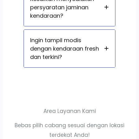
persyaratan jaminan
kendaraan?
Ingin tampil modis
dengan kendaraan fresh
dan terkini?
Area Layanan Kami
Bebas pilih cabang sesuai dengan lokasi
terdekat Anda!