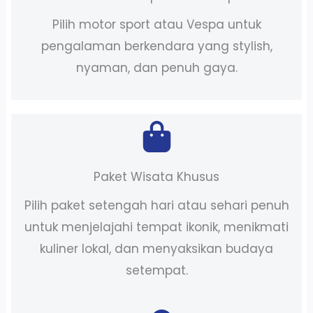
Pilih motor sport atau Vespa untuk
pengalaman berkendara yang stylish,
nyaman, dan penuh gaya.
Paket Wisata Khusus
Pilih paket setengah hari atau sehari penuh
untuk menjelajahi tempat ikonik, menikmati
kuliner lokal, dan menyaksikan budaya
setempat.