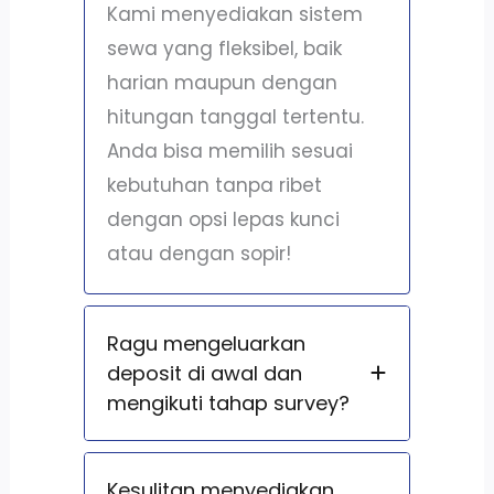
Kami menyediakan sistem
sewa yang fleksibel, baik
harian maupun dengan
hitungan tanggal tertentu.
Anda bisa memilih sesuai
kebutuhan tanpa ribet
dengan opsi lepas kunci
atau dengan sopir!
Ragu mengeluarkan
deposit di awal dan
mengikuti tahap survey?
Kesulitan menyediakan