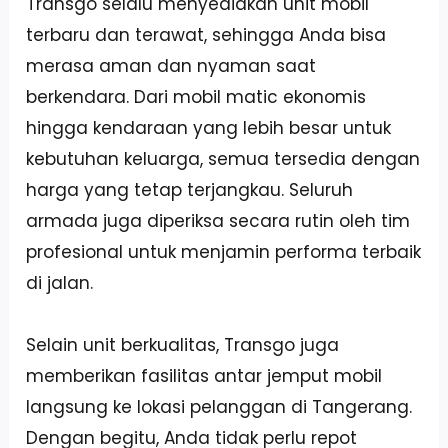
Transgo selalu menyediakan unit mobil
terbaru dan terawat, sehingga Anda bisa
merasa aman dan nyaman saat
berkendara. Dari mobil matic ekonomis
hingga kendaraan yang lebih besar untuk
kebutuhan keluarga, semua tersedia dengan
harga yang tetap terjangkau. Seluruh
armada juga diperiksa secara rutin oleh tim
profesional untuk menjamin performa terbaik
di jalan.
Selain unit berkualitas, Transgo juga
memberikan fasilitas antar jemput mobil
langsung ke lokasi pelanggan di Tangerang.
Dengan begitu, Anda tidak perlu repot