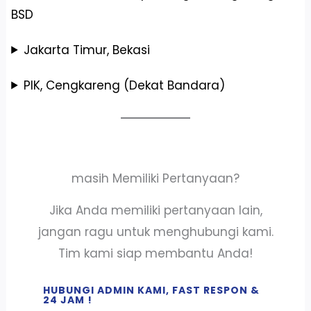
BSD
Jakarta Timur, Bekasi
PIK, Cengkareng (Dekat Bandara)
masih Memiliki Pertanyaan?
Jika Anda memiliki pertanyaan lain,
jangan ragu untuk menghubungi kami.
Tim kami siap membantu Anda!
HUBUNGI ADMIN KAMI, FAST RESPON &
24 JAM !