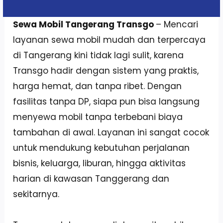
Sewa Mobil Tangerang Transgo
– Mencari
layanan sewa mobil mudah dan terpercaya
di Tangerang kini tidak lagi sulit, karena
Transgo hadir dengan sistem yang praktis,
harga hemat, dan tanpa ribet. Dengan
fasilitas tanpa DP, siapa pun bisa langsung
menyewa mobil tanpa terbebani biaya
tambahan di awal. Layanan ini sangat cocok
untuk mendukung kebutuhan perjalanan
bisnis, keluarga, liburan, hingga aktivitas
harian di kawasan Tanggerang dan
sekitarnya.