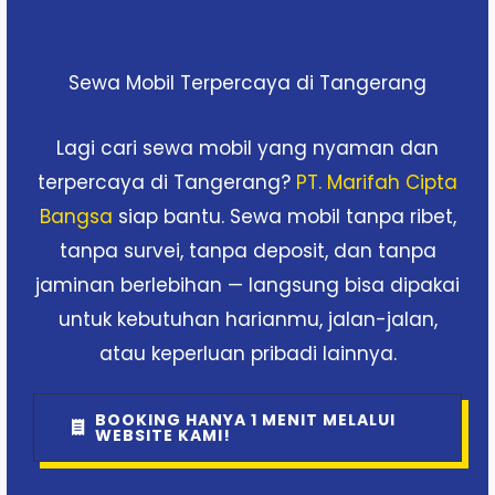
Sewa Mobil Terpercaya di Tangerang
Lagi cari sewa mobil yang nyaman dan
terpercaya di Tangerang?
PT. Marifah Cipta
Bangsa
siap bantu. Sewa mobil tanpa ribet,
tanpa survei, tanpa deposit, dan tanpa
jaminan berlebihan — langsung bisa dipakai
untuk kebutuhan harianmu, jalan-jalan,
atau keperluan pribadi lainnya.
BOOKING HANYA 1 MENIT MELALUI
WEBSITE KAMI!