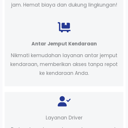
jam. Hemat biaya dan dukung lingkungan!
Antar Jemput Kendaraan
Nikmati kemudahan layanan antar jemput
kendaraan, memberikan akses tanpa repot
ke kendaraan Anda.
Layanan Driver