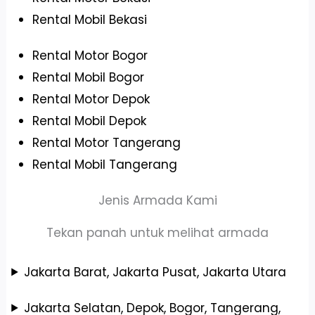
Rental Mobil Bekasi
Rental Motor Bogor
Rental Mobil Bogor
Rental Motor Depok
Rental Mobil Depok
Rental Motor Tangerang
Rental Mobil Tangerang
Jenis Armada Kami
Tekan panah untuk melihat armada
Jakarta Barat, Jakarta Pusat, Jakarta Utara
Jakarta Selatan, Depok, Bogor, Tangerang,