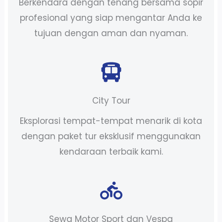
Berkendara dengan tenang bersama sopir
profesional yang siap mengantar Anda ke
tujuan dengan aman dan nyaman.
City Tour
Eksplorasi tempat-tempat menarik di kota
dengan paket tur eksklusif menggunakan
kendaraan terbaik kami.
Sewa Motor Sport dan Vespa