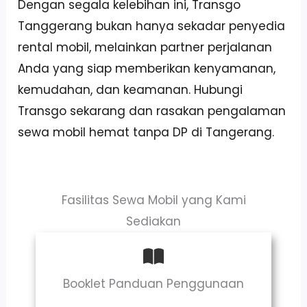
Dengan segala kelebihan ini, Transgo
Tanggerang bukan hanya sekadar penyedia
rental mobil, melainkan partner perjalanan
Anda yang siap memberikan kenyamanan,
kemudahan, dan keamanan. Hubungi
Transgo sekarang dan rasakan pengalaman
sewa mobil hemat tanpa DP di Tangerang.
Fasilitas Sewa Mobil yang Kami
Sediakan
Booklet Panduan Penggunaan