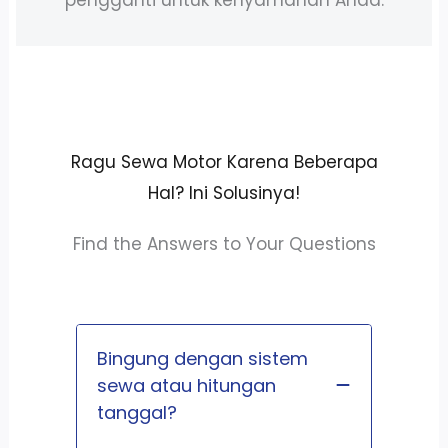
Ragu Sewa Motor Karena Beberapa
Hal? Ini Solusinya!
Find the Answers to Your Questions
Bingung dengan sistem
sewa atau hitungan
tanggal?