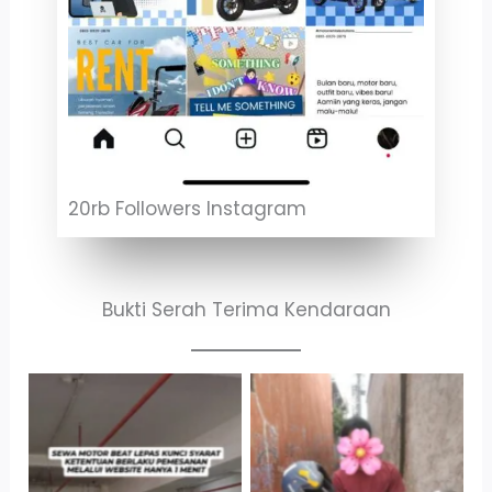
20rb Followers Instagram
Bukti Serah Terima Kendaraan