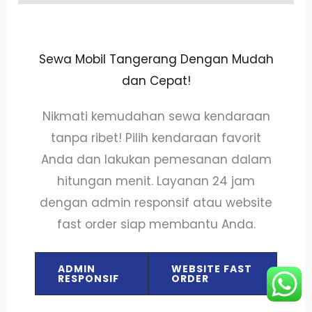
Sewa Mobil Tangerang Dengan Mudah
dan Cepat!
Nikmati kemudahan sewa kendaraan
tanpa ribet! Pilih kendaraan favorit
Anda dan lakukan pemesanan dalam
hitungan menit. Layanan 24 jam
dengan admin responsif atau website
fast order siap membantu Anda.
ADMIN
WEBSITE FAST
RESPONSIF
ORDER