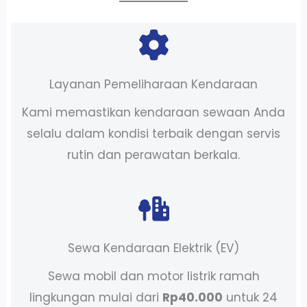
Layanan Pemeliharaan Kendaraan
Kami memastikan kendaraan sewaan Anda
selalu dalam kondisi terbaik dengan servis
rutin dan perawatan berkala.
Sewa Kendaraan Elektrik (EV)
Sewa mobil dan motor listrik ramah
lingkungan mulai dari
Rp40.000
untuk 24