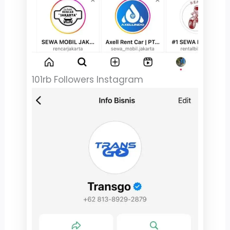
101rb Followers Instagram