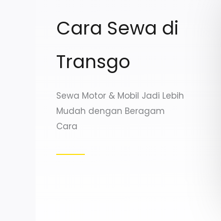
Cara Sewa di
Transgo
Sewa Motor & Mobil Jadi Lebih
Mudah dengan Beragam
Cara