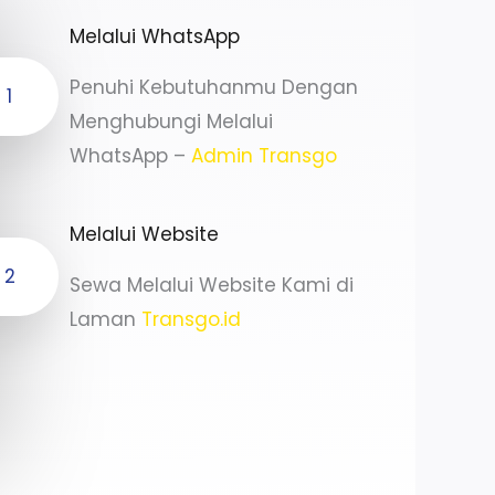
Melalui WhatsApp
Penuhi Kebutuhanmu Dengan
1
Menghubungi Melalui
WhatsApp –
Admin Transgo
Melalui Website
2
Sewa Melalui Website Kami di
Laman
Transgo.id