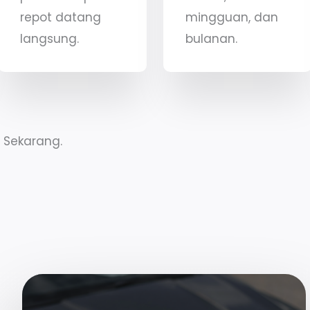
repot datang
mingguan, dan
langsung.
bulanan.
 Sekarang.