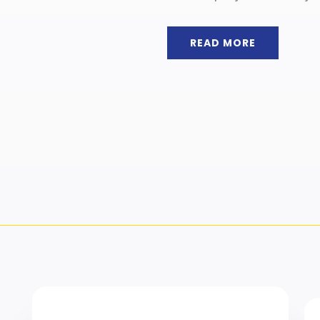
READ MORE