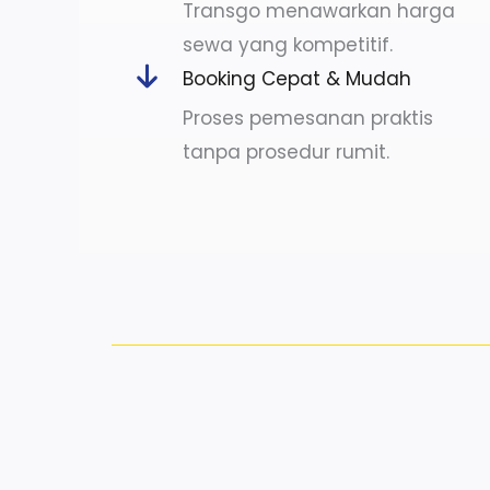
Transgo menawarkan harga
sewa yang kompetitif.
Booking Cepat & Mudah
Proses pemesanan praktis
tanpa prosedur rumit.