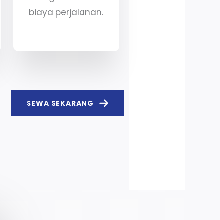
biaya perjalanan.
SEWA SEKARANG