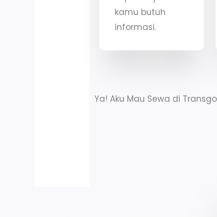
kamu butuh
informasi.
Ya! Aku Mau Sewa di Transgo