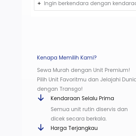
Ingin berkendara dengan kendaraa
Kenapa Memilih Kami?
Sewa Murah dengan Unit Premium!
Pilih Unit Favoritmu dan Jelajahi Duni
dengan Transgo!
Kendaraan Selalu Prima
Semua unit rutin diservis dan
dicek secara berkala.
Harga Terjangkau