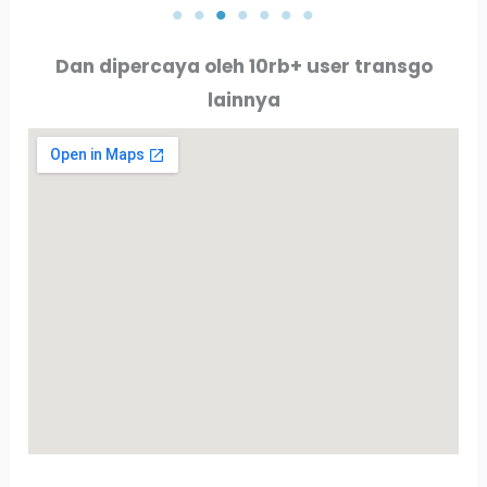
Dan dipercaya oleh 10rb+ user transgo
lainnya