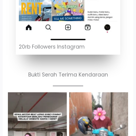
20rb Followers Instagram
Bukti Serah Terima Kendaraan
Cityplaza