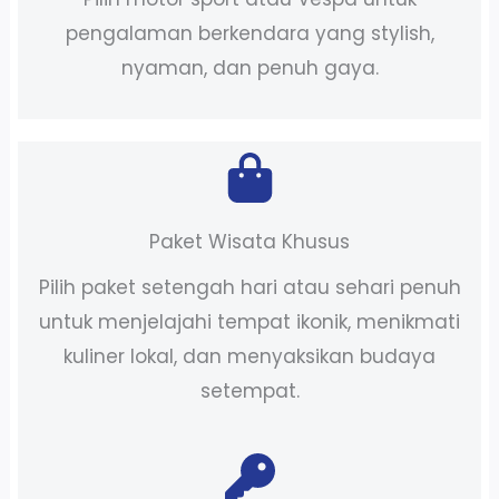
pengalaman berkendara yang stylish,
nyaman, dan penuh gaya.
Paket Wisata Khusus
Pilih paket setengah hari atau sehari penuh
untuk menjelajahi tempat ikonik, menikmati
kuliner lokal, dan menyaksikan budaya
setempat.