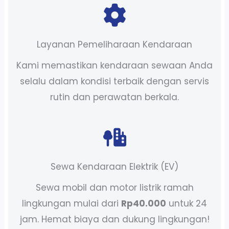
Layanan Pemeliharaan Kendaraan
Kami memastikan kendaraan sewaan Anda
selalu dalam kondisi terbaik dengan servis
rutin dan perawatan berkala.
Sewa Kendaraan Elektrik (EV)
Sewa mobil dan motor listrik ramah
lingkungan mulai dari
Rp40.000
untuk 24
jam. Hemat biaya dan dukung lingkungan!