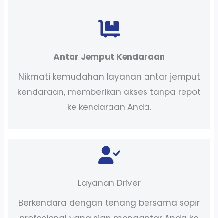
Antar Jemput Kendaraan
Nikmati kemudahan layanan antar jemput
kendaraan, memberikan akses tanpa repot
ke kendaraan Anda.
Layanan Driver
Berkendara dengan tenang bersama sopir
profesional yang siap mengantar Anda ke