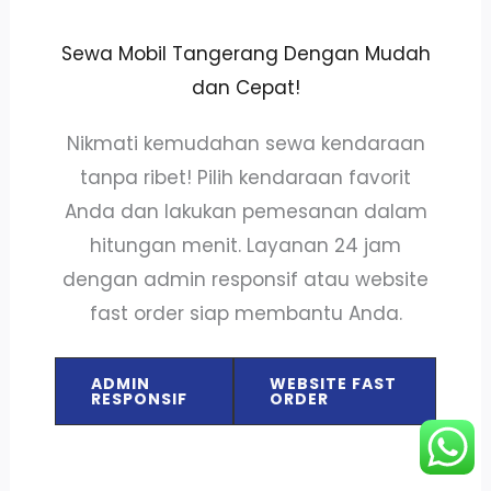
Sewa Mobil Tangerang Dengan Mudah
dan Cepat!
Nikmati kemudahan sewa kendaraan
tanpa ribet! Pilih kendaraan favorit
Anda dan lakukan pemesanan dalam
hitungan menit. Layanan 24 jam
dengan admin responsif atau website
fast order siap membantu Anda.
ADMIN
WEBSITE FAST
RESPONSIF
ORDER