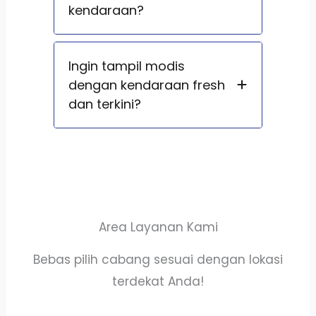
kendaraan?
Ingin tampil modis
dengan kendaraan fresh
dan terkini?
Area Layanan Kami
Bebas pilih cabang sesuai dengan lokasi
terdekat Anda!