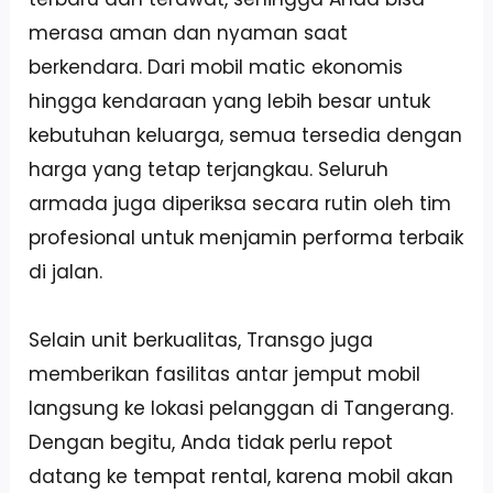
merasa aman dan nyaman saat
berkendara. Dari mobil matic ekonomis
hingga kendaraan yang lebih besar untuk
kebutuhan keluarga, semua tersedia dengan
harga yang tetap terjangkau. Seluruh
armada juga diperiksa secara rutin oleh tim
profesional untuk menjamin performa terbaik
di jalan.
Selain unit berkualitas, Transgo juga
memberikan fasilitas antar jemput mobil
langsung ke lokasi pelanggan di Tangerang.
Dengan begitu, Anda tidak perlu repot
datang ke tempat rental, karena mobil akan