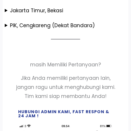
Jakarta Timur, Bekasi
PIK, Cengkareng (Dekat Bandara)
masih Memiliki Pertanyaan?
Jika Anda memiliki pertanyaan lain,
jangan ragu untuk menghubungi kami.
Tim kami siap membantu Anda!
HUBUNGI ADMIN KAMI, FAST RESPON &
24 JAM !