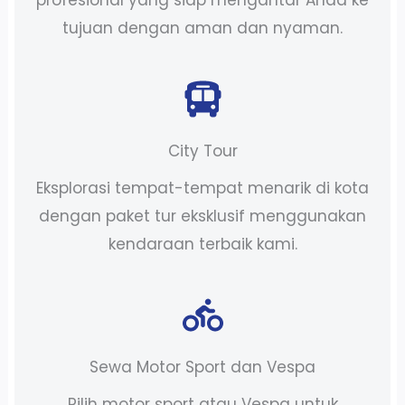
tujuan dengan aman dan nyaman.
City Tour
Eksplorasi tempat-tempat menarik di kota
dengan paket tur eksklusif menggunakan
kendaraan terbaik kami.
Sewa Motor Sport dan Vespa
Pilih motor sport atau Vespa untuk