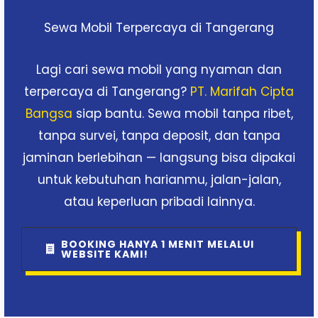
Sewa Mobil Terpercaya di Tangerang
Lagi cari sewa mobil yang nyaman dan
terpercaya di Tangerang?
PT. Marifah Cipta
Bangsa
siap bantu. Sewa mobil tanpa ribet,
tanpa survei, tanpa deposit, dan tanpa
jaminan berlebihan — langsung bisa dipakai
untuk kebutuhan harianmu, jalan-jalan,
atau keperluan pribadi lainnya.
BOOKING HANYA 1 MENIT MELALUI
WEBSITE KAMI!