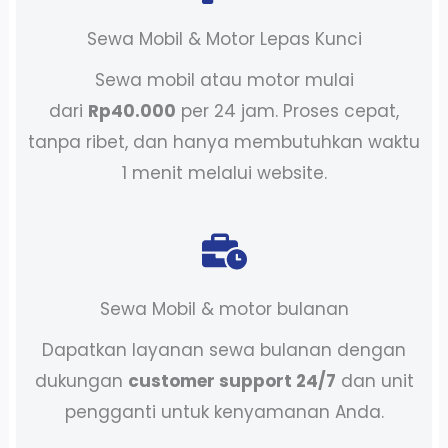
Sewa Mobil & Motor Lepas Kunci
Sewa mobil atau motor mulai
dari
Rp40.000
per 24 jam. Proses cepat,
tanpa ribet, dan hanya membutuhkan waktu
1 menit melalui website.
Sewa Mobil & motor bulanan
Dapatkan layanan sewa bulanan dengan
dukungan
customer support 24/7
dan unit
pengganti untuk kenyamanan Anda.