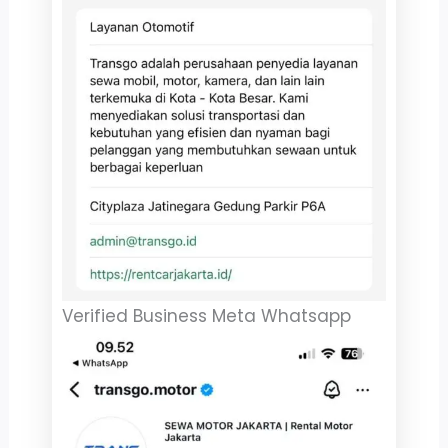
Verified Business Meta Whatsapp