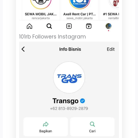
101rb Followers Instagram