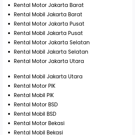
Rental Motor Jakarta Barat
Rental Mobil Jakarta Barat
Rental Motor Jakarta Pusat
Rental Mobil Jakarta Pusat
Rental Motor Jakarta Selatan
Rental Mobil Jakarta Selatan
Rental Motor Jakarta Utara
Rental Mobil Jakarta Utara
Rental Motor PIK
Rental Mobil PIK
Rental Motor BSD
Rental Mobil BSD
Rental Motor Bekasi
Rental Mobil Bekasi