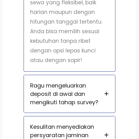
sewa yang fleksibel, baik
harian maupun dengan
hitungan tanggal tertentu.
Anda bisa memilih sesuai
kebutuhan tanpa ribet
dengan opsi lepas kunci
atau dengan sopir!
Ragu mengeluarkan
deposit di awal dan
mengikuti tahap survey?
Kesulitan menyediakan
persyaratan jaminan