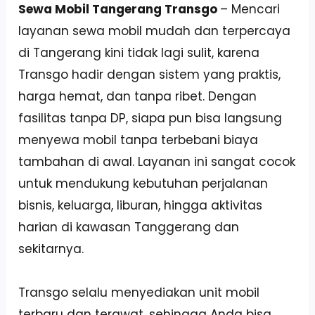
Sewa Mobil Tangerang Transgo
– Mencari
layanan sewa mobil mudah dan terpercaya
di Tangerang kini tidak lagi sulit, karena
Transgo hadir dengan sistem yang praktis,
harga hemat, dan tanpa ribet. Dengan
fasilitas tanpa DP, siapa pun bisa langsung
menyewa mobil tanpa terbebani biaya
tambahan di awal. Layanan ini sangat cocok
untuk mendukung kebutuhan perjalanan
bisnis, keluarga, liburan, hingga aktivitas
harian di kawasan Tanggerang dan
sekitarnya.
Transgo selalu menyediakan unit mobil
terbaru dan terawat, sehingga Anda bisa