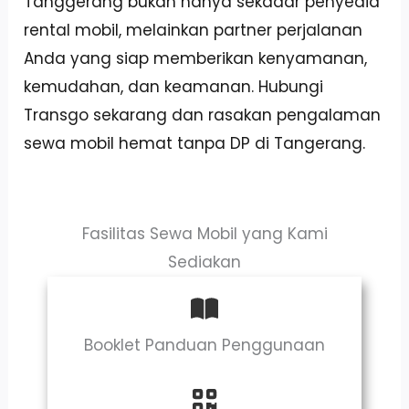
Tanggerang bukan hanya sekadar penyedia
rental mobil, melainkan partner perjalanan
Anda yang siap memberikan kenyamanan,
kemudahan, dan keamanan. Hubungi
Transgo sekarang dan rasakan pengalaman
sewa mobil hemat tanpa DP di Tangerang.
Fasilitas Sewa Mobil yang Kami
Sediakan
Booklet Panduan Penggunaan