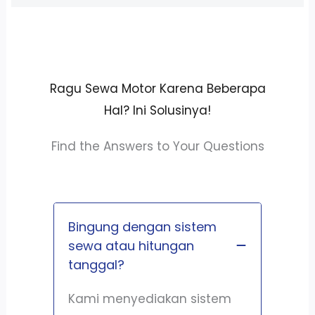
Ragu Sewa Motor Karena Beberapa
Hal? Ini Solusinya!
Find the Answers to Your Questions
Bingung dengan sistem
sewa atau hitungan
tanggal?
Kami menyediakan sistem