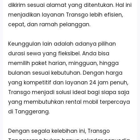
dikirim sesuai alamat yang ditentukan. Hal ini
menjadikan layanan Transgo lebih efisien,
cepat, dan ramah pelanggan.
Keunggulan lain adalah adanya pilihan
durasi sewa yang fleksibel. Anda bisa
memilih paket harian, mingguan, hingga
bulanan sesuai kebutuhan. Dengan harga
yang kompetitif dan layanan 24 jam penuh,
Transgo menjadi solusi ideal bagi siapa saja
yang membutuhkan rental mobil terpercaya
di Tanggerang.
Dengan segala kelebihan ini, Transgo