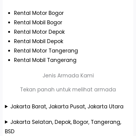
Rental Motor Bogor
Rental Mobil Bogor
Rental Motor Depok
Rental Mobil Depok
Rental Motor Tangerang
Rental Mobil Tangerang
Jenis Armada Kami
Tekan panah untuk melihat armada
Jakarta Barat, Jakarta Pusat, Jakarta Utara
Jakarta Selatan, Depok, Bogor, Tangerang,
BSD