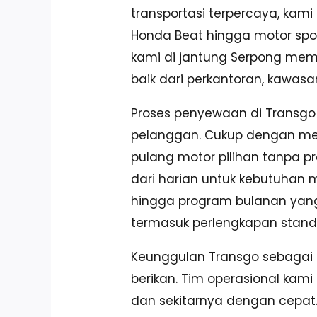
transportasi terpercaya, kami 
Honda Beat hingga motor sport
kami di jantung Serpong mem
baik dari perkantoran, kawasa
Proses penyewaan di Transg
pelanggan. Cukup dengan me
pulang motor pilihan tanpa pr
dari harian untuk kebutuhan
hingga program bulanan yang
termasuk perlengkapan standa
Keunggulan Transgo sebagai 
berikan. Tim operasional kami
dan sekitarnya dengan cepat