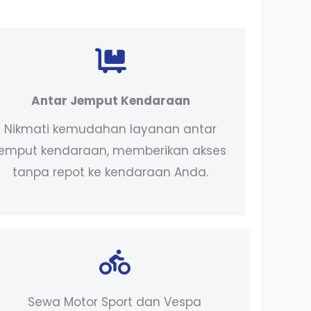
Antar Jemput Kendaraan
Nikmati kemudahan layanan antar
jemput kendaraan, memberikan akses
tanpa repot ke kendaraan Anda.
Sewa Motor Sport dan Vespa