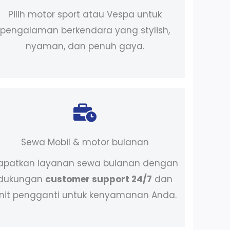
Pilih motor sport atau Vespa untuk
pengalaman berkendara yang stylish,
nyaman, dan penuh gaya.
Sewa Mobil & motor bulanan
apatkan layanan sewa bulanan dengan
dukungan
customer support 24/7
dan
nit pengganti untuk kenyamanan Anda.