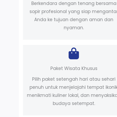
Berkendara dengan tenang bersama
sopir profesional yang siap menganta
Anda ke tujuan dengan aman dan
nyaman.
Paket Wisata Khusus
Pilih paket setengah hari atau sehari
penuh untuk menjelajahi tempat ikonik
menikmati kuliner lokal, dan menyaksik
budaya setempat.