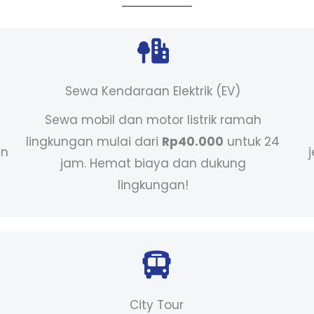
Sewa Kendaraan Elektrik (EV)
Sewa mobil dan motor listrik ramah
lingkungan mulai dari
Rp40.000
untuk 24
an
jam. Hemat biaya dan dukung
lingkungan!
City Tour