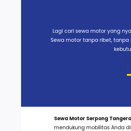
Lagi cari sewa motor yang n
Sewa motor tanpa ribet, tanpa 
kebutu
Sewa Motor Serpong Tanger
mendukung mobilitas Anda di