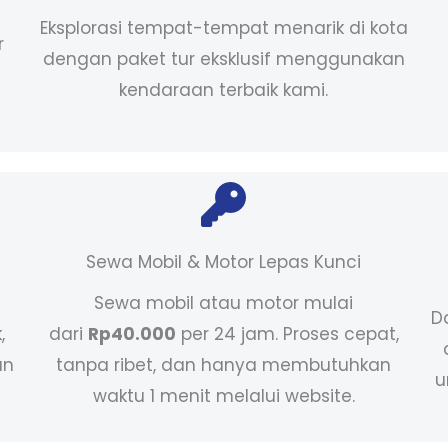
Eksplorasi tempat-tempat menarik di kota
r
dengan paket tur eksklusif menggunakan
kendaraan terbaik kami.
Sewa Mobil & Motor Lepas Kunci
Sewa mobil atau motor mulai
D
,
dari
Rp40.000
per 24 jam. Proses cepat,
an
tanpa ribet, dan hanya membutuhkan
u
waktu 1 menit melalui website.