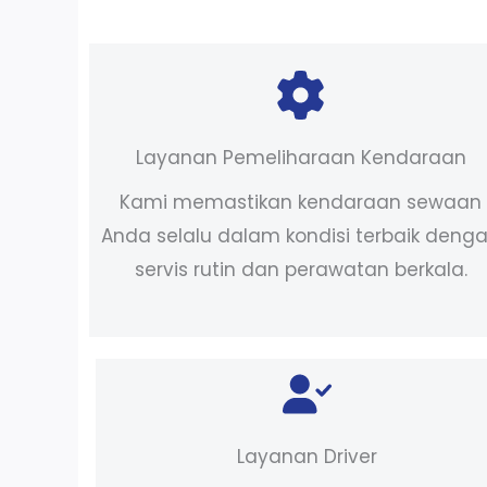
Layanan Pemeliharaan Kendaraan
Kami memastikan kendaraan sewaan
Anda selalu dalam kondisi terbaik deng
servis rutin dan perawatan berkala.
Layanan Driver