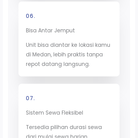
06.
Bisa Antar Jemput
Unit bisa diantar ke lokasi kamu
di Medan, lebih praktis tanpa
repot datang langsung.
07.
Sistem Sewa Fleksibel
Tersedia pilihan durasi sewa
dari mulai sewa harian,