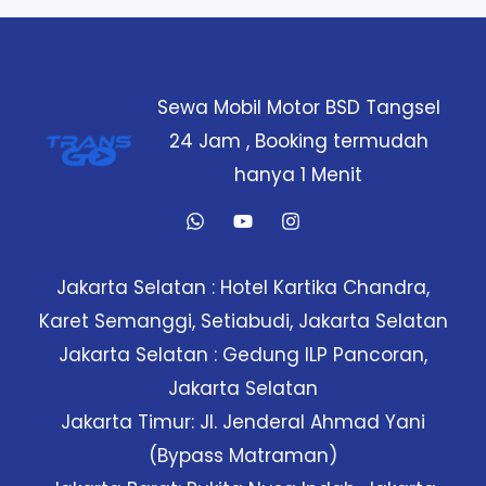
Sewa Mobil Motor BSD Tangsel
24 Jam , Booking termudah
hanya 1 Menit
Jakarta Selatan : Hotel Kartika Chandra,
Karet Semanggi, Setiabudi, Jakarta Selatan
Jakarta Selatan : Gedung ILP Pancoran,
Jakarta Selatan
Jakarta Timur: Jl. Jenderal Ahmad Yani
(Bypass Matraman)