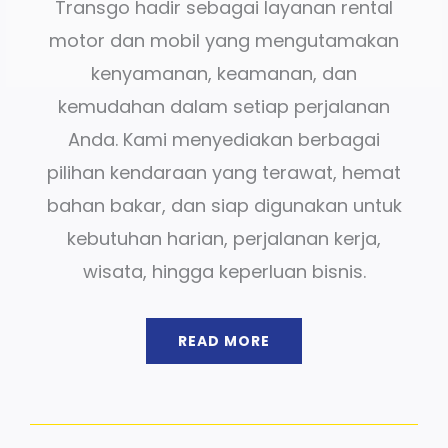
Transgo hadir sebagai layanan rental
motor dan mobil yang mengutamakan
kenyamanan, keamanan, dan
kemudahan dalam setiap perjalanan
Anda. Kami menyediakan berbagai
pilihan kendaraan yang terawat, hemat
bahan bakar, dan siap digunakan untuk
kebutuhan harian, perjalanan kerja,
wisata, hingga keperluan bisnis.
READ MORE