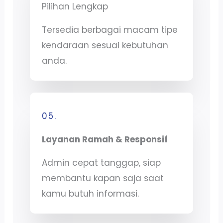
Pilihan Lengkap
Tersedia berbagai macam tipe
kendaraan sesuai kebutuhan
anda.
05.
Layanan Ramah & Responsif
Admin cepat tanggap, siap
membantu kapan saja saat
kamu butuh informasi.