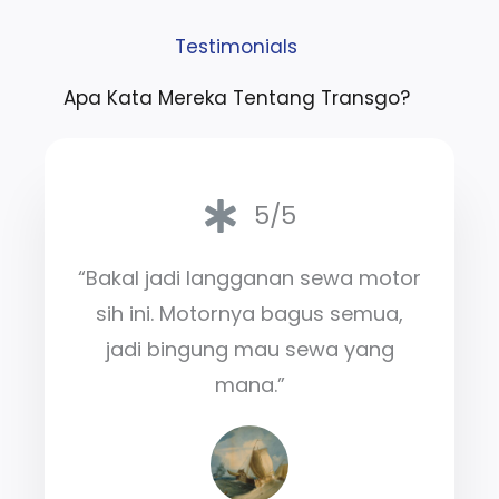
Testimonials
Apa Kata Mereka Tentang Transgo?
5/5
“Bakal jadi langganan sewa motor
sih ini. Motornya bagus semua,
jadi bingung mau sewa yang
mana.”