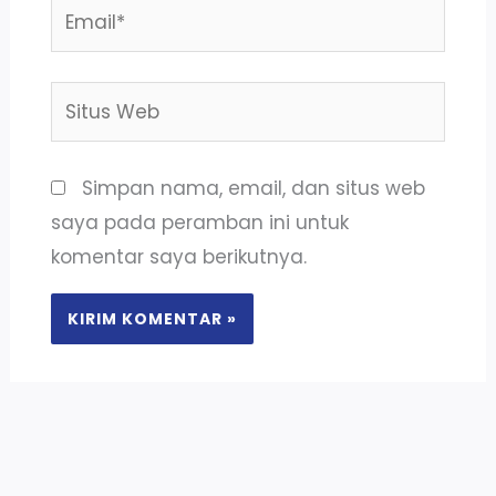
Email*
Situs
Web
Simpan nama, email, dan situs web
saya pada peramban ini untuk
komentar saya berikutnya.