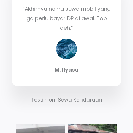
“Akhirnya nemu sewa mobil yang
ga perlu bayar DP di awal. Top
deh.”
M. Ilyasa
Testimoni Sewa Kendaraan