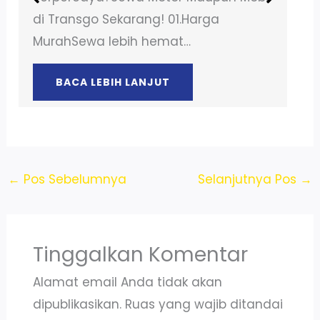
di Transgo Sekarang! 01.Harga
MurahSewa lebih hemat…
BACA LEBIH LANJUT
←
Pos Sebelumnya
Selanjutnya Pos
→
Tinggalkan Komentar
Alamat email Anda tidak akan
dipublikasikan.
Ruas yang wajib ditandai