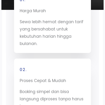
Harga Murah
Sewa lebih hemat dengan tarif
yang bersahabat untuk
kebutuhan harian hingga
bulanan.
02.
Proses Cepat & Mudah
Booking simpel dan bisa
langsung diproses tanpa harus