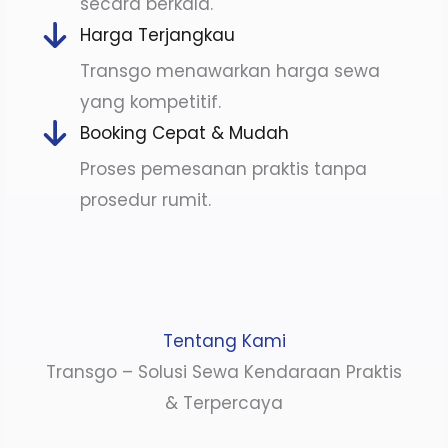
secara berkala.
Harga Terjangkau
Transgo menawarkan harga sewa
yang kompetitif.
Booking Cepat & Mudah
Proses pemesanan praktis tanpa
prosedur rumit.
Tentang Kami
Transgo – Solusi Sewa Kendaraan Praktis
& Terpercaya