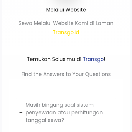
Melalui Website
Sewa Melalui Website Kami di Laman
Transgo.id
Temukan Solusimu di
Transgo
!
Find the Answers to Your Questions
Masih bingung soal sistem
penyewaan atau perhitungan
tanggal sewa?