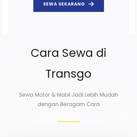
SEWA SEKARANG
Cara Sewa di
Transgo
Sewa Motor & Mobil Jadi Lebih Mudah
dengan Beragam Cara