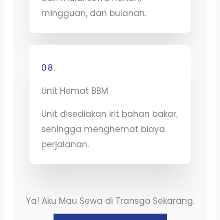
mingguan, dan bulanan.
08.
Unit Hemat BBM
Unit disediakan irit bahan bakar,
sehingga menghemat biaya
perjalanan.
Ya! Aku Mau Sewa di Transgo Sekarang.