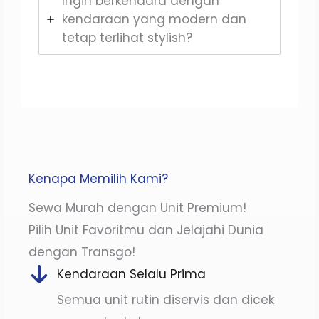
Ingin berkendara dengan
kendaraan yang modern dan
tetap terlihat stylish?
Kenapa Memilih Kami?
Sewa Murah dengan Unit Premium!
Pilih Unit Favoritmu dan Jelajahi Dunia
dengan Transgo!
Kendaraan Selalu Prima
Semua unit rutin diservis dan dicek