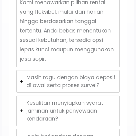
Kami menawarkan pilihan rental
yang fleksibel, mulai dari harian
hingga berdasarkan tanggal
tertentu. Anda bebas menentukan
sesuai kebutuhan, tersedia opsi
lepas kunci maupun menggunakan
jasa sopir.
Masih ragu dengan biaya deposit
di awal serta proses survei?
Kesulitan menyiapkan syarat
jaminan untuk penyewaan
kendaraan?