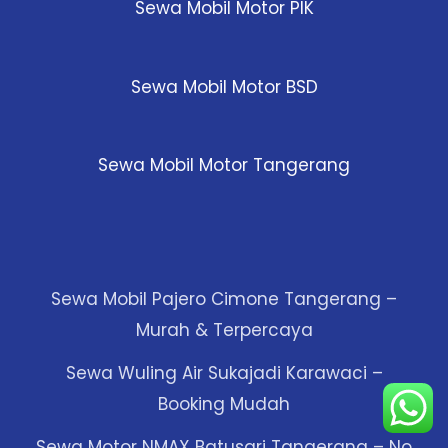
Sewa Mobil Motor PIK
Sewa Mobil Motor BSD
Sewa Mobil Motor Tangerang
Sewa Mobil Pajero Cimone Tangerang –
Murah & Terpercaya
Sewa Wuling Air Sukajadi Karawaci –
Booking Mudah
Sewa Motor NMAX Batusari Tangerang – No