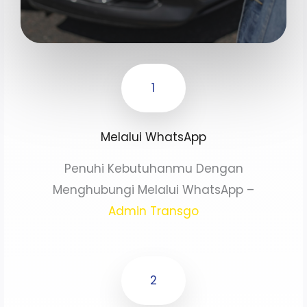
1
Melalui WhatsApp
Penuhi Kebutuhanmu Dengan
Menghubungi Melalui WhatsApp –
Admin Transgo
2