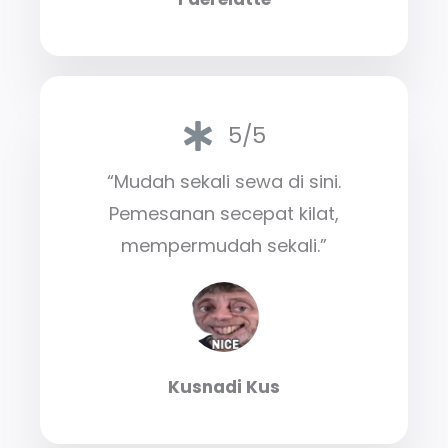
5/5
“Mudah sekali sewa di sini.
Pemesanan secepat kilat,
mempermudah sekali.”
Kusnadi Kus