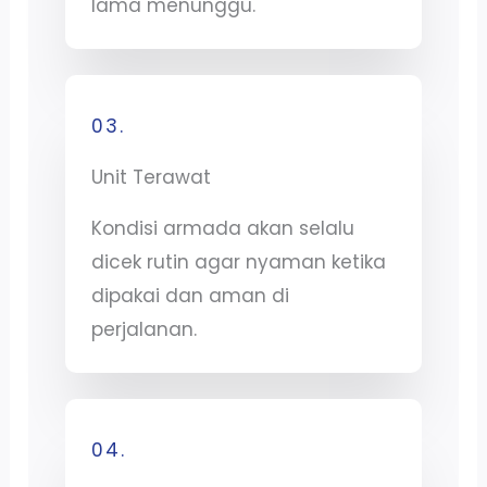
lama menunggu.
03.
Unit Terawat
Kondisi armada akan selalu
dicek rutin agar nyaman ketika
dipakai dan aman di
perjalanan.
04.