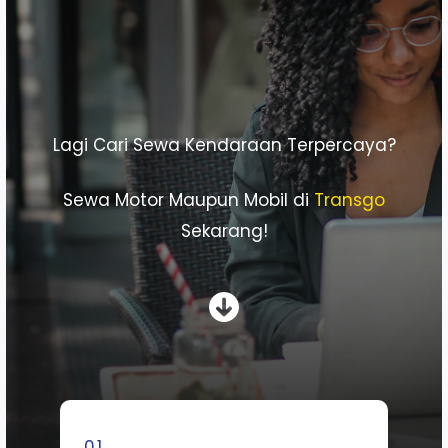
Lagi Cari Sewa Kendaraan Terpercaya?
Sewa Motor Maupun Mobil di
Transgo
Sekarang!
01.