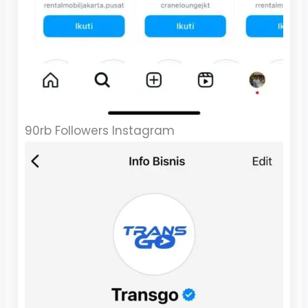
90rb Followers Instagram