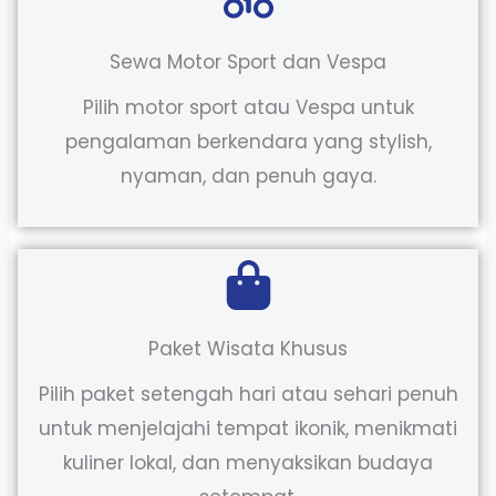
Sewa Motor Sport dan Vespa
Pilih motor sport atau Vespa untuk
pengalaman berkendara yang stylish,
nyaman, dan penuh gaya.
Paket Wisata Khusus
Pilih paket setengah hari atau sehari penuh
untuk menjelajahi tempat ikonik, menikmati
kuliner lokal, dan menyaksikan budaya