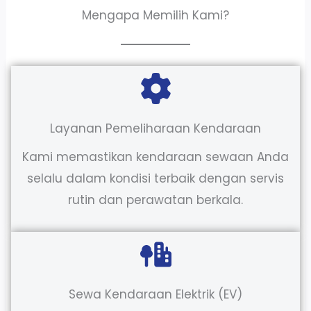
Mengapa Memilih Kami?
Layanan Pemeliharaan Kendaraan
Kami memastikan kendaraan sewaan Anda
selalu dalam kondisi terbaik dengan servis
rutin dan perawatan berkala.
Sewa Kendaraan Elektrik (EV)