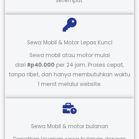
setempat.
Sewa Mobil & Motor Lepas Kunci
Sewa mobil atau motor mulai
dari
Rp40.000
per 24 jam. Proses cepat,
tanpa ribet, dan hanya membutuhkan waktu
1 menit melalui website.
Sewa Mobil & motor bulanan
Dapatkan layanan sewa bulanan dengan