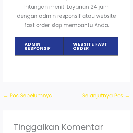
hitungan menit. Layanan 24 jam
dengan admin responsif atau website
fast order siap membantu Anda.
ADMIN
WEBSITE FAST
RESPONSIF
ORDER
←
Pos Sebelumnya
Selanjutnya Pos
→
Tinggalkan Komentar