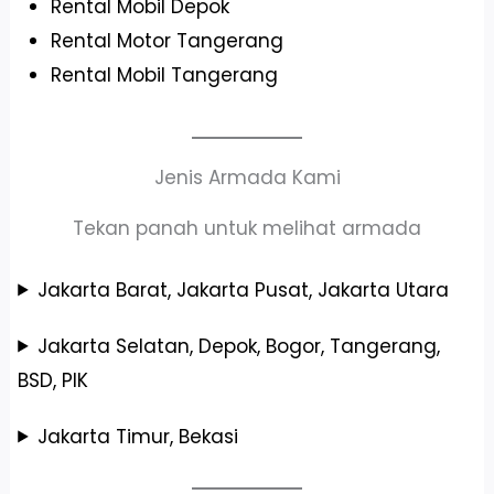
Rental Mobil Depok
Rental Motor Tangerang
Rental Mobil Tangerang
Jenis Armada Kami
Tekan panah untuk melihat armada
Jakarta Barat, Jakarta Pusat, Jakarta Utara
Jakarta Selatan, Depok, Bogor, Tangerang,
BSD, PIK
Jakarta Timur, Bekasi