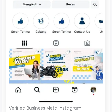
Verified Business Meta Instagram