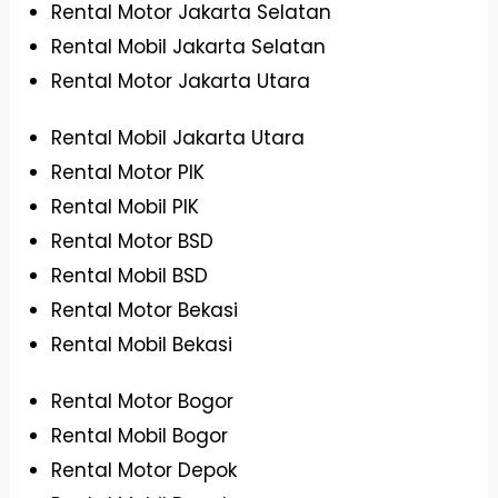
Rental Motor Jakarta Selatan
Rental Mobil Jakarta Selatan
Rental Motor Jakarta Utara
Rental Mobil Jakarta Utara
Rental Motor PIK
Rental Mobil PIK
Rental Motor BSD
Rental Mobil BSD
Rental Motor Bekasi
Rental Mobil Bekasi
Rental Motor Bogor
Rental Mobil Bogor
Rental Motor Depok