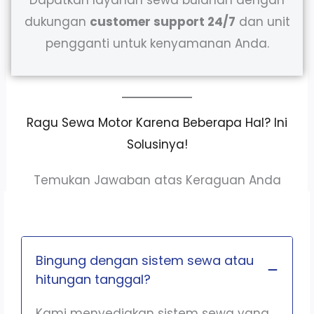
dukungan
customer support 24/7
dan unit
pengganti untuk kenyamanan Anda.
Ragu Sewa Motor Karena Beberapa Hal? Ini
Solusinya!
Temukan Jawaban atas Keraguan Anda
Bingung dengan sistem sewa atau
hitungan tanggal?
Kami menyediakan sistem sewa yang