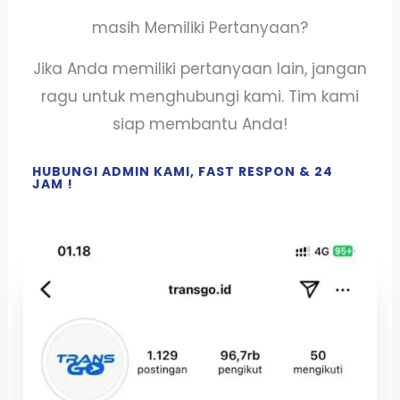
masih Memiliki Pertanyaan?
Jika Anda memiliki pertanyaan lain, jangan
ragu untuk menghubungi kami. Tim kami
siap membantu Anda!
HUBUNGI ADMIN KAMI, FAST RESPON & 24
JAM !