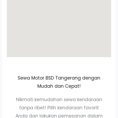
Sewa Motor BSD Tangerang dengan
Mudah dan Cepat!
Nikmati kemudahan sewa kendaraan
tanpa ribet! Pilih kendaraan favorit
Anda dan lakukan pemesanan dalam