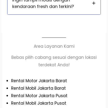
kendaraan fresh dan terkini?
Area Layanan Kami
Bebas pilih cabang sesuai dengan lokasi
terdekat Anda!
Rental Motor Jakarta Barat
Rental Mobil Jakarta Barat
Rental Motor Jakarta Pusat
Rental Mobil Jakarta Pusat