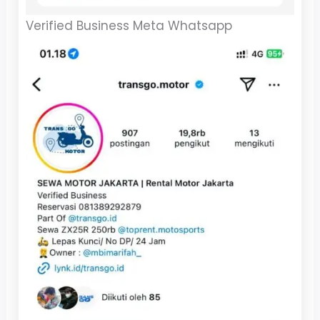
Verified Business Meta Whatsapp