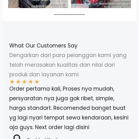
What Our Customers Say
Dengarkan dari para pelanggan kami yang
telah merasakan kualitas dan nilai dari
produk dan layanan kami.
★
★
★
★
★
Order pertama kali, Proses nya mudah,
persyaratan nya juga gak ribet, simple,
harga standart. Recomended banget buat
yg lagi nyari tempat sewa kendaraan, kesini
aja guys. Next order lagi disini