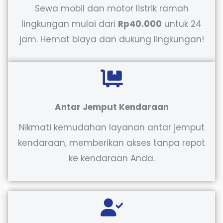
Sewa mobil dan motor listrik ramah
lingkungan mulai dari
Rp40.000
untuk 24
jam. Hemat biaya dan dukung lingkungan!
Antar Jemput Kendaraan
Nikmati kemudahan layanan antar jemput
kendaraan, memberikan akses tanpa repot
ke kendaraan Anda.