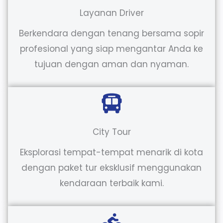
Layanan Driver
Berkendara dengan tenang bersama sopir
profesional yang siap mengantar Anda ke
tujuan dengan aman dan nyaman.
City Tour
Eksplorasi tempat-tempat menarik di kota
dengan paket tur eksklusif menggunakan
kendaraan terbaik kami.