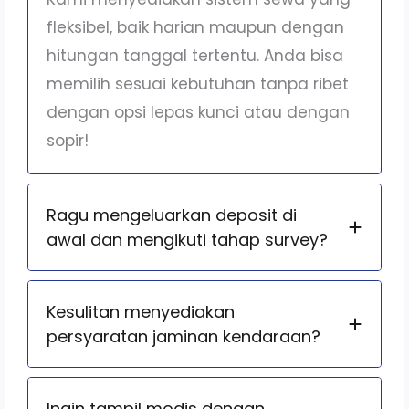
fleksibel, baik harian maupun dengan
hitungan tanggal tertentu. Anda bisa
memilih sesuai kebutuhan tanpa ribet
dengan opsi lepas kunci atau dengan
sopir!
Ragu mengeluarkan deposit di
awal dan mengikuti tahap survey?
Kesulitan menyediakan
persyaratan jaminan kendaraan?
Ingin tampil modis dengan