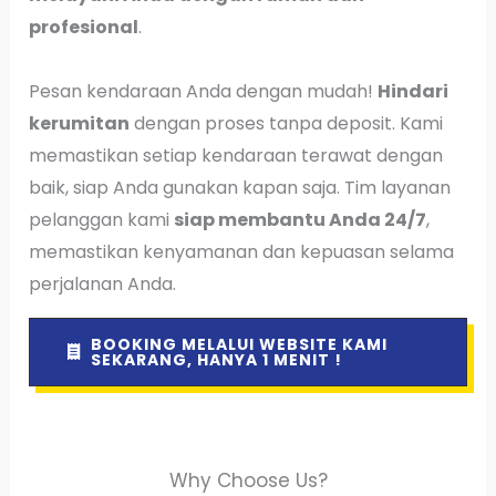
profesional
.
Pesan kendaraan Anda dengan mudah!
Hindari
kerumitan
dengan proses tanpa deposit. Kami
memastikan setiap kendaraan terawat dengan
baik, siap Anda gunakan kapan saja. Tim layanan
pelanggan kami
siap membantu Anda 24/7
,
memastikan kenyamanan dan kepuasan selama
perjalanan Anda.
BOOKING MELALUI WEBSITE KAMI
SEKARANG, HANYA 1 MENIT !
Why Choose Us?