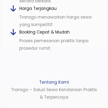
secara berkala.
Harga Terjangkau
Transgo menawarkan harga sewa
yang kompetitif.
Booking Cepat & Mudah
Proses pemesanan praktis tanpa
prosedur rumit.
Tentang Kami
Transgo – Solusi Sewa Kendaraan Praktis
& Terpercaya