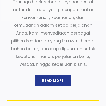
Transgo hadir sebagai layanan rental
motor dan mobil yang mengutamakan
kenyamanan, keamanan, dan
kemudahan dalam setiap perjalanan
Anda. Kami menyediakan berbagai
pilihan kendaraan yang terawat, hemat
bahan bakar, dan siap digunakan untuk
kebutuhan harian, perjalanan kerja,
wisata, hingga keperluan bisnis.
READ MORE