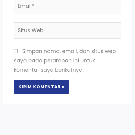
Email*
Situs
Web
Simpan nama, email, dan situs web
saya pada peramban ini untuk
komentar saya berikutnya.