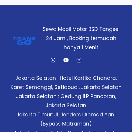
Sewa Mobil Motor BSD Tangsel
24 Jam , Booking termudah
hanya 1 Menit
Jakarta Selatan : Hotel Kartika Chandra,
Karet Semanggi, Setiabudi, Jakarta Selatan
Jakarta Selatan : Gedung ILP Pancoran,
Jakarta Selatan
Jakarta Timur: Jl. Jenderal Ahmad Yani
(Bypass Matraman)