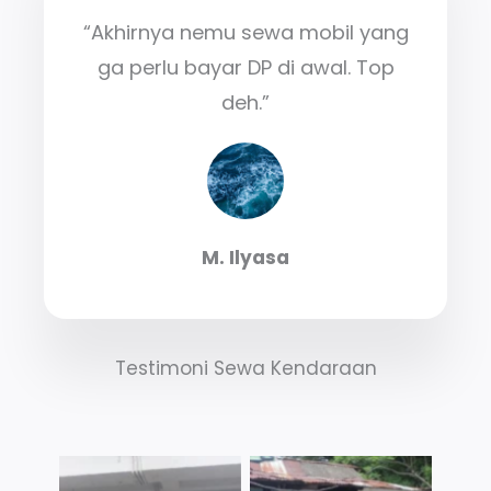
“Akhirnya nemu sewa mobil yang
ga perlu bayar DP di awal. Top
deh.”
M. Ilyasa
Testimoni Sewa Kendaraan