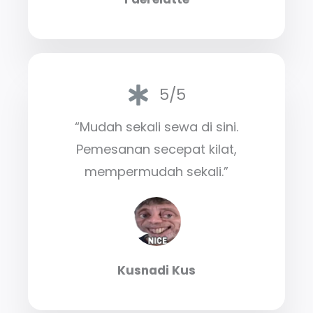
5/5
“Mudah sekali sewa di sini.
Pemesanan secepat kilat,
mempermudah sekali.”
Kusnadi Kus