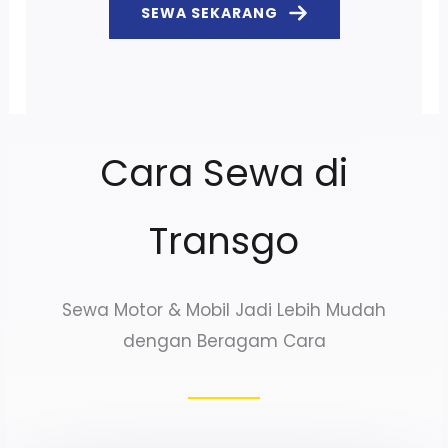
SEWA SEKARANG
Cara Sewa di
Transgo
Sewa Motor & Mobil Jadi Lebih Mudah
dengan Beragam Cara