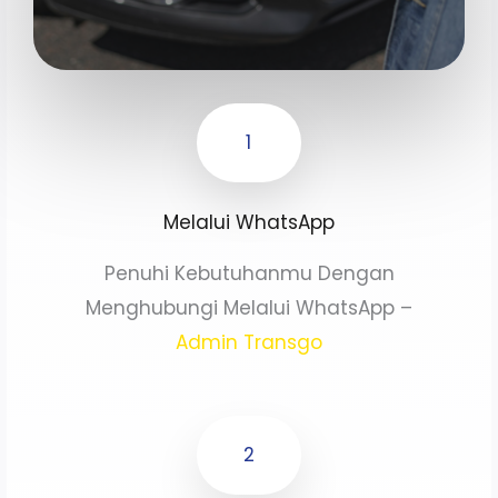
1
Melalui WhatsApp
Penuhi Kebutuhanmu Dengan
Menghubungi Melalui WhatsApp –
Admin Transgo
2