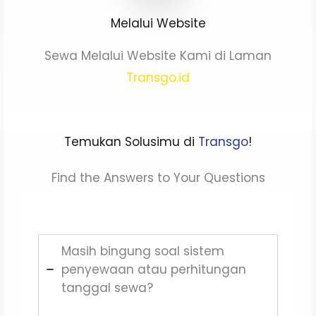
Melalui Website
Sewa Melalui Website Kami di Laman
Transgo.id
Temukan Solusimu di
Transgo
!
Find the Answers to Your Questions
Masih bingung soal sistem
penyewaan atau perhitungan
tanggal sewa?