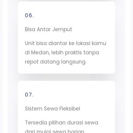
06.
Bisa Antar Jemput
Unit bisa diantar ke lokasi kamu
di Medan, lebih praktis tanpa
repot datang langsung.
07.
Sistem Sewa Fleksibel
Tersedia pilihan durasi sewa
dari mulai sewa harian,