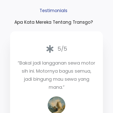
Testimonials
Apa Kata Mereka Tentang Transgo?
5/5
“Bakal jadi langganan sewa motor
sih ini. Motornya bagus semua,
jadi bingung mau sewa yang
mana.”