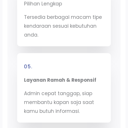
Pilihan Lengkap
Tersedia berbagai macam tipe
kendaraan sesuai kebutuhan
anda.
05.
Layanan Ramah & Responsif
Admin cepat tanggap, siap
membantu kapan saja saat
kamu butuh informasi.