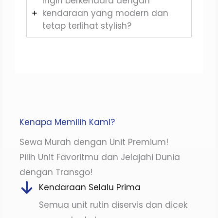
Ingin berkendara dengan
kendaraan yang modern dan
tetap terlihat stylish?
Kenapa Memilih Kami?
Sewa Murah dengan Unit Premium!
Pilih Unit Favoritmu dan Jelajahi Dunia
dengan Transgo!
Kendaraan Selalu Prima
Semua unit rutin diservis dan dicek