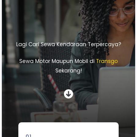
Lagi Cari Sewa Kendaraan Terpercaya?
Sewa Motor Maupun Mobil di
Transgo
Sekarang!
01.