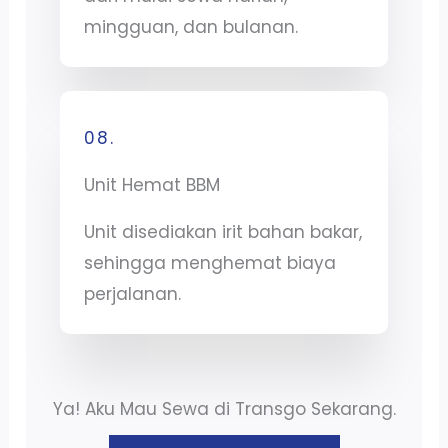
mingguan, dan bulanan.
08.
Unit Hemat BBM
Unit disediakan irit bahan bakar,
sehingga menghemat biaya
perjalanan.
Ya! Aku Mau Sewa di Transgo Sekarang.