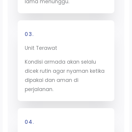
lama menunggu.
03.
Unit Terawat
Kondisi armada akan selalu
dicek rutin agar nyaman ketika
dipakai dan aman di
perjalanan.
04.