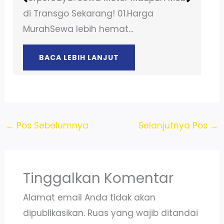
di Transgo Sekarang! 01.Harga
MurahSewa lebih hemat…
BACA LEBIH LANJUT
←
Pos Sebelumnya
Selanjutnya Pos
→
Tinggalkan Komentar
Alamat email Anda tidak akan
dipublikasikan.
Ruas yang wajib ditandai