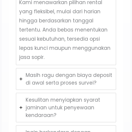
Kami menawarkan pilihan rental
yang fleksibel, mulai dari harian
hingga berdasarkan tanggal
tertentu. Anda bebas menentukan
sesuai kebutuhan, tersedia opsi
lepas kunci maupun menggunakan
jasa sopir.
Masih ragu dengan biaya deposit
di awal serta proses survei?
Kesulitan menyiapkan syarat
jaminan untuk penyewaan
kendaraan?