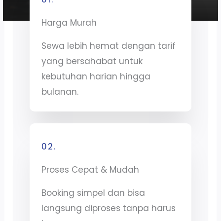
Harga Murah
Sewa lebih hemat dengan tarif
yang bersahabat untuk
kebutuhan harian hingga
bulanan.
02.
Proses Cepat & Mudah
Booking simpel dan bisa
langsung diproses tanpa harus