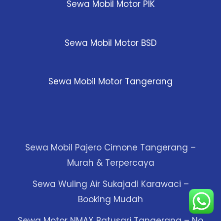
Sewa Mobil Motor PIK
Sewa Mobil Motor BSD
Sewa Mobil Motor Tangerang
Sewa Mobil Pajero Cimone Tangerang –
Murah & Terpercaya
Sewa Wuling Air Sukajadi Karawaci –
Booking Mudah
Sewa Motor NMAX Batusari Tangerang – No