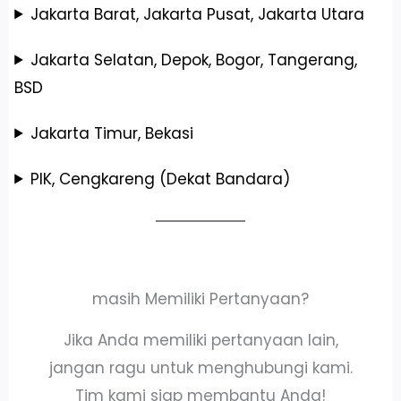
Jakarta Barat, Jakarta Pusat, Jakarta Utara
Jakarta Selatan, Depok, Bogor, Tangerang,
BSD
Jakarta Timur, Bekasi
PIK, Cengkareng (Dekat Bandara)
masih Memiliki Pertanyaan?
Jika Anda memiliki pertanyaan lain,
jangan ragu untuk menghubungi kami.
Tim kami siap membantu Anda!