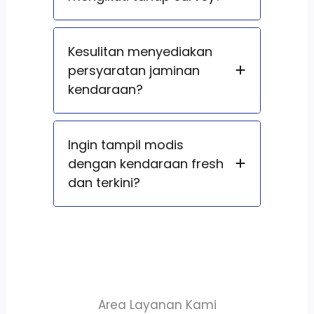
Kesulitan menyediakan
persyaratan jaminan
kendaraan?
Ingin tampil modis
dengan kendaraan fresh
dan terkini?
Area Layanan Kami