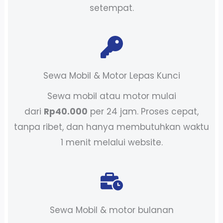
setempat.
Sewa Mobil & Motor Lepas Kunci
Sewa mobil atau motor mulai
dari
Rp40.000
per 24 jam. Proses cepat,
tanpa ribet, dan hanya membutuhkan waktu
1 menit melalui website.
Sewa Mobil & motor bulanan