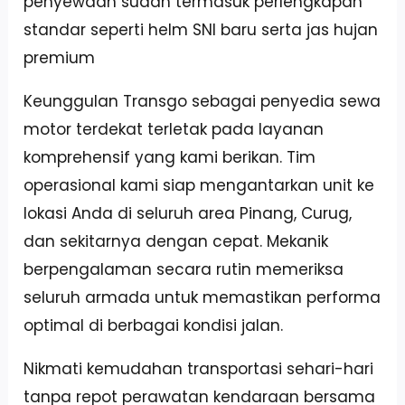
penyewaan sudah termasuk perlengkapan
standar seperti helm SNI baru serta jas hujan
premium
Keunggulan Transgo sebagai penyedia sewa
motor terdekat terletak pada layanan
komprehensif yang kami berikan. Tim
operasional kami siap mengantarkan unit ke
lokasi Anda di seluruh area Pinang, Curug,
dan sekitarnya dengan cepat. Mekanik
berpengalaman secara rutin memeriksa
seluruh armada untuk memastikan performa
optimal di berbagai kondisi jalan.
Nikmati kemudahan transportasi sehari-hari
tanpa repot perawatan kendaraan bersama