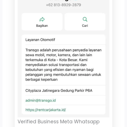
Verified Business Meta Whatsapp