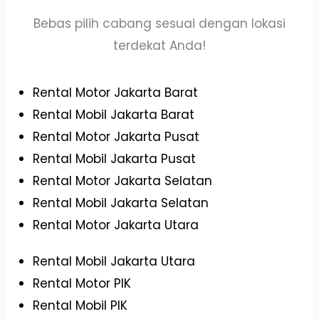
Bebas pilih cabang sesuai dengan lokasi
terdekat Anda!
Rental Motor Jakarta Barat
Rental Mobil Jakarta Barat
Rental Motor Jakarta Pusat
Rental Mobil Jakarta Pusat
Rental Motor Jakarta Selatan
Rental Mobil Jakarta Selatan
Rental Motor Jakarta Utara
Rental Mobil Jakarta Utara
Rental Motor PIK
Rental Mobil PIK