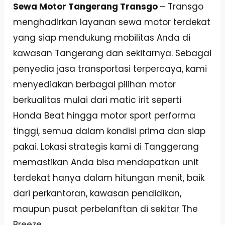
Sewa Motor Tangerang Transgo
– Transgo
menghadirkan layanan sewa motor terdekat
yang siap mendukung mobilitas Anda di
kawasan Tangerang dan sekitarnya. Sebagai
penyedia jasa transportasi terpercaya, kami
menyediakan berbagai pilihan motor
berkualitas mulai dari matic irit seperti
Honda Beat hingga motor sport performa
tinggi, semua dalam kondisi prima dan siap
pakai. Lokasi strategis kami di Tanggerang
memastikan Anda bisa mendapatkan unit
terdekat hanya dalam hitungan menit, baik
dari perkantoran, kawasan pendidikan,
maupun pusat perbelanftan di sekitar The
Breeze.