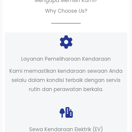
Mengapa Memilih Kami?
Why Choose Us?
Layanan Pemeliharaan Kendaraan
Kami memastikan kendaraan sewaan Anda
selalu dalam kondisi terbaik dengan servis
rutin dan perawatan berkala.
Sewa Kendaraan Elektrik (EV)