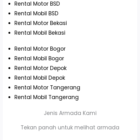
Rental Motor BSD
Rental Mobil BSD
Rental Motor Bekasi
Rental Mobil Bekasi
Rental Motor Bogor
Rental Mobil Bogor
Rental Motor Depok
Rental Mobil Depok
Rental Motor Tangerang
Rental Mobil Tangerang
Jenis Armada Kami
Tekan panah untuk melihat armada