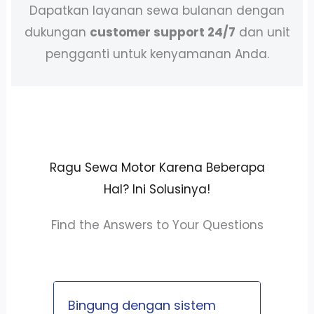
Dapatkan layanan sewa bulanan dengan
dukungan
customer support 24/7
dan unit
pengganti untuk kenyamanan Anda.
Ragu Sewa Motor Karena Beberapa
Hal? Ini Solusinya!
Find the Answers to Your Questions
Bingung dengan sistem