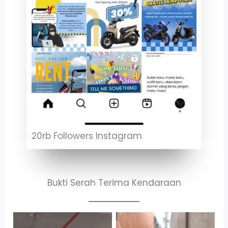
20rb Followers Instagram
Bukti Serah Terima Kendaraan