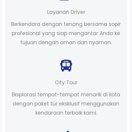
Layanan Driver
Berkendara dengan tenang bersama sopir
profesional yang siap mengantar Anda ke
tujuan dengan aman dan nyaman.
City Tour
Eksplorasi tempat-tempat menarik di kota
dengan paket tur eksklusif menggunakan
kendaraan terbaik kami.