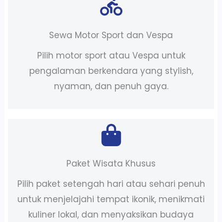
Sewa Motor Sport dan Vespa
Pilih motor sport atau Vespa untuk
pengalaman berkendara yang stylish,
nyaman, dan penuh gaya.
Paket Wisata Khusus
Pilih paket setengah hari atau sehari penuh
untuk menjelajahi tempat ikonik, menikmati
kuliner lokal, dan menyaksikan budaya