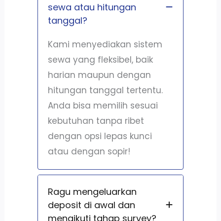
sewa atau hitungan
tanggal?
Kami menyediakan sistem
sewa yang fleksibel, baik
harian maupun dengan
hitungan tanggal tertentu.
Anda bisa memilih sesuai
kebutuhan tanpa ribet
dengan opsi lepas kunci
atau dengan sopir!
Ragu mengeluarkan
deposit di awal dan
mengikuti tahap survey?