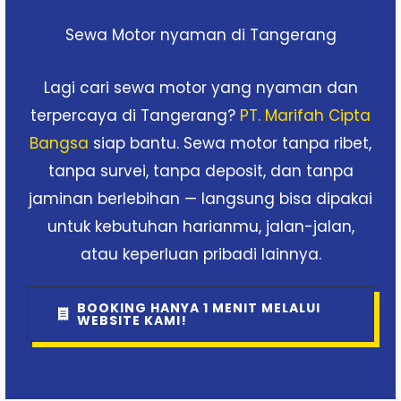
Sewa Motor nyaman di Tangerang
Lagi cari sewa motor yang nyaman dan
terpercaya di Tangerang?
PT. Marifah Cipta
Bangsa
siap bantu. Sewa motor tanpa ribet,
tanpa survei, tanpa deposit, dan tanpa
jaminan berlebihan — langsung bisa dipakai
untuk kebutuhan harianmu, jalan-jalan,
atau keperluan pribadi lainnya.
BOOKING HANYA 1 MENIT MELALUI
WEBSITE KAMI!