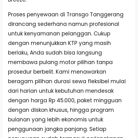
Proses penyewaan di Transgo Tanggerang
dirancang sederhana namun profesional
untuk kenyamanan pelanggan. Cukup
dengan menunjukkan KTP yang masih
berlaku, Anda sudah bisa langsung
membawa pulang motor pilihan tanpa
prosedur berbelit. Kami menawarkan
beragam pilihan durasi sewa fleksibel mulai
dari harian untuk kebutuhan mendesak
dengan harga Rp 45.000, paket mingguan
dengan diskon khusus, hingga program
bulanan yang lebih ekonomis untuk
penggunaan jangka panjang. Setiap