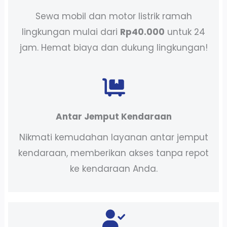
Sewa mobil dan motor listrik ramah
lingkungan mulai dari
Rp40.000
untuk 24
jam. Hemat biaya dan dukung lingkungan!
Antar Jemput Kendaraan
Nikmati kemudahan layanan antar jemput
kendaraan, memberikan akses tanpa repot
ke kendaraan Anda.