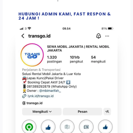
HUBUNGI ADMIN KAMI, FAST RESPON &
24 JAM !