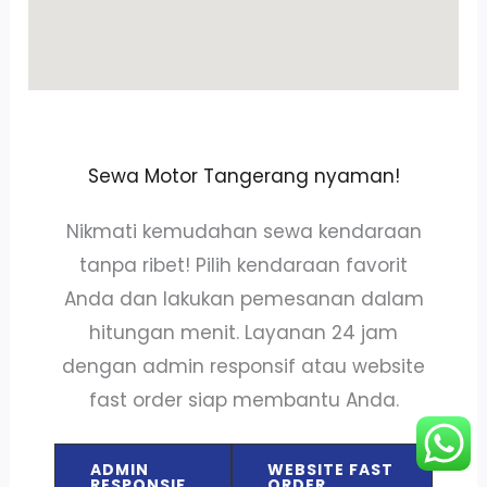
Sewa Motor Tangerang nyaman!
Nikmati kemudahan sewa kendaraan
tanpa ribet! Pilih kendaraan favorit
Anda dan lakukan pemesanan dalam
hitungan menit. Layanan 24 jam
dengan admin responsif atau website
fast order siap membantu Anda.
ADMIN
WEBSITE FAST
RESPONSIF
ORDER