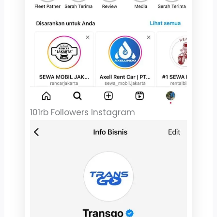
101rb Followers Instagram