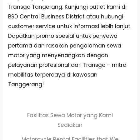
Transgo Tangerang. Kunjungi outlet kami di
BSD Central Business District atau hubungi
customer service untuk informasi lebih lanjut.
Dapatkan promo spesial untuk penyewa
pertama dan rasakan pengalaman sewa
motor yang menyenangkan dengan
pelayanan profesional dari Transgo – mitra
mobilitas terpercaya di kawasan
Tanggerang!
Fasilitas Sewa Motor yang Kami
Sediakan
Motorcycle Rental Facilities that We