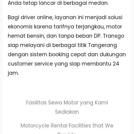
Anda tetap lancar di berbagai medan.
Bagi driver online, layanan ini menjadi solusi
ekonomis karena tarifnya terjangkau, motor
hemat bensin, dan tanpa beban DP. Transgo
siap melayani di berbagai titik Tangerang
dengan sistem booking cepat dan dukungan
customer service yang siap membantu 24
jam.
Fasilitas Sewa Motor yang Kami
Sediakan
Motorcycle Rental Facilities that We