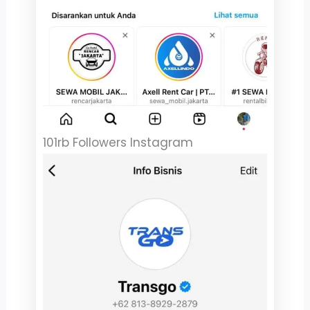
101rb Followers Instagram