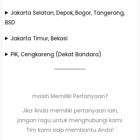
Jakarta Selatan, Depok, Bogor, Tangerang,
BSD
Jakarta Timur, Bekasi
PIK, Cengkareng (Dekat Bandara)
masih Memiliki Pertanyaan?
Jika Anda memiliki pertanyaan lain,
jangan ragu untuk menghubungi kami.
Tim kami siap membantu Anda!