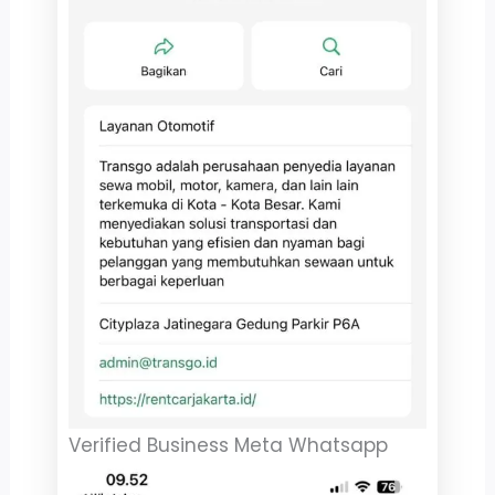
Verified Business Meta Whatsapp