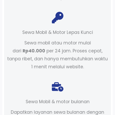
Sewa Mobil & Motor Lepas Kunci
Sewa mobil atau motor mulai
dari
Rp40.000
per 24 jam. Proses cepat,
tanpa ribet, dan hanya membutuhkan waktu
1 menit melalui website.
Sewa Mobil & motor bulanan
Dapatkan layanan sewa bulanan dengan