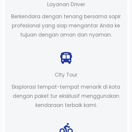
Layanan Driver
Berkendara dengan tenang bersama sopir
profesional yang siap mengantar Anda ke
tujuan dengan aman dan nyaman.
City Tour
Eksplorasi tempat-tempat menarik di kota
dengan paket tur eksklusif menggunakan
kendaraan terbaik kami.