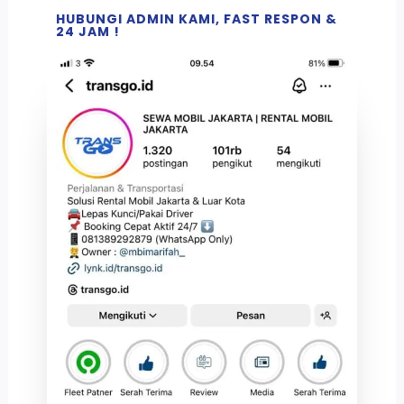
HUBUNGI ADMIN KAMI, FAST RESPON &
24 JAM !