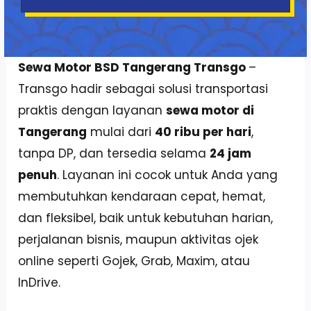
Sewa Motor BSD Tangerang Transgo
–
Transgo hadir sebagai solusi transportasi
praktis dengan layanan
sewa motor di
Tangerang
mulai dari
40 ribu per hari
,
tanpa DP, dan tersedia selama
24 jam
penuh
. Layanan ini cocok untuk Anda yang
membutuhkan kendaraan cepat, hemat,
dan fleksibel, baik untuk kebutuhan harian,
perjalanan bisnis, maupun aktivitas ojek
online seperti Gojek, Grab, Maxim, atau
InDrive.