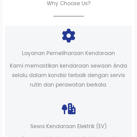
Why Choose Us?
Layanan Pemeliharaan Kendaraan
Kami memastikan kendaraan sewaan Anda
selalu dalam kondisi terbaik dengan servis
rutin dan perawatan berkala.
Sewa Kendaraan Elektrik (EV)