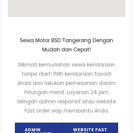
Sewa Motor BSD Tangerang Dengan
Mudah dan Cepat!
Nikmati kemudahan sewa kendaraan
tanpa ribet! Pilih kendaraan favorit
Anda dan lakukan pemesanan dalam
hitungan menit. Layanan 24 jam
dengan admin responsif atau website
fast order siap membantu Anda.
ADMIN
WEBSITE FAST