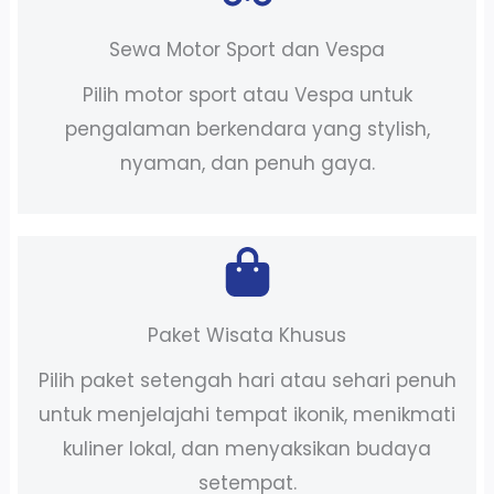
Sewa Motor Sport dan Vespa
Pilih motor sport atau Vespa untuk
pengalaman berkendara yang stylish,
nyaman, dan penuh gaya.
Paket Wisata Khusus
Pilih paket setengah hari atau sehari penuh
untuk menjelajahi tempat ikonik, menikmati
kuliner lokal, dan menyaksikan budaya
setempat.