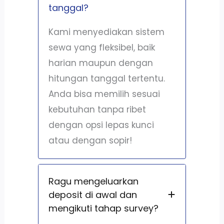
tanggal?
Kami menyediakan sistem
sewa yang fleksibel, baik
harian maupun dengan
hitungan tanggal tertentu.
Anda bisa memilih sesuai
kebutuhan tanpa ribet
dengan opsi lepas kunci
atau dengan sopir!
Ragu mengeluarkan
deposit di awal dan
mengikuti tahap survey?