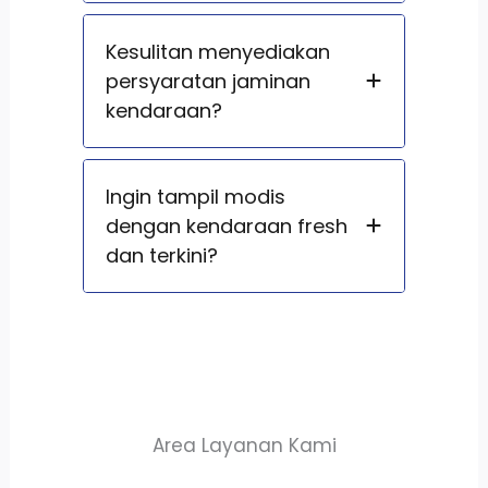
Kesulitan menyediakan
persyaratan jaminan
kendaraan?
Ingin tampil modis
dengan kendaraan fresh
dan terkini?
Area Layanan Kami