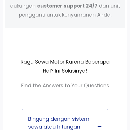
dukungan
customer support 24/7
dan unit
pengganti untuk kenyamanan Anda.
Ragu Sewa Motor Karena Beberapa
Hal? Ini Solusinya!
Find the Answers to Your Questions
Bingung dengan sistem
sewa atau hitungan