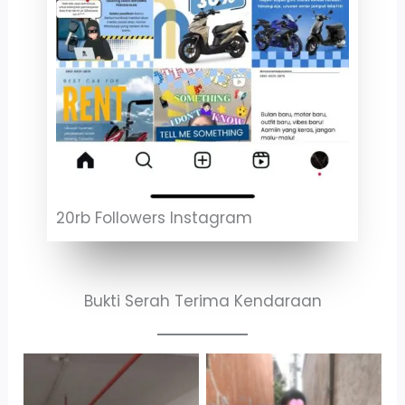
20rb Followers Instagram
Bukti Serah Terima Kendaraan