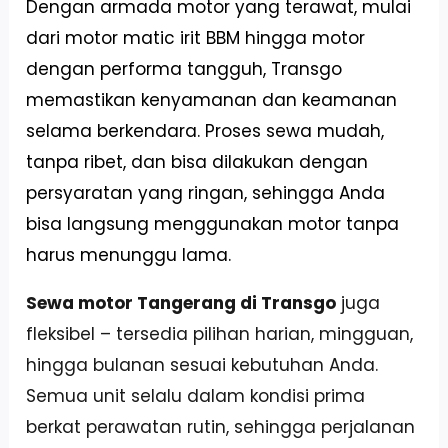
Dengan armada motor yang terawat, mulai
dari motor matic irit BBM hingga motor
dengan performa tangguh, Transgo
memastikan kenyamanan dan keamanan
selama berkendara. Proses sewa mudah,
tanpa ribet, dan bisa dilakukan dengan
persyaratan yang ringan, sehingga Anda
bisa langsung menggunakan motor tanpa
harus menunggu lama.
Sewa motor Tangerang di Transgo
juga
fleksibel – tersedia pilihan harian, mingguan,
hingga bulanan sesuai kebutuhan Anda.
Semua unit selalu dalam kondisi prima
berkat perawatan rutin, sehingga perjalanan