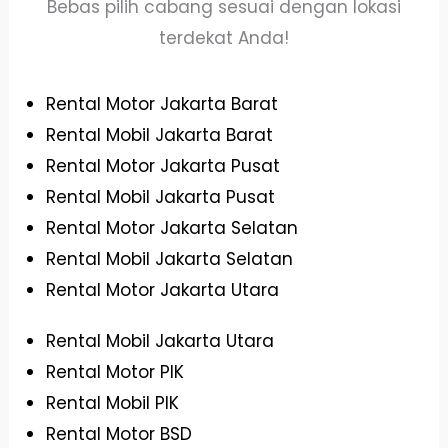
Bebas pilih cabang sesuai dengan lokasi
terdekat Anda!
Rental Motor Jakarta Barat
Rental Mobil Jakarta Barat
Rental Motor Jakarta Pusat
Rental Mobil Jakarta Pusat
Rental Motor Jakarta Selatan
Rental Mobil Jakarta Selatan
Rental Motor Jakarta Utara
Rental Mobil Jakarta Utara
Rental Motor PIK
Rental Mobil PIK
Rental Motor BSD