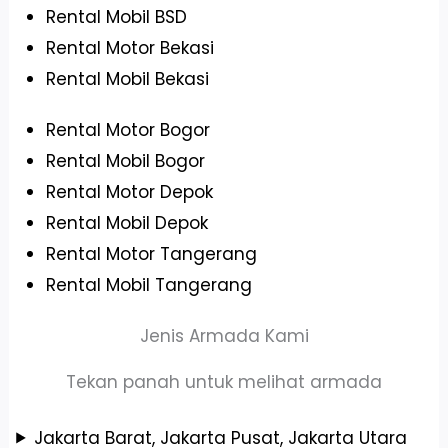
Rental Mobil BSD
Rental Motor Bekasi
Rental Mobil Bekasi
Rental Motor Bogor
Rental Mobil Bogor
Rental Motor Depok
Rental Mobil Depok
Rental Motor Tangerang
Rental Mobil Tangerang
Jenis Armada Kami
Tekan panah untuk melihat armada
Jakarta Barat, Jakarta Pusat, Jakarta Utara