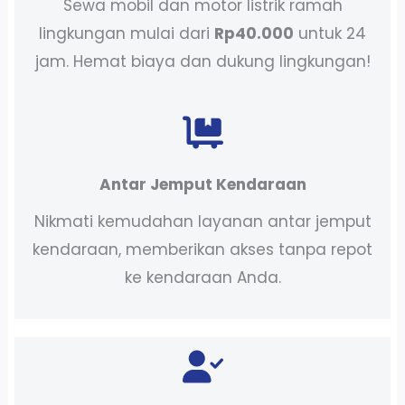
Sewa mobil dan motor listrik ramah
lingkungan mulai dari
Rp40.000
untuk 24
jam. Hemat biaya dan dukung lingkungan!
Antar Jemput Kendaraan
Nikmati kemudahan layanan antar jemput
kendaraan, memberikan akses tanpa repot
ke kendaraan Anda.