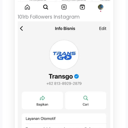
101rb Followers Instagram