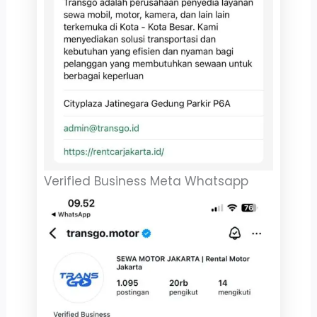
Verified Business Meta Whatsapp