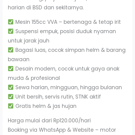
harian di BSD dan sekitarnya.
Mesin 155cc VVA – bertenaga & tetap irit
Suspensi empuk, posisi duduk nyaman
untuk jarak jauh
Bagasi luas, cocok simpan helm & barang
bawaan
Desain modern, cocok untuk gaya anak
muda & profesional
Sewa harian, mingguan, hingga bulanan
Unit bersih, servis rutin, STNK aktif
Gratis helm & jas hujan
Harga mulai dari Rp120.000/hari
Booking via WhatsApp & Website – motor