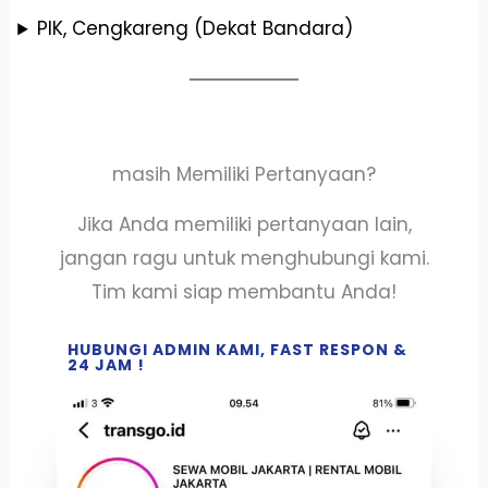
PIK, Cengkareng (Dekat Bandara)
masih Memiliki Pertanyaan?
Jika Anda memiliki pertanyaan lain,
jangan ragu untuk menghubungi kami.
Tim kami siap membantu Anda!
HUBUNGI ADMIN KAMI, FAST RESPON &
24 JAM !