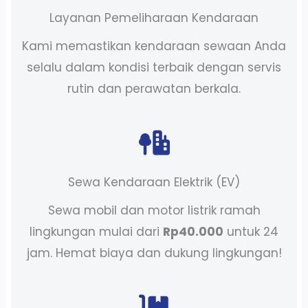
Layanan Pemeliharaan Kendaraan
Kami memastikan kendaraan sewaan Anda
selalu dalam kondisi terbaik dengan servis
rutin dan perawatan berkala.
Sewa Kendaraan Elektrik (EV)
Sewa mobil dan motor listrik ramah
lingkungan mulai dari
Rp40.000
untuk 24
jam. Hemat biaya dan dukung lingkungan!