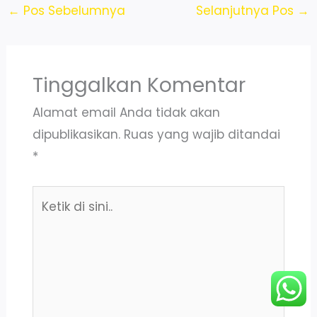
←
Pos Sebelumnya
Selanjutnya Pos
→
Tinggalkan Komentar
Alamat email Anda tidak akan
dipublikasikan.
Ruas yang wajib ditandai
*
Ketik
di
sini..