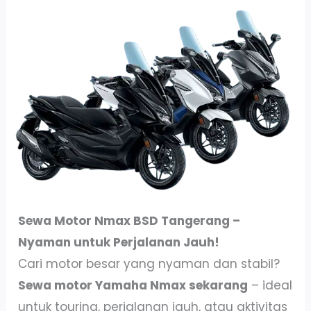
Sewa Motor Nmax BSD Tangerang –
Nyaman untuk Perjalanan Jauh!
Cari motor besar yang nyaman dan stabil?
Sewa motor Yamaha Nmax sekarang
– ideal
untuk touring, perjalanan jauh, atau aktivitas