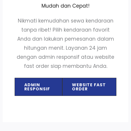
Mudah dan Cepat!
Nikmati kemudahan sewa kendaraan
tanpa ribet! Pilih kendaraan favorit
Anda dan lakukan pemesanan dalam
hitungan menit. Layanan 24 jam
dengan admin responsif atau website
fast order siap membantu Anda.
ADMIN
WEBSITE FAST
RESPONSIF
ORDER