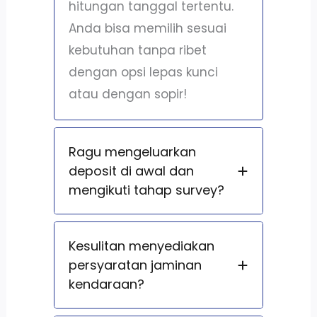
hitungan tanggal tertentu.
Anda bisa memilih sesuai
kebutuhan tanpa ribet
dengan opsi lepas kunci
atau dengan sopir!
Ragu mengeluarkan
deposit di awal dan
mengikuti tahap survey?
Kesulitan menyediakan
persyaratan jaminan
kendaraan?