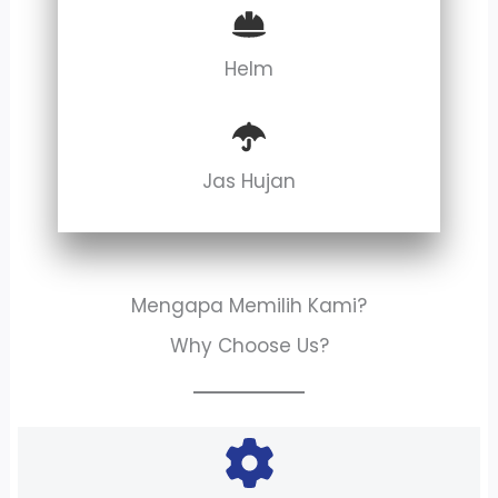
Helm
Jas Hujan
Mengapa Memilih Kami?
Why Choose Us?