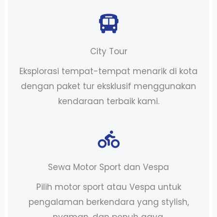
City Tour
Eksplorasi tempat-tempat menarik di kota
dengan paket tur eksklusif menggunakan
kendaraan terbaik kami.
Sewa Motor Sport dan Vespa
Pilih motor sport atau Vespa untuk
pengalaman berkendara yang stylish,