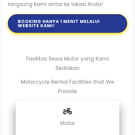
langsung kami antar ke lokasi Anda!
BOOKING HANYA 1 MENIT MELALUI
WEBSITE KAMI!
Fasilitas Sewa Motor yang Kami
Sediakan
Motorcycle Rental Facilities that We
Provide
Motor