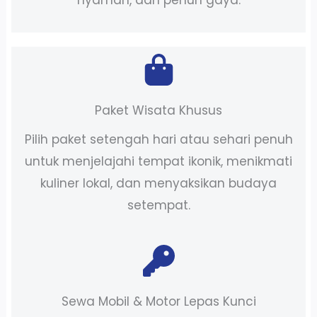
nyaman, dan penuh gaya.
Paket Wisata Khusus
Pilih paket setengah hari atau sehari penuh
untuk menjelajahi tempat ikonik, menikmati
kuliner lokal, dan menyaksikan budaya
setempat.
Sewa Mobil & Motor Lepas Kunci