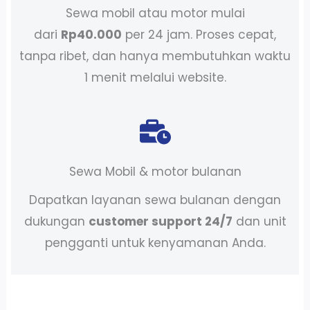
Sewa mobil atau motor mulai
dari
Rp40.000
per 24 jam. Proses cepat,
tanpa ribet, dan hanya membutuhkan waktu
1 menit melalui website.
Sewa Mobil & motor bulanan
Dapatkan layanan sewa bulanan dengan
dukungan
customer support 24/7
dan unit
pengganti untuk kenyamanan Anda.