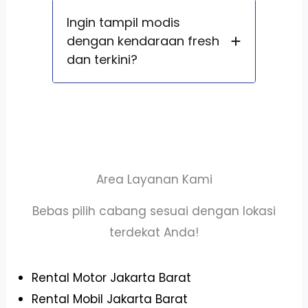
Ingin tampil modis
dengan kendaraan fresh
dan terkini?
Area Layanan Kami
Bebas pilih cabang sesuai dengan lokasi
terdekat Anda!
Rental Motor Jakarta Barat
Rental Mobil Jakarta Barat