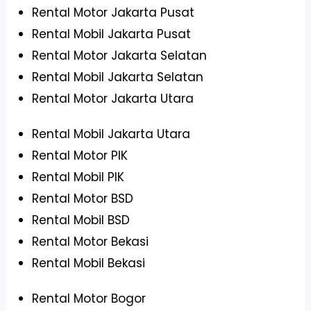
Rental Motor Jakarta Pusat
Rental Mobil Jakarta Pusat
Rental Motor Jakarta Selatan
Rental Mobil Jakarta Selatan
Rental Motor Jakarta Utara
Rental Mobil Jakarta Utara
Rental Motor PIK
Rental Mobil PIK
Rental Motor BSD
Rental Mobil BSD
Rental Motor Bekasi
Rental Mobil Bekasi
Rental Motor Bogor