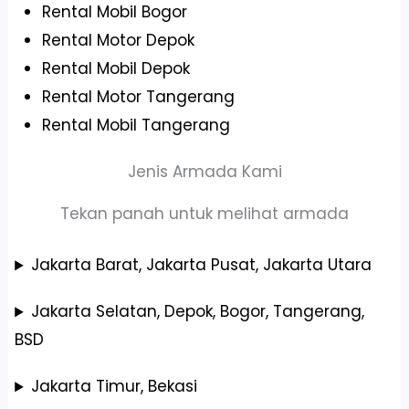
Rental Mobil Bogor
Rental Motor Depok
Rental Mobil Depok
Rental Motor Tangerang
Rental Mobil Tangerang
Jenis Armada Kami
Tekan panah untuk melihat armada
Jakarta Barat, Jakarta Pusat, Jakarta Utara
Jakarta Selatan, Depok, Bogor, Tangerang,
BSD
Jakarta Timur, Bekasi