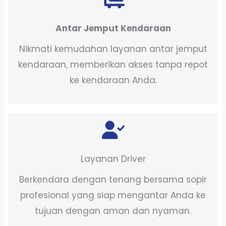
Antar Jemput Kendaraan
Nikmati kemudahan layanan antar jemput
kendaraan, memberikan akses tanpa repot
ke kendaraan Anda.
Layanan Driver
Berkendara dengan tenang bersama sopir
profesional yang siap mengantar Anda ke
tujuan dengan aman dan nyaman.