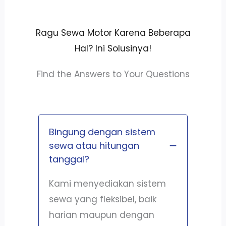
Ragu Sewa Motor Karena Beberapa
Hal? Ini Solusinya!
Find the Answers to Your Questions
Bingung dengan sistem
sewa atau hitungan
tanggal?
Kami menyediakan sistem
sewa yang fleksibel, baik
harian maupun dengan