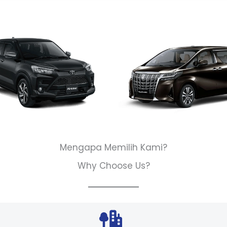
Mengapa Memilih Kami?
Why Choose Us?