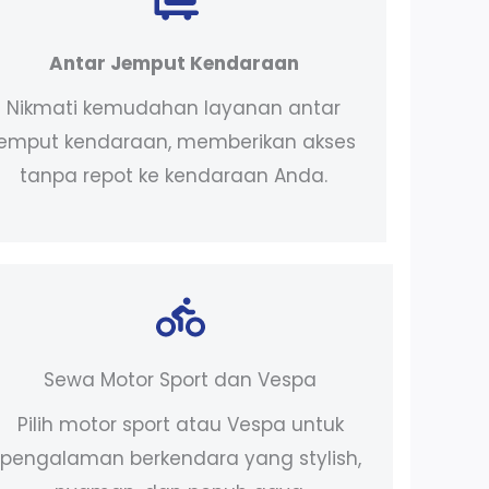
Antar Jemput Kendaraan
Nikmati kemudahan layanan antar
jemput kendaraan, memberikan akses
tanpa repot ke kendaraan Anda.
Sewa Motor Sport dan Vespa
Pilih motor sport atau Vespa untuk
pengalaman berkendara yang stylish,