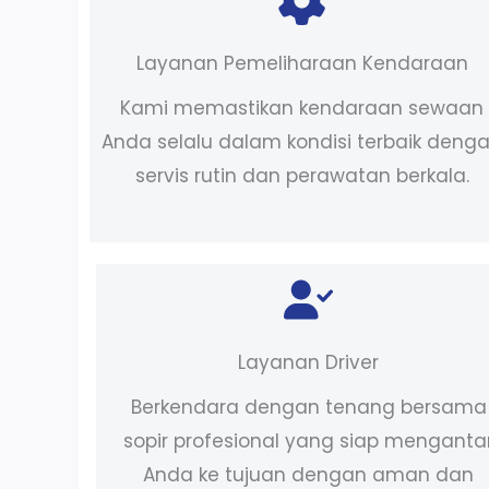
Layanan Pemeliharaan Kendaraan
Kami memastikan kendaraan sewaan
Anda selalu dalam kondisi terbaik deng
servis rutin dan perawatan berkala.
Layanan Driver
Berkendara dengan tenang bersama
sopir profesional yang siap menganta
Anda ke tujuan dengan aman dan