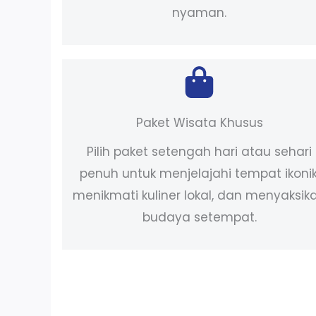
nyaman.
Paket Wisata Khusus
Pilih paket setengah hari atau sehari
penuh untuk menjelajahi tempat ikonik
menikmati kuliner lokal, dan menyaksik
budaya setempat.