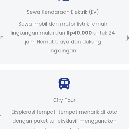
Sewa Kendaraan Elektrik (EV)
Sewa mobil dan motor listrik ramah
lingkungan mulai dari
Rp40.000
untuk 24
an
jam. Hemat biaya dan dukung
lingkungan!
City Tour
Eksplorasi tempat-tempat menarik di kota
r
dengan paket tur eksklusif menggunakan