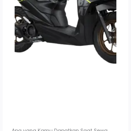
Apa yang Kamu Dapatkan Saat Sewa