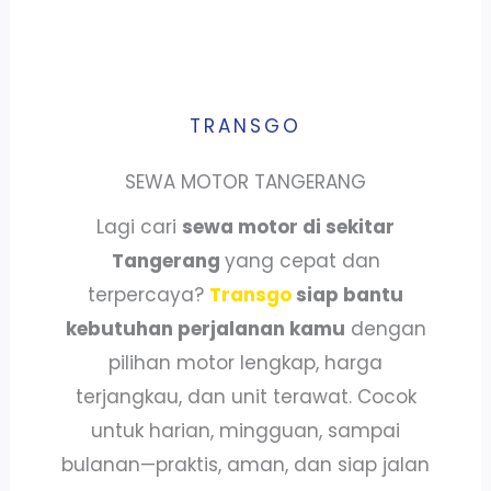
TRANSGO
SEWA MOTOR TANGERANG
Lagi cari
sewa motor di sekitar
Tangerang
yang cepat dan
terpercaya?
Transgo
siap bantu
kebutuhan perjalanan kamu
dengan
pilihan motor lengkap, harga
terjangkau, dan unit terawat. Cocok
untuk harian, mingguan, sampai
bulanan—praktis, aman, dan siap jalan