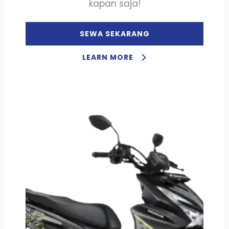
kapan saja!
SEWA SEKARANG
LEARN MORE