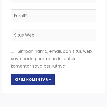
Email*
Situs
Web
Simpan nama, email, dan situs web
saya pada peramban ini untuk
komentar saya berikutnya.