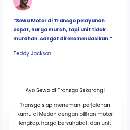
“Sewa Motor di Transgo pelayanan
cepat, harga murah, tapi unit tidak
murahan. sangat direkomendasikan.”
Teddy Jackson​
Ayo Sewa di Transgo Sekarang!
Transgo siap menemani perjalanan
kamu di Medan dengan pilihan motor
lengkap, harga bersahabat, dan unit