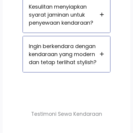
Kesulitan menyiapkan
syarat jaminan untuk
penyewaan kendaraan?
Ingin berkendara dengan
kendaraan yang modern
dan tetap terlihat stylish?
Testimoni Sewa Kendaraan