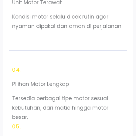
Unit Motor Terawat
Kondisi motor selalu dicek rutin agar
nyaman dipakai dan aman di perjalanan.
04.
Pilihan Motor Lengkap
Tersedia berbagai tipe motor sesuai
kebutuhan, dari matic hingga motor
besar.
05.