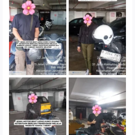
Tanpa Keterangan
Tanpa Keterangan
Tanpa Keterangan
Tanpa Keterangan