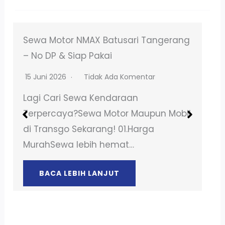
Sewa Motor NMAX Batusari Tangerang
– No DP & Siap Pakai
15 Juni 2026
Tidak Ada Komentar
Lagi Cari Sewa Kendaraan
Terpercaya?Sewa Motor Maupun Mobil
di Transgo Sekarang! 01.Harga
MurahSewa lebih hemat…
BACA LEBIH LANJUT