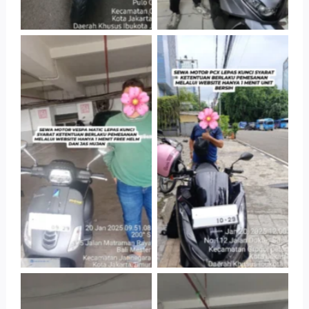
Tanpa Keterangan
Tanpa Keterangan