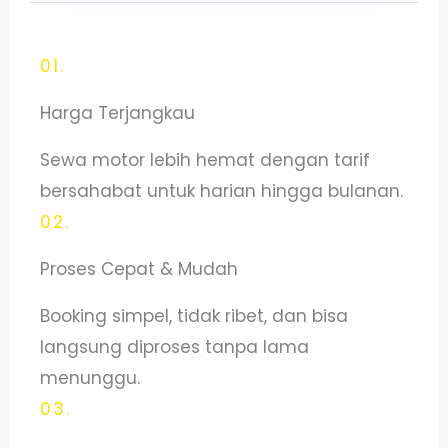
01.
Harga Terjangkau
Sewa motor lebih hemat dengan tarif
bersahabat untuk harian hingga bulanan.
02.
Proses Cepat & Mudah
Booking simpel, tidak ribet, dan bisa
langsung diproses tanpa lama
menunggu.
03.