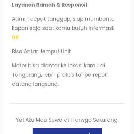
Layanan Ramah & Responsif
Admin cepat tanggap, siap membantu
kapan saja saat kamu butuh informasi.
06.
Bisa Antar Jemput Unit
Motor bisa diantar ke lokasi kamu di
Tangerang, lebih praktis tanpa repot
datang langsung.
Ya! Aku Mau Sewa di Transgo Sekarang.