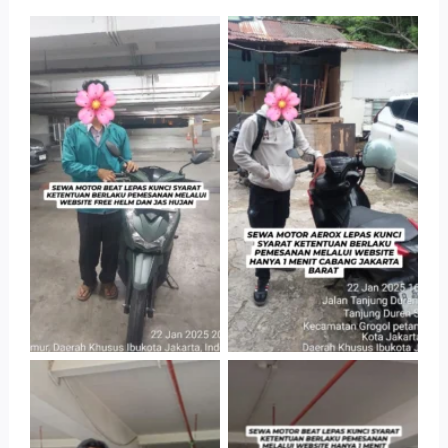
Tanpa Keterangan
Tanpa Keterangan