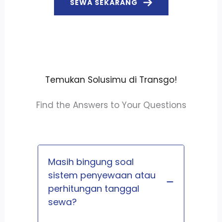
SEWA SEKARANG
Temukan Solusimu di Transgo!
Find the Answers to Your Questions
Masih bingung soal
sistem penyewaan atau
perhitungan tanggal
sewa?