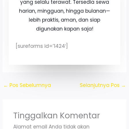
yang selalu terawat. Tersedia sewa
harian, mingguan, hingga bulanan—
lebih praktis, aman, dan siap
digunakan kapan saja!
[sureforms id=’1424′]
←
Pos Sebelumnya
Selanjutnya Pos
→
Tinggalkan Komentar
Alamat email Anda tidak akan