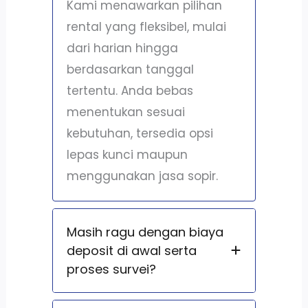
Kami menawarkan pilihan
rental yang fleksibel, mulai
dari harian hingga
berdasarkan tanggal
tertentu. Anda bebas
menentukan sesuai
kebutuhan, tersedia opsi
lepas kunci maupun
menggunakan jasa sopir.
Masih ragu dengan biaya
deposit di awal serta
proses survei?