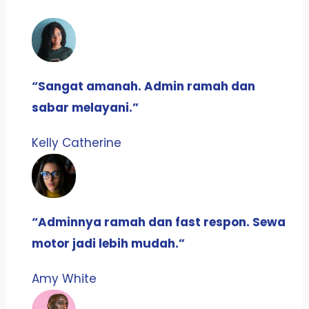
“Sangat amanah. Admin ramah dan
sabar melayani.”
Kelly Catherine​
“Adminnya ramah dan fast respon. Sewa
motor jadi lebih mudah.”
Amy White​