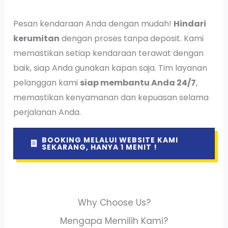
Pesan kendaraan Anda dengan mudah!
Hindari
kerumitan
dengan proses tanpa deposit. Kami
memastikan setiap kendaraan terawat dengan
baik, siap Anda gunakan kapan saja. Tim layanan
pelanggan kami
siap membantu Anda 24/7
,
memastikan kenyamanan dan kepuasan selama
perjalanan Anda.
BOOKING MELALUI WEBSITE KAMI
SEKARANG, HANYA 1 MENIT !
Why Choose Us?
Mengapa Memilih Kami?