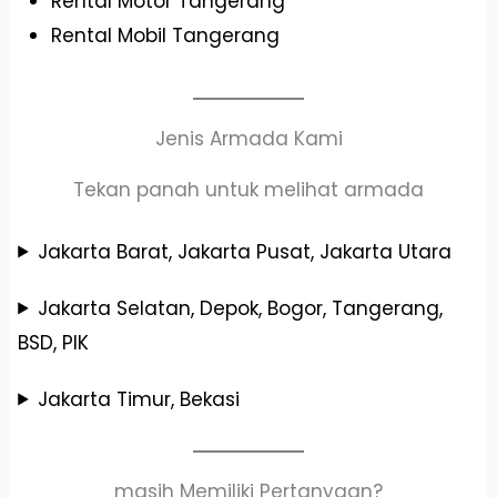
Rental Motor Tangerang
Rental Mobil Tangerang
Jenis Armada Kami
Tekan panah untuk melihat armada
Jakarta Barat, Jakarta Pusat, Jakarta Utara
Jakarta Selatan, Depok, Bogor, Tangerang,
BSD, PIK
Jakarta Timur, Bekasi
masih Memiliki Pertanyaan?