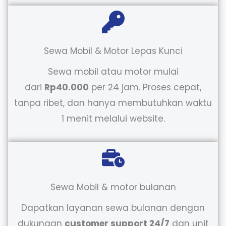
Sewa Mobil & Motor Lepas Kunci
Sewa mobil atau motor mulai
dari
Rp40.000
per 24 jam. Proses cepat,
tanpa ribet, dan hanya membutuhkan waktu
1 menit melalui website.
Sewa Mobil & motor bulanan
Dapatkan layanan sewa bulanan dengan
dukungan
customer support 24/7
dan unit