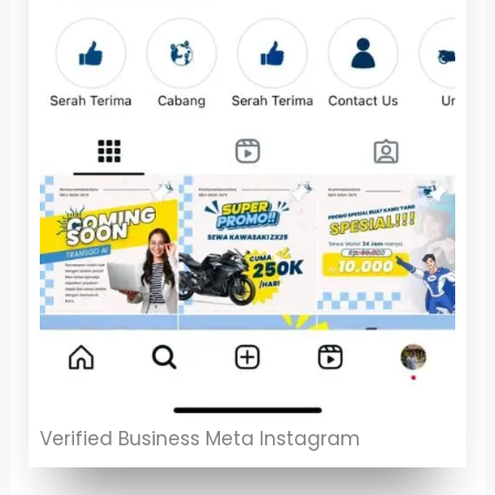
Verified Business Meta Instagram