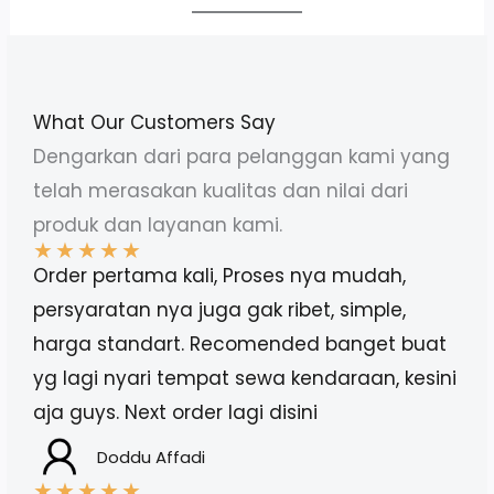
What Our Customers Say
Dengarkan dari para pelanggan kami yang
telah merasakan kualitas dan nilai dari
produk dan layanan kami.
★
★
★
★
★
Order pertama kali, Proses nya mudah,
persyaratan nya juga gak ribet, simple,
harga standart. Recomended banget buat
yg lagi nyari tempat sewa kendaraan, kesini
aja guys. Next order lagi disini
Doddu Affadi
★
★
★
★
★