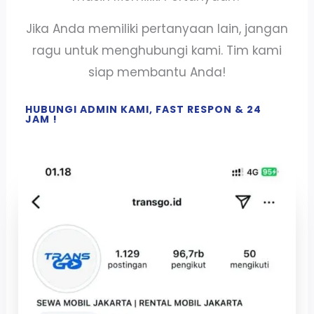
Jika Anda memiliki pertanyaan lain, jangan
ragu untuk menghubungi kami. Tim kami
siap membantu Anda!
HUBUNGI ADMIN KAMI, FAST RESPON & 24
JAM !