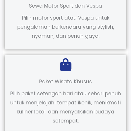
Sewa Motor Sport dan Vespa
Pilih motor sport atau Vespa untuk
pengalaman berkendara yang stylish,
nyaman, dan penuh gaya.
Paket Wisata Khusus
Pilih paket setengah hari atau sehari penuh
untuk menjelajahi tempat ikonik, menikmati
kuliner lokal, dan menyaksikan budaya
setempat.