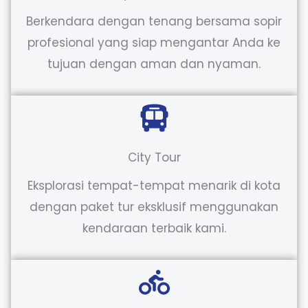
Berkendara dengan tenang bersama sopir
profesional yang siap mengantar Anda ke
tujuan dengan aman dan nyaman.
City Tour
Eksplorasi tempat-tempat menarik di kota
dengan paket tur eksklusif menggunakan
kendaraan terbaik kami.