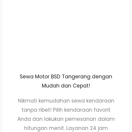
Sewa Motor BSD Tangerang dengan
Mudah dan Cepat!
Nikmati kemudahan sewa kendaraan
tanpa ribet! Pilih kendaraan favorit
Anda dan lakukan pemesanan dalam
hitungan menit. Layanan 24 jam