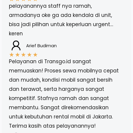
pelayanannya staff nya ramah,
armadanya oke ga ada kendala di unit,
bisa jadi pilihan untuk keperluan urgent…
keren
Arief Budiman
★
★
★
★
★
Pelayanan di Transgo.id sangat
memuaskan! Proses sewa mobilnya cepat
dan mudah, kondisi mobil sangat bersih
dan terawat, serta harganya sangat
kompetitif. Stafnya ramah dan sangat
membantu. Sangat direkomendasikan
untuk kebutuhan rental mobil di Jakarta.
Terima kasih atas pelayanannya!