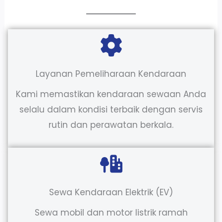
Layanan Pemeliharaan Kendaraan
Kami memastikan kendaraan sewaan Anda
selalu dalam kondisi terbaik dengan servis
rutin dan perawatan berkala.
Sewa Kendaraan Elektrik (EV)
Sewa mobil dan motor listrik ramah