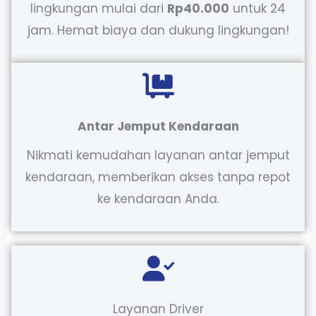
lingkungan mulai dari
Rp40.000
untuk 24
jam. Hemat biaya dan dukung lingkungan!
Antar Jemput Kendaraan
Nikmati kemudahan layanan antar jemput
kendaraan, memberikan akses tanpa repot
ke kendaraan Anda.
Layanan Driver