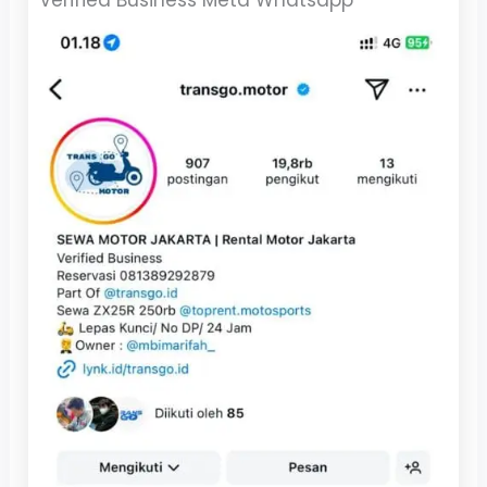
Verified Business Meta Whatsapp