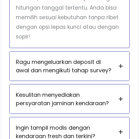
hitungan tanggal tertentu. Anda bisa
memilih sesuai kebutuhan tanpa ribet
dengan opsi lepas kunci atau dengan
sopir!
Ragu mengeluarkan deposit di
awal dan mengikuti tahap survey?
Kesulitan menyediakan
persyaratan jaminan kendaraan?
Ingin tampil modis dengan
kendaraan fresh dan terkini?