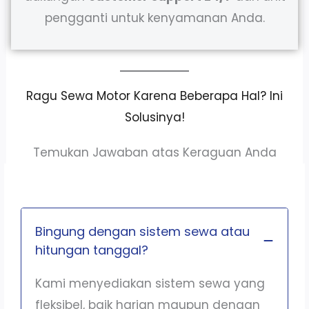
pengganti untuk kenyamanan Anda.
Ragu Sewa Motor Karena Beberapa Hal? Ini
Solusinya!
Temukan Jawaban atas Keraguan Anda
Bingung dengan sistem sewa atau
hitungan tanggal?
Kami menyediakan sistem sewa yang
fleksibel, baik harian maupun dengan