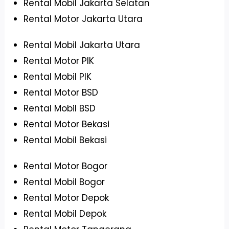
Rental Mobil Jakarta Selatan
Rental Motor Jakarta Utara
Rental Mobil Jakarta Utara
Rental Motor PIK
Rental Mobil PIK
Rental Motor BSD
Rental Mobil BSD
Rental Motor Bekasi
Rental Mobil Bekasi
Rental Motor Bogor
Rental Mobil Bogor
Rental Motor Depok
Rental Mobil Depok