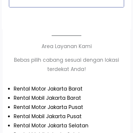
Area Layanan Kami
Bebas pilih cabang sesuai dengan lokasi
terdekat Anda!
Rental Motor Jakarta Barat
Rental Mobil Jakarta Barat
Rental Motor Jakarta Pusat
Rental Mobil Jakarta Pusat
Rental Motor Jakarta Selatan