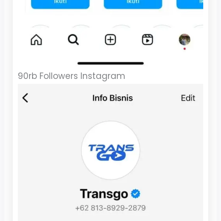
90rb Followers Instagram