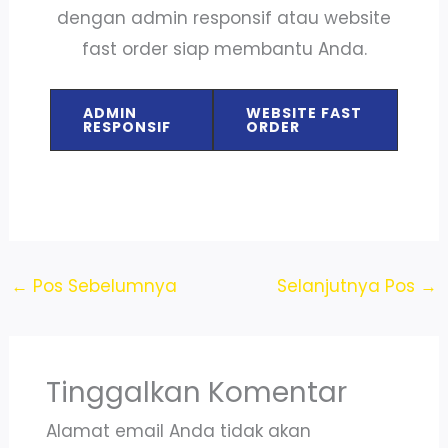
dengan admin responsif atau website
fast order siap membantu Anda.
ADMIN
WEBSITE FAST
RESPONSIF
ORDER
←
Pos Sebelumnya
Selanjutnya Pos
→
Tinggalkan Komentar
Alamat email Anda tidak akan