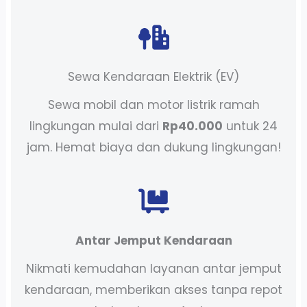
Sewa Kendaraan Elektrik (EV)
Sewa mobil dan motor listrik ramah
lingkungan mulai dari
Rp40.000
untuk 24
jam. Hemat biaya dan dukung lingkungan!
Antar Jemput Kendaraan
Nikmati kemudahan layanan antar jemput
kendaraan, memberikan akses tanpa repot