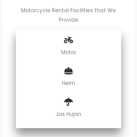
Motorcycle Rental Facilities that We
Provide
Motor
Helm
Jas Hujan