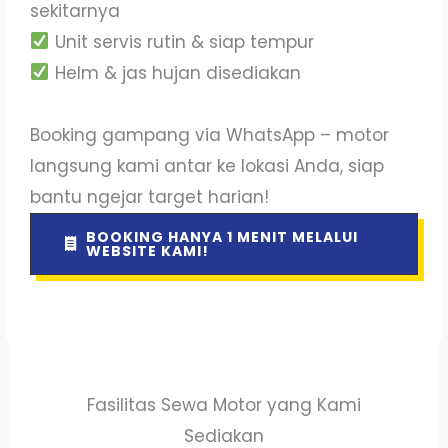
sekitarnya
Unit servis rutin & siap tempur
Helm & jas hujan disediakan
Booking gampang via WhatsApp – motor
langsung kami antar ke lokasi Anda, siap
bantu ngejar target harian!
BOOKING HANYA 1 MENIT MELALUI
WEBSITE KAMI!
Fasilitas Sewa Motor yang Kami
Sediakan