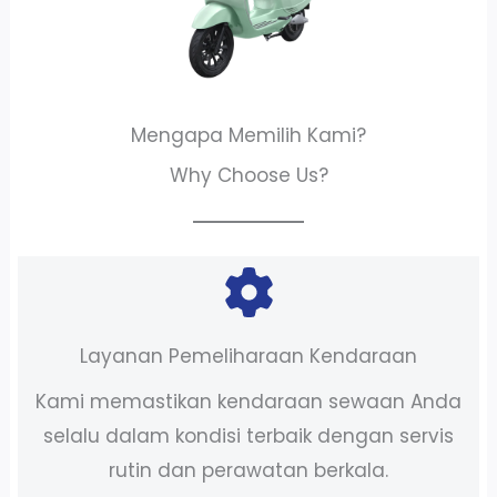
Mengapa Memilih Kami?
Why Choose Us?
Layanan Pemeliharaan Kendaraan
Kami memastikan kendaraan sewaan Anda
selalu dalam kondisi terbaik dengan servis
rutin dan perawatan berkala.