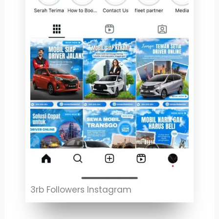
3rb Followers Instagram