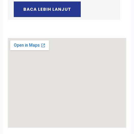
BACA LEBIH LANJUT