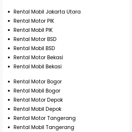
Rental Mobil Jakarta Utara
Rental Motor PIK
Rental Mobil PIK
Rental Motor BSD
Rental Mobil BSD
Rental Motor Bekasi
Rental Mobil Bekasi
Rental Motor Bogor
Rental Mobil Bogor
Rental Motor Depok
Rental Mobil Depok
Rental Motor Tangerang
Rental Mobil Tangerang