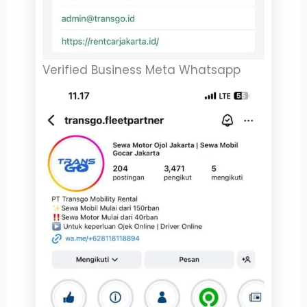
Verified Business Meta Whatsapp