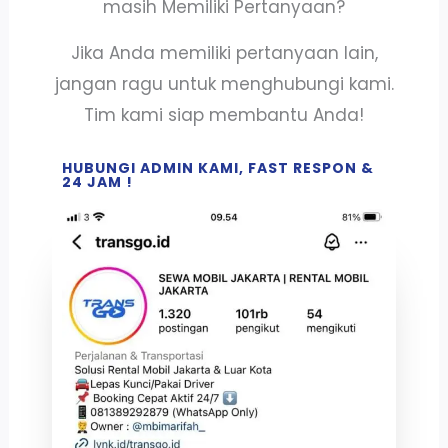
masih Memiliki Pertanyaan?
Jika Anda memiliki pertanyaan lain,
jangan ragu untuk menghubungi kami.
Tim kami siap membantu Anda!
HUBUNGI ADMIN KAMI, FAST RESPON &
24 JAM !