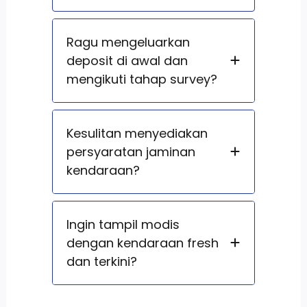
Ragu mengeluarkan
deposit di awal dan
mengikuti tahap survey?
Kesulitan menyediakan
persyaratan jaminan
kendaraan?
Ingin tampil modis
dengan kendaraan fresh
dan terkini?