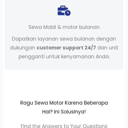
Sewa Mobil & motor bulanan
Dapatkan layanan sewa bulanan dengan
dukungan
customer support 24/7
dan unit
pengganti untuk kenyamanan Anda.
Ragu Sewa Motor Karena Beberapa
Hal? Ini Solusinya!
Find the Answers to Your Questions