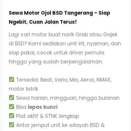
Sewa Motor Ojol BSD Tangerang – Siap
Ngebit, Cuan Jalan Terus!
Lagi cari motor buat narik Grab atau Gojek
di BSD? Kami sediakan unit irit, nyaman, dan
siap pakai, cocok untuk driver pemula
hingga yang sudah berpengalaman.
Tersedia: Beat, Vario, Mio, Aerox, NMAX,
motor listrik
Sewa harian, mingguan, hingga bulanan
Bisa
lepas kunci
Plat aktif & STNK lengkap
Antar jemput unit ke wilayah BSD &