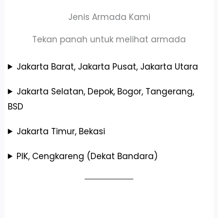
Jenis Armada Kami
Tekan panah untuk melihat armada
Jakarta Barat, Jakarta Pusat, Jakarta Utara
Jakarta Selatan, Depok, Bogor, Tangerang,
BSD
Jakarta Timur, Bekasi
PIK, Cengkareng (Dekat Bandara)