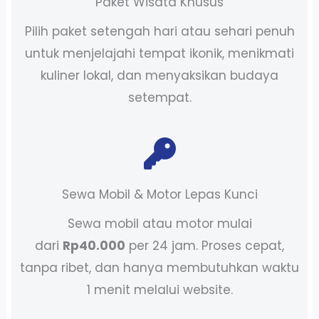
Paket Wisata Khusus
Pilih paket setengah hari atau sehari penuh
untuk menjelajahi tempat ikonik, menikmati
kuliner lokal, dan menyaksikan budaya
setempat.
Sewa Mobil & Motor Lepas Kunci
Sewa mobil atau motor mulai
dari
Rp40.000
per 24 jam. Proses cepat,
tanpa ribet, dan hanya membutuhkan waktu
1 menit melalui website.