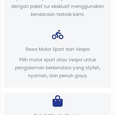
dengan paket tur eksklusif menggunakan
kendaraan terbaik kami.
Sewa Motor Sport dan Vespa
Pilih motor sport atau Vespa untuk
pengalaman berkendara yang stylish,
nyaman, dan penuh gaya.