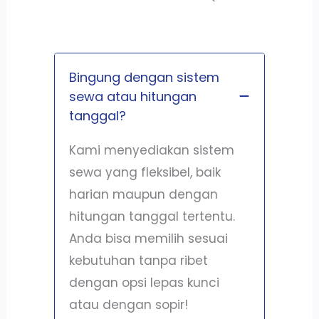
Bingung dengan sistem
sewa atau hitungan
tanggal?
Kami menyediakan sistem
sewa yang fleksibel, baik
harian maupun dengan
hitungan tanggal tertentu.
Anda bisa memilih sesuai
kebutuhan tanpa ribet
dengan opsi lepas kunci
atau dengan sopir!