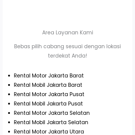
Area Layanan Kami
Bebas pilih cabang sesuai dengan lokasi
terdekat Anda!
Rental Motor Jakarta Barat
Rental Mobil Jakarta Barat
Rental Motor Jakarta Pusat
Rental Mobil Jakarta Pusat
Rental Motor Jakarta Selatan
Rental Mobil Jakarta Selatan
Rental Motor Jakarta Utara