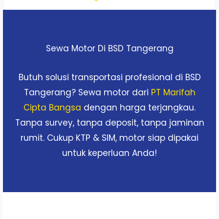
Sewa Motor Di BSD Tangerang
Butuh solusi transportasi profesional di BSD
Tangerang? Sewa motor dari
PT Marifah
Cipta Bangsa
dengan harga terjangkau.
Tanpa survey, tanpa deposit, tanpa jaminan
rumit. Cukup KTP & SIM, motor siap dipakai
untuk keperluan Anda!