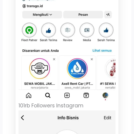
101rb Followers Instagram