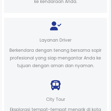
ke kendaraan Anda.
Layanan Driver
Berkendara dengan tenang bersama sopir
profesional yang siap mengantar Anda ke
tujuan dengan aman dan nyaman.
City Tour
Eksplorasi tempat-tempat menarik di kota