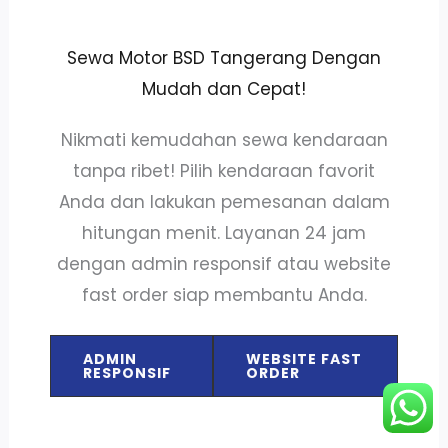
Sewa Motor BSD Tangerang Dengan
Mudah dan Cepat!
Nikmati kemudahan sewa kendaraan
tanpa ribet! Pilih kendaraan favorit
Anda dan lakukan pemesanan dalam
hitungan menit. Layanan 24 jam
dengan admin responsif atau website
fast order siap membantu Anda.
ADMIN
WEBSITE FAST
RESPONSIF
ORDER