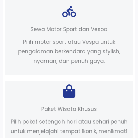
Sewa Motor Sport dan Vespa
Pilih motor sport atau Vespa untuk
pengalaman berkendara yang stylish,
nyaman, dan penuh gaya.
Paket Wisata Khusus
Pilih paket setengah hari atau sehari penuh
untuk menjelajahi tempat ikonik, menikmati