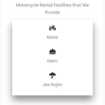
Motorcycle Rental Facilities that We
Provide
Motor
Helm
Jas Hujan