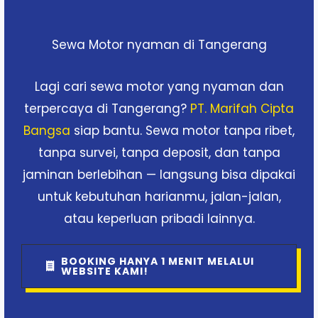
Sewa Motor nyaman di Tangerang
Lagi cari sewa motor yang nyaman dan
terpercaya di Tangerang?
PT. Marifah Cipta
Bangsa
siap bantu. Sewa motor tanpa ribet,
tanpa survei, tanpa deposit, dan tanpa
jaminan berlebihan — langsung bisa dipakai
untuk kebutuhan harianmu, jalan-jalan,
atau keperluan pribadi lainnya.
BOOKING HANYA 1 MENIT MELALUI
WEBSITE KAMI!