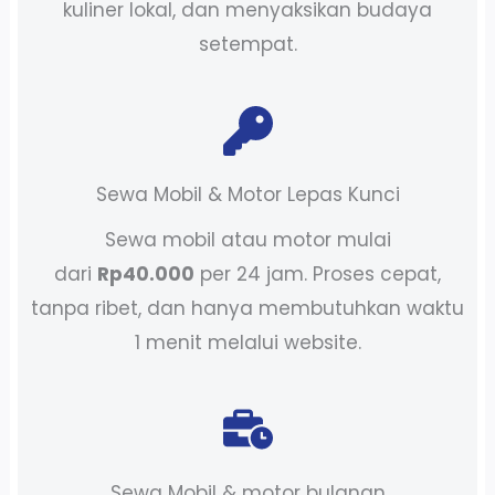
kuliner lokal, dan menyaksikan budaya
setempat.
Sewa Mobil & Motor Lepas Kunci
Sewa mobil atau motor mulai
dari
Rp40.000
per 24 jam. Proses cepat,
tanpa ribet, dan hanya membutuhkan waktu
1 menit melalui website.
Sewa Mobil & motor bulanan