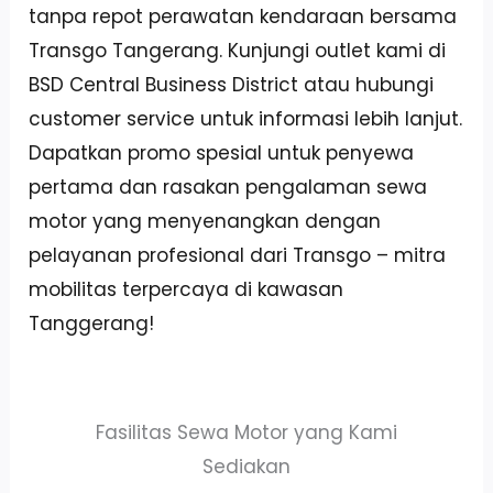
tanpa repot perawatan kendaraan bersama
Transgo Tangerang. Kunjungi outlet kami di
BSD Central Business District atau hubungi
customer service untuk informasi lebih lanjut.
Dapatkan promo spesial untuk penyewa
pertama dan rasakan pengalaman sewa
motor yang menyenangkan dengan
pelayanan profesional dari Transgo – mitra
mobilitas terpercaya di kawasan
Tanggerang!
Fasilitas Sewa Motor yang Kami
Sediakan