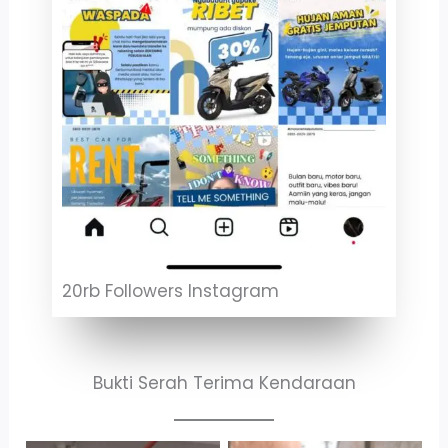
20rb Followers Instagram
Bukti Serah Terima Kendaraan