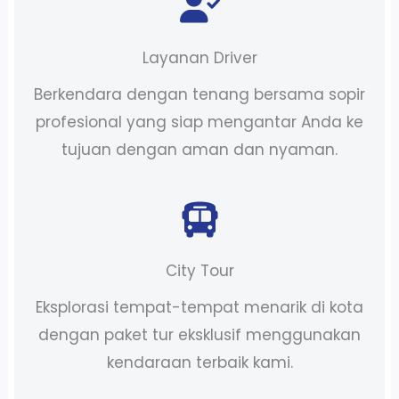
Layanan Driver
Berkendara dengan tenang bersama sopir
profesional yang siap mengantar Anda ke
tujuan dengan aman dan nyaman.
City Tour
Eksplorasi tempat-tempat menarik di kota
dengan paket tur eksklusif menggunakan
kendaraan terbaik kami.