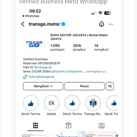
Verified Business Meta Whatsapp