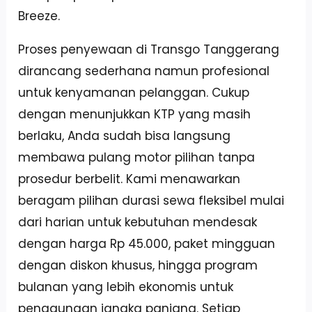
Breeze.
Proses penyewaan di Transgo Tanggerang
dirancang sederhana namun profesional
untuk kenyamanan pelanggan. Cukup
dengan menunjukkan KTP yang masih
berlaku, Anda sudah bisa langsung
membawa pulang motor pilihan tanpa
prosedur berbelit. Kami menawarkan
beragam pilihan durasi sewa fleksibel mulai
dari harian untuk kebutuhan mendesak
dengan harga Rp 45.000, paket mingguan
dengan diskon khusus, hingga program
bulanan yang lebih ekonomis untuk
penggunaan jangka panjang. Setiap