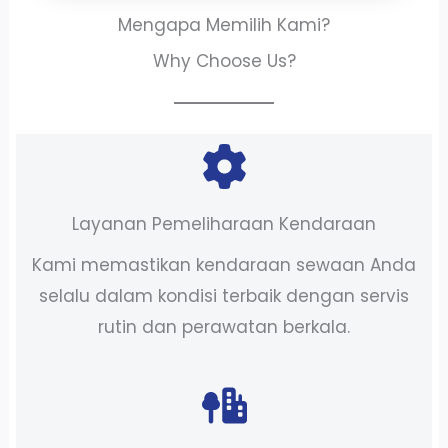
Mengapa Memilih Kami?
Why Choose Us?
Layanan Pemeliharaan Kendaraan
Kami memastikan kendaraan sewaan Anda
selalu dalam kondisi terbaik dengan servis
rutin dan perawatan berkala.