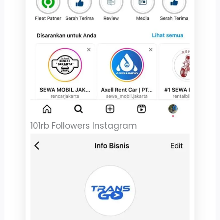
101rb Followers Instagram