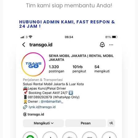
Tim kami siap membantu Anda!
HUBUNGI ADMIN KAMI, FAST RESPON &
24 JAM !