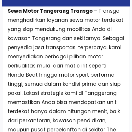
Sewa Motor Tangerang Transgo
– Transgo
menghadirkan layanan sewa motor terdekat
yang siap mendukung mobilitas Anda di
kawasan Tangerang dan sekitarnya. Sebagai
penyedia jasa transportasi terpercaya, kami
menyediakan berbagai pilihan motor
berkualitas mulai dari matic irit seperti
Honda Beat hingga motor sport performa
tinggi, semua dalam kondisi prima dan siap
pakai. Lokasi strategis kami di Tanggerang
memastikan Anda bisa mendapatkan unit
terdekat hanya dalam hitungan menit, baik
dari perkantoran, kawasan pendidikan,
maupun pusat perbelanftan di sekitar The