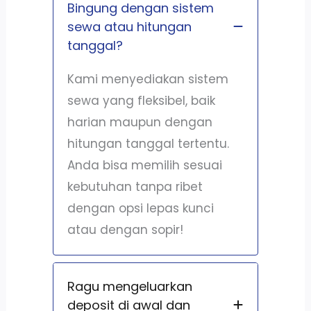
Bingung dengan sistem
sewa atau hitungan
tanggal?
Kami menyediakan sistem
sewa yang fleksibel, baik
harian maupun dengan
hitungan tanggal tertentu.
Anda bisa memilih sesuai
kebutuhan tanpa ribet
dengan opsi lepas kunci
atau dengan sopir!
Ragu mengeluarkan
deposit di awal dan