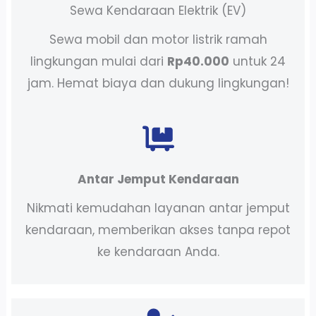
Sewa Kendaraan Elektrik (EV)
Sewa mobil dan motor listrik ramah
lingkungan mulai dari
Rp40.000
untuk 24
jam. Hemat biaya dan dukung lingkungan!
Antar Jemput Kendaraan
Nikmati kemudahan layanan antar jemput
kendaraan, memberikan akses tanpa repot
ke kendaraan Anda.