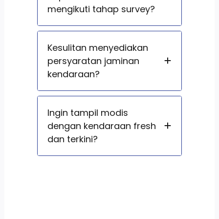
mengikuti tahap survey?
Kesulitan menyediakan
persyaratan jaminan
kendaraan?
Ingin tampil modis
dengan kendaraan fresh
dan terkini?