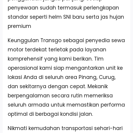
penyewaan sudah termasuk perlengkapan
standar seperti helm SNI baru serta jas hujan
premium
Keunggulan Transgo sebagai penyedia sewa
motor terdekat terletak pada layanan
komprehensif yang kami berikan. Tim
operasional kami siap mengantarkan unit ke
lokasi Anda di seluruh area Pinang, Curug,
dan sekitarnya dengan cepat. Mekanik
berpengalaman secara rutin memeriksa
seluruh armada untuk memastikan performa
optimal di berbagai kondisi jalan.
Nikmati kemudahan transportasi sehari-hari