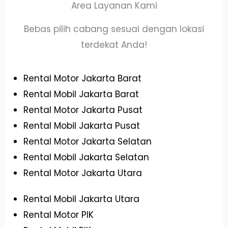
Area Layanan Kami
Bebas pilih cabang sesuai dengan lokasi
terdekat Anda!
Rental Motor Jakarta Barat
Rental Mobil Jakarta Barat
Rental Motor Jakarta Pusat
Rental Mobil Jakarta Pusat
Rental Motor Jakarta Selatan
Rental Mobil Jakarta Selatan
Rental Motor Jakarta Utara
Rental Mobil Jakarta Utara
Rental Motor PIK