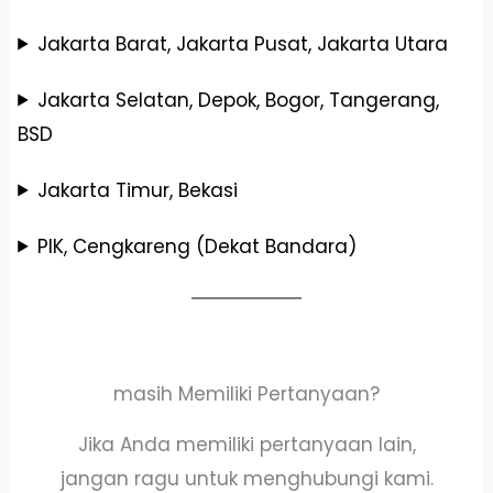
Jakarta Barat, Jakarta Pusat, Jakarta Utara
Jakarta Selatan, Depok, Bogor, Tangerang,
BSD
Jakarta Timur, Bekasi
PIK, Cengkareng (Dekat Bandara)
masih Memiliki Pertanyaan?
Jika Anda memiliki pertanyaan lain,
jangan ragu untuk menghubungi kami.