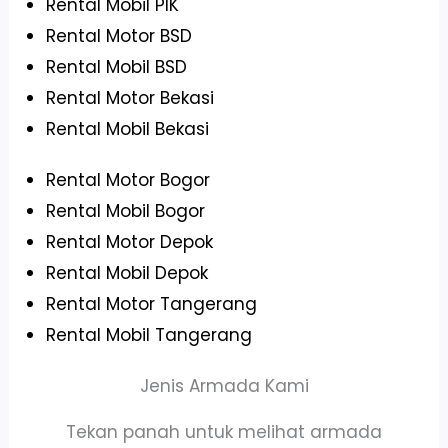
Rental Mobil PIK
Rental Motor BSD
Rental Mobil BSD
Rental Motor Bekasi
Rental Mobil Bekasi
Rental Motor Bogor
Rental Mobil Bogor
Rental Motor Depok
Rental Mobil Depok
Rental Motor Tangerang
Rental Mobil Tangerang
Jenis Armada Kami
Tekan panah untuk melihat armada