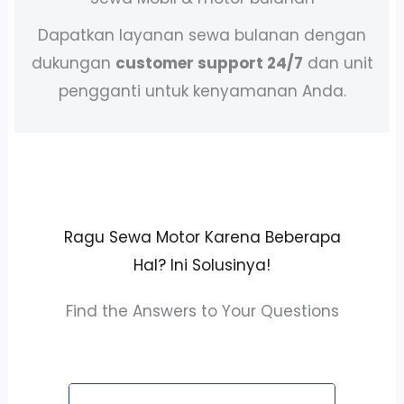
Dapatkan layanan sewa bulanan dengan
dukungan
customer support 24/7
dan unit
pengganti untuk kenyamanan Anda.
Ragu Sewa Motor Karena Beberapa
Hal? Ini Solusinya!
Find the Answers to Your Questions