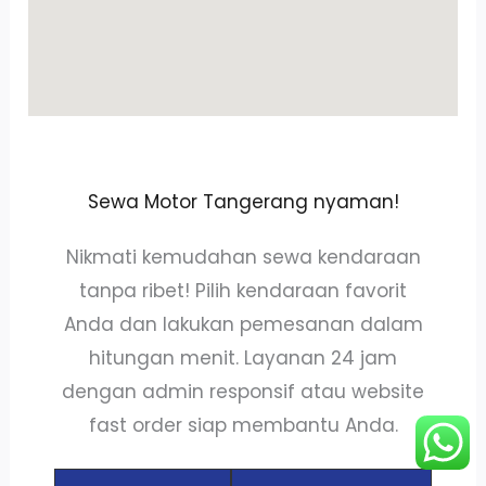
Sewa Motor Tangerang nyaman!
Nikmati kemudahan sewa kendaraan
tanpa ribet! Pilih kendaraan favorit
Anda dan lakukan pemesanan dalam
hitungan menit. Layanan 24 jam
dengan admin responsif atau website
fast order siap membantu Anda.