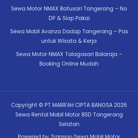
Sewa Motor NMAX Batusari Tangerang – No
DP & Siap Pakai
Sewa Mobil Avanza Dadap Tangerang – Pas
untuk Wisata & Kerja
Sewa Motor NMAX Talagasari Balaraja –
Booking Online Mudah
Copyright © PT MARIFAH CIPTA BANGSA 2026
Sewa Rental Mobil Motor BSD Tangerang
Selatan
Powered by Transgo Sewa Mobil Motor