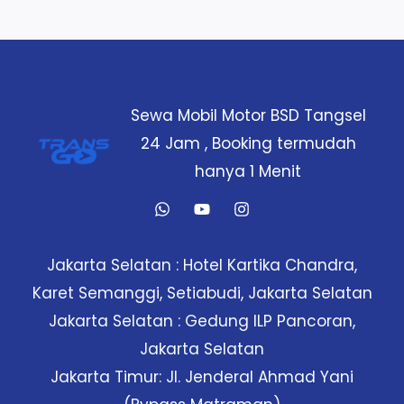
Tangerang
–
Harga
Hemat
Sewa Mobil Motor BSD Tangsel
Harian!
24 Jam , Booking termudah
hanya 1 Menit
Jakarta Selatan : Hotel Kartika Chandra,
Karet Semanggi, Setiabudi, Jakarta Selatan
Jakarta Selatan : Gedung ILP Pancoran,
Jakarta Selatan
Jakarta Timur: Jl. Jenderal Ahmad Yani