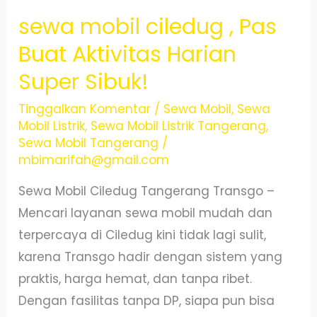
sewa mobil ciledug , Pas
Buat Aktivitas Harian
Super Sibuk!
Tinggalkan Komentar
/
Sewa Mobil
,
Sewa
Mobil Listrik
,
Sewa Mobil Listrik Tangerang
,
Sewa Mobil Tangerang
/
mbimarifah@gmail.com
Sewa Mobil Ciledug Tangerang Transgo –
Mencari layanan sewa mobil mudah dan
terpercaya di Ciledug kini tidak lagi sulit,
karena Transgo hadir dengan sistem yang
praktis, harga hemat, dan tanpa ribet.
Dengan fasilitas tanpa DP, siapa pun bisa