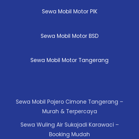
Sewa Mobil Motor PIK
Sewa Mobil Motor BSD
Sewa Mobil Motor Tangerang
Sewa Mobil Pajero Cimone Tangerang –
Murah & Terpercaya
Sewa Wuling Air Sukajadi Karawaci –
Booking Mudah