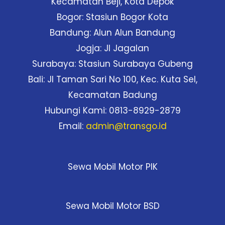
Kecamatan Beji, Kota Depok
Bogor: Stasiun Bogor Kota
Bandung: Alun Alun Bandung
Jogja: Jl Jagalan
Surabaya: Stasiun Surabaya Gubeng
Bali: Jl Taman Sari No 100, Kec. Kuta Sel,
Kecamatan Badung
Hubungi Kami: 0813-8929-2879
Email:
admin@transgo.id
Sewa Mobil Motor PIK
Sewa Mobil Motor BSD