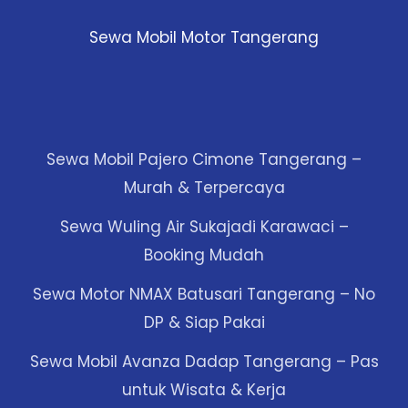
Sewa Mobil Motor Tangerang
Sewa Mobil Pajero Cimone Tangerang –
Murah & Terpercaya
Sewa Wuling Air Sukajadi Karawaci –
Booking Mudah
Sewa Motor NMAX Batusari Tangerang – No
DP & Siap Pakai
Sewa Mobil Avanza Dadap Tangerang – Pas
untuk Wisata & Kerja