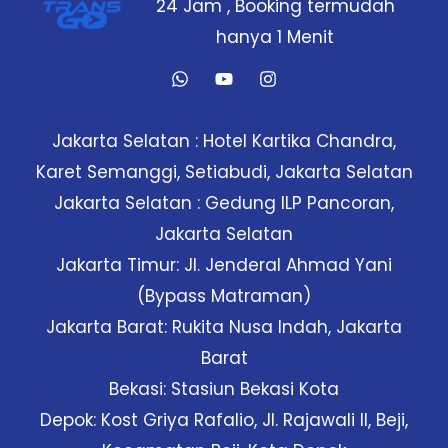
24 Jam , Booking termudah
hanya 1 Menit
Jakarta Selatan : Hotel Kartika Chandra,
Karet Semanggi, Setiabudi, Jakarta Selatan
Jakarta Selatan : Gedung ILP Pancoran,
Jakarta Selatan
Jakarta Timur: Jl. Jenderal Ahmad Yani
(Bypass Matraman)
Jakarta Barat: Rukita Nusa Indah, Jakarta
Barat
Bekasi: Stasiun Bekasi Kota
Depok: Kost Griya Rafalio, Jl. Rajawali II, Beji,