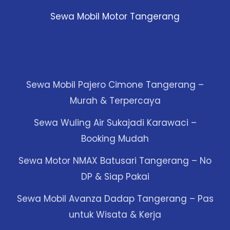
Sewa Mobil Motor Tangerang
Sewa Mobil Pajero Cimone Tangerang –
Murah & Terpercaya
Sewa Wuling Air Sukajadi Karawaci –
Booking Mudah
Sewa Motor NMAX Batusari Tangerang – No
DP & Siap Pakai
Sewa Mobil Avanza Dadap Tangerang – Pas
untuk Wisata & Kerja