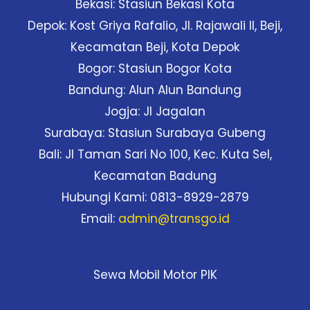
Bekasi: Stasiun Bekasi Kota
Depok: Kost Griya Rafalio, Jl. Rajawali II, Beji,
Kecamatan Beji, Kota Depok
Bogor: Stasiun Bogor Kota
Bandung: Alun Alun Bandung
Jogja: Jl Jagalan
Surabaya: Stasiun Surabaya Gubeng
Bali: Jl Taman Sari No 100, Kec. Kuta Sel,
Kecamatan Badung
Hubungi Kami: 0813-8929-2879
Email:
admin@transgo.id
Sewa Mobil Motor PIK