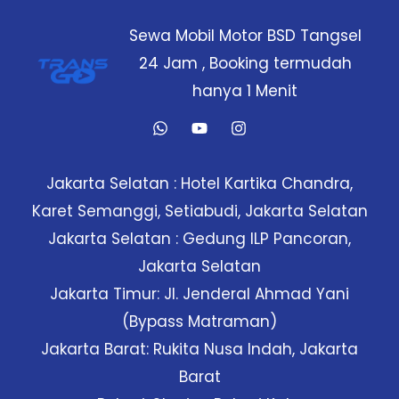
Tangerang
Sewa Mobil Motor BSD Tangsel
Murah
24 Jam , Booking termudah
–
hanya 1 Menit
No
DP
Jakarta Selatan : Hotel Kartika Chandra,
Karet Semanggi, Setiabudi, Jakarta Selatan
Jakarta Selatan : Gedung ILP Pancoran,
Jakarta Selatan
Jakarta Timur: Jl. Jenderal Ahmad Yani
(Bypass Matraman)
Jakarta Barat: Rukita Nusa Indah, Jakarta
Barat