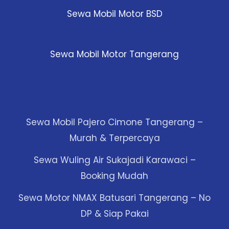
Sewa Mobil Motor BSD
Sewa Mobil Motor Tangerang
Sewa Mobil Pajero Cimone Tangerang –
Murah & Terpercaya
Sewa Wuling Air Sukajadi Karawaci –
Booking Mudah
Sewa Motor NMAX Batusari Tangerang – No
DP & Siap Pakai