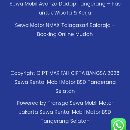
Sewa Mobil Avanza Dadap Tangerang – Pas
untuk Wisata & Kerja
Sewa Motor NMAX Talagasari Balaraja –
Booking Online Mudah
Copyright © PT MARIFAH CIPTA BANGSA 2026
Sewa Rental Mobil Motor BSD Tangerang
Selatan
Powered by Transgo Sewa Mobil Motor
Jakarta Sewa Rental Mobil Motor BSD
Tangerang Selatan