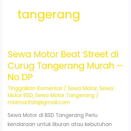
tangerang
Sewa Motor Beat Street di
Curug Tangerang Murah –
No DP
Tinggalkan Komentar
/
Sewa Motor
,
Sewa
Motor BSD
,
Sewa Motor Tangerang
/
mbimarifah@gmail.com
Sewa Motor di BSD Tangerang Perlu
kendaraan untuk liburan atau kebutuhan