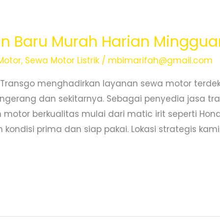
n Baru Murah Harian Minggua
Motor
,
Sewa Motor Listrik
/
mbimarifah@gmail.com
 Transgo menghadirkan layanan sewa motor terde
ngerang dan sekitarnya. Sebagai penyedia jasa tra
motor berkualitas mulai dari matic irit seperti Ho
kondisi prima dan siap pakai. Lokasi strategis kami