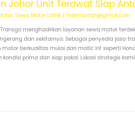
 Johor Unit Terawat Siap Ant
Motor
,
Sewa Motor Listrik
/
mbimarifah@gmail.com
 Transgo menghadirkan layanan sewa motor terde
ngerang dan sekitarnya. Sebagai penyedia jasa tra
motor berkualitas mulai dari matic irit seperti Ho
kondisi prima dan siap pakai. Lokasi strategis kami