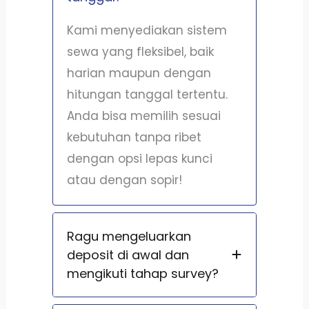
Kami menyediakan sistem
sewa yang fleksibel, baik
harian maupun dengan
hitungan tanggal tertentu.
Anda bisa memilih sesuai
kebutuhan tanpa ribet
dengan opsi lepas kunci
atau dengan sopir!
Ragu mengeluarkan
deposit di awal dan
mengikuti tahap survey?