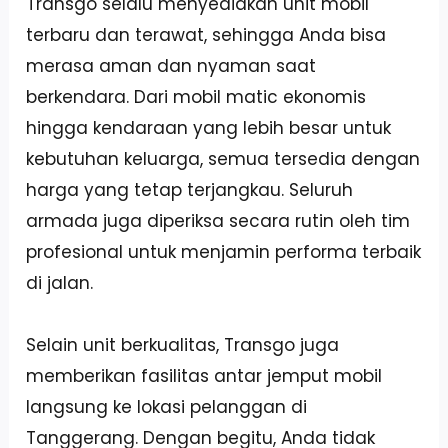
Transgo selalu menyediakan unit mobil
terbaru dan terawat, sehingga Anda bisa
merasa aman dan nyaman saat
berkendara. Dari mobil matic ekonomis
hingga kendaraan yang lebih besar untuk
kebutuhan keluarga, semua tersedia dengan
harga yang tetap terjangkau. Seluruh
armada juga diperiksa secara rutin oleh tim
profesional untuk menjamin performa terbaik
di jalan.
Selain unit berkualitas, Transgo juga
memberikan fasilitas antar jemput mobil
langsung ke lokasi pelanggan di
Tanggerang. Dengan begitu, Anda tidak