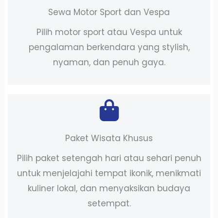
Sewa Motor Sport dan Vespa
Pilih motor sport atau Vespa untuk
pengalaman berkendara yang stylish,
nyaman, dan penuh gaya.
Paket Wisata Khusus
Pilih paket setengah hari atau sehari penuh
untuk menjelajahi tempat ikonik, menikmati
kuliner lokal, dan menyaksikan budaya
setempat.