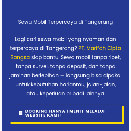
Sewa Mobil Terpercaya di Tangerang
Lagi cari sewa mobil yang nyaman dan
terpercaya di Tangerang?
PT. Marifah Cipta
Bangsa
siap bantu. Sewa mobil tanpa ribet,
tanpa survei, tanpa deposit, dan tanpa
jaminan berlebihan — langsung bisa dipakai
untuk kebutuhan harianmu, jalan-jalan,
atau keperluan pribadi lainnya.
BOOKING HANYA 1 MENIT MELALUI
WEBSITE KAMI!