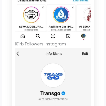
101rb Followers Instagram