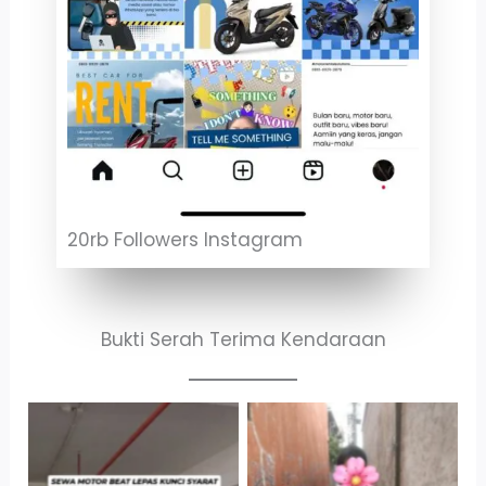
20rb Followers Instagram
Bukti Serah Terima Kendaraan