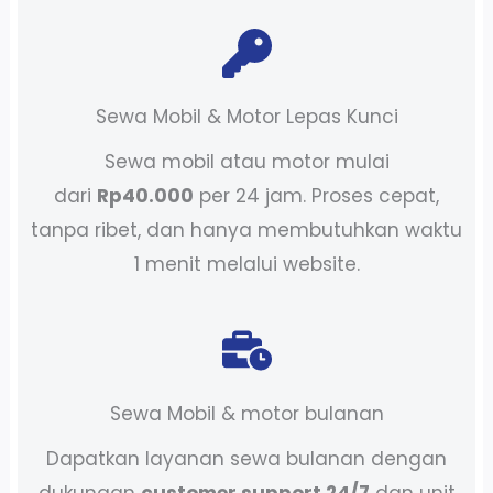
Sewa Mobil & Motor Lepas Kunci
Sewa mobil atau motor mulai
dari
Rp40.000
per 24 jam. Proses cepat,
tanpa ribet, dan hanya membutuhkan waktu
1 menit melalui website.
Sewa Mobil & motor bulanan
Dapatkan layanan sewa bulanan dengan
dukungan
customer support 24/7
dan unit