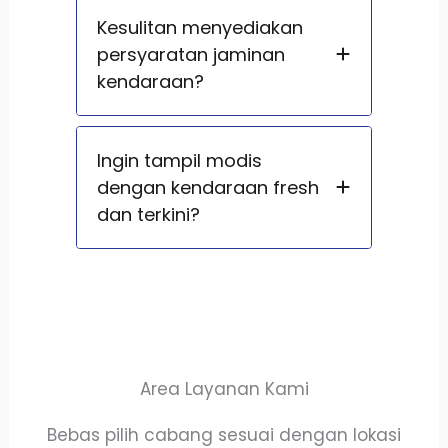
Kesulitan menyediakan
persyaratan jaminan
kendaraan?
Ingin tampil modis
dengan kendaraan fresh
dan terkini?
Area Layanan Kami
Bebas pilih cabang sesuai dengan lokasi