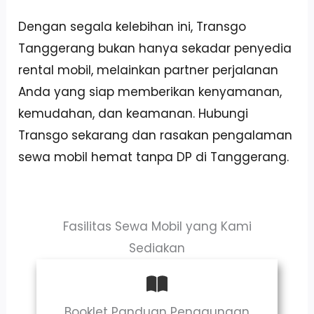
Dengan segala kelebihan ini, Transgo
Tanggerang bukan hanya sekadar penyedia
rental mobil, melainkan partner perjalanan
Anda yang siap memberikan kenyamanan,
kemudahan, dan keamanan. Hubungi
Transgo sekarang dan rasakan pengalaman
sewa mobil hemat tanpa DP di Tanggerang.
Fasilitas Sewa Mobil yang Kami
Sediakan
Booklet Panduan Penggunaan