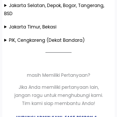
Jakarta Selatan, Depok, Bogor, Tangerang,
BSD
Jakarta Timur, Bekasi
PIK, Cengkareng (Dekat Bandara)
masih Memiliki Pertanyaan?
Jika Anda memiliki pertanyaan lain,
jangan ragu untuk menghubungi kami.
Tim kami siap membantu Anda!