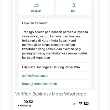
Verified Business Meta Whatsapp