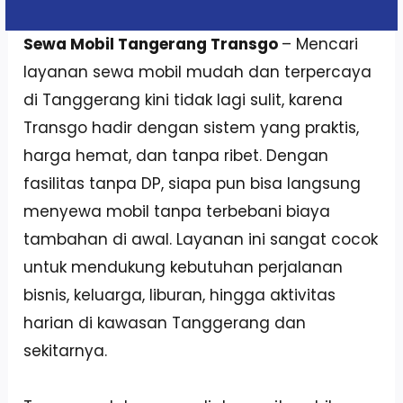
Sewa Mobil Tangerang Transgo
– Mencari
layanan sewa mobil mudah dan terpercaya
di Tanggerang kini tidak lagi sulit, karena
Transgo hadir dengan sistem yang praktis,
harga hemat, dan tanpa ribet. Dengan
fasilitas tanpa DP, siapa pun bisa langsung
menyewa mobil tanpa terbebani biaya
tambahan di awal. Layanan ini sangat cocok
untuk mendukung kebutuhan perjalanan
bisnis, keluarga, liburan, hingga aktivitas
harian di kawasan Tanggerang dan
sekitarnya.