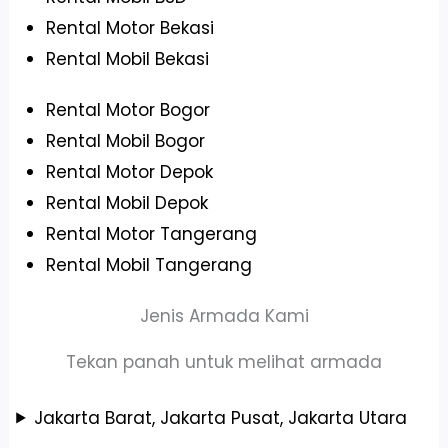
Rental Motor Bekasi
Rental Mobil Bekasi
Rental Motor Bogor
Rental Mobil Bogor
Rental Motor Depok
Rental Mobil Depok
Rental Motor Tangerang
Rental Mobil Tangerang
Jenis Armada Kami
Tekan panah untuk melihat armada
Jakarta Barat, Jakarta Pusat, Jakarta Utara