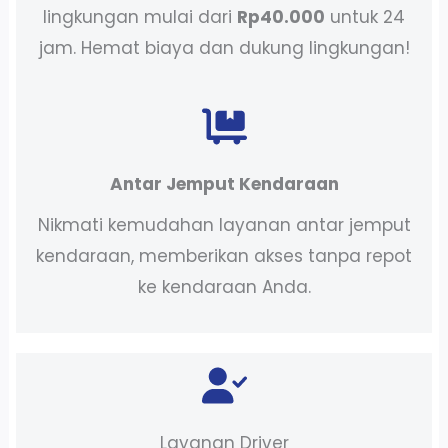
lingkungan mulai dari
Rp40.000
untuk 24
jam. Hemat biaya dan dukung lingkungan!
Antar Jemput Kendaraan
Nikmati kemudahan layanan antar jemput
kendaraan, memberikan akses tanpa repot
ke kendaraan Anda.
Layanan Driver