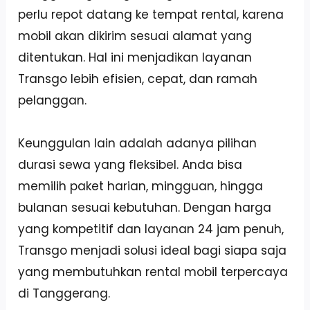
perlu repot datang ke tempat rental, karena
mobil akan dikirim sesuai alamat yang
ditentukan. Hal ini menjadikan layanan
Transgo lebih efisien, cepat, dan ramah
pelanggan.
Keunggulan lain adalah adanya pilihan
durasi sewa yang fleksibel. Anda bisa
memilih paket harian, mingguan, hingga
bulanan sesuai kebutuhan. Dengan harga
yang kompetitif dan layanan 24 jam penuh,
Transgo menjadi solusi ideal bagi siapa saja
yang membutuhkan rental mobil terpercaya
di Tanggerang.