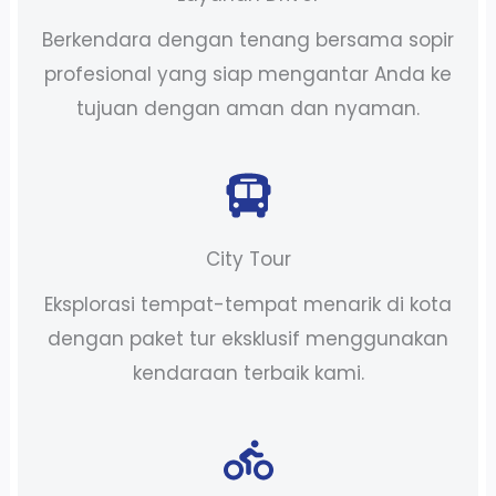
Berkendara dengan tenang bersama sopir
profesional yang siap mengantar Anda ke
tujuan dengan aman dan nyaman.
City Tour
Eksplorasi tempat-tempat menarik di kota
dengan paket tur eksklusif menggunakan
kendaraan terbaik kami.