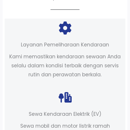
Layanan Pemeliharaan Kendaraan
Kami memastikan kendaraan sewaan Anda
selalu dalam kondisi terbaik dengan servis
rutin dan perawatan berkala.
Sewa Kendaraan Elektrik (EV)
Sewa mobil dan motor listrik ramah