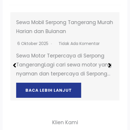
Sewa Mobil Serpong Tangerang Murah
Harian dan Bulanan
6 Oktober 2025
Tidak Ada Komentar
Sewa Motor Terpercaya di Serpong
TangerangLagi cari sewa motor yang
nyaman dan terpercaya di Serpong…
BACA LEBIH LANJUT
Klien Kami