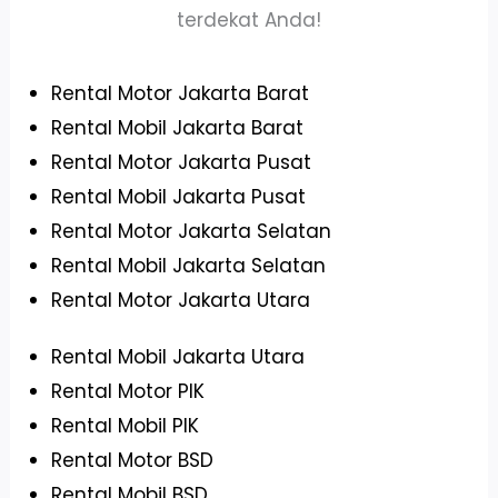
terdekat Anda!
Rental Motor Jakarta Barat
Rental Mobil Jakarta Barat
Rental Motor Jakarta Pusat
Rental Mobil Jakarta Pusat
Rental Motor Jakarta Selatan
Rental Mobil Jakarta Selatan
Rental Motor Jakarta Utara
Rental Mobil Jakarta Utara
Rental Motor PIK
Rental Mobil PIK
Rental Motor BSD
Rental Mobil BSD