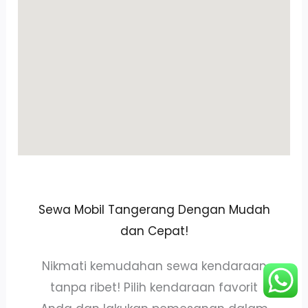
Sewa Mobil Tangerang Dengan Mudah
dan Cepat!
Nikmati kemudahan sewa kendaraan
tanpa ribet! Pilih kendaraan favorit