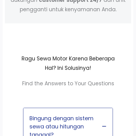
pengganti untuk kenyamanan Anda.
Ragu Sewa Motor Karena Beberapa
Hal? Ini Solusinya!
Find the Answers to Your Questions
Bingung dengan sistem
sewa atau hitungan
tanggal?