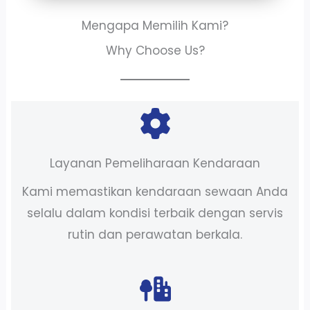
Mengapa Memilih Kami?
Why Choose Us?
Layanan Pemeliharaan Kendaraan
Kami memastikan kendaraan sewaan Anda
selalu dalam kondisi terbaik dengan servis
rutin dan perawatan berkala.