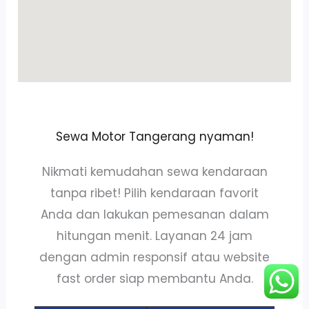
Sewa Motor Tangerang nyaman!
Nikmati kemudahan sewa kendaraan
tanpa ribet! Pilih kendaraan favorit
Anda dan lakukan pemesanan dalam
hitungan menit. Layanan 24 jam
dengan admin responsif atau website
fast order siap membantu Anda.