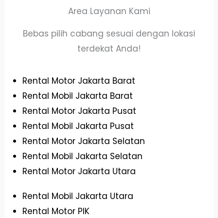
Area Layanan Kami
Bebas pilih cabang sesuai dengan lokasi
terdekat Anda!
Rental Motor Jakarta Barat
Rental Mobil Jakarta Barat
Rental Motor Jakarta Pusat
Rental Mobil Jakarta Pusat
Rental Motor Jakarta Selatan
Rental Mobil Jakarta Selatan
Rental Motor Jakarta Utara
Rental Mobil Jakarta Utara
Rental Motor PIK