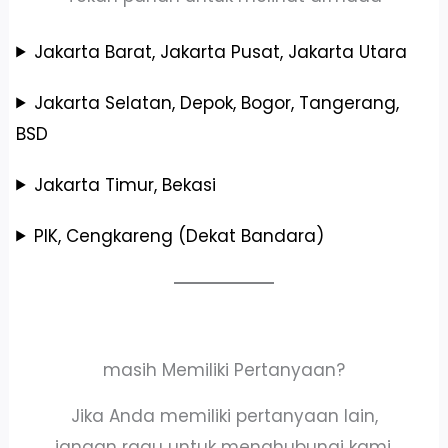
Jakarta Barat, Jakarta Pusat, Jakarta Utara
Jakarta Selatan, Depok, Bogor, Tangerang,
BSD
Jakarta Timur, Bekasi
PIK, Cengkareng (Dekat Bandara)
masih Memiliki Pertanyaan?
Jika Anda memiliki pertanyaan lain,
jangan ragu untuk menghubungi kami.