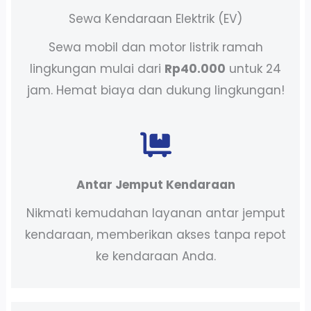
Sewa Kendaraan Elektrik (EV)
Sewa mobil dan motor listrik ramah
lingkungan mulai dari
Rp40.000
untuk 24
jam. Hemat biaya dan dukung lingkungan!
Antar Jemput Kendaraan
Nikmati kemudahan layanan antar jemput
kendaraan, memberikan akses tanpa repot
ke kendaraan Anda.