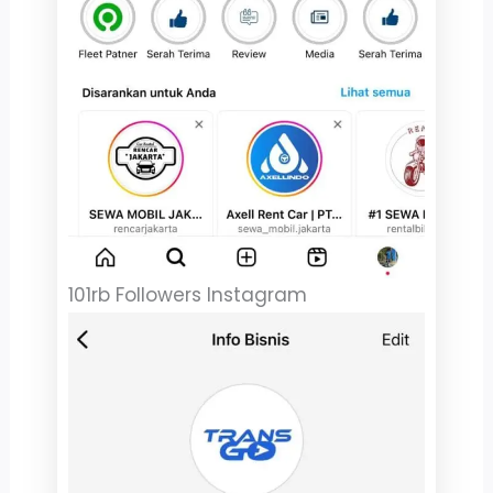
101rb Followers Instagram