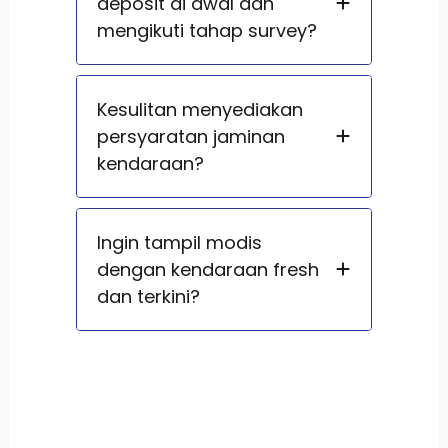
deposit di awal dan
mengikuti tahap survey?
Kesulitan menyediakan
persyaratan jaminan
kendaraan?
Ingin tampil modis
dengan kendaraan fresh
dan terkini?