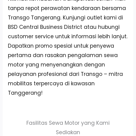
tanpa repot perawatan kendaraan bersama
Transgo Tangerang. Kunjungi outlet kami di
BSD Central Business District atau hubungi
customer service untuk informasi lebih lanjut.
Dapatkan promo spesial untuk penyewa
pertama dan rasakan pengalaman sewa
motor yang menyenangkan dengan
pelayanan profesional dari Transgo – mitra
mobilitas terpercaya di kawasan
Tanggerang!
Fasilitas Sewa Motor yang Kami
Sediakan