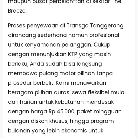
maupun pusat perbelanftan di sekitar The
Breeze.
Proses penyewaan di Transgo Tanggerang
dirancang sederhana namun profesional
untuk kenyamanan pelanggan. Cukup
dengan menunjukkan KTP yang masih
berlaku, Anda sudah bisa langsung
membawa pulang motor pilihan tanpa
prosedur berbelit. Kami menawarkan
beragam pilihan durasi sewa fleksibel mulai
dari harian untuk kebutuhan mendesak
dengan harga Rp 45.000, paket mingguan
dengan diskon khusus, hingga program
bulanan yang lebih ekonomis untuk