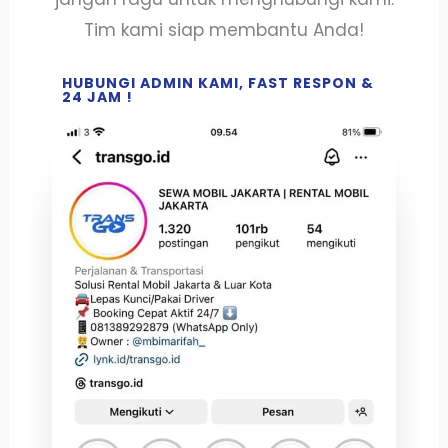
Tim kami siap membantu Anda!
HUBUNGI ADMIN KAMI, FAST RESPON &
24 JAM !