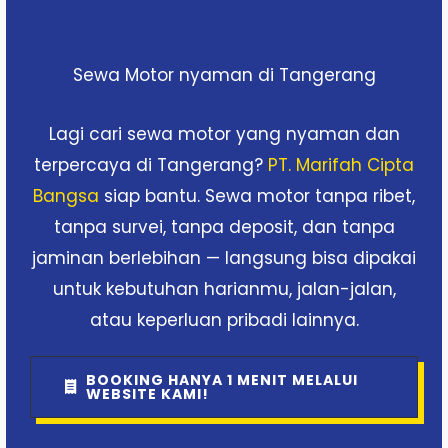
Sewa Motor nyaman di Tangerang
Lagi cari sewa motor yang nyaman dan
terpercaya di Tangerang?
PT. Marifah Cipta
Bangsa
siap bantu. Sewa motor tanpa ribet,
tanpa survei, tanpa deposit, dan tanpa
jaminan berlebihan — langsung bisa dipakai
untuk kebutuhan harianmu, jalan-jalan,
atau keperluan pribadi lainnya.
BOOKING HANYA 1 MENIT MELALUI
WEBSITE KAMI!