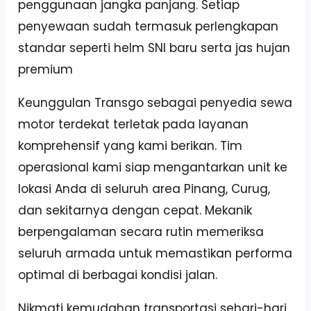
penggunaan jangka panjang. Setiap
penyewaan sudah termasuk perlengkapan
standar seperti helm SNI baru serta jas hujan
premium
Keunggulan Transgo sebagai penyedia sewa
motor terdekat terletak pada layanan
komprehensif yang kami berikan. Tim
operasional kami siap mengantarkan unit ke
lokasi Anda di seluruh area Pinang, Curug,
dan sekitarnya dengan cepat. Mekanik
berpengalaman secara rutin memeriksa
seluruh armada untuk memastikan performa
optimal di berbagai kondisi jalan.
Nikmati kemudahan transportasi sehari-hari