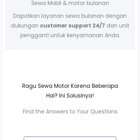
Sewa Mobil & motor bulanan
Dapatkan layanan sewa bulanan dengan
dukungan
customer support 24/7
dan unit
pengganti untuk kenyamanan Anda.
Ragu Sewa Motor Karena Beberapa
Hal? Ini Solusinya!
Find the Answers to Your Questions