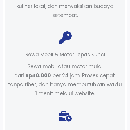
kuliner lokal, dan menyaksikan budaya
setempat.
Sewa Mobil & Motor Lepas Kunci
Sewa mobil atau motor mulai
dari
Rp40.000
per 24 jam. Proses cepat,
tanpa ribet, dan hanya membutuhkan waktu
1 menit melalui website.