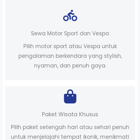
Sewa Motor Sport dan Vespa
Pilih motor sport atau Vespa untuk
pengalaman berkendara yang stylish,
nyaman, dan penuh gaya.
Paket Wisata Khusus
Pilih paket setengah hari atau sehari penuh
untuk menjelajahi tempat ikonik, menikmati