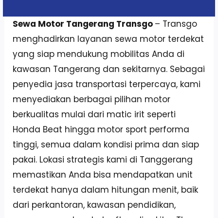
Sewa Motor Tangerang Transgo
– Transgo
menghadirkan layanan sewa motor terdekat
yang siap mendukung mobilitas Anda di
kawasan Tangerang dan sekitarnya. Sebagai
penyedia jasa transportasi terpercaya, kami
menyediakan berbagai pilihan motor
berkualitas mulai dari matic irit seperti
Honda Beat hingga motor sport performa
tinggi, semua dalam kondisi prima dan siap
pakai. Lokasi strategis kami di Tanggerang
memastikan Anda bisa mendapatkan unit
terdekat hanya dalam hitungan menit, baik
dari perkantoran, kawasan pendidikan,