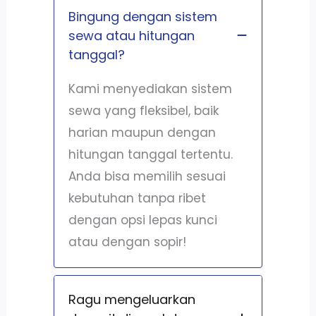
Bingung dengan sistem
sewa atau hitungan
tanggal?
Kami menyediakan sistem
sewa yang fleksibel, baik
harian maupun dengan
hitungan tanggal tertentu.
Anda bisa memilih sesuai
kebutuhan tanpa ribet
dengan opsi lepas kunci
atau dengan sopir!
Ragu mengeluarkan