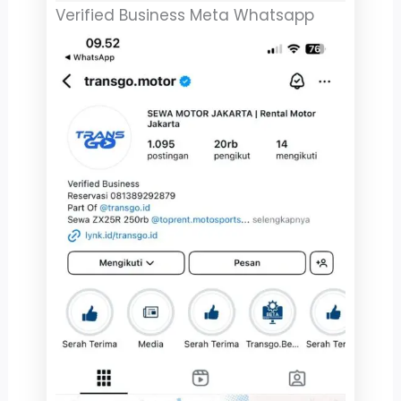
Verified Business Meta Whatsapp