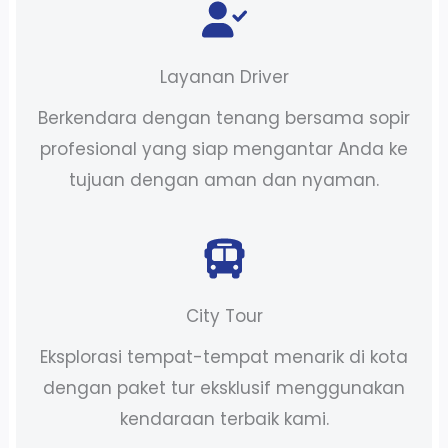
Layanan Driver
Berkendara dengan tenang bersama sopir
profesional yang siap mengantar Anda ke
tujuan dengan aman dan nyaman.
City Tour
Eksplorasi tempat-tempat menarik di kota
dengan paket tur eksklusif menggunakan
kendaraan terbaik kami.