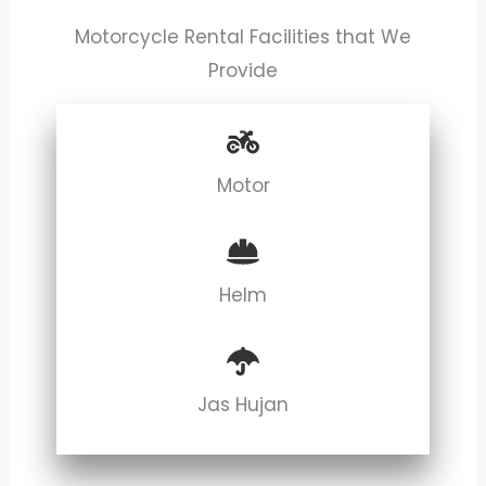
Motorcycle Rental Facilities that We
Provide
Motor
Helm
Jas Hujan