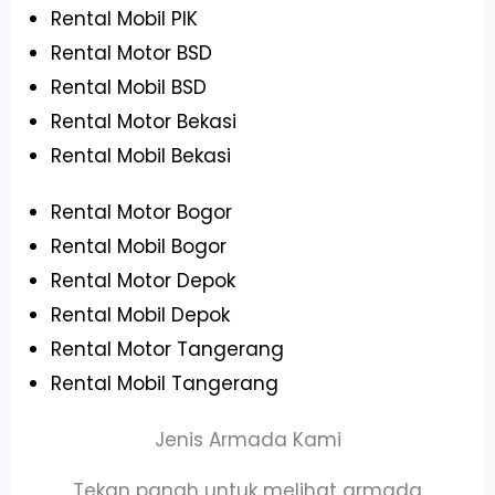
Rental Mobil PIK
Rental Motor BSD
Rental Mobil BSD
Rental Motor Bekasi
Rental Mobil Bekasi
Rental Motor Bogor
Rental Mobil Bogor
Rental Motor Depok
Rental Mobil Depok
Rental Motor Tangerang
Rental Mobil Tangerang
Jenis Armada Kami
Tekan panah untuk melihat armada