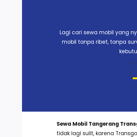
Lagi cari sewa mobil yang 
mobil tanpa ribet, tanpa su
kebutu
Sewa Mobil Tangerang Tran
tidak lagi sulit, karena Tran