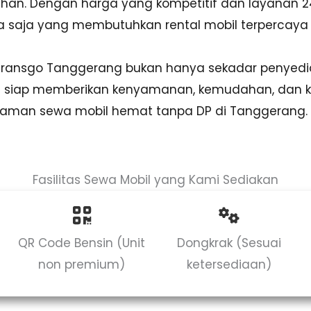
uhan. Dengan harga yang kompetitif dan layanan 2
apa saja yang membutuhkan rental mobil terpercaya
 Transgo Tanggerang bukan hanya sekadar penyedia
ng siap memberikan kenyamanan, kemudahan, dan 
laman sewa mobil hemat tanpa DP di Tanggerang.
Fasilitas Sewa Mobil yang Kami Sediakan
QR Code Bensin (Unit
Dongkrak (Sesuai
non premium)
ketersediaan)