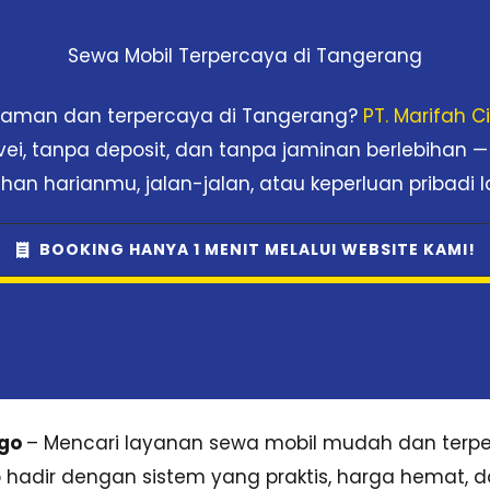
Sewa Mobil Terpercaya di Tangerang
nyaman dan terpercaya di Tangerang?
PT. Marifah 
rvei, tanpa deposit, dan tanpa jaminan berlebihan —
han harianmu, jalan-jalan, atau keperluan pribadi l
BOOKING HANYA 1 MENIT MELALUI WEBSITE KAMI!
sgo
– Mencari layanan sewa mobil mudah dan terpe
sgo hadir dengan sistem yang praktis, harga hemat, 