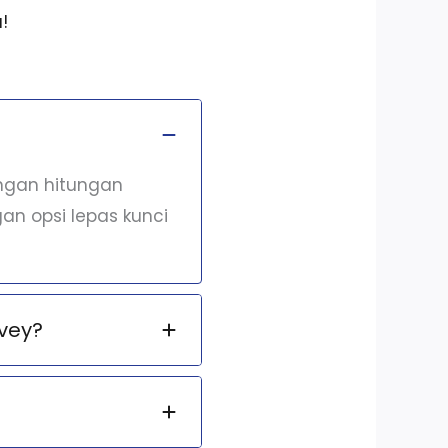
!
engan hitungan
an opsi lepas kunci
vey?