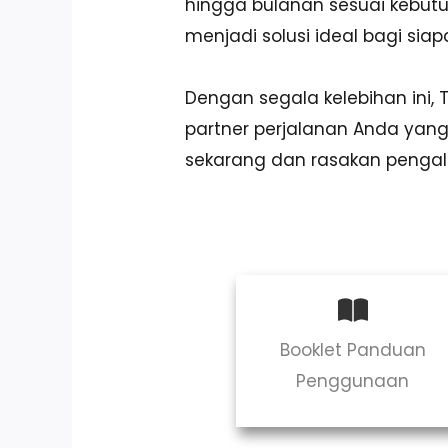
hingga bulanan sesuai kebut
menjadi solusi ideal bagi si
Dengan segala kelebihan ini,
partner perjalanan Anda ya
sekarang dan rasakan penga
Booklet Panduan
Penggunaan