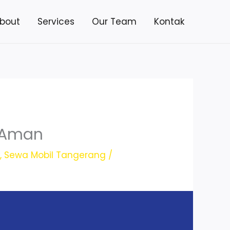
bout
Services
Our Team
Kontak
& Aman
g
,
Sewa Mobil Tangerang
/