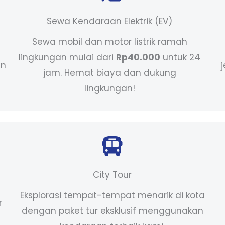
Sewa Kendaraan Elektrik (EV)
Sewa mobil dan motor listrik ramah
lingkungan mulai dari
Rp40.000
untuk 24
an
jam. Hemat biaya dan dukung
lingkungan!
City Tour
Eksplorasi tempat-tempat menarik di kota
r
dengan paket tur eksklusif menggunakan