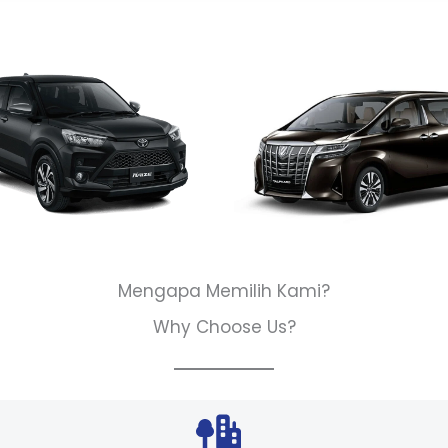
Mengapa Memilih Kami?
Why Choose Us?