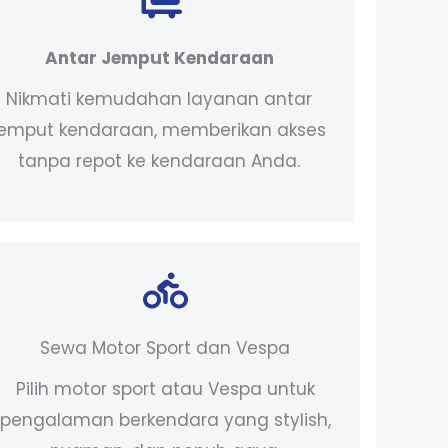
Antar Jemput Kendaraan
Nikmati kemudahan layanan antar
jemput kendaraan, memberikan akses
tanpa repot ke kendaraan Anda.
Sewa Motor Sport dan Vespa
Pilih motor sport atau Vespa untuk
pengalaman berkendara yang stylish,