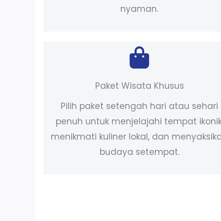
nyaman.
Paket Wisata Khusus
Pilih paket setengah hari atau sehari
penuh untuk menjelajahi tempat ikonik
menikmati kuliner lokal, dan menyaksik
budaya setempat.