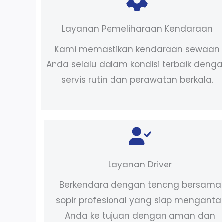
Layanan Pemeliharaan Kendaraan
Kami memastikan kendaraan sewaan
Anda selalu dalam kondisi terbaik deng
servis rutin dan perawatan berkala.
Layanan Driver
Berkendara dengan tenang bersama
sopir profesional yang siap menganta
Anda ke tujuan dengan aman dan