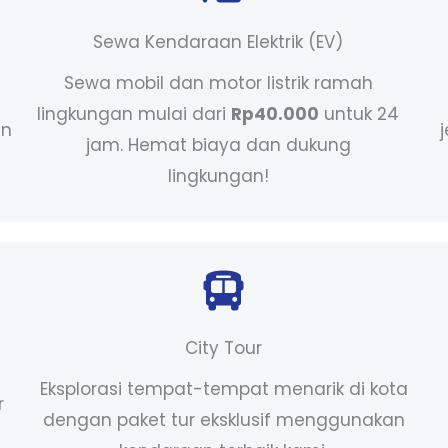
Sewa Kendaraan Elektrik (EV)
Sewa mobil dan motor listrik ramah
lingkungan mulai dari
Rp40.000
untuk 24
an
jam. Hemat biaya dan dukung
lingkungan!
City Tour
Eksplorasi tempat-tempat menarik di kota
r
dengan paket tur eksklusif menggunakan