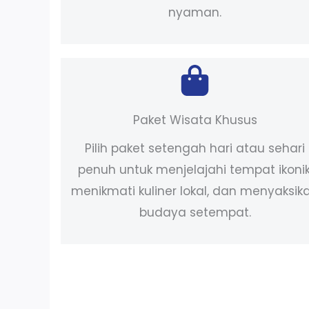
nyaman.
Paket Wisata Khusus
Pilih paket setengah hari atau sehari
penuh untuk menjelajahi tempat ikonik
menikmati kuliner lokal, dan menyaksik
budaya setempat.