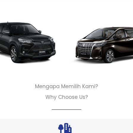
Mengapa Memilih Kami?
Why Choose Us?