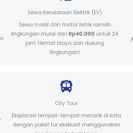
Sewa Kendaraan Elektrik (EV)
Sewa mobil dan motor listrik ramah
lingkungan mulai dari
Rp40.000
untuk 24
an
jam. Hemat biaya dan dukung
lingkungan!
City Tour
Eksplorasi tempat-tempat menarik di kota
r
dengan paket tur eksklusif menggunakan