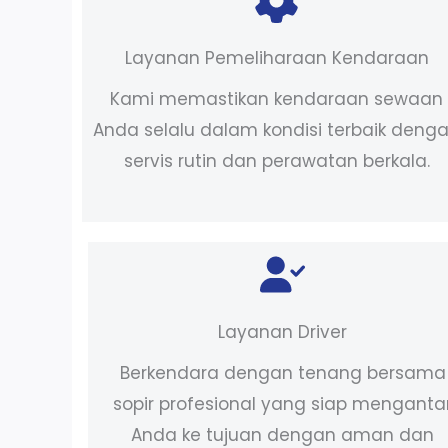
Layanan Pemeliharaan Kendaraan
Kami memastikan kendaraan sewaan
Anda selalu dalam kondisi terbaik deng
servis rutin dan perawatan berkala.
Layanan Driver
Berkendara dengan tenang bersama
sopir profesional yang siap menganta
Anda ke tujuan dengan aman dan