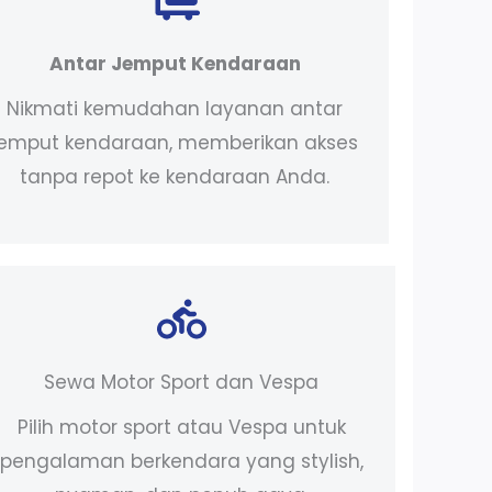
Antar Jemput Kendaraan
Nikmati kemudahan layanan antar
jemput kendaraan, memberikan akses
tanpa repot ke kendaraan Anda.
Sewa Motor Sport dan Vespa
Pilih motor sport atau Vespa untuk
pengalaman berkendara yang stylish,