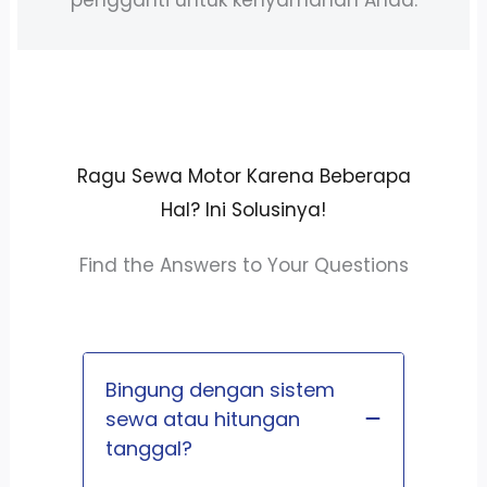
Ragu Sewa Motor Karena Beberapa
Hal? Ini Solusinya!
Find the Answers to Your Questions
Bingung dengan sistem
sewa atau hitungan
tanggal?