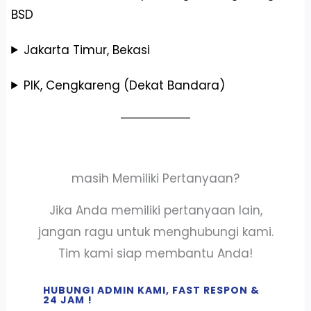
BSD
Jakarta Timur, Bekasi
PIK, Cengkareng (Dekat Bandara)
masih Memiliki Pertanyaan?
Jika Anda memiliki pertanyaan lain,
jangan ragu untuk menghubungi kami.
Tim kami siap membantu Anda!
HUBUNGI ADMIN KAMI, FAST RESPON &
24 JAM !