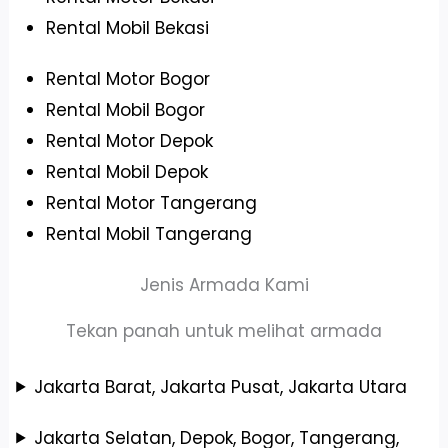
Rental Mobil Bekasi
Rental Motor Bogor
Rental Mobil Bogor
Rental Motor Depok
Rental Mobil Depok
Rental Motor Tangerang
Rental Mobil Tangerang
Jenis Armada Kami
Tekan panah untuk melihat armada
Jakarta Barat, Jakarta Pusat, Jakarta Utara
Jakarta Selatan, Depok, Bogor, Tangerang,