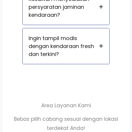
persyaratan jaminan
kendaraan?
Ingin tampil modis
dengan kendaraan fresh
dan terkini?
Area Layanan Kami
Bebas pilih cabang sesuai dengan lokasi
terdekat Anda!