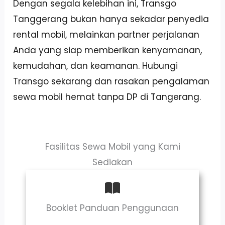
Dengan segala kelebihan ini, Transgo
Tanggerang bukan hanya sekadar penyedia
rental mobil, melainkan partner perjalanan
Anda yang siap memberikan kenyamanan,
kemudahan, dan keamanan. Hubungi
Transgo sekarang dan rasakan pengalaman
sewa mobil hemat tanpa DP di Tangerang.
Fasilitas Sewa Mobil yang Kami
Sediakan
Booklet Panduan Penggunaan