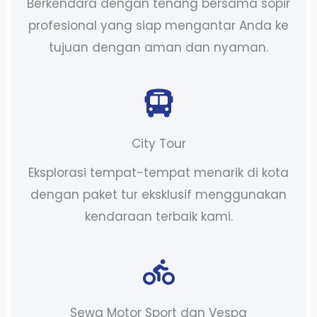
Berkendara dengan tenang bersama sopir
profesional yang siap mengantar Anda ke
tujuan dengan aman dan nyaman.
City Tour
Eksplorasi tempat-tempat menarik di kota
dengan paket tur eksklusif menggunakan
kendaraan terbaik kami.
Sewa Motor Sport dan Vespa