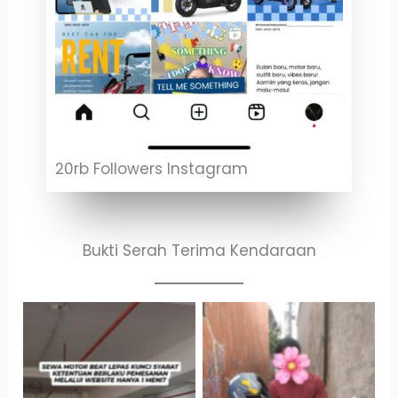
20rb Followers Instagram
Bukti Serah Terima Kendaraan