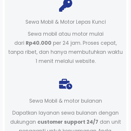
Sewa Mobil & Motor Lepas Kunci
Sewa mobil atau motor mulai
dari
Rp40.000
per 24 jam. Proses cepat,
tanpa ribet, dan hanya membutuhkan waktu
1 menit melalui website.
Sewa Mobil & motor bulanan
Dapatkan layanan sewa bulanan dengan
dukungan
customer support 24/7
dan unit
pengganti untuk kenyamanan Anda.