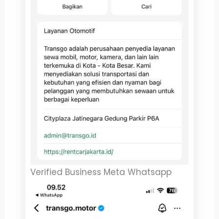
Verified Business Meta Whatsapp