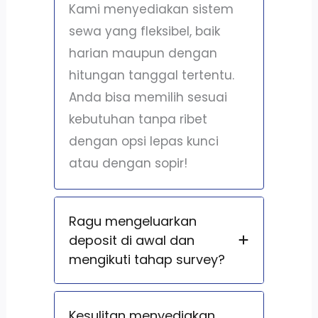
Kami menyediakan sistem
sewa yang fleksibel, baik
harian maupun dengan
hitungan tanggal tertentu.
Anda bisa memilih sesuai
kebutuhan tanpa ribet
dengan opsi lepas kunci
atau dengan sopir!
Ragu mengeluarkan
deposit di awal dan
mengikuti tahap survey?
Kesulitan menyediakan