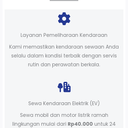
Layanan Pemeliharaan Kendaraan
Kami memastikan kendaraan sewaan Anda
selalu dalam kondisi terbaik dengan servis
rutin dan perawatan berkala.
Sewa Kendaraan Elektrik (EV)
Sewa mobil dan motor listrik ramah
lingkungan mulai dari
Rp40.000
untuk 24