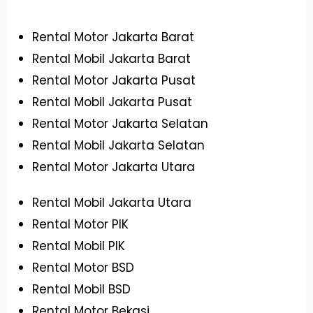
Rental Motor Jakarta Barat
Rental Mobil Jakarta Barat
Rental Motor Jakarta Pusat
Rental Mobil Jakarta Pusat
Rental Motor Jakarta Selatan
Rental Mobil Jakarta Selatan
Rental Motor Jakarta Utara
Rental Mobil Jakarta Utara
Rental Motor PIK
Rental Mobil PIK
Rental Motor BSD
Rental Mobil BSD
Rental Motor Bekasi