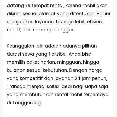
datang ke tempat rental, karena mobil akan
dikirim sesuai alamat yang ditentukan. Hal ini
menjadikan layanan Transgo lebih efisien,
cepat, dan ramah pelanggan.
Keunggulan lain adalah adanya pilihan
durasi sewa yang fleksibel. Anda bisa
memilih paket harian, mingguan, hingga
bulanan sesuai kebutuhan. Dengan harga
yang kompetitif dan layanan 24 jam penuh,
Transgo menjadi solusi ideal bagi siapa saja
yang membutuhkan rental mobil terpercaya
di Tanggerang.