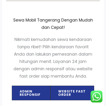
Sewa Mobil Tangerang Dengan Mudah
dan Cepat!
Nikmati kemudahan sewa kendaraan
tanpa ribet! Pilih kendaraan favorit
Anda dan lakukan pemesanan dalam
hitungan menit. Layanan 24 jam
dengan admin responsif atau website
fast order siap membantu Anda.
ADMIN
WEBSITE FAST
RESPONSIF
ORDER