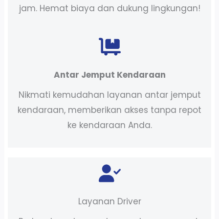
jam. Hemat biaya dan dukung lingkungan!
Antar Jemput Kendaraan
Nikmati kemudahan layanan antar jemput
kendaraan, memberikan akses tanpa repot
ke kendaraan Anda.
Layanan Driver