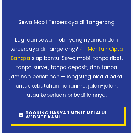
Sewa Mobil Terpercaya di Tangerang
Lagi cari sewa mobil yang nyaman dan
terpercaya di Tangerang?
PT. Marifah Cipta
Bangsa
siap bantu. Sewa mobil tanpa ribet,
tanpa survei, tanpa deposit, dan tanpa
jaminan berlebihan — langsung bisa dipakai
untuk kebutuhan harianmu, jalan-jalan,
atau keperluan pribadi lainnya.
BOOKING HANYA 1 MENIT MELALUI
WEBSITE KAMI!