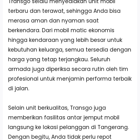
Transgo selalu menyediakan unit mobil
terbaru dan terawat, sehingga Anda bisa
merasa aman dan nyaman saat
berkendara. Dari mobil matic ekonomis
hingga kendaraan yang lebih besar untuk
kebutuhan keluarga, semua tersedia dengan
harga yang tetap terjangkau. Seluruh
armada juga diperiksa secara rutin oleh tim
profesional untuk menjamin performa terbaik
di jalan.
Selain unit berkualitas, Transgo juga
memberikan fasilitas antar jemput mobil
langsung ke lokasi pelanggan di Tangerang.
Dengan begitu, Anda tidak perlu repot