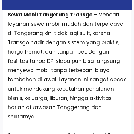
Sewa Mobil Tangerang Transgo
– Mencari
layanan sewa mobil mudah dan terpercaya
di Tangerang kini tidak lagi sulit, karena
Transgo hadir dengan sistem yang praktis,
harga hemat, dan tanpa ribet. Dengan
fasilitas tanpa DP, siapa pun bisa langsung
menyewa mobil tanpa terbebani biaya
tambahan di awal. Layanan ini sangat cocok
untuk mendukung kebutuhan perjalanan
bisnis, keluarga, liburan, hingga aktivitas
harian di kawasan Tanggerang dan
sekitarnya.