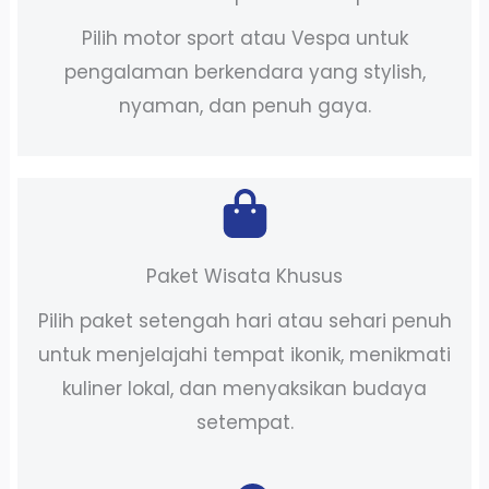
Pilih motor sport atau Vespa untuk
pengalaman berkendara yang stylish,
nyaman, dan penuh gaya.
Paket Wisata Khusus
Pilih paket setengah hari atau sehari penuh
untuk menjelajahi tempat ikonik, menikmati
kuliner lokal, dan menyaksikan budaya
setempat.