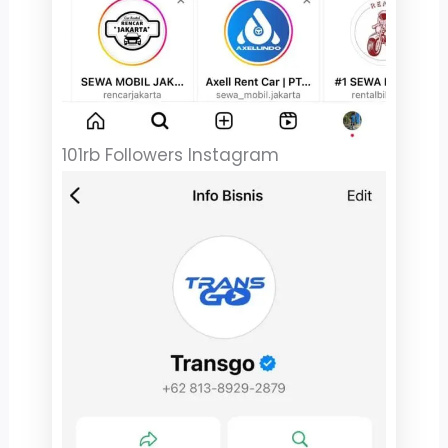
101rb Followers Instagram