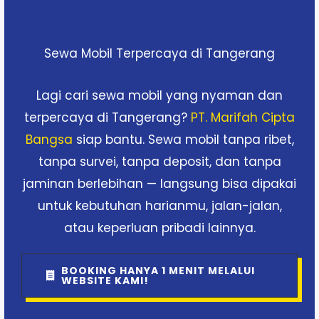
Sewa Mobil Terpercaya di Tangerang
Lagi cari sewa mobil yang nyaman dan
terpercaya di Tangerang?
PT. Marifah Cipta
Bangsa
siap bantu. Sewa mobil tanpa ribet,
tanpa survei, tanpa deposit, dan tanpa
jaminan berlebihan — langsung bisa dipakai
untuk kebutuhan harianmu, jalan-jalan,
atau keperluan pribadi lainnya.
BOOKING HANYA 1 MENIT MELALUI
WEBSITE KAMI!