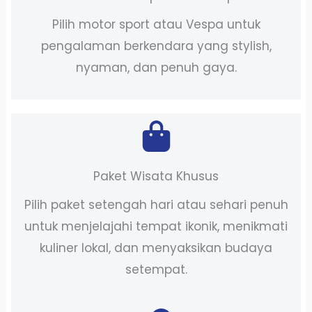
Pilih motor sport atau Vespa untuk
pengalaman berkendara yang stylish,
nyaman, dan penuh gaya.
Paket Wisata Khusus
Pilih paket setengah hari atau sehari penuh
untuk menjelajahi tempat ikonik, menikmati
kuliner lokal, dan menyaksikan budaya
setempat.