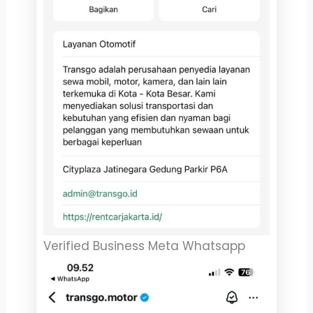
Verified Business Meta Whatsapp