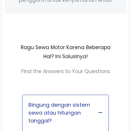
Ragu Sewa Motor Karena Beberapa
Hal? Ini Solusinya!
Find the Answers to Your Questions
Bingung dengan sistem
sewa atau hitungan
tanggal?