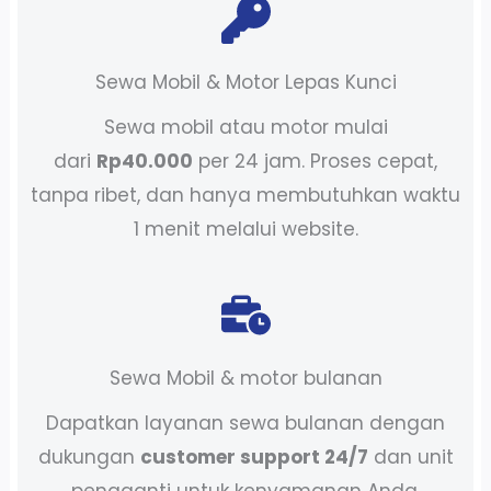
Sewa Mobil & Motor Lepas Kunci
Sewa mobil atau motor mulai
dari
Rp40.000
per 24 jam. Proses cepat,
tanpa ribet, dan hanya membutuhkan waktu
1 menit melalui website.
Sewa Mobil & motor bulanan
Dapatkan layanan sewa bulanan dengan
dukungan
customer support 24/7
dan unit
pengganti untuk kenyamanan Anda.