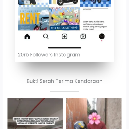
20rb Followers Instagram
Bukti Serah Terima Kendaraan