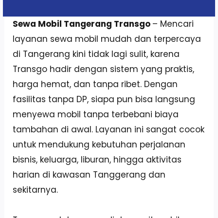
Sewa Mobil Tangerang Transgo
– Mencari
layanan sewa mobil mudah dan terpercaya
di Tangerang kini tidak lagi sulit, karena
Transgo hadir dengan sistem yang praktis,
harga hemat, dan tanpa ribet. Dengan
fasilitas tanpa DP, siapa pun bisa langsung
menyewa mobil tanpa terbebani biaya
tambahan di awal. Layanan ini sangat cocok
untuk mendukung kebutuhan perjalanan
bisnis, keluarga, liburan, hingga aktivitas
harian di kawasan Tanggerang dan
sekitarnya.