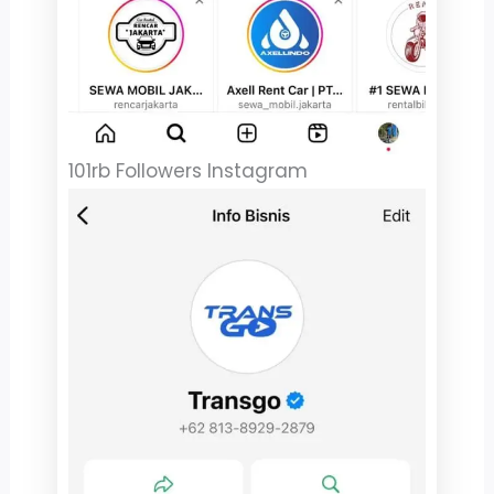
101rb Followers Instagram