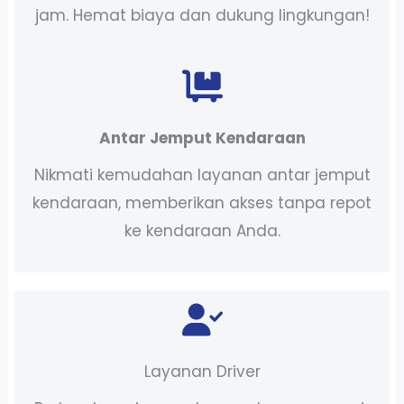
jam. Hemat biaya dan dukung lingkungan!
Antar Jemput Kendaraan
Nikmati kemudahan layanan antar jemput
kendaraan, memberikan akses tanpa repot
ke kendaraan Anda.
Layanan Driver