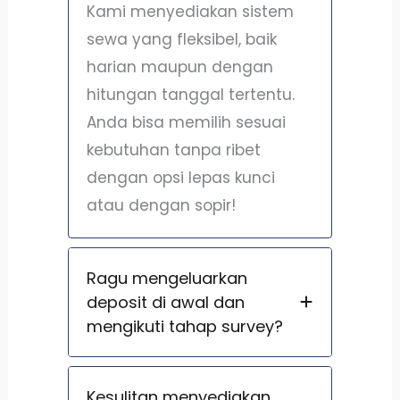
Kami menyediakan sistem
sewa yang fleksibel, baik
harian maupun dengan
hitungan tanggal tertentu.
Anda bisa memilih sesuai
kebutuhan tanpa ribet
dengan opsi lepas kunci
atau dengan sopir!
Ragu mengeluarkan
deposit di awal dan
mengikuti tahap survey?
Kesulitan menyediakan