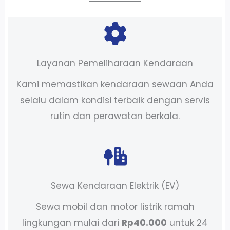
Layanan Pemeliharaan Kendaraan
Kami memastikan kendaraan sewaan Anda
selalu dalam kondisi terbaik dengan servis
rutin dan perawatan berkala.
Sewa Kendaraan Elektrik (EV)
Sewa mobil dan motor listrik ramah
lingkungan mulai dari
Rp40.000
untuk 24