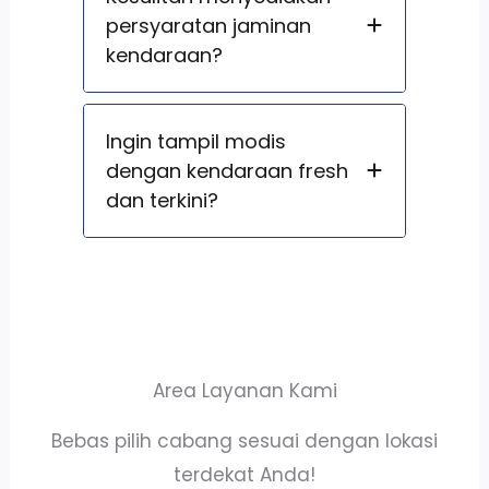
persyaratan jaminan
kendaraan?
Ingin tampil modis
dengan kendaraan fresh
dan terkini?
Area Layanan Kami
Bebas pilih cabang sesuai dengan lokasi
terdekat Anda!