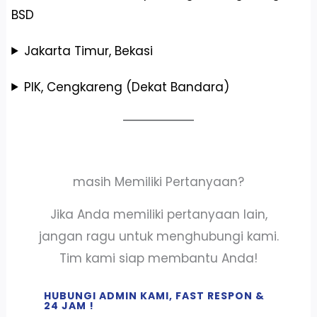
BSD
Jakarta Timur, Bekasi
PIK, Cengkareng (Dekat Bandara)
masih Memiliki Pertanyaan?
Jika Anda memiliki pertanyaan lain,
jangan ragu untuk menghubungi kami.
Tim kami siap membantu Anda!
HUBUNGI ADMIN KAMI, FAST RESPON &
24 JAM !