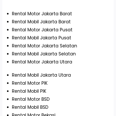
Rental Motor Jakarta Barat
Rental Mobil Jakarta Barat
Rental Motor Jakarta Pusat
Rental Mobil Jakarta Pusat
Rental Motor Jakarta Selatan
Rental Mobil Jakarta Selatan
Rental Motor Jakarta Utara
Rental Mobil Jakarta Utara
Rental Motor PIK
Rental Mobil PIK
Rental Motor BSD
Rental Mobil BSD
Rental Motor Bekasi