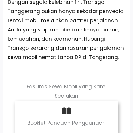
Dengan segala kelebihan ini, Transgo
Tanggerang bukan hanya sekadar penyedia
rental mobil, melainkan partner perjalanan
Anda yang siap memberikan kenyamanan,
kemudahan, dan keamanan. Hubungi
Transgo sekarang dan rasakan pengalaman
sewa mobil hemat tanpa DP di Tangerang.
Fasilitas Sewa Mobil yang Kami
Sediakan
Booklet Panduan Penggunaan