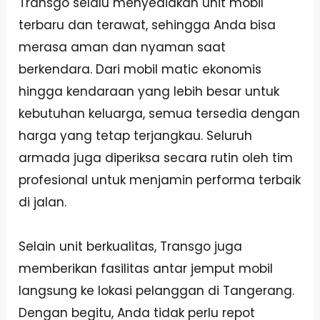
Transgo selalu menyediakan unit mobil
terbaru dan terawat, sehingga Anda bisa
merasa aman dan nyaman saat
berkendara. Dari mobil matic ekonomis
hingga kendaraan yang lebih besar untuk
kebutuhan keluarga, semua tersedia dengan
harga yang tetap terjangkau. Seluruh
armada juga diperiksa secara rutin oleh tim
profesional untuk menjamin performa terbaik
di jalan.
Selain unit berkualitas, Transgo juga
memberikan fasilitas antar jemput mobil
langsung ke lokasi pelanggan di Tangerang.
Dengan begitu, Anda tidak perlu repot