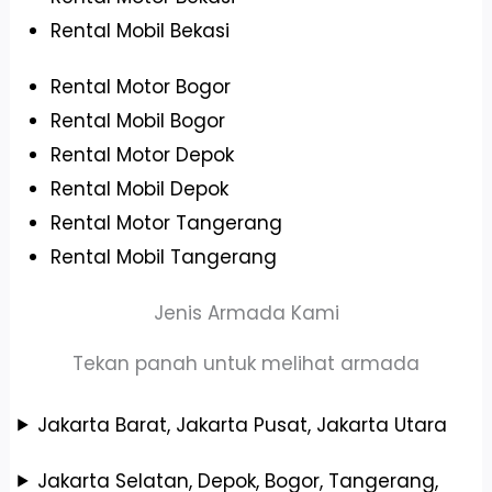
Rental Mobil Bekasi
Rental Motor Bogor
Rental Mobil Bogor
Rental Motor Depok
Rental Mobil Depok
Rental Motor Tangerang
Rental Mobil Tangerang
Jenis Armada Kami
Tekan panah untuk melihat armada
Jakarta Barat, Jakarta Pusat, Jakarta Utara
Jakarta Selatan, Depok, Bogor, Tangerang,