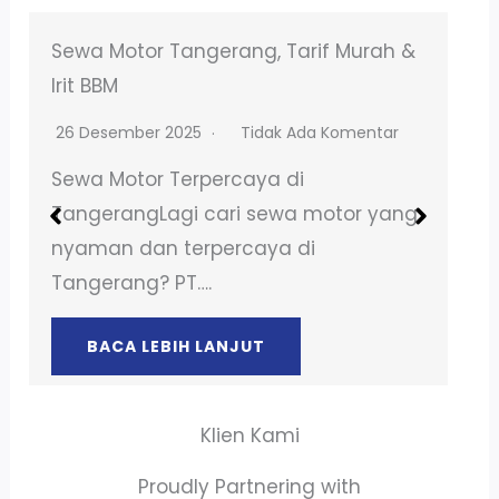
Layanan 24 Jam: Sewa Motor
Terpercaya Tangerang
26 Desember 2025
Tidak Ada Komentar
Sewa Motor Terpercaya di
TangerangLagi cari sewa motor yang
nyaman dan terpercaya di
Tangerang? PT….
BACA LEBIH LANJUT
Klien Kami
Proudly Partnering with