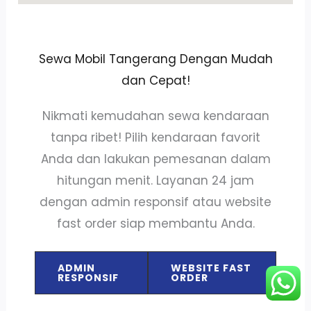
Sewa Mobil Tangerang Dengan Mudah
dan Cepat!
Nikmati kemudahan sewa kendaraan
tanpa ribet! Pilih kendaraan favorit
Anda dan lakukan pemesanan dalam
hitungan menit. Layanan 24 jam
dengan admin responsif atau website
fast order siap membantu Anda.
ADMIN
WEBSITE FAST
RESPONSIF
ORDER