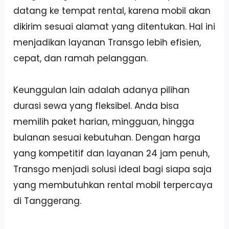
datang ke tempat rental, karena mobil akan
dikirim sesuai alamat yang ditentukan. Hal ini
menjadikan layanan Transgo lebih efisien,
cepat, dan ramah pelanggan.
Keunggulan lain adalah adanya pilihan
durasi sewa yang fleksibel. Anda bisa
memilih paket harian, mingguan, hingga
bulanan sesuai kebutuhan. Dengan harga
yang kompetitif dan layanan 24 jam penuh,
Transgo menjadi solusi ideal bagi siapa saja
yang membutuhkan rental mobil terpercaya
di Tanggerang.