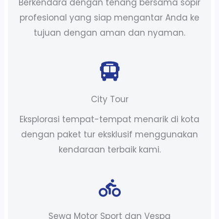
Berkendara dengan tenang bersama sopir
profesional yang siap mengantar Anda ke
tujuan dengan aman dan nyaman.
City Tour
Eksplorasi tempat-tempat menarik di kota
dengan paket tur eksklusif menggunakan
kendaraan terbaik kami.
Sewa Motor Sport dan Vespa