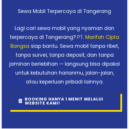
Sewa Mobil Terpercaya di Tangerang
Lagi cari sewa mobil yang nyaman dan
terpercaya di Tangerang?
PT. Marifah Cipta
Bangsa
siap bantu. Sewa mobil tanpa ribet,
tanpa survei, tanpa deposit, dan tanpa
jaminan berlebihan — langsung bisa dipakai
untuk kebutuhan harianmu, jalan-jalan,
atau keperluan pribadi lainnya.
BOOKING HANYA 1 MENIT MELALUI
WEBSITE KAMI!