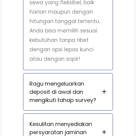
sewa yang fleksibel, baik
harian maupun dengan
hitungan tanggal tertentu.
Anda bisa memilih sesuai
kebutuhan tanpa ribet
dengan opsi lepas kunci
atau dengan sopir!
Ragu mengeluarkan
deposit di awal dan
mengikuti tahap survey?
Kesulitan menyediakan
persyaratan jaminan