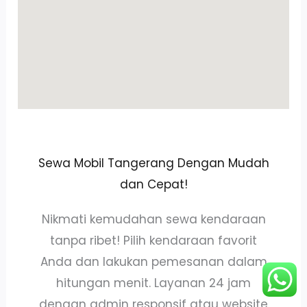
Sewa Mobil Tangerang Dengan Mudah
dan Cepat!
Nikmati kemudahan sewa kendaraan
tanpa ribet! Pilih kendaraan favorit
Anda dan lakukan pemesanan dalam
hitungan menit. Layanan 24 jam
dengan admin responsif atau website