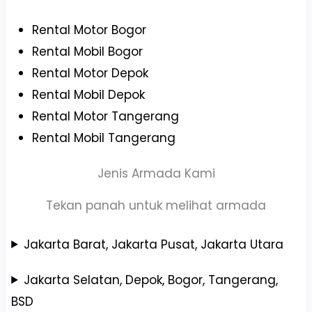
Rental Motor Bogor
Rental Mobil Bogor
Rental Motor Depok
Rental Mobil Depok
Rental Motor Tangerang
Rental Mobil Tangerang
Jenis Armada Kami
Tekan panah untuk melihat armada
Jakarta Barat, Jakarta Pusat, Jakarta Utara
Jakarta Selatan, Depok, Bogor, Tangerang,
BSD