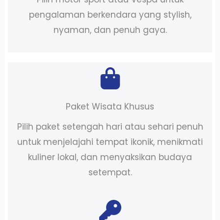
pengalaman berkendara yang stylish,
nyaman, dan penuh gaya.
Paket Wisata Khusus
Pilih paket setengah hari atau sehari penuh
untuk menjelajahi tempat ikonik, menikmati
kuliner lokal, dan menyaksikan budaya
setempat.