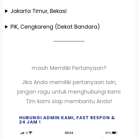
Jakarta Timur, Bekasi
PIK, Cengkareng (Dekat Bandara)
masih Memiliki Pertanyaan?
Jika Anda memiliki pertanyaan lain,
jangan ragu untuk menghubungi kami.
Tim kami siap membantu Anda!
HUBUNGI ADMIN KAMI, FAST RESPON &
24 JAM !