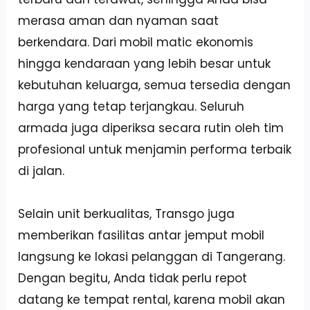
merasa aman dan nyaman saat
berkendara. Dari mobil matic ekonomis
hingga kendaraan yang lebih besar untuk
kebutuhan keluarga, semua tersedia dengan
harga yang tetap terjangkau. Seluruh
armada juga diperiksa secara rutin oleh tim
profesional untuk menjamin performa terbaik
di jalan.
Selain unit berkualitas, Transgo juga
memberikan fasilitas antar jemput mobil
langsung ke lokasi pelanggan di Tangerang.
Dengan begitu, Anda tidak perlu repot
datang ke tempat rental, karena mobil akan