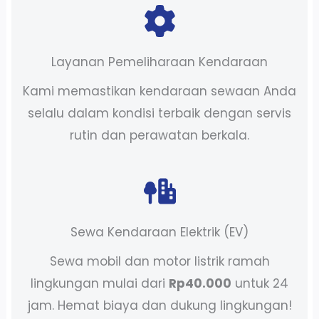
Layanan Pemeliharaan Kendaraan
Kami memastikan kendaraan sewaan Anda
selalu dalam kondisi terbaik dengan servis
rutin dan perawatan berkala.
Sewa Kendaraan Elektrik (EV)
Sewa mobil dan motor listrik ramah
lingkungan mulai dari
Rp40.000
untuk 24
jam. Hemat biaya dan dukung lingkungan!