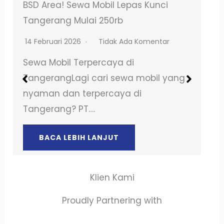
Sewa Mobil Brio Matic Amanah Benda
Tangerang
20 Februari 2026
Tidak Ada Komentar
Sewa Mobil Terpercaya di
TangerangLagi cari sewa mobil yang
nyaman dan terpercaya di
Tangerang? PT….
BACA LEBIH LANJUT
Klien Kami
Proudly Partnering with