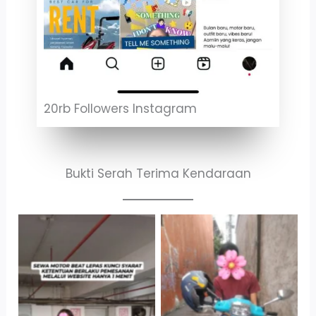
20rb Followers Instagram
Bukti Serah Terima Kendaraan
Cityplaza