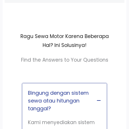
Ragu Sewa Motor Karena Beberapa
Hal? Ini Solusinya!
Find the Answers to Your Questions
Bingung dengan sistem
sewa atau hitungan
tanggal?
Kami menyediakan sistem