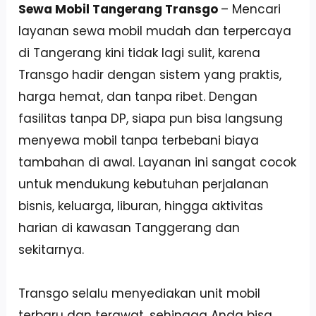
Sewa Mobil Tangerang Transgo
– Mencari
layanan sewa mobil mudah dan terpercaya
di Tangerang kini tidak lagi sulit, karena
Transgo hadir dengan sistem yang praktis,
harga hemat, dan tanpa ribet. Dengan
fasilitas tanpa DP, siapa pun bisa langsung
menyewa mobil tanpa terbebani biaya
tambahan di awal. Layanan ini sangat cocok
untuk mendukung kebutuhan perjalanan
bisnis, keluarga, liburan, hingga aktivitas
harian di kawasan Tanggerang dan
sekitarnya.
Transgo selalu menyediakan unit mobil
terbaru dan terawat, sehingga Anda bisa