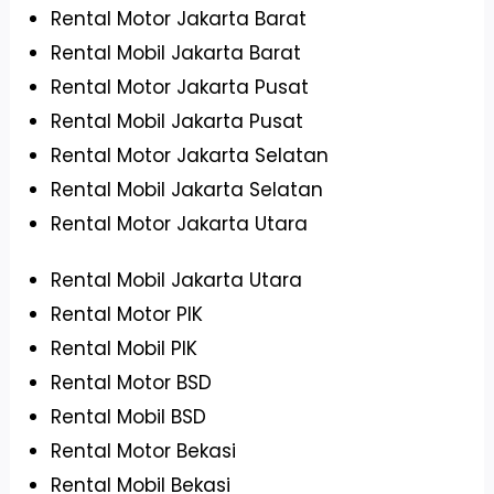
Rental Motor Jakarta Barat
Rental Mobil Jakarta Barat
Rental Motor Jakarta Pusat
Rental Mobil Jakarta Pusat
Rental Motor Jakarta Selatan
Rental Mobil Jakarta Selatan
Rental Motor Jakarta Utara
Rental Mobil Jakarta Utara
Rental Motor PIK
Rental Mobil PIK
Rental Motor BSD
Rental Mobil BSD
Rental Motor Bekasi
Rental Mobil Bekasi