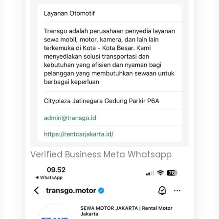
Verified Business Meta Whatsapp