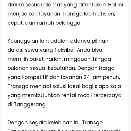
dikirim sesuai alamat yang ditentukan. Hal ini
menjadikan layanan Transgo lebih efisien,
cepat, dan ramah pelanggan.
Keunggulan lain adalah adanya pilihan
durasi sewa yang fleksibel. Anda bisa
memilih paket harian, mingguan, hingga
bulanan sesuai kebutuhan. Dengan harga
yang kompetitif dan layanan 24 jam penuh,
Transgo menjadi solusi ideal bagi siapa saja
yang membutuhkan rental mobil terpercaya
di Tanggerang.
Dengan segala kelebihan ini, Transgo