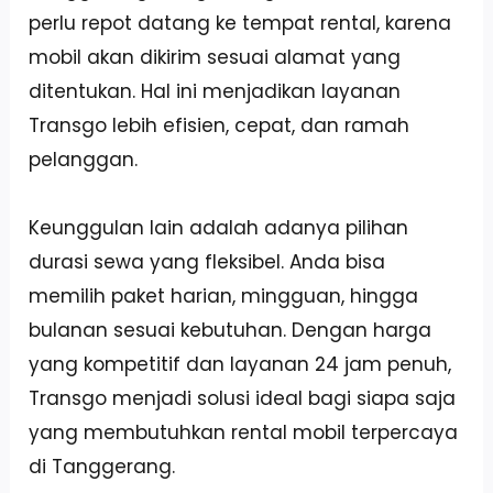
perlu repot datang ke tempat rental, karena
mobil akan dikirim sesuai alamat yang
ditentukan. Hal ini menjadikan layanan
Transgo lebih efisien, cepat, dan ramah
pelanggan.
Keunggulan lain adalah adanya pilihan
durasi sewa yang fleksibel. Anda bisa
memilih paket harian, mingguan, hingga
bulanan sesuai kebutuhan. Dengan harga
yang kompetitif dan layanan 24 jam penuh,
Transgo menjadi solusi ideal bagi siapa saja
yang membutuhkan rental mobil terpercaya
di Tanggerang.