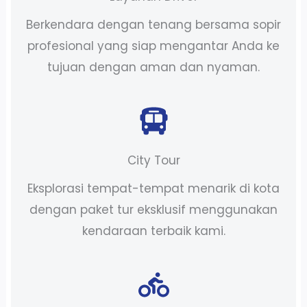
Berkendara dengan tenang bersama sopir
profesional yang siap mengantar Anda ke
tujuan dengan aman dan nyaman.
City Tour
Eksplorasi tempat-tempat menarik di kota
dengan paket tur eksklusif menggunakan
kendaraan terbaik kami.