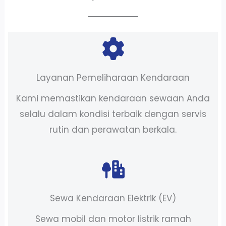
Layanan Pemeliharaan Kendaraan
Kami memastikan kendaraan sewaan Anda
selalu dalam kondisi terbaik dengan servis
rutin dan perawatan berkala.
Sewa Kendaraan Elektrik (EV)
Sewa mobil dan motor listrik ramah