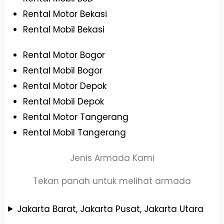
Rental Motor Bekasi
Rental Mobil Bekasi
Rental Motor Bogor
Rental Mobil Bogor
Rental Motor Depok
Rental Mobil Depok
Rental Motor Tangerang
Rental Mobil Tangerang
Jenis Armada Kami
Tekan panah untuk melihat armada
Jakarta Barat, Jakarta Pusat, Jakarta Utara