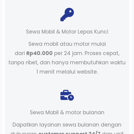
Sewa Mobil & Motor Lepas Kunci
Sewa mobil atau motor mulai
dari
Rp40.000
per 24 jam. Proses cepat,
tanpa ribet, dan hanya membutuhkan waktu
1 menit melalui website.
Sewa Mobil & motor bulanan
Dapatkan layanan sewa bulanan dengan
dukungan
customer support 24/7
dan unit