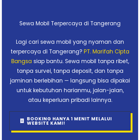
Sewa Mobil Terpercaya di Tangerang
Lagi cari sewa mobil yang nyaman dan
terpercaya di Tangerang?
PT. Marifah Cipta
Bangsa
siap bantu. Sewa mobil tanpa ribet,
tanpa survei, tanpa deposit, dan tanpa
jaminan berlebihan — langsung bisa dipakai
untuk kebutuhan harianmu, jalan-jalan,
atau keperluan pribadi lainnya.
BOOKING HANYA 1 MENIT MELALUI
WEBSITE KAMI!