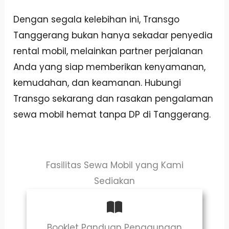
Dengan segala kelebihan ini, Transgo
Tanggerang bukan hanya sekadar penyedia
rental mobil, melainkan partner perjalanan
Anda yang siap memberikan kenyamanan,
kemudahan, dan keamanan. Hubungi
Transgo sekarang dan rasakan pengalaman
sewa mobil hemat tanpa DP di Tanggerang.
Fasilitas Sewa Mobil yang Kami
Sediakan
Booklet Panduan Penggunaan