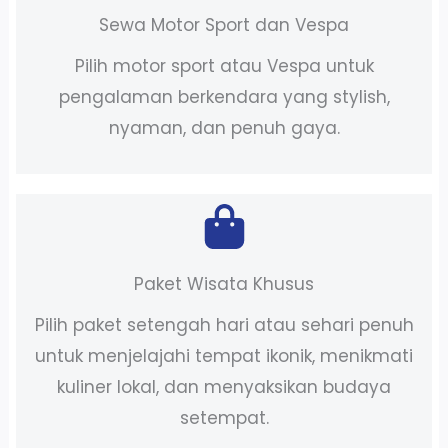
Sewa Motor Sport dan Vespa
Pilih motor sport atau Vespa untuk
pengalaman berkendara yang stylish,
nyaman, dan penuh gaya.
Paket Wisata Khusus
Pilih paket setengah hari atau sehari penuh
untuk menjelajahi tempat ikonik, menikmati
kuliner lokal, dan menyaksikan budaya
setempat.