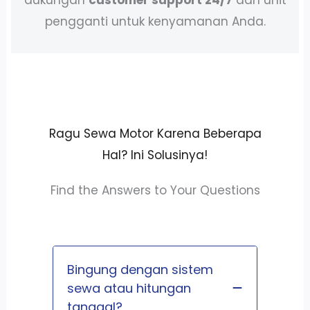
pengganti untuk kenyamanan Anda.
Ragu Sewa Motor Karena Beberapa
Hal? Ini Solusinya!
Find the Answers to Your Questions
Bingung dengan sistem
sewa atau hitungan
tanggal?