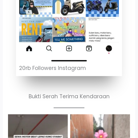
20rb Followers Instagram
Bukti Serah Terima Kendaraan