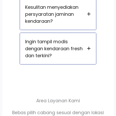
Kesulitan menyediakan
persyaratan jaminan
kendaraan?
Ingin tampil modis
dengan kendaraan fresh
dan terkini?
Area Layanan Kami
Bebas pilih cabang sesuai dengan lokasi