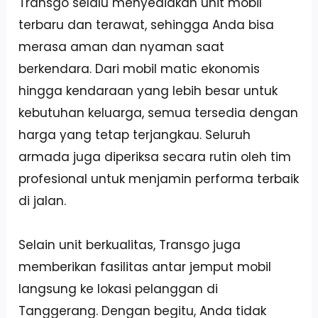
Transgo selalu menyediakan unit mobil
terbaru dan terawat, sehingga Anda bisa
merasa aman dan nyaman saat
berkendara. Dari mobil matic ekonomis
hingga kendaraan yang lebih besar untuk
kebutuhan keluarga, semua tersedia dengan
harga yang tetap terjangkau. Seluruh
armada juga diperiksa secara rutin oleh tim
profesional untuk menjamin performa terbaik
di jalan.
Selain unit berkualitas, Transgo juga
memberikan fasilitas antar jemput mobil
langsung ke lokasi pelanggan di
Tanggerang. Dengan begitu, Anda tidak