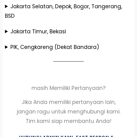
Jakarta Selatan, Depok, Bogor, Tangerang,
BSD
Jakarta Timur, Bekasi
PIK, Cengkareng (Dekat Bandara)
masih Memiliki Pertanyaan?
Jika Anda memiliki pertanyaan lain,
jangan ragu untuk menghubungi kami.
Tim kami siap membantu Anda!