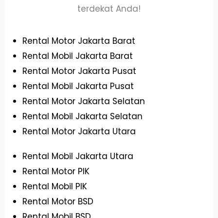
terdekat Anda!
Rental Motor Jakarta Barat
Rental Mobil Jakarta Barat
Rental Motor Jakarta Pusat
Rental Mobil Jakarta Pusat
Rental Motor Jakarta Selatan
Rental Mobil Jakarta Selatan
Rental Motor Jakarta Utara
Rental Mobil Jakarta Utara
Rental Motor PIK
Rental Mobil PIK
Rental Motor BSD
Rental Mobil BSD