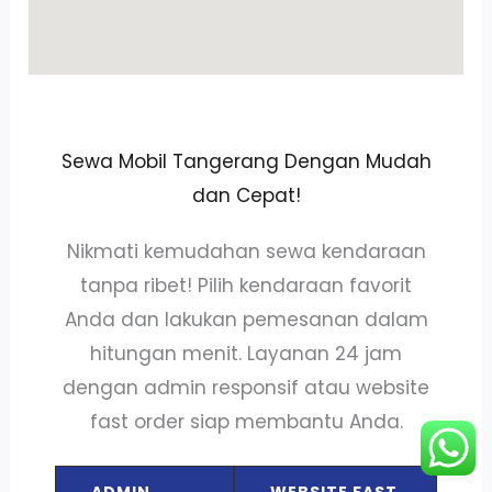
Sewa Mobil Tangerang Dengan Mudah
dan Cepat!
Nikmati kemudahan sewa kendaraan
tanpa ribet! Pilih kendaraan favorit
Anda dan lakukan pemesanan dalam
hitungan menit. Layanan 24 jam
dengan admin responsif atau website
fast order siap membantu Anda.