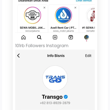
101rb Followers Instagram