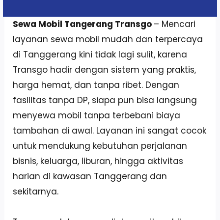
Sewa Mobil Tangerang Transgo
– Mencari
layanan sewa mobil mudah dan terpercaya
di Tanggerang kini tidak lagi sulit, karena
Transgo hadir dengan sistem yang praktis,
harga hemat, dan tanpa ribet. Dengan
fasilitas tanpa DP, siapa pun bisa langsung
menyewa mobil tanpa terbebani biaya
tambahan di awal. Layanan ini sangat cocok
untuk mendukung kebutuhan perjalanan
bisnis, keluarga, liburan, hingga aktivitas
harian di kawasan Tanggerang dan
sekitarnya.