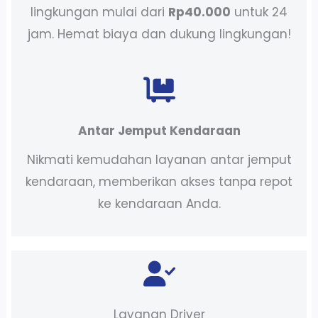
lingkungan mulai dari
Rp40.000
untuk 24
jam. Hemat biaya dan dukung lingkungan!
Antar Jemput Kendaraan
Nikmati kemudahan layanan antar jemput
kendaraan, memberikan akses tanpa repot
ke kendaraan Anda.
Layanan Driver