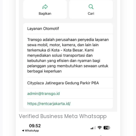
Verified Business Meta Whatsapp