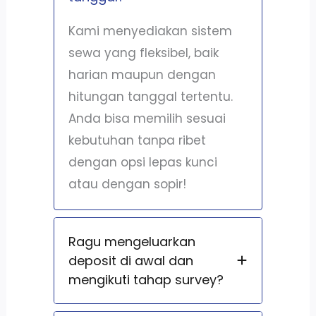
Kami menyediakan sistem
sewa yang fleksibel, baik
harian maupun dengan
hitungan tanggal tertentu.
Anda bisa memilih sesuai
kebutuhan tanpa ribet
dengan opsi lepas kunci
atau dengan sopir!
Ragu mengeluarkan
deposit di awal dan
mengikuti tahap survey?