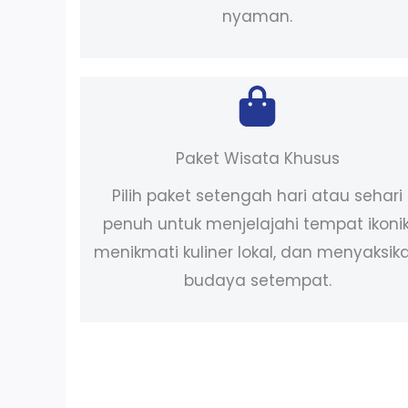
nyaman.
Paket Wisata Khusus
Pilih paket setengah hari atau sehari
penuh untuk menjelajahi tempat ikonik
menikmati kuliner lokal, dan menyaksik
budaya setempat.