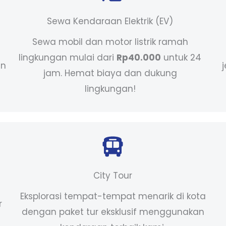
Sewa Kendaraan Elektrik (EV)
Sewa mobil dan motor listrik ramah
lingkungan mulai dari
Rp40.000
untuk 24
an
jam. Hemat biaya dan dukung
lingkungan!
City Tour
Eksplorasi tempat-tempat menarik di kota
r
dengan paket tur eksklusif menggunakan