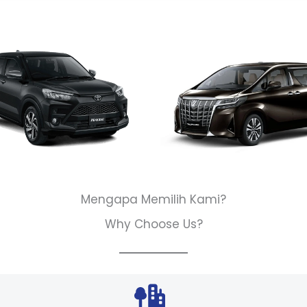
Mengapa Memilih Kami?
Why Choose Us?