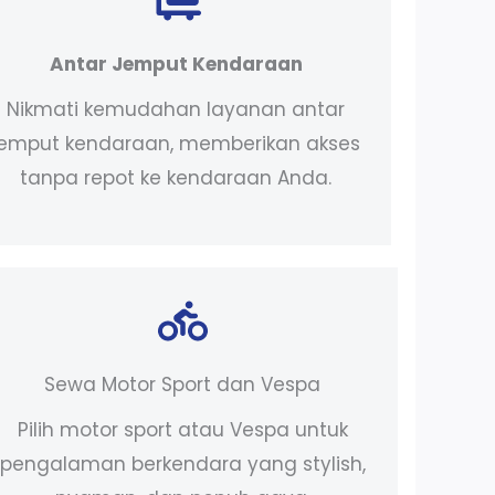
Antar Jemput Kendaraan
Nikmati kemudahan layanan antar
jemput kendaraan, memberikan akses
tanpa repot ke kendaraan Anda.
Sewa Motor Sport dan Vespa
Pilih motor sport atau Vespa untuk
pengalaman berkendara yang stylish,