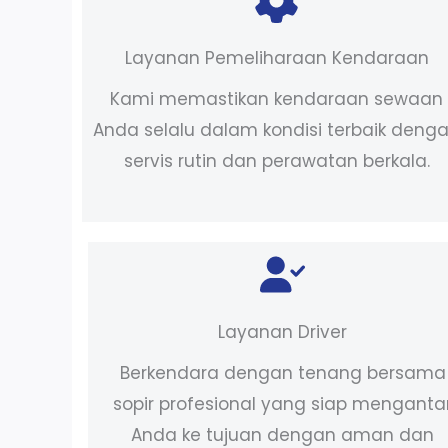
Layanan Pemeliharaan Kendaraan
Kami memastikan kendaraan sewaan
Anda selalu dalam kondisi terbaik deng
servis rutin dan perawatan berkala.
Layanan Driver
Berkendara dengan tenang bersama
sopir profesional yang siap menganta
Anda ke tujuan dengan aman dan