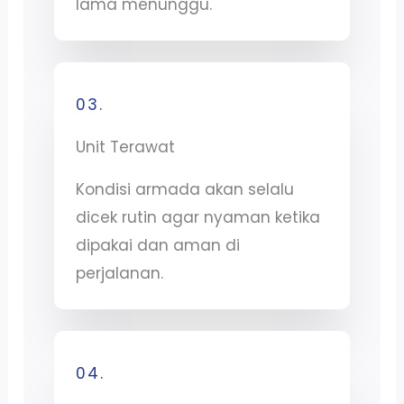
lama menunggu.
03.
Unit Terawat
Kondisi armada akan selalu
dicek rutin agar nyaman ketika
dipakai dan aman di
perjalanan.
04.