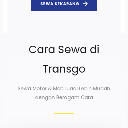
SEWA SEKARANG
Cara Sewa di
Transgo
Sewa Motor & Mobil Jadi Lebih Mudah
dengan Beragam Cara