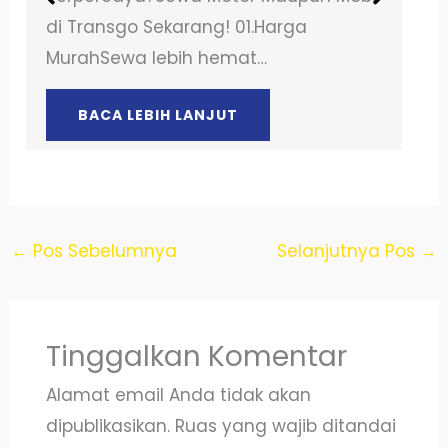
di Transgo Sekarang! 01.Harga
MurahSewa lebih hemat…
BACA LEBIH LANJUT
←
Pos Sebelumnya
Selanjutnya Pos
→
Tinggalkan Komentar
Alamat email Anda tidak akan
dipublikasikan.
Ruas yang wajib ditandai