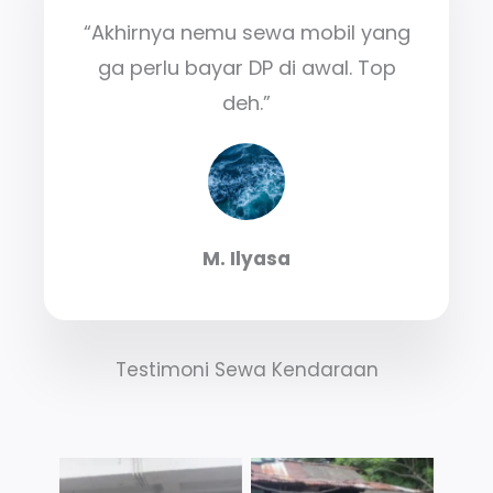
“Akhirnya nemu sewa mobil yang
ga perlu bayar DP di awal. Top
deh.”
M. Ilyasa
Testimoni Sewa Kendaraan