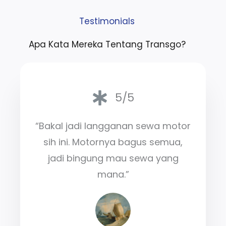
Testimonials
Apa Kata Mereka Tentang Transgo?
5/5
“Bakal jadi langganan sewa motor
sih ini. Motornya bagus semua,
jadi bingung mau sewa yang
mana.”