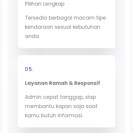
Pilihan Lengkap
Tersedia berbagai macam tipe
kendaraan sesuai kebutuhan
anda.
05.
Layanan Ramah & Responsif
Admin cepat tanggap, siap
membantu kapan saja saat
kamu butuh informasi.