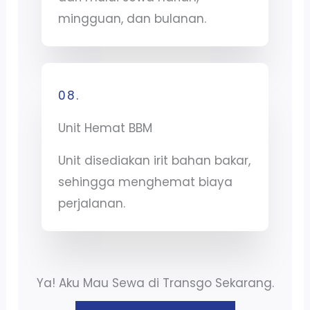
mingguan, dan bulanan.
08.
Unit Hemat BBM
Unit disediakan irit bahan bakar,
sehingga menghemat biaya
perjalanan.
Ya! Aku Mau Sewa di Transgo Sekarang.