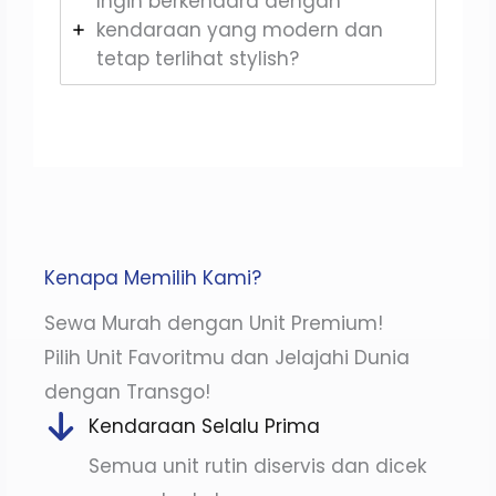
Ingin berkendara dengan
kendaraan yang modern dan
tetap terlihat stylish?
Kenapa Memilih Kami?
Sewa Murah dengan Unit Premium!
Pilih Unit Favoritmu dan Jelajahi Dunia
dengan Transgo!
Kendaraan Selalu Prima
Semua unit rutin diservis dan dicek