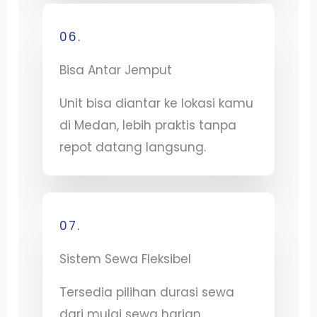
06.
Bisa Antar Jemput
Unit bisa diantar ke lokasi kamu
di Medan, lebih praktis tanpa
repot datang langsung.
07.
Sistem Sewa Fleksibel
Tersedia pilihan durasi sewa
dari mulai sewa harian,