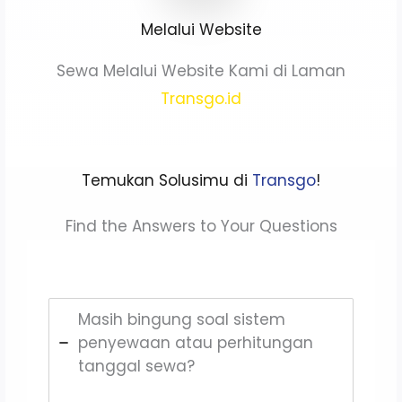
Melalui Website
Sewa Melalui Website Kami di Laman
Transgo.id
Temukan Solusimu di
Transgo
!
Find the Answers to Your Questions
Masih bingung soal sistem
penyewaan atau perhitungan
tanggal sewa?