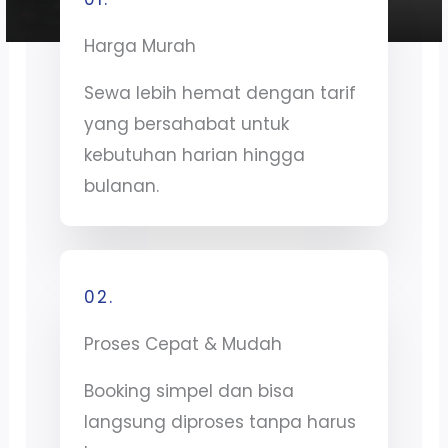
Harga Murah
Sewa lebih hemat dengan tarif
yang bersahabat untuk
kebutuhan harian hingga
bulanan.
02.
Proses Cepat & Mudah
Booking simpel dan bisa
langsung diproses tanpa harus