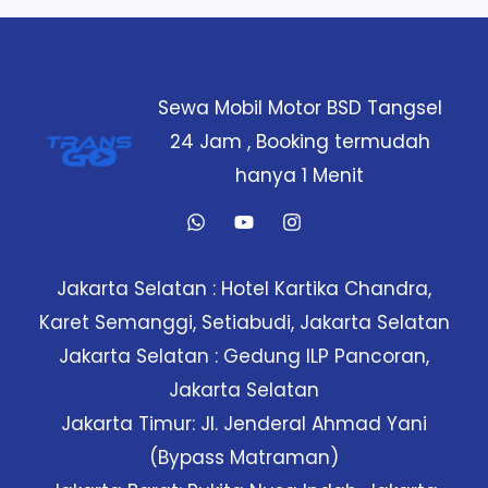
Sewa Mobil Motor BSD Tangsel
24 Jam , Booking termudah
hanya 1 Menit
Jakarta Selatan : Hotel Kartika Chandra,
Karet Semanggi, Setiabudi, Jakarta Selatan
Jakarta Selatan : Gedung ILP Pancoran,
Jakarta Selatan
Jakarta Timur: Jl. Jenderal Ahmad Yani
(Bypass Matraman)