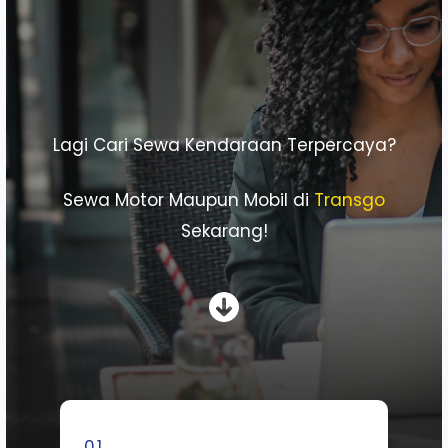
Lagi Cari Sewa Kendaraan Terpercaya?
Sewa Motor Maupun Mobil di
Transgo
Sekarang!
01.