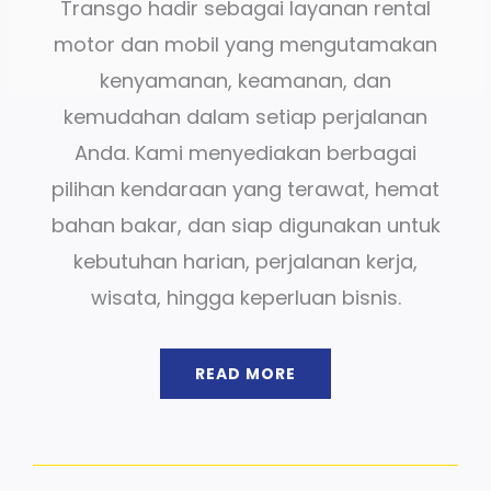
Transgo hadir sebagai layanan rental
motor dan mobil yang mengutamakan
kenyamanan, keamanan, dan
kemudahan dalam setiap perjalanan
Anda. Kami menyediakan berbagai
pilihan kendaraan yang terawat, hemat
bahan bakar, dan siap digunakan untuk
kebutuhan harian, perjalanan kerja,
wisata, hingga keperluan bisnis.
READ MORE