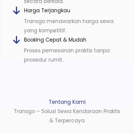
secara berkala.
Harga Terjangkau
Transgo menawarkan harga sewa
yang kompetitif.
Booking Cepat & Mudah
Proses pemesanan praktis tanpa
prosedur rumit.
Tentang Kami
Transgo – Solusi Sewa Kendaraan Praktis
& Terpercaya