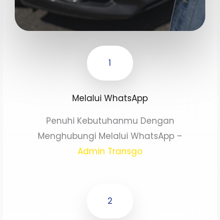
1
Melalui WhatsApp
Penuhi Kebutuhanmu Dengan
Menghubungi Melalui WhatsApp –
Admin Transgo
2