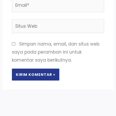
Email*
Situs
Web
Simpan nama, email, dan situs web
saya pada peramban ini untuk
komentar saya berikutnya.