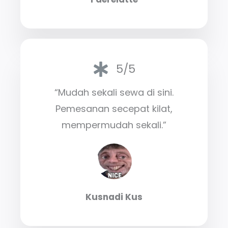
5/5
“Mudah sekali sewa di sini.
Pemesanan secepat kilat,
mempermudah sekali.”
Kusnadi Kus