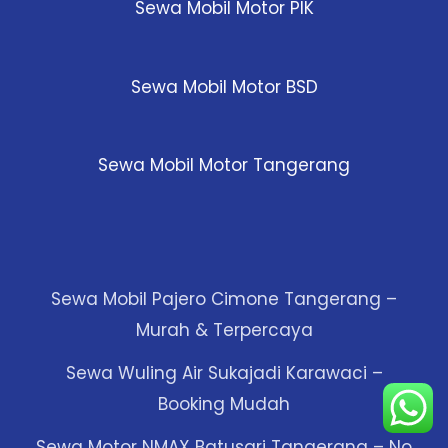
Sewa Mobil Motor PIK
Sewa Mobil Motor BSD
Sewa Mobil Motor Tangerang
Sewa Mobil Pajero Cimone Tangerang –
Murah & Terpercaya
Sewa Wuling Air Sukajadi Karawaci –
Booking Mudah
Sewa Motor NMAX Batusari Tangerang – No