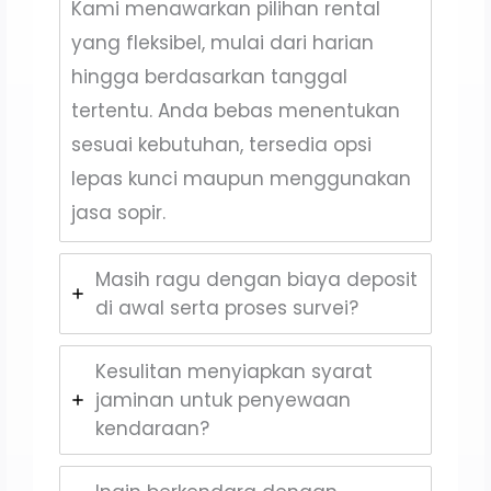
Kami menawarkan pilihan rental
yang fleksibel, mulai dari harian
hingga berdasarkan tanggal
tertentu. Anda bebas menentukan
sesuai kebutuhan, tersedia opsi
lepas kunci maupun menggunakan
jasa sopir.
Masih ragu dengan biaya deposit
di awal serta proses survei?
Kesulitan menyiapkan syarat
jaminan untuk penyewaan
kendaraan?