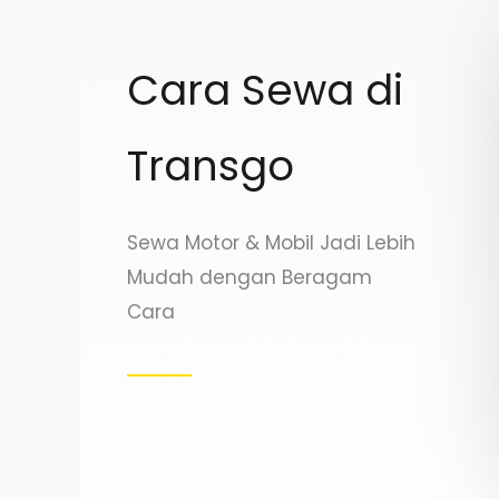
Cara Sewa di
Transgo
Sewa Motor & Mobil Jadi Lebih
Mudah dengan Beragam
Cara