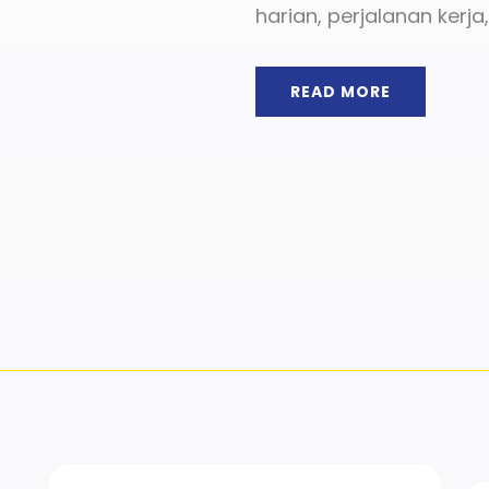
harian, perjalanan kerja
READ MORE