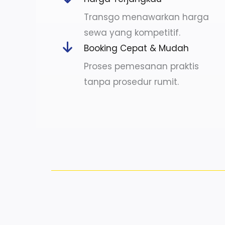
Transgo menawarkan harga
sewa yang kompetitif.
Booking Cepat & Mudah
Proses pemesanan praktis
tanpa prosedur rumit.