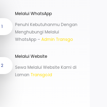
Melalui WhatsApp
Penuhi Kebutuhanmu Dengan
1
Menghubungi Melalui
WhatsApp –
Admin Transgo
Melalui Website
2
Sewa Melalui Website Kami di
Laman
Transgo.id