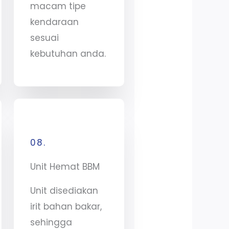
macam tipe
kendaraan
sesuai
kebutuhan anda.
08.
Unit Hemat BBM
Unit disediakan
irit bahan bakar,
sehingga