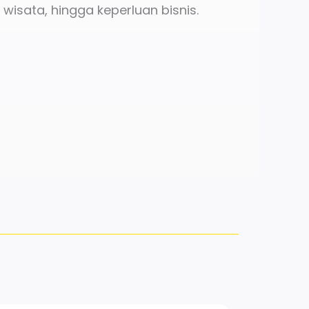
, wisata, hingga keperluan bisnis.