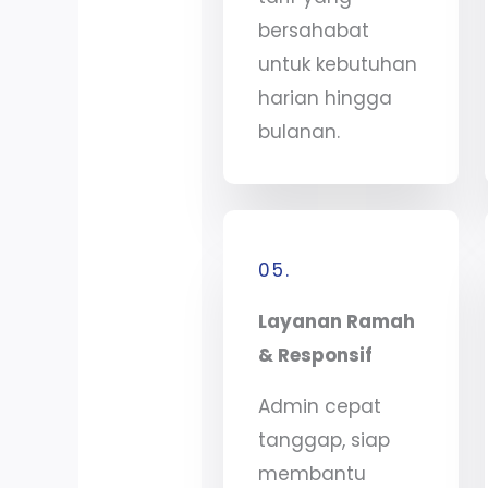
bersahabat
untuk kebutuhan
harian hingga
bulanan.
05.
Layanan Ramah
& Responsif
Admin cepat
tanggap, siap
membantu