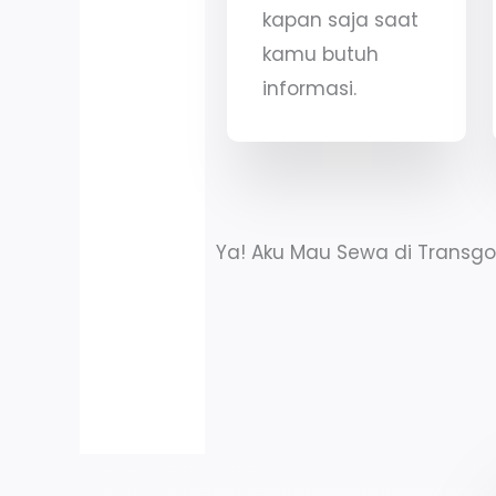
kapan saja saat
kamu butuh
informasi.
Ya! Aku Mau Sewa di Transgo