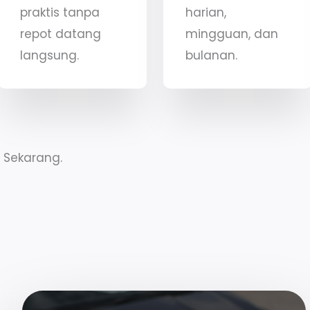
praktis tanpa
harian,
repot datang
mingguan, dan
langsung.
bulanan.
 Sekarang.