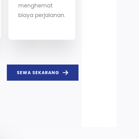
menghemat
biaya perjalanan.
SEWA SEKARANG