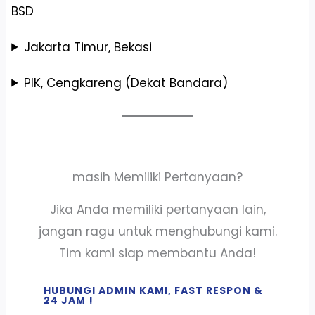
BSD
Jakarta Timur, Bekasi
PIK, Cengkareng (Dekat Bandara)
masih Memiliki Pertanyaan?
Jika Anda memiliki pertanyaan lain,
jangan ragu untuk menghubungi kami.
Tim kami siap membantu Anda!
HUBUNGI ADMIN KAMI, FAST RESPON &
24 JAM !