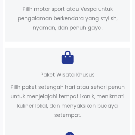
Pilih motor sport atau Vespa untuk
pengalaman berkendara yang stylish,
nyaman, dan penuh gaya.
Paket Wisata Khusus
Pilih paket setengah hari atau sehari penuh
untuk menjelajahi tempat ikonik, menikmati
kuliner lokal, dan menyaksikan budaya
setempat.