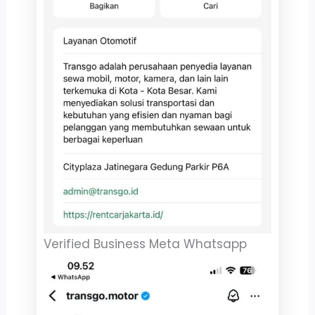
Verified Business Meta Whatsapp