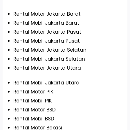
Rental Motor Jakarta Barat
Rental Mobil Jakarta Barat
Rental Motor Jakarta Pusat
Rental Mobil Jakarta Pusat
Rental Motor Jakarta Selatan
Rental Mobil Jakarta Selatan
Rental Motor Jakarta Utara
Rental Mobil Jakarta Utara
Rental Motor PIK
Rental Mobil PIK
Rental Motor BSD
Rental Mobil BSD
Rental Motor Bekasi