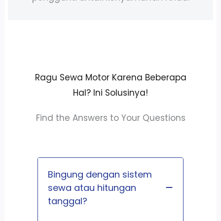
Ragu Sewa Motor Karena Beberapa
Hal? Ini Solusinya!
Find the Answers to Your Questions
Bingung dengan sistem
sewa atau hitungan
tanggal?