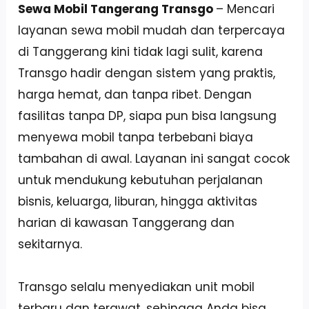
Sewa Mobil Tangerang Transgo
– Mencari
layanan sewa mobil mudah dan terpercaya
di Tanggerang kini tidak lagi sulit, karena
Transgo hadir dengan sistem yang praktis,
harga hemat, dan tanpa ribet. Dengan
fasilitas tanpa DP, siapa pun bisa langsung
menyewa mobil tanpa terbebani biaya
tambahan di awal. Layanan ini sangat cocok
untuk mendukung kebutuhan perjalanan
bisnis, keluarga, liburan, hingga aktivitas
harian di kawasan Tanggerang dan
sekitarnya.
Transgo selalu menyediakan unit mobil
terbaru dan terawat, sehingga Anda bisa