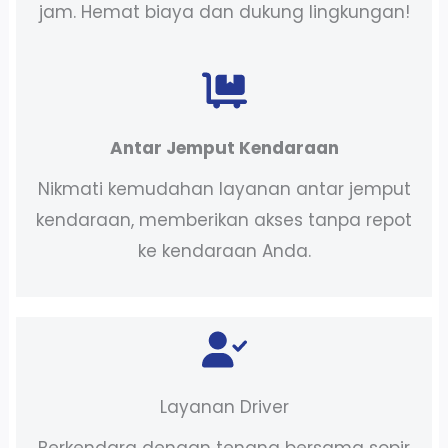
jam. Hemat biaya dan dukung lingkungan!
Antar Jemput Kendaraan
Nikmati kemudahan layanan antar jemput
kendaraan, memberikan akses tanpa repot
ke kendaraan Anda.
Layanan Driver
Berkendara dengan tenang bersama sopir