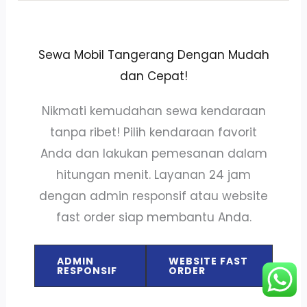
Sewa Mobil Tangerang Dengan Mudah
dan Cepat!
Nikmati kemudahan sewa kendaraan
tanpa ribet! Pilih kendaraan favorit
Anda dan lakukan pemesanan dalam
hitungan menit. Layanan 24 jam
dengan admin responsif atau website
fast order siap membantu Anda.
ADMIN
WEBSITE FAST
RESPONSIF
ORDER