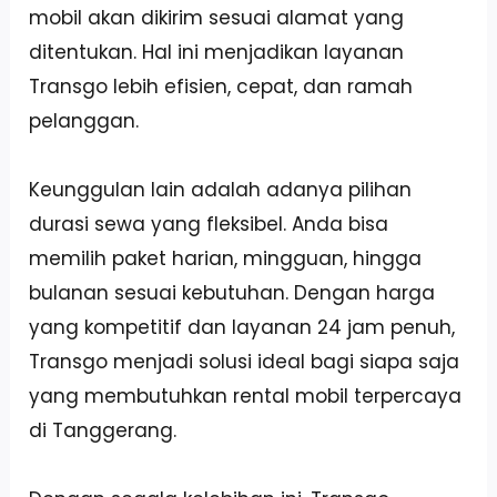
mobil akan dikirim sesuai alamat yang
ditentukan. Hal ini menjadikan layanan
Transgo lebih efisien, cepat, dan ramah
pelanggan.
Keunggulan lain adalah adanya pilihan
durasi sewa yang fleksibel. Anda bisa
memilih paket harian, mingguan, hingga
bulanan sesuai kebutuhan. Dengan harga
yang kompetitif dan layanan 24 jam penuh,
Transgo menjadi solusi ideal bagi siapa saja
yang membutuhkan rental mobil terpercaya
di Tanggerang.