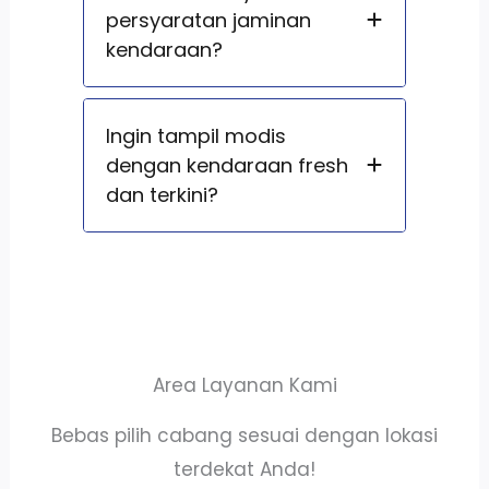
persyaratan jaminan
kendaraan?
Ingin tampil modis
dengan kendaraan fresh
dan terkini?
Area Layanan Kami
Bebas pilih cabang sesuai dengan lokasi
terdekat Anda!