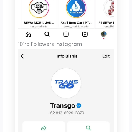
101rb Followers Instagram