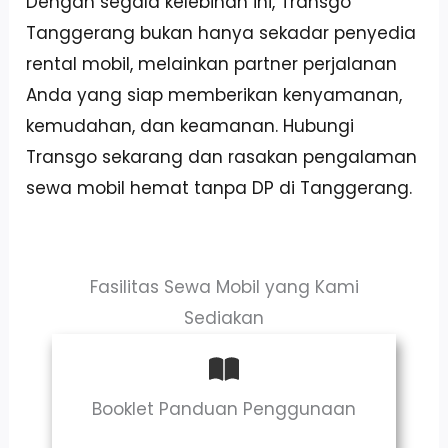
Dengan segala kelebihan ini, Transgo
Tanggerang bukan hanya sekadar penyedia
rental mobil, melainkan partner perjalanan
Anda yang siap memberikan kenyamanan,
kemudahan, dan keamanan. Hubungi
Transgo sekarang dan rasakan pengalaman
sewa mobil hemat tanpa DP di Tanggerang.
Fasilitas Sewa Mobil yang Kami
Sediakan
Booklet Panduan Penggunaan