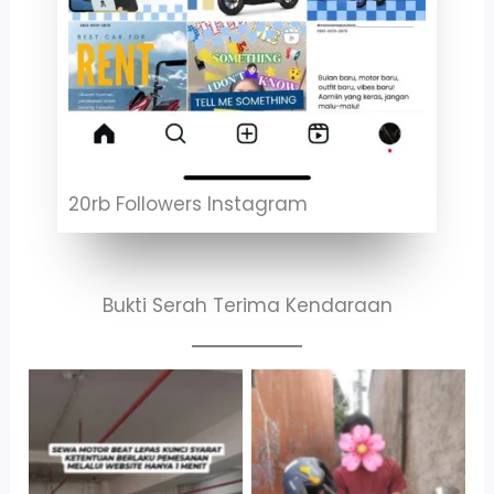
20rb Followers Instagram
Bukti Serah Terima Kendaraan