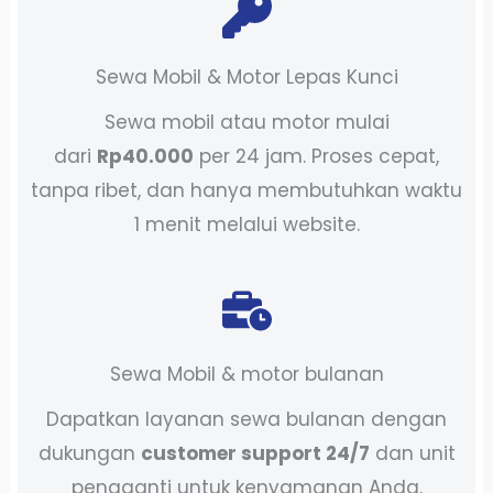
Sewa Mobil & Motor Lepas Kunci
Sewa mobil atau motor mulai
dari
Rp40.000
per 24 jam. Proses cepat,
tanpa ribet, dan hanya membutuhkan waktu
1 menit melalui website.
Sewa Mobil & motor bulanan
Dapatkan layanan sewa bulanan dengan
dukungan
customer support 24/7
dan unit
pengganti untuk kenyamanan Anda.