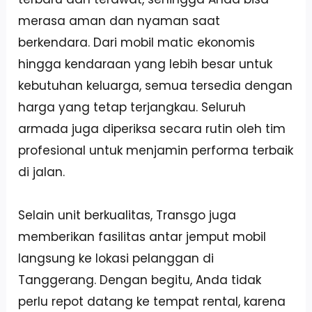
merasa aman dan nyaman saat
berkendara. Dari mobil matic ekonomis
hingga kendaraan yang lebih besar untuk
kebutuhan keluarga, semua tersedia dengan
harga yang tetap terjangkau. Seluruh
armada juga diperiksa secara rutin oleh tim
profesional untuk menjamin performa terbaik
di jalan.
Selain unit berkualitas, Transgo juga
memberikan fasilitas antar jemput mobil
langsung ke lokasi pelanggan di
Tanggerang. Dengan begitu, Anda tidak
perlu repot datang ke tempat rental, karena