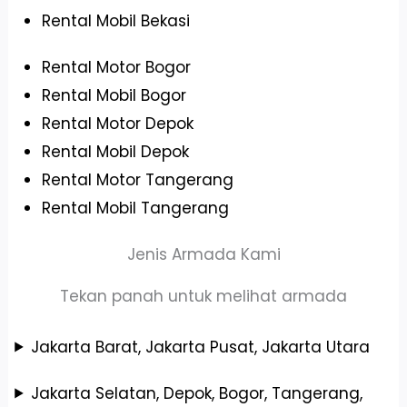
Rental Mobil Bekasi
Rental Motor Bogor
Rental Mobil Bogor
Rental Motor Depok
Rental Mobil Depok
Rental Motor Tangerang
Rental Mobil Tangerang
Jenis Armada Kami
Tekan panah untuk melihat armada
Jakarta Barat, Jakarta Pusat, Jakarta Utara
Jakarta Selatan, Depok, Bogor, Tangerang,