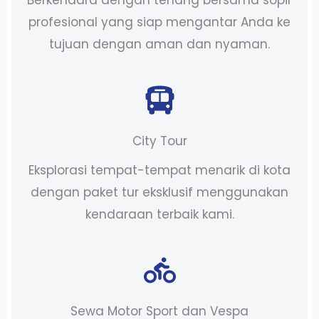
profesional yang siap mengantar Anda ke
tujuan dengan aman dan nyaman.
City Tour
Eksplorasi tempat-tempat menarik di kota
dengan paket tur eksklusif menggunakan
kendaraan terbaik kami.
Sewa Motor Sport dan Vespa