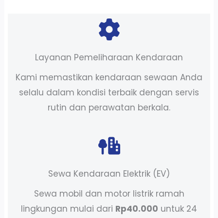
Layanan Pemeliharaan Kendaraan
Kami memastikan kendaraan sewaan Anda
selalu dalam kondisi terbaik dengan servis
rutin dan perawatan berkala.
Sewa Kendaraan Elektrik (EV)
Sewa mobil dan motor listrik ramah
lingkungan mulai dari
Rp40.000
untuk 24