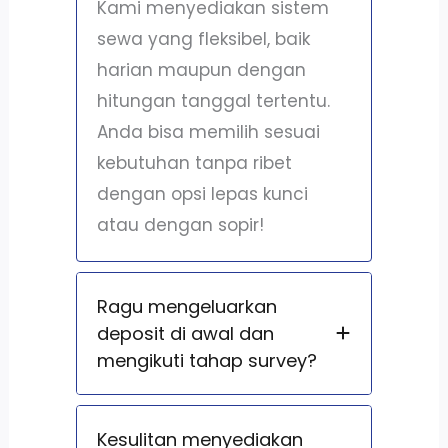
Kami menyediakan sistem
sewa yang fleksibel, baik
harian maupun dengan
hitungan tanggal tertentu.
Anda bisa memilih sesuai
kebutuhan tanpa ribet
dengan opsi lepas kunci
atau dengan sopir!
Ragu mengeluarkan
deposit di awal dan
mengikuti tahap survey?
Kesulitan menyediakan