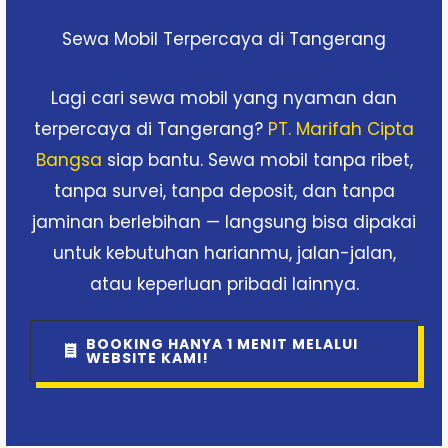
Sewa Mobil Terpercaya di Tangerang
Lagi cari sewa mobil yang nyaman dan
terpercaya di Tangerang?
PT. Marifah Cipta
Bangsa
siap bantu. Sewa mobil tanpa ribet,
tanpa survei, tanpa deposit, dan tanpa
jaminan berlebihan — langsung bisa dipakai
untuk kebutuhan harianmu, jalan-jalan,
atau keperluan pribadi lainnya.
BOOKING HANYA 1 MENIT MELALUI
WEBSITE KAMI!