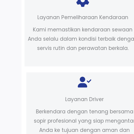
Layanan Pemeliharaan Kendaraan
Kami memastikan kendaraan sewaan
Anda selalu dalam kondisi terbaik deng
servis rutin dan perawatan berkala.
Layanan Driver
Berkendara dengan tenang bersama
sopir profesional yang siap menganta
Anda ke tujuan dengan aman dan