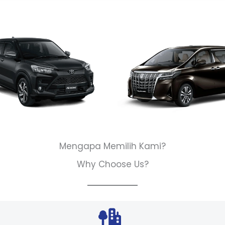
Mengapa Memilih Kami?
Why Choose Us?