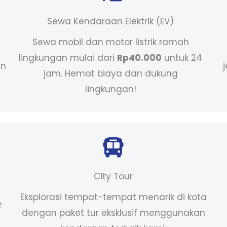
Sewa Kendaraan Elektrik (EV)
Sewa mobil dan motor listrik ramah
lingkungan mulai dari
Rp40.000
untuk 24
an
jam. Hemat biaya dan dukung
lingkungan!
City Tour
Eksplorasi tempat-tempat menarik di kota
r
dengan paket tur eksklusif menggunakan