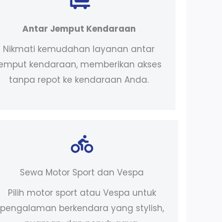
Antar Jemput Kendaraan
Nikmati kemudahan layanan antar
jemput kendaraan, memberikan akses
tanpa repot ke kendaraan Anda.
Sewa Motor Sport dan Vespa
Pilih motor sport atau Vespa untuk
pengalaman berkendara yang stylish,