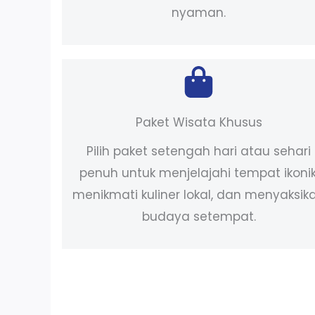
nyaman.
Paket Wisata Khusus
Pilih paket setengah hari atau sehari
penuh untuk menjelajahi tempat ikonik
menikmati kuliner lokal, dan menyaksik
budaya setempat.