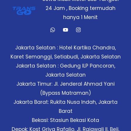
Proses
24 Jam , Booking termudah
Cepat
hanya 1 Menit
Jakarta Selatan : Hotel Kartika Chandra,
Karet Semanggi, Setiabudi, Jakarta Selatan
Jakarta Selatan : Gedung ILP Pancoran,
Jakarta Selatan
Jakarta Timur: Jl. Jenderal Ahmad Yani
(Bypass Matraman)
Jakarta Barat: Rukita Nusa Indah, Jakarta
Barat
Bekasi: Stasiun Bekasi Kota
Depok: Kost Griya Rafalio, Jl. Rajawali II, Beji,