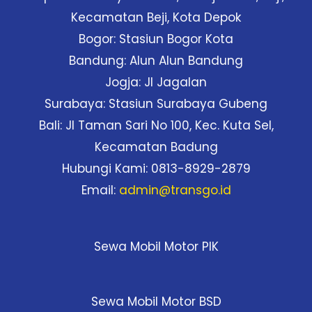
Kecamatan Beji, Kota Depok
Bogor: Stasiun Bogor Kota
Bandung: Alun Alun Bandung
Jogja: Jl Jagalan
Surabaya: Stasiun Surabaya Gubeng
Bali: Jl Taman Sari No 100, Kec. Kuta Sel,
Kecamatan Badung
Hubungi Kami: 0813-8929-2879
Email:
admin@transgo.id
Sewa Mobil Motor PIK
Sewa Mobil Motor BSD