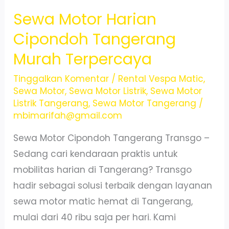
Sewa Motor Harian
Cipondoh Tangerang
Murah Terpercaya
Tinggalkan Komentar
/
Rental Vespa Matic
,
Sewa Motor
,
Sewa Motor Listrik
,
Sewa Motor
Listrik Tangerang
,
Sewa Motor Tangerang
/
mbimarifah@gmail.com
Sewa Motor Cipondoh Tangerang Transgo –
Sedang cari kendaraan praktis untuk
mobilitas harian di Tangerang? Transgo
hadir sebagai solusi terbaik dengan layanan
sewa motor matic hemat di Tangerang,
mulai dari 40 ribu saja per hari. Kami