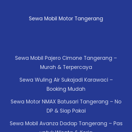
Sewa Mobil Motor Tangerang
Sewa Mobil Pajero Cimone Tangerang –
Murah & Terpercaya
Sewa Wuling Air Sukajadi Karawaci –
Booking Mudah
Sewa Motor NMAX Batusari Tangerang – No
DP & Siap Pakai
Sewa Mobil Avanza Dadap Tangerang – Pas